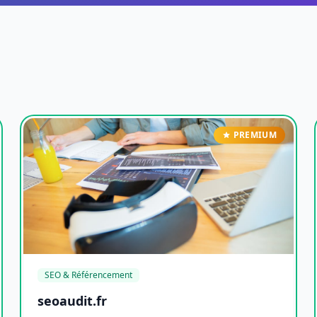
PREMIUM
SEO & Référencement
seoaudit.fr