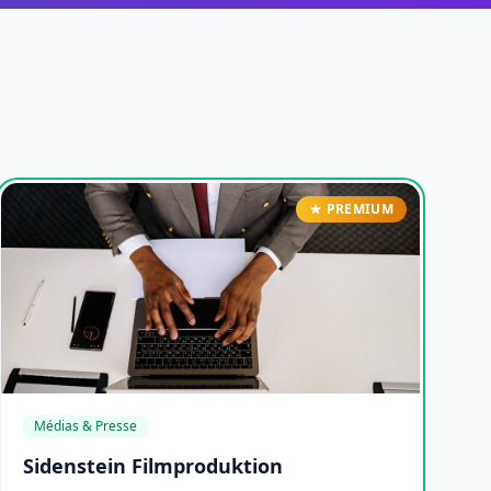
PREMIUM
Médias & Presse
Sidenstein Filmproduktion