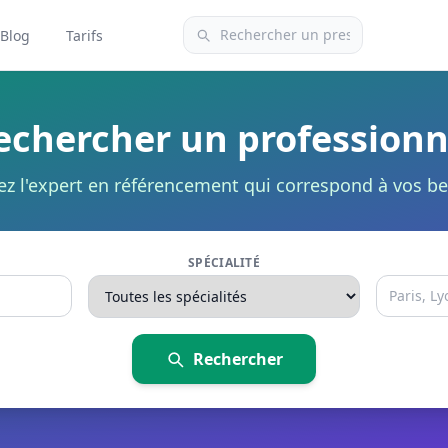
Blog
Tarifs
echercher un professionn
ez l'expert en référencement qui correspond à vos be
SPÉCIALITÉ
Rechercher