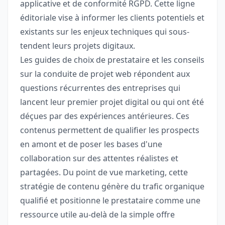
applicative et de conformité RGPD. Cette ligne
éditoriale vise à informer les clients potentiels et
existants sur les enjeux techniques qui sous-
tendent leurs projets digitaux.
Les guides de choix de prestataire et les conseils
sur la conduite de projet web répondent aux
questions récurrentes des entreprises qui
lancent leur premier projet digital ou qui ont été
déçues par des expériences antérieures. Ces
contenus permettent de qualifier les prospects
en amont et de poser les bases d'une
collaboration sur des attentes réalistes et
partagées. Du point de vue marketing, cette
stratégie de contenu génère du trafic organique
qualifié et positionne le prestataire comme une
ressource utile au-delà de la simple offre