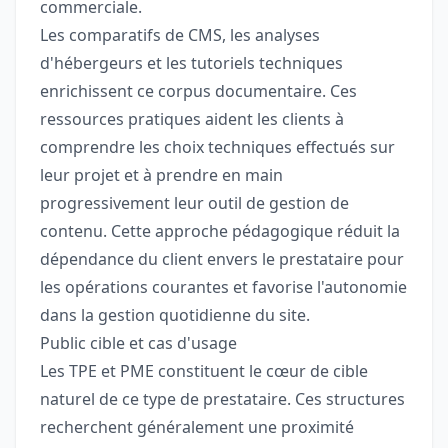
commerciale.
Les comparatifs de CMS, les analyses
d'hébergeurs et les tutoriels techniques
enrichissent ce corpus documentaire. Ces
ressources pratiques aident les clients à
comprendre les choix techniques effectués sur
leur projet et à prendre en main
progressivement leur outil de gestion de
contenu. Cette approche pédagogique réduit la
dépendance du client envers le prestataire pour
les opérations courantes et favorise l'autonomie
dans la gestion quotidienne du site.
Public cible et cas d'usage
Les TPE et PME constituent le cœur de cible
naturel de ce type de prestataire. Ces structures
recherchent généralement une proximité