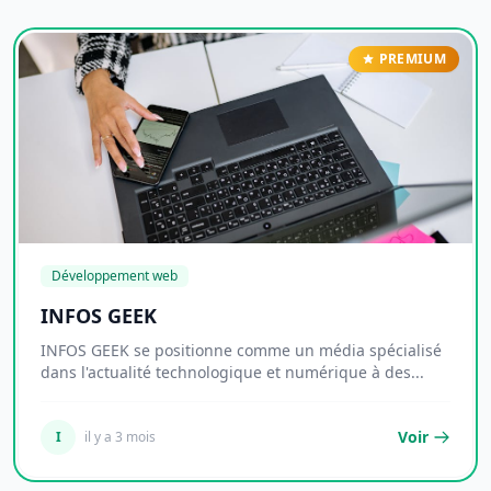
PREMIUM
Développement web
INFOS GEEK
INFOS GEEK se positionne comme un média spécialisé
dans l'actualité technologique et numérique à des...
Voir
I
il y a 3 mois