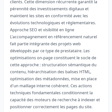
clients. Cette dimension récurrente garantit la
pérennité des investissements digitaux et
maintient les sites en conformité avec les
évolutions technologiques et réglementaires.
Approche SEO et visibilité en ligne
L'accompagnement en référencement naturel
fait partie intégrante des projets web
développés par ce type de prestataire. Les
optimisations on-page constituent le socle de
cette approche : structuration sémantique du
contenu, hiérarchisation des balises HTML,
optimisation des métadonnées, mise en place
d'un maillage interne cohérent. Ces actions
techniques fondamentales conditionnent la
capacité des moteurs de recherche à indexer et
positionner correctement les pages du site.