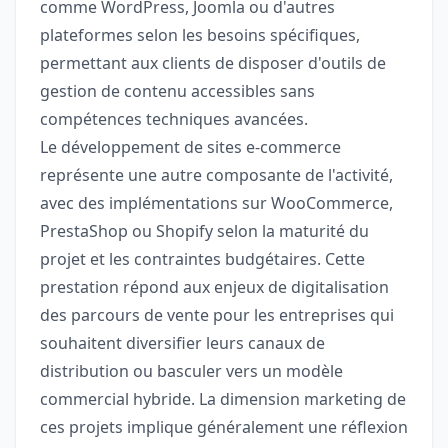
comme WordPress, Joomla ou d'autres
plateformes selon les besoins spécifiques,
permettant aux clients de disposer d'outils de
gestion de contenu accessibles sans
compétences techniques avancées.
Le développement de sites e-commerce
représente une autre composante de l'activité,
avec des implémentations sur WooCommerce,
PrestaShop ou Shopify selon la maturité du
projet et les contraintes budgétaires. Cette
prestation répond aux enjeux de digitalisation
des parcours de vente pour les entreprises qui
souhaitent diversifier leurs canaux de
distribution ou basculer vers un modèle
commercial hybride. La dimension marketing de
ces projets implique généralement une réflexion