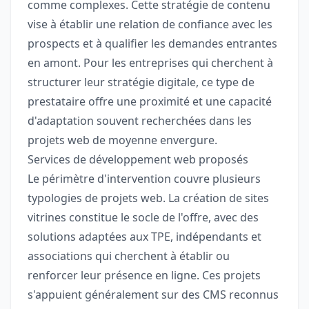
comme complexes. Cette stratégie de contenu
vise à établir une relation de confiance avec les
prospects et à qualifier les demandes entrantes
en amont. Pour les entreprises qui cherchent à
structurer leur stratégie digitale, ce type de
prestataire offre une proximité et une capacité
d'adaptation souvent recherchées dans les
projets web de moyenne envergure.
Services de développement web proposés
Le périmètre d'intervention couvre plusieurs
typologies de projets web. La création de sites
vitrines constitue le socle de l'offre, avec des
solutions adaptées aux TPE, indépendants et
associations qui cherchent à établir ou
renforcer leur présence en ligne. Ces projets
s'appuient généralement sur des CMS reconnus