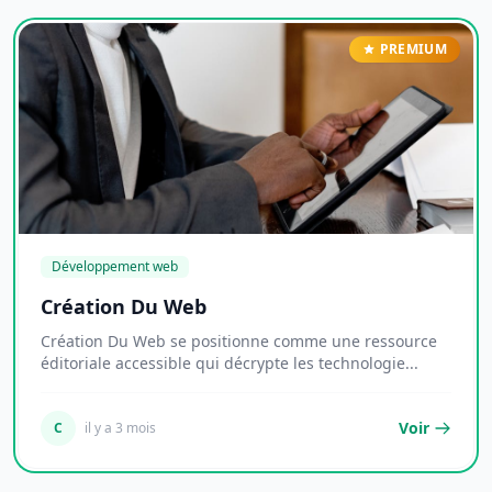
PREMIUM
Développement web
Création Du Web
Création Du Web se positionne comme une ressource
éditoriale accessible qui décrypte les technologie...
Voir
C
il y a 3 mois