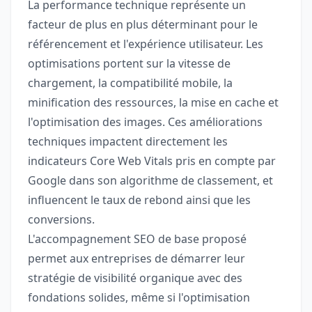
La performance technique représente un
facteur de plus en plus déterminant pour le
référencement et l'expérience utilisateur. Les
optimisations portent sur la vitesse de
chargement, la compatibilité mobile, la
minification des ressources, la mise en cache et
l'optimisation des images. Ces améliorations
techniques impactent directement les
indicateurs Core Web Vitals pris en compte par
Google dans son algorithme de classement, et
influencent le taux de rebond ainsi que les
conversions.
L'accompagnement SEO de base proposé
permet aux entreprises de démarrer leur
stratégie de visibilité organique avec des
fondations solides, même si l'optimisation