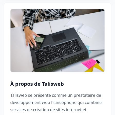
À propos de Talisweb
Talisweb se présente comme un prestataire de
développement web francophone qui combine
services de création de sites internet et