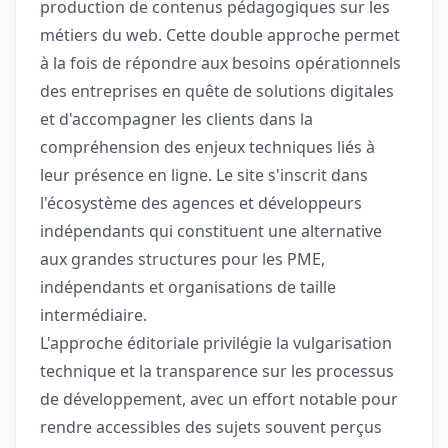
production de contenus pédagogiques sur les
métiers du web. Cette double approche permet
à la fois de répondre aux besoins opérationnels
des entreprises en quête de solutions digitales
et d'accompagner les clients dans la
compréhension des enjeux techniques liés à
leur présence en ligne. Le site s'inscrit dans
l'écosystème des agences et développeurs
indépendants qui constituent une alternative
aux grandes structures pour les PME,
indépendants et organisations de taille
intermédiaire.
L'approche éditoriale privilégie la vulgarisation
technique et la transparence sur les processus
de développement, avec un effort notable pour
rendre accessibles des sujets souvent perçus