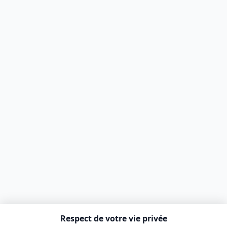
Respect de votre vie privée