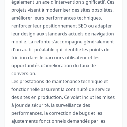
également un axe d'intervention significatif. Ces
projets visent à moderniser des sites obsolètes,
améliorer leurs performances techniques,
renforcer leur positionnement SEO ou adapter
leur design aux standards actuels de navigation
mobile. La refonte s'accompagne généralement
d'un audit préalable qui identifie les points de
friction dans le parcours utilisateur et les
opportunités d'amélioration du taux de
conversion.
Les prestations de maintenance technique et
fonctionnelle assurent la continuité de service
des sites en production. Ce volet inclut les mises
à jour de sécurité, la surveillance des
performances, la correction de bugs et les
ajustements fonctionnels demandés par les