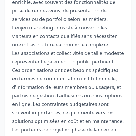
enrichie, avec souvent des fonctionnalités de
prise de rendez-vous, de présentation de
services ou de portfolio selon les métiers.
L'enjeu marketing consiste à convertir les
visiteurs en contacts qualifiés sans nécessiter
une infrastructure e-commerce complexe.
Les associations et collectivités de taille modeste
représentent également un public pertinent.
Ces organisations ont des besoins spécifiques
en termes de communication institutionnelle,
d'information de leurs membres ou usagers, et
parfois de gestion d'adhésions ou d'inscriptions
en ligne. Les contraintes budgétaires sont
souvent importantes, ce qui oriente vers des
solutions optimisées en coût et en maintenance.
Les porteurs de projet en phase de lancement