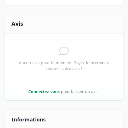
Avis
Aucun avis pour le moment. Soyez le premier à
donner votre avis !
Connectez-vous
pour laisser un avis.
Informations