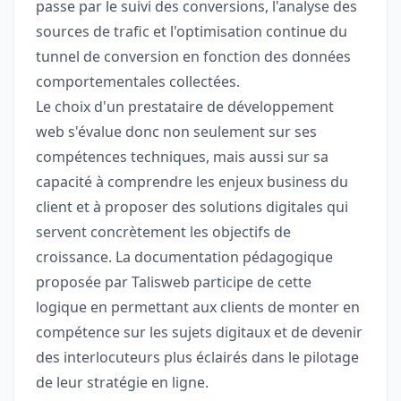
passe par le suivi des conversions, l'analyse des
sources de trafic et l'optimisation continue du
tunnel de conversion en fonction des données
comportementales collectées.
Le choix d'un prestataire de développement
web s'évalue donc non seulement sur ses
compétences techniques, mais aussi sur sa
capacité à comprendre les enjeux business du
client et à proposer des solutions digitales qui
servent concrètement les objectifs de
croissance. La documentation pédagogique
proposée par Talisweb participe de cette
logique en permettant aux clients de monter en
compétence sur les sujets digitaux et de devenir
des interlocuteurs plus éclairés dans le pilotage
de leur stratégie en ligne.