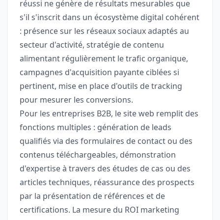
réussi ne génère de résultats mesurables que
s'il s'inscrit dans un écosystème digital cohérent
: présence sur les réseaux sociaux adaptés au
secteur d'activité, stratégie de contenu
alimentant régulièrement le trafic organique,
campagnes d'acquisition payante ciblées si
pertinent, mise en place d'outils de tracking
pour mesurer les conversions.
Pour les entreprises B2B, le site web remplit des
fonctions multiples : génération de leads
qualifiés via des formulaires de contact ou des
contenus téléchargeables, démonstration
d'expertise à travers des études de cas ou des
articles techniques, réassurance des prospects
par la présentation de références et de
certifications. La mesure du ROI marketing