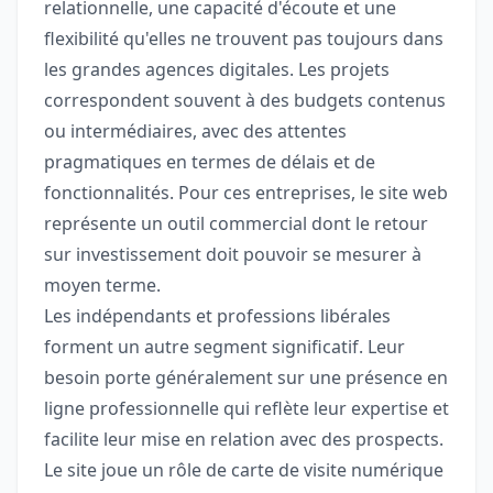
relationnelle, une capacité d'écoute et une
flexibilité qu'elles ne trouvent pas toujours dans
les grandes agences digitales. Les projets
correspondent souvent à des budgets contenus
ou intermédiaires, avec des attentes
pragmatiques en termes de délais et de
fonctionnalités. Pour ces entreprises, le site web
représente un outil commercial dont le retour
sur investissement doit pouvoir se mesurer à
moyen terme.
Les indépendants et professions libérales
forment un autre segment significatif. Leur
besoin porte généralement sur une présence en
ligne professionnelle qui reflète leur expertise et
facilite leur mise en relation avec des prospects.
Le site joue un rôle de carte de visite numérique