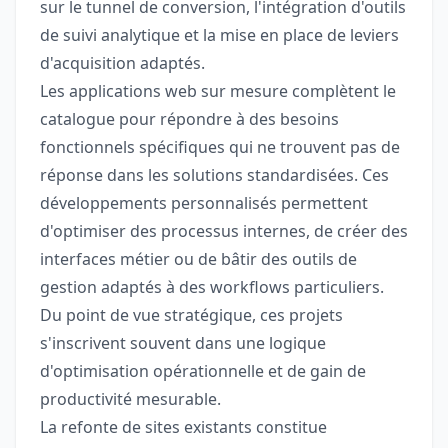
sur le tunnel de conversion, l'intégration d'outils
de suivi analytique et la mise en place de leviers
d'acquisition adaptés.
Les applications web sur mesure complètent le
catalogue pour répondre à des besoins
fonctionnels spécifiques qui ne trouvent pas de
réponse dans les solutions standardisées. Ces
développements personnalisés permettent
d'optimiser des processus internes, de créer des
interfaces métier ou de bâtir des outils de
gestion adaptés à des workflows particuliers.
Du point de vue stratégique, ces projets
s'inscrivent souvent dans une logique
d'optimisation opérationnelle et de gain de
productivité mesurable.
La refonte de sites existants constitue