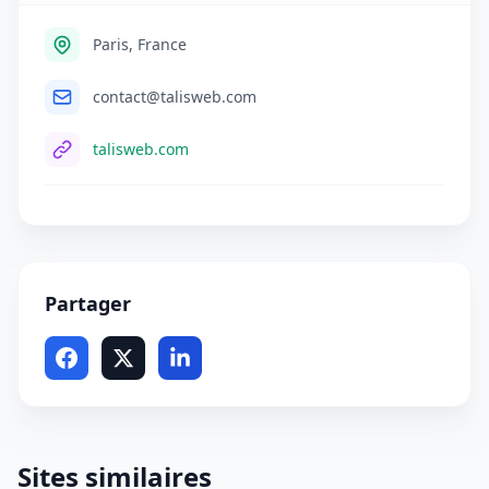
Paris, France
contact@talisweb.com
talisweb.com
Partager
Sites similaires