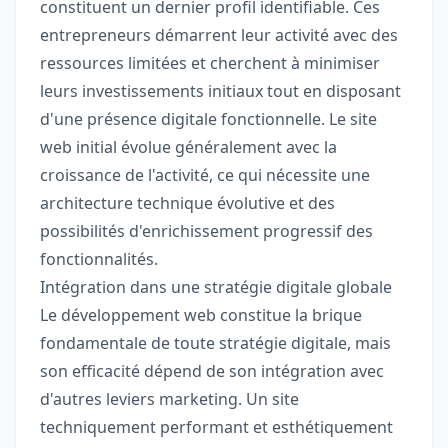
constituent un dernier profil identifiable. Ces
entrepreneurs démarrent leur activité avec des
ressources limitées et cherchent à minimiser
leurs investissements initiaux tout en disposant
d'une présence digitale fonctionnelle. Le site
web initial évolue généralement avec la
croissance de l'activité, ce qui nécessite une
architecture technique évolutive et des
possibilités d'enrichissement progressif des
fonctionnalités.
Intégration dans une stratégie digitale globale
Le développement web constitue la brique
fondamentale de toute stratégie digitale, mais
son efficacité dépend de son intégration avec
d'autres leviers marketing. Un site
techniquement performant et esthétiquement