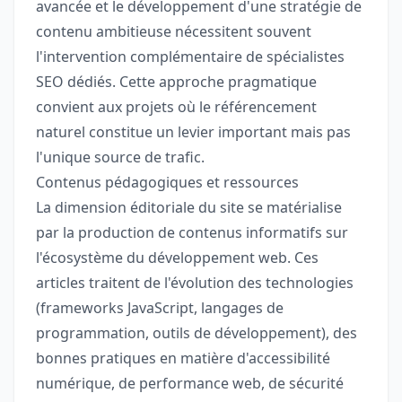
avancée et le développement d'une stratégie de
contenu ambitieuse nécessitent souvent
l'intervention complémentaire de spécialistes
SEO dédiés. Cette approche pragmatique
convient aux projets où le référencement
naturel constitue un levier important mais pas
l'unique source de trafic.
Contenus pédagogiques et ressources
La dimension éditoriale du site se matérialise
par la production de contenus informatifs sur
l'écosystème du développement web. Ces
articles traitent de l'évolution des technologies
(frameworks JavaScript, langages de
programmation, outils de développement), des
bonnes pratiques en matière d'accessibilité
numérique, de performance web, de sécurité