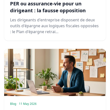
PER ou assurance-vie pour un
dirigeant : la fausse opposition
Les dirigeants d'entreprise disposent de deux
outils d'épargne aux logiques fiscales opposées
: le Plan d'épargne retrai...
Blog
·
11 May 2026