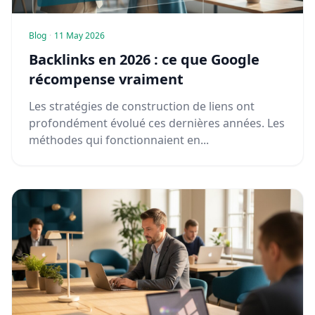
Blog
·
11 May 2026
Backlinks en 2026 : ce que Google
récompense vraiment
Les stratégies de construction de liens ont
profondément évolué ces dernières années. Les
méthodes qui fonctionnaient en...