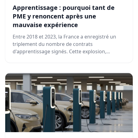
Apprentissage : pourquoi tant de
PME y renoncent après une
mauvaise expérience
Entre 2018 et 2023, la France a enregistré un
triplement du nombre de contrats
d'apprentissage signés. Cette explosion,...