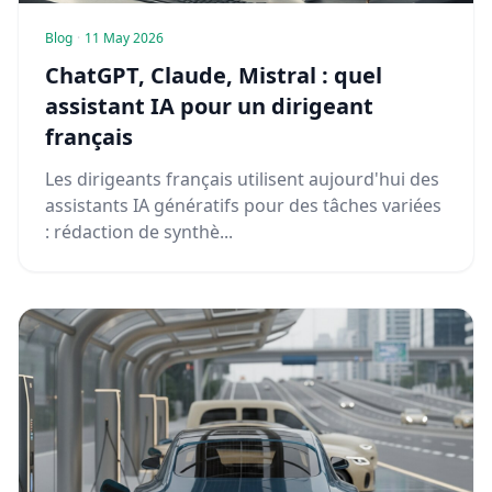
Blog
·
11 May 2026
ChatGPT, Claude, Mistral : quel
assistant IA pour un dirigeant
français
Les dirigeants français utilisent aujourd'hui des
assistants IA génératifs pour des tâches variées
: rédaction de synthè...