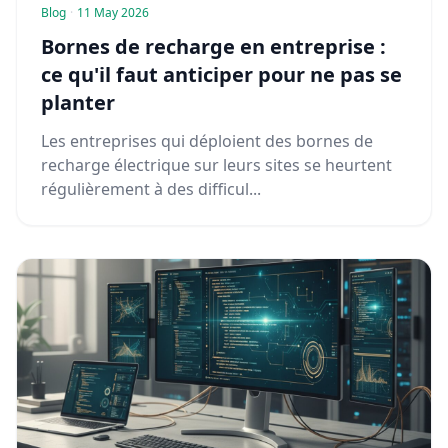
Blog
·
11 May 2026
Bornes de recharge en entreprise :
ce qu'il faut anticiper pour ne pas se
planter
Les entreprises qui déploient des bornes de
recharge électrique sur leurs sites se heurtent
régulièrement à des difficul...