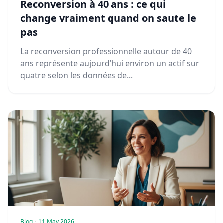
Reconversion à 40 ans : ce qui
change vraiment quand on saute le
pas
La reconversion professionnelle autour de 40
ans représente aujourd'hui environ un actif sur
quatre selon les données de...
Blog
·
11 May 2026