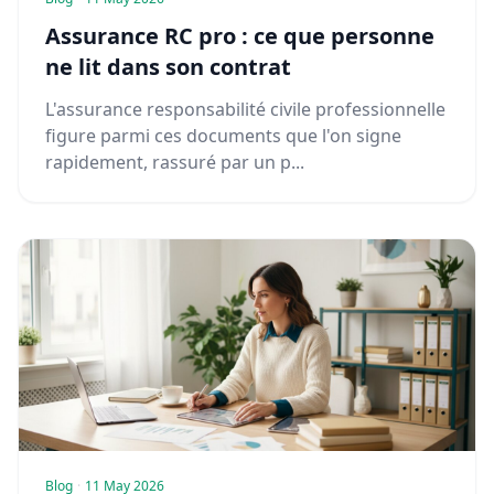
Assurance RC pro : ce que personne
ne lit dans son contrat
L'assurance responsabilité civile professionnelle
figure parmi ces documents que l'on signe
rapidement, rassuré par un p...
Blog
·
11 May 2026