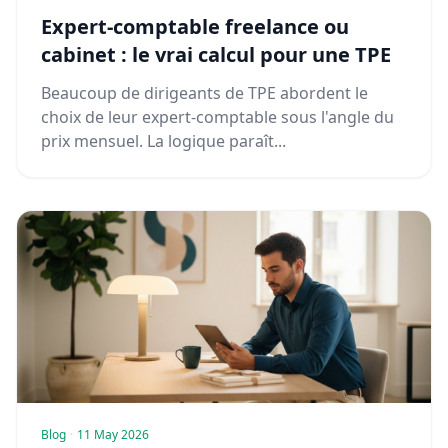
Expert-comptable freelance ou
cabinet : le vrai calcul pour une TPE
Beaucoup de dirigeants de TPE abordent le
choix de leur expert-comptable sous l'angle du
prix mensuel. La logique paraît...
Blog
·
11 May 2026