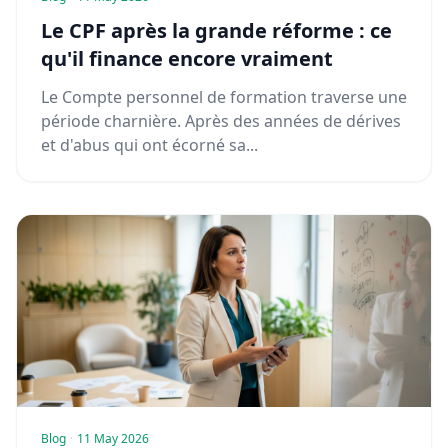
Le CPF après la grande réforme : ce
qu'il finance encore vraiment
Le Compte personnel de formation traverse une
période charnière. Après des années de dérives
et d'abus qui ont écorné sa...
Blog
·
11 May 2026