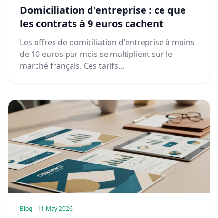
Domiciliation d'entreprise : ce que
les contrats à 9 euros cachent
Les offres de domiciliation d'entreprise à moins
de 10 euros par mois se multiplient sur le
marché français. Ces tarifs...
Blog
·
11 May 2026