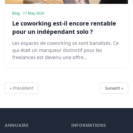
Blog
·
11 May 2026
Le coworking est-il encore rentable
pour un indépendant solo ?
Les espaces de coworking se sont banalisés. Ce
qui était un marqueur distinctif pour les
freelances est devenu une offre...
« Précédent
Suivant »
ANNUAIRE
INFORMATIONS