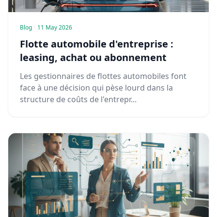
Blog
·
11 May 2026
Flotte automobile d'entreprise :
leasing, achat ou abonnement
Les gestionnaires de flottes automobiles font
face à une décision qui pèse lourd dans la
structure de coûts de l'entrepr...