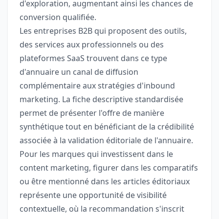
d'exploration, augmentant ainsi les chances de
conversion qualifiée.
Les entreprises B2B qui proposent des outils,
des services aux professionnels ou des
plateformes SaaS trouvent dans ce type
d'annuaire un canal de diffusion
complémentaire aux stratégies d'inbound
marketing. La fiche descriptive standardisée
permet de présenter l'offre de manière
synthétique tout en bénéficiant de la crédibilité
associée à la validation éditoriale de l'annuaire.
Pour les marques qui investissent dans le
content marketing, figurer dans les comparatifs
ou être mentionné dans les articles éditoriaux
représente une opportunité de visibilité
contextuelle, où la recommandation s'inscrit