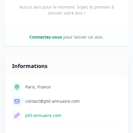
Aucun avis pour le moment. Soyez le premier à
donner votre avis !
Connectez-vous
pour laisser un avis.
Informations
Paris, France
contact@ptit-annuaire.com
ptit-annuaire.com