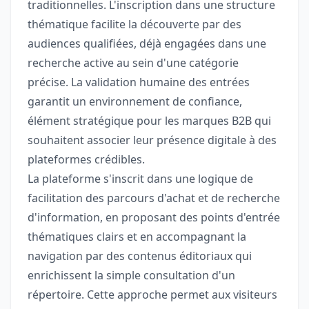
traditionnelles. L'inscription dans une structure
thématique facilite la découverte par des
audiences qualifiées, déjà engagées dans une
recherche active au sein d'une catégorie
précise. La validation humaine des entrées
garantit un environnement de confiance,
élément stratégique pour les marques B2B qui
souhaitent associer leur présence digitale à des
plateformes crédibles.
La plateforme s'inscrit dans une logique de
facilitation des parcours d'achat et de recherche
d'information, en proposant des points d'entrée
thématiques clairs et en accompagnant la
navigation par des contenus éditoriaux qui
enrichissent la simple consultation d'un
répertoire. Cette approche permet aux visiteurs