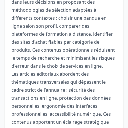
dans leurs décisions en proposant des
méthodologies de sélection adaptées à
différents contextes : choisir une banque en
ligne selon son profil, comparer des
plateformes de formation à distance, identifier
des sites d'achat fiables par catégorie de
produits. Ces contenus opérationnels réduisent
le temps de recherche et minimisent les risques
d'erreur dans le choix de services en ligne.
Les articles éditoriaux abordent des
thématiques transversales qui dépassent le
cadre strict de l'annuaire : sécurité des
transactions en ligne, protection des données
personnelles, ergonomie des interfaces
professionnelles, accessibilité numérique. Ces
contenus apportent un éclairage stratégique