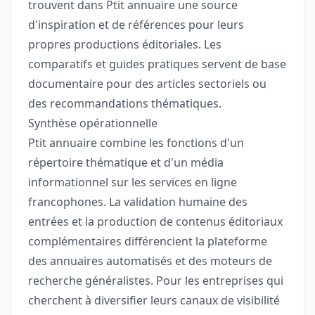
trouvent dans Ptit annuaire une source
d'inspiration et de références pour leurs
propres productions éditoriales. Les
comparatifs et guides pratiques servent de base
documentaire pour des articles sectoriels ou
des recommandations thématiques.
Synthèse opérationnelle
Ptit annuaire combine les fonctions d'un
répertoire thématique et d'un média
informationnel sur les services en ligne
francophones. La validation humaine des
entrées et la production de contenus éditoriaux
complémentaires différencient la plateforme
des annuaires automatisés et des moteurs de
recherche généralistes. Pour les entreprises qui
cherchent à diversifier leurs canaux de visibilité