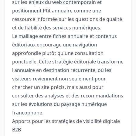
sur les enjeux du web contemporain et
positionnent Ptit annuaire comme une
ressource informée sur les questions de qualité
et de fiabilité des services numériques.
Le maillage entre fiches annuaire et contenus
éditoriaux encourage une navigation
approfondie plutôt qu'une consultation
ponctuelle. Cette stratégie éditoriale transforme
l'annuaire en destination récurrente, où les
visiteurs reviennent non seulement pour
chercher un site précis, mais aussi pour
consulter des analyses et des recommandations
sur les évolutions du paysage numérique
francophone.
Apports pour les stratégies de visibilité digitale
B2B