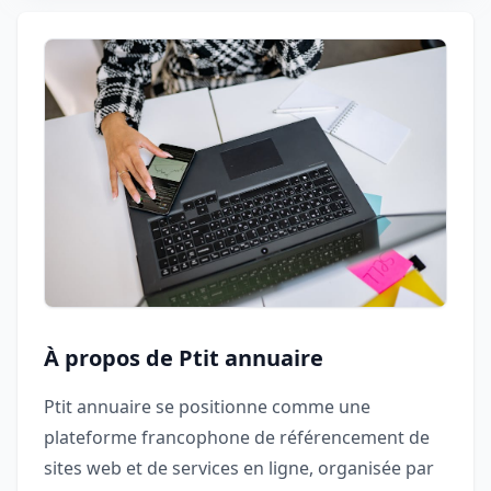
À propos de Ptit annuaire
Ptit annuaire se positionne comme une
plateforme francophone de référencement de
sites web et de services en ligne, organisée par