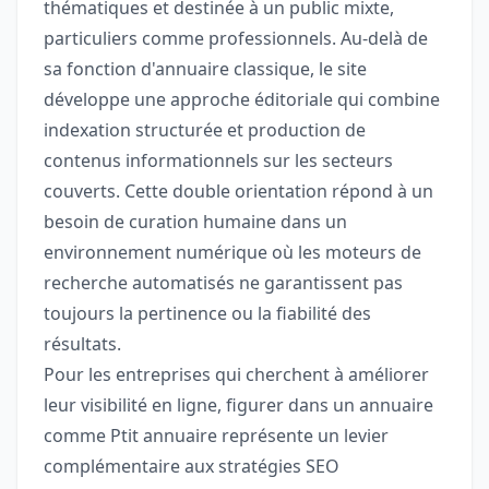
thématiques et destinée à un public mixte,
particuliers comme professionnels. Au-delà de
sa fonction d'annuaire classique, le site
développe une approche éditoriale qui combine
indexation structurée et production de
contenus informationnels sur les secteurs
couverts. Cette double orientation répond à un
besoin de curation humaine dans un
environnement numérique où les moteurs de
recherche automatisés ne garantissent pas
toujours la pertinence ou la fiabilité des
résultats.
Pour les entreprises qui cherchent à améliorer
leur visibilité en ligne, figurer dans un annuaire
comme Ptit annuaire représente un levier
complémentaire aux stratégies SEO