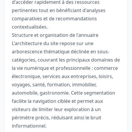
d'accéder rapidement à des ressources
pertinentes tout en bénéficiant d'analyses
comparatives et de recommandations
contextualisées.
Structure et organisation de l'annuaire
L'architecture du site repose sur une
arborescence thématique déclinée en sous-
catégories, couvrant les principaux domaines de
la vie numérique et professionnelle : commerce
électronique, services aux entreprises, loisirs,
voyages, santé, formation, immobilier,
automobile, gastronomie. Cette segmentation
facilite la navigation ciblée et permet aux
visiteurs de limiter leur exploration à un
périmètre précis, réduisant ainsi le bruit
informationnel.