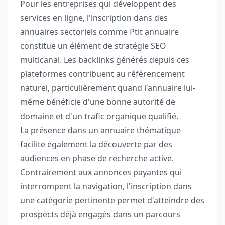
Pour les entreprises qui développent des
services en ligne, l'inscription dans des
annuaires sectoriels comme Ptit annuaire
constitue un élément de stratégie SEO
multicanal. Les backlinks générés depuis ces
plateformes contribuent au référencement
naturel, particulièrement quand l'annuaire lui-
même bénéficie d'une bonne autorité de
domaine et d'un trafic organique qualifié.
La présence dans un annuaire thématique
facilite également la découverte par des
audiences en phase de recherche active.
Contrairement aux annonces payantes qui
interrompent la navigation, l'inscription dans
une catégorie pertinente permet d'atteindre des
prospects déjà engagés dans un parcours