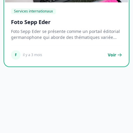
Services internationaux
Foto Sepp Eder
Foto Sepp Eder se présente comme un portail éditorial
germanophone qui aborde des thématiques variée...
Voir
F
il y a 3 mois