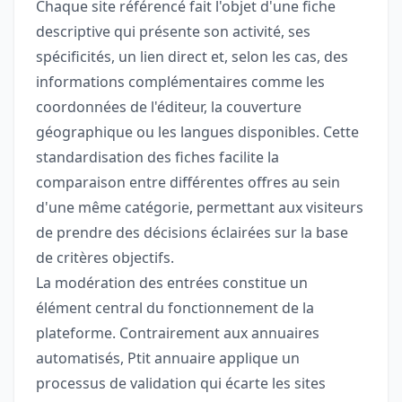
Chaque site référencé fait l'objet d'une fiche
descriptive qui présente son activité, ses
spécificités, un lien direct et, selon les cas, des
informations complémentaires comme les
coordonnées de l'éditeur, la couverture
géographique ou les langues disponibles. Cette
standardisation des fiches facilite la
comparaison entre différentes offres au sein
d'une même catégorie, permettant aux visiteurs
de prendre des décisions éclairées sur la base
de critères objectifs.
La modération des entrées constitue un
élément central du fonctionnement de la
plateforme. Contrairement aux annuaires
automatisés, Ptit annuaire applique un
processus de validation qui écarte les sites