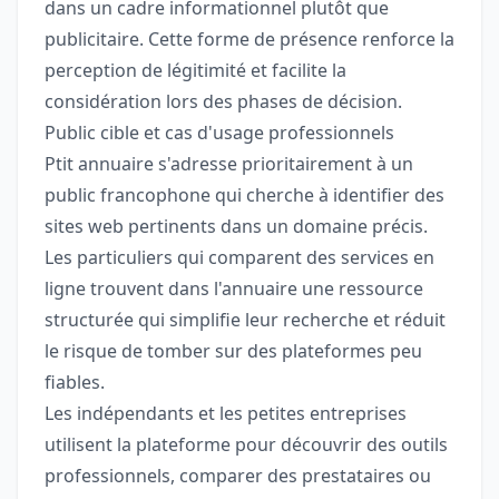
dans un cadre informationnel plutôt que
publicitaire. Cette forme de présence renforce la
perception de légitimité et facilite la
considération lors des phases de décision.
Public cible et cas d'usage professionnels
Ptit annuaire s'adresse prioritairement à un
public francophone qui cherche à identifier des
sites web pertinents dans un domaine précis.
Les particuliers qui comparent des services en
ligne trouvent dans l'annuaire une ressource
structurée qui simplifie leur recherche et réduit
le risque de tomber sur des plateformes peu
fiables.
Les indépendants et les petites entreprises
utilisent la plateforme pour découvrir des outils
professionnels, comparer des prestataires ou