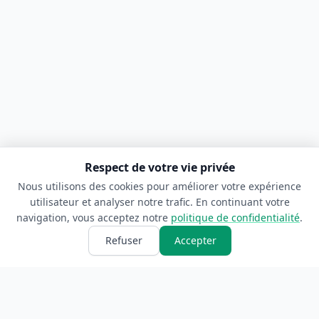
Respect de votre vie privée
Nous utilisons des cookies pour améliorer votre expérience
utilisateur et analyser notre trafic. En continuant votre
navigation, vous acceptez notre
politique de confidentialité
.
Refuser
Accepter