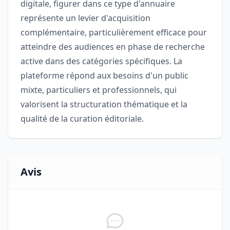
digitale, figurer dans ce type d'annuaire
représente un levier d'acquisition
complémentaire, particulièrement efficace pour
atteindre des audiences en phase de recherche
active dans des catégories spécifiques. La
plateforme répond aux besoins d'un public
mixte, particuliers et professionnels, qui
valorisent la structuration thématique et la
qualité de la curation éditoriale.
Avis