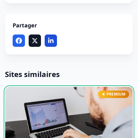
Partager
Sites similaires
PREMIUM