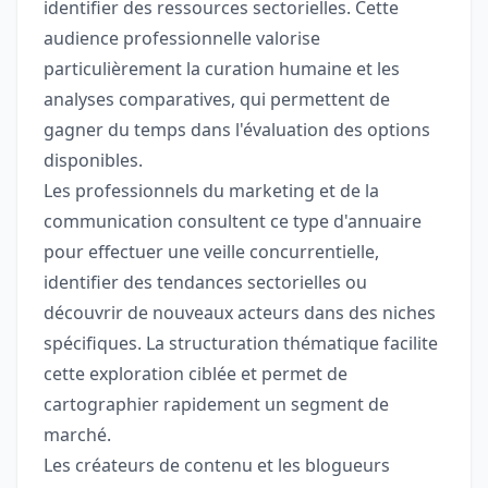
identifier des ressources sectorielles. Cette
audience professionnelle valorise
particulièrement la curation humaine et les
analyses comparatives, qui permettent de
gagner du temps dans l'évaluation des options
disponibles.
Les professionnels du marketing et de la
communication consultent ce type d'annuaire
pour effectuer une veille concurrentielle,
identifier des tendances sectorielles ou
découvrir de nouveaux acteurs dans des niches
spécifiques. La structuration thématique facilite
cette exploration ciblée et permet de
cartographier rapidement un segment de
marché.
Les créateurs de contenu et les blogueurs