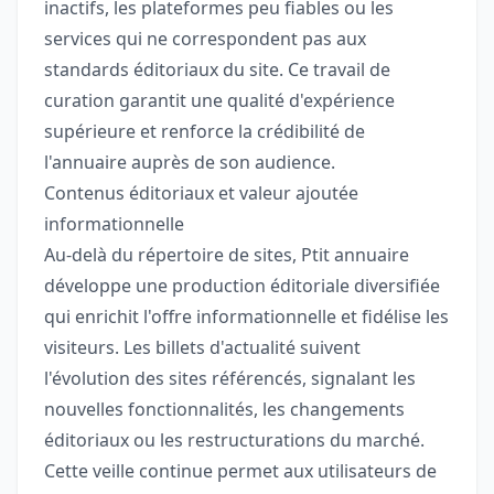
inactifs, les plateformes peu fiables ou les
services qui ne correspondent pas aux
standards éditoriaux du site. Ce travail de
curation garantit une qualité d'expérience
supérieure et renforce la crédibilité de
l'annuaire auprès de son audience.
Contenus éditoriaux et valeur ajoutée
informationnelle
Au-delà du répertoire de sites, Ptit annuaire
développe une production éditoriale diversifiée
qui enrichit l'offre informationnelle et fidélise les
visiteurs. Les billets d'actualité suivent
l'évolution des sites référencés, signalant les
nouvelles fonctionnalités, les changements
éditoriaux ou les restructurations du marché.
Cette veille continue permet aux utilisateurs de