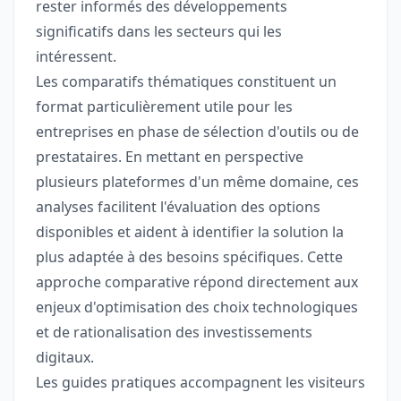
rester informés des développements
significatifs dans les secteurs qui les
intéressent.
Les comparatifs thématiques constituent un
format particulièrement utile pour les
entreprises en phase de sélection d'outils ou de
prestataires. En mettant en perspective
plusieurs plateformes d'un même domaine, ces
analyses facilitent l'évaluation des options
disponibles et aident à identifier la solution la
plus adaptée à des besoins spécifiques. Cette
approche comparative répond directement aux
enjeux d'optimisation des choix technologiques
et de rationalisation des investissements
digitaux.
Les guides pratiques accompagnent les visiteurs