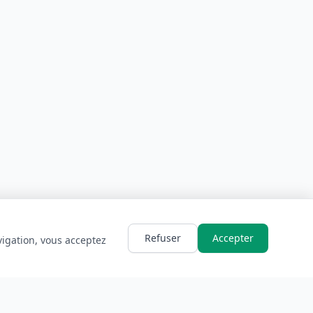
Refuser
Accepter
vigation, vous acceptez