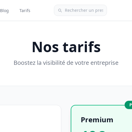
Blog
Tarifs
Nos tarifs
Boostez la visibilité de votre entreprise
P
Premium