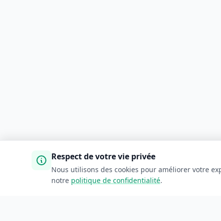
Respect de votre vie privée
Nous utilisons des cookies pour améliorer votre exp
notre
politique de confidentialité
.