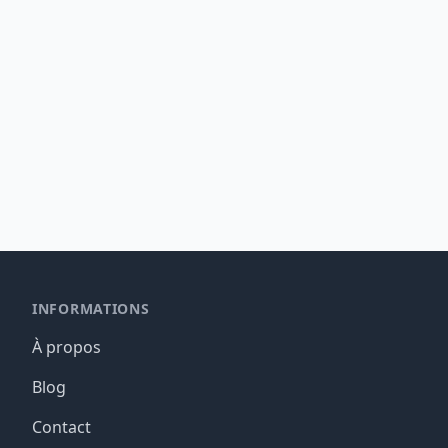
INFORMATIONS
À propos
Blog
Contact