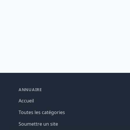
ANNUAIRE
Accueil
Toutes les catégories
Soumettre un site