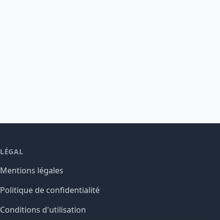
LÉGAL
Mentions légales
Politique de confidentialité
Conditions d'utilisation