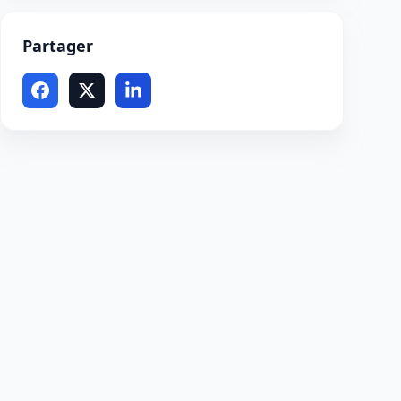
Partager