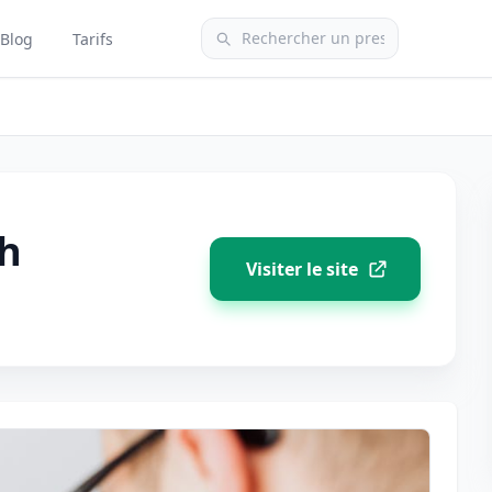
Blog
Tarifs
ch
Visiter le site