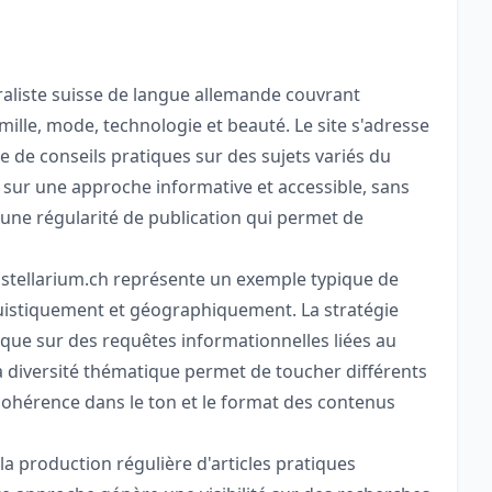
aliste suisse de langue allemande couvrant
mille, mode, technologie et beauté. Le site s'adresse
 de conseils pratiques sur des sujets variés du
 sur une approche informative et accessible, sans
 une régularité de publication qui permet de
 stellarium.ch représente un exemple typique de
guistiquement et géographiquement. La stratégie
nique sur des requêtes informationnelles liées au
 diversité thématique permet de toucher différents
ohérence dans le ton et le format des contenus
la production régulière d'articles pratiques