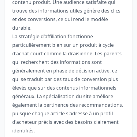
contenu produit. Une audience satisfaite qui
trouve des informations utiles génère des clics
et des conversions, ce qui rend le modèle
durable.
La stratégie d'affiliation fonctionne
particulièrement bien sur un produit à cycle
d'achat court comme la draisienne. Les parents
qui recherchent des informations sont
généralement en phase de décision active, ce
qui se traduit par des taux de conversion plus
élevés que sur des contenus informationnels
généraux. La spécialisation du site améliore
également la pertinence des recommandations,
puisque chaque article s'adresse à un profil
d'acheteur précis avec des besoins clairement
identifiés.