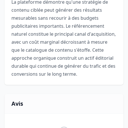
La plateforme démontre qu'une stratégie de
contenu ciblée peut générer des résultats
mesurables sans recourir à des budgets
publicitaires importants. Le référencement
naturel constitue le principal canal d'acquisition,
avec un coût marginal décroissant à mesure
que le catalogue de contenu s'étoffe. Cette
approche organique construit un actif éditorial
durable qui continue de générer du trafic et des
conversions sur le long terme.
Avis