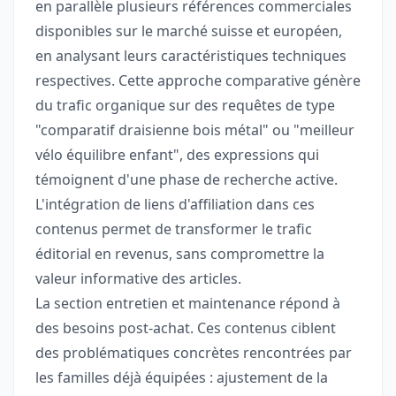
en parallèle plusieurs références commerciales
disponibles sur le marché suisse et européen,
en analysant leurs caractéristiques techniques
respectives. Cette approche comparative génère
du trafic organique sur des requêtes de type
"comparatif draisienne bois métal" ou "meilleur
vélo équilibre enfant", des expressions qui
témoignent d'une phase de recherche active.
L'intégration de liens d'affiliation dans ces
contenus permet de transformer le trafic
éditorial en revenus, sans compromettre la
valeur informative des articles.
La section entretien et maintenance répond à
des besoins post-achat. Ces contenus ciblent
des problématiques concrètes rencontrées par
les familles déjà équipées : ajustement de la