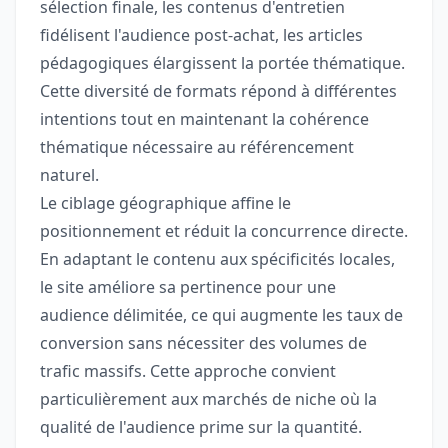
sélection finale, les contenus d'entretien
fidélisent l'audience post-achat, les articles
pédagogiques élargissent la portée thématique.
Cette diversité de formats répond à différentes
intentions tout en maintenant la cohérence
thématique nécessaire au référencement
naturel.
Le ciblage géographique affine le
positionnement et réduit la concurrence directe.
En adaptant le contenu aux spécificités locales,
le site améliore sa pertinence pour une
audience délimitée, ce qui augmente les taux de
conversion sans nécessiter des volumes de
trafic massifs. Cette approche convient
particulièrement aux marchés de niche où la
qualité de l'audience prime sur la quantité.