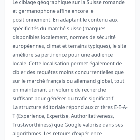
Le ciblage géographique sur la Suisse romande
et germanophone affine encore le
positionnement. En adaptant le contenu aux
spécificités du marché suisse (marques
disponibles localement, normes de sécurité
européennes, climat et terrains typiques), le site
améliore sa pertinence pour une audience
locale. Cette localisation permet également de
cibler des requêtes moins concurrentielles que
sur le marché français ou allemand global, tout
en maintenant un volume de recherche
suffisant pour générer du trafic significatif.
La structure éditoriale répond aux critères E-E-A-
T (Experience, Expertise, Authoritativeness,
Trustworthiness) que Google valorise dans ses
algorithmes. Les retours d'expérience