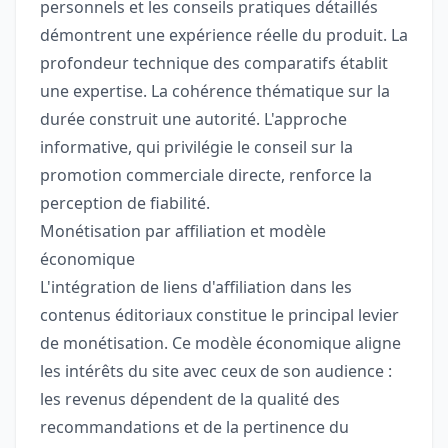
personnels et les conseils pratiques détaillés
démontrent une expérience réelle du produit. La
profondeur technique des comparatifs établit
une expertise. La cohérence thématique sur la
durée construit une autorité. L'approche
informative, qui privilégie le conseil sur la
promotion commerciale directe, renforce la
perception de fiabilité.
Monétisation par affiliation et modèle
économique
L'intégration de liens d'affiliation dans les
contenus éditoriaux constitue le principal levier
de monétisation. Ce modèle économique aligne
les intérêts du site avec ceux de son audience :
les revenus dépendent de la qualité des
recommandations et de la pertinence du