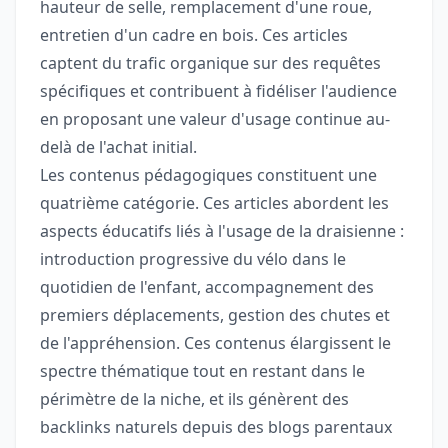
hauteur de selle, remplacement d'une roue,
entretien d'un cadre en bois. Ces articles
captent du trafic organique sur des requêtes
spécifiques et contribuent à fidéliser l'audience
en proposant une valeur d'usage continue au-
delà de l'achat initial.
Les contenus pédagogiques constituent une
quatrième catégorie. Ces articles abordent les
aspects éducatifs liés à l'usage de la draisienne :
introduction progressive du vélo dans le
quotidien de l'enfant, accompagnement des
premiers déplacements, gestion des chutes et
de l'appréhension. Ces contenus élargissent le
spectre thématique tout en restant dans le
périmètre de la niche, et ils génèrent des
backlinks naturels depuis des blogs parentaux