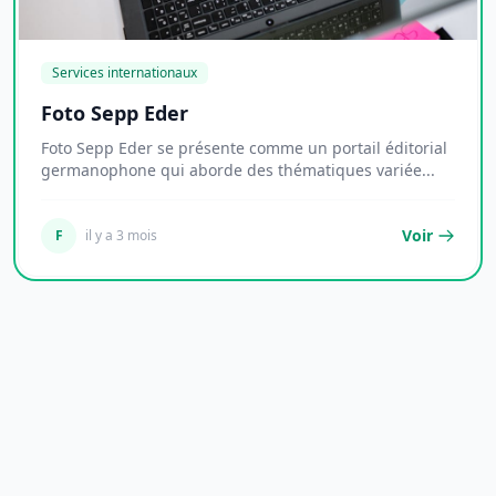
Services internationaux
Foto Sepp Eder
Foto Sepp Eder se présente comme un portail éditorial
germanophone qui aborde des thématiques variée...
Voir
F
il y a 3 mois