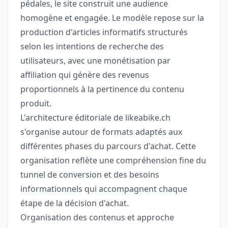
pédales, le site construit une audience
homogène et engagée. Le modèle repose sur la
production d'articles informatifs structurés
selon les intentions de recherche des
utilisateurs, avec une monétisation par
affiliation qui génère des revenus
proportionnels à la pertinence du contenu
produit.
L'architecture éditoriale de likeabike.ch
s'organise autour de formats adaptés aux
différentes phases du parcours d'achat. Cette
organisation reflète une compréhension fine du
tunnel de conversion et des besoins
informationnels qui accompagnent chaque
étape de la décision d'achat.
Organisation des contenus et approche