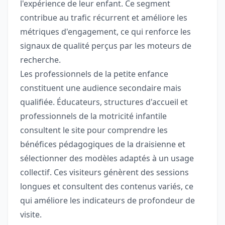
l'expérience de leur enfant. Ce segment
contribue au trafic récurrent et améliore les
métriques d'engagement, ce qui renforce les
signaux de qualité perçus par les moteurs de
recherche.
Les professionnels de la petite enfance
constituent une audience secondaire mais
qualifiée. Éducateurs, structures d'accueil et
professionnels de la motricité infantile
consultent le site pour comprendre les
bénéfices pédagogiques de la draisienne et
sélectionner des modèles adaptés à un usage
collectif. Ces visiteurs génèrent des sessions
longues et consultent des contenus variés, ce
qui améliore les indicateurs de profondeur de
visite.