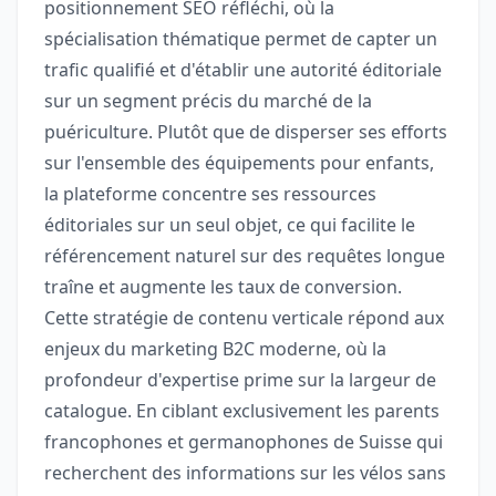
positionnement SEO réfléchi, où la
spécialisation thématique permet de capter un
trafic qualifié et d'établir une autorité éditoriale
sur un segment précis du marché de la
puériculture. Plutôt que de disperser ses efforts
sur l'ensemble des équipements pour enfants,
la plateforme concentre ses ressources
éditoriales sur un seul objet, ce qui facilite le
référencement naturel sur des requêtes longue
traîne et augmente les taux de conversion.
Cette stratégie de contenu verticale répond aux
enjeux du marketing B2C moderne, où la
profondeur d'expertise prime sur la largeur de
catalogue. En ciblant exclusivement les parents
francophones et germanophones de Suisse qui
recherchent des informations sur les vélos sans