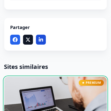
Partager
Sites similaires
PREMIUM