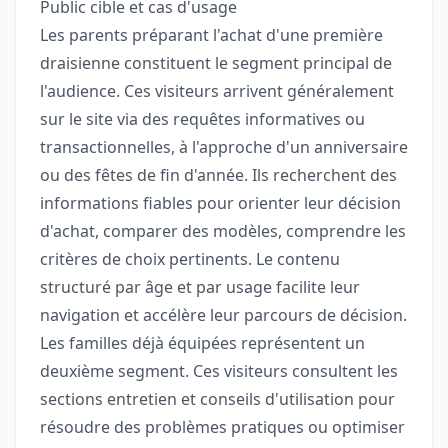
Public cible et cas d'usage
Les parents préparant l'achat d'une première
draisienne constituent le segment principal de
l'audience. Ces visiteurs arrivent généralement
sur le site via des requêtes informatives ou
transactionnelles, à l'approche d'un anniversaire
ou des fêtes de fin d'année. Ils recherchent des
informations fiables pour orienter leur décision
d'achat, comparer des modèles, comprendre les
critères de choix pertinents. Le contenu
structuré par âge et par usage facilite leur
navigation et accélère leur parcours de décision.
Les familles déjà équipées représentent un
deuxième segment. Ces visiteurs consultent les
sections entretien et conseils d'utilisation pour
résoudre des problèmes pratiques ou optimiser