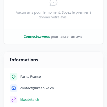
Aucun avis pour le moment. Soyez le premier à
donner votre avis !
Connectez-vous
pour laisser un avis.
Informations
Paris, France
contact@likeabike.ch
likeabike.ch