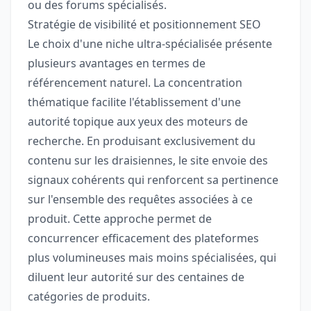
ou des forums spécialisés.
Stratégie de visibilité et positionnement SEO
Le choix d'une niche ultra-spécialisée présente
plusieurs avantages en termes de
référencement naturel. La concentration
thématique facilite l'établissement d'une
autorité topique aux yeux des moteurs de
recherche. En produisant exclusivement du
contenu sur les draisiennes, le site envoie des
signaux cohérents qui renforcent sa pertinence
sur l'ensemble des requêtes associées à ce
produit. Cette approche permet de
concurrencer efficacement des plateformes
plus volumineuses mais moins spécialisées, qui
diluent leur autorité sur des centaines de
catégories de produits.