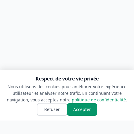
Respect de votre vie privée
Nous utilisons des cookies pour améliorer votre expérience
utilisateur et analyser notre trafic. En continuant votre
navigation, vous acceptez notre
politique de confidentialité
.
Refuser
Accepter