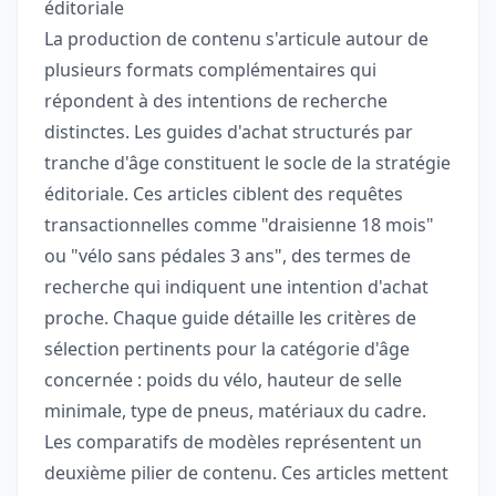
éditoriale
La production de contenu s'articule autour de
plusieurs formats complémentaires qui
répondent à des intentions de recherche
distinctes. Les guides d'achat structurés par
tranche d'âge constituent le socle de la stratégie
éditoriale. Ces articles ciblent des requêtes
transactionnelles comme "draisienne 18 mois"
ou "vélo sans pédales 3 ans", des termes de
recherche qui indiquent une intention d'achat
proche. Chaque guide détaille les critères de
sélection pertinents pour la catégorie d'âge
concernée : poids du vélo, hauteur de selle
minimale, type de pneus, matériaux du cadre.
Les comparatifs de modèles représentent un
deuxième pilier de contenu. Ces articles mettent