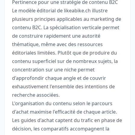
Pertinence pour une stratégie de contenu B2C
Le modèle éditorial de likeabike.ch illustre
plusieurs principes applicables au marketing de
contenu B2C. La spécialisation verticale permet
de construire rapidement une autorité
thématique, même avec des ressources
éditoriales limitées. Plutôt que de produire du
contenu superficiel sur de nombreux sujets, la
concentration sur une niche permet
d'approfondir chaque angle et de couvrir
exhaustivement l'ensemble des intentions de
recherche associées.
L'organisation du contenu selon le parcours
d'achat maximise l'efficacité de chaque article.
Les guides d'achat captent du trafic en phase de
décision, les comparatifs accompagnent la