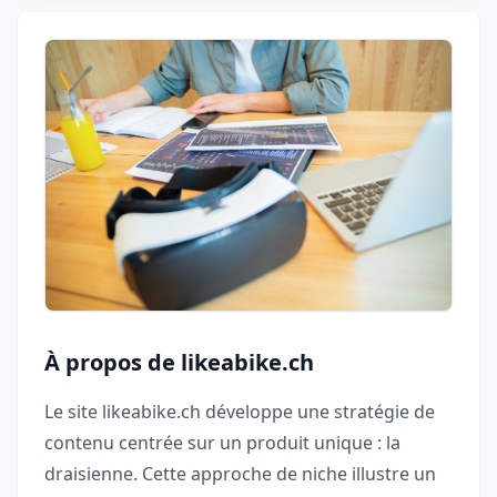
À propos de likeabike.ch
Le site likeabike.ch développe une stratégie de
contenu centrée sur un produit unique : la
draisienne. Cette approche de niche illustre un