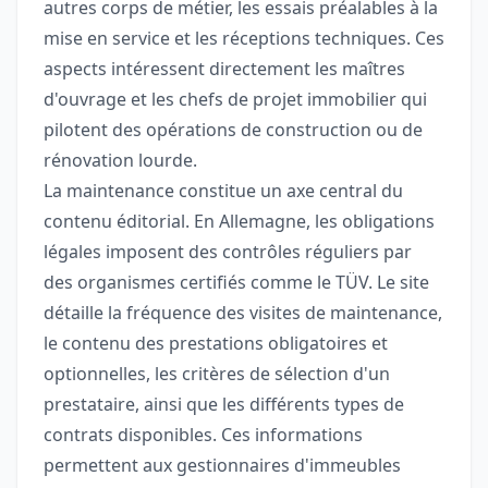
autres corps de métier, les essais préalables à la
mise en service et les réceptions techniques. Ces
aspects intéressent directement les maîtres
d'ouvrage et les chefs de projet immobilier qui
pilotent des opérations de construction ou de
rénovation lourde.
La maintenance constitue un axe central du
contenu éditorial. En Allemagne, les obligations
légales imposent des contrôles réguliers par
des organismes certifiés comme le TÜV. Le site
détaille la fréquence des visites de maintenance,
le contenu des prestations obligatoires et
optionnelles, les critères de sélection d'un
prestataire, ainsi que les différents types de
contrats disponibles. Ces informations
permettent aux gestionnaires d'immeubles