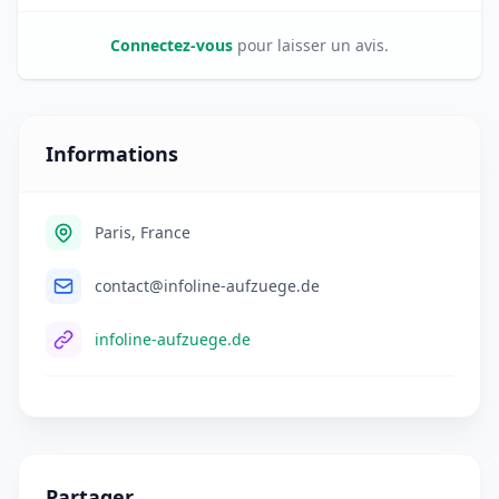
Connectez-vous
pour laisser un avis.
Informations
Paris, France
contact@infoline-aufzuege.de
infoline-aufzuege.de
Partager