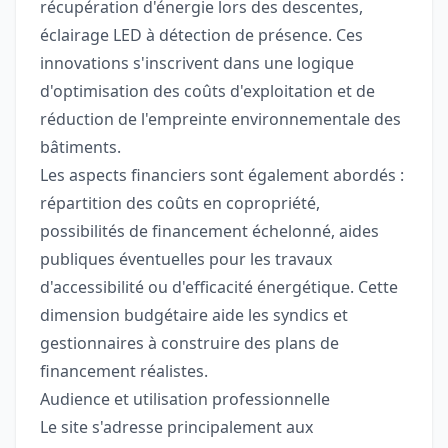
récupération d'énergie lors des descentes,
éclairage LED à détection de présence. Ces
innovations s'inscrivent dans une logique
d'optimisation des coûts d'exploitation et de
réduction de l'empreinte environnementale des
bâtiments.
Les aspects financiers sont également abordés :
répartition des coûts en copropriété,
possibilités de financement échelonné, aides
publiques éventuelles pour les travaux
d'accessibilité ou d'efficacité énergétique. Cette
dimension budgétaire aide les syndics et
gestionnaires à construire des plans de
financement réalistes.
Audience et utilisation professionnelle
Le site s'adresse principalement aux