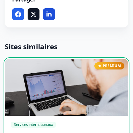
Sites similaires
PREMIUM
Services internationaux