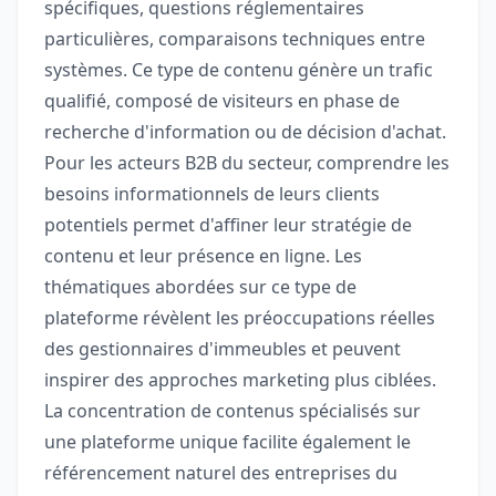
spécifiques, questions réglementaires
particulières, comparaisons techniques entre
systèmes. Ce type de contenu génère un trafic
qualifié, composé de visiteurs en phase de
recherche d'information ou de décision d'achat.
Pour les acteurs B2B du secteur, comprendre les
besoins informationnels de leurs clients
potentiels permet d'affiner leur stratégie de
contenu et leur présence en ligne. Les
thématiques abordées sur ce type de
plateforme révèlent les préoccupations réelles
des gestionnaires d'immeubles et peuvent
inspirer des approches marketing plus ciblées.
La concentration de contenus spécialisés sur
une plateforme unique facilite également le
référencement naturel des entreprises du