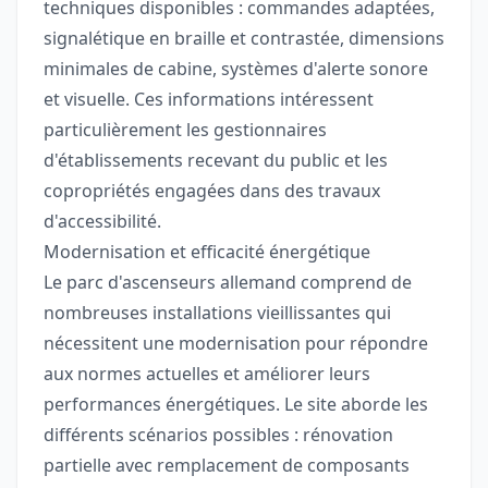
techniques disponibles : commandes adaptées,
signalétique en braille et contrastée, dimensions
minimales de cabine, systèmes d'alerte sonore
et visuelle. Ces informations intéressent
particulièrement les gestionnaires
d'établissements recevant du public et les
copropriétés engagées dans des travaux
d'accessibilité.
Modernisation et efficacité énergétique
Le parc d'ascenseurs allemand comprend de
nombreuses installations vieillissantes qui
nécessitent une modernisation pour répondre
aux normes actuelles et améliorer leurs
performances énergétiques. Le site aborde les
différents scénarios possibles : rénovation
partielle avec remplacement de composants