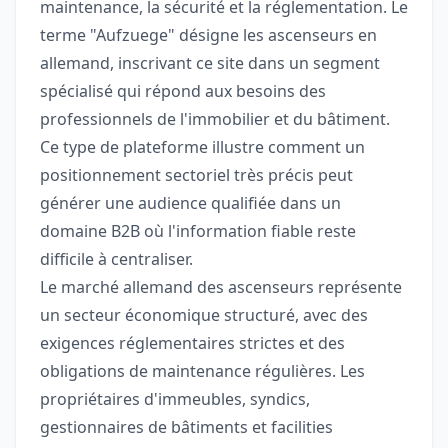
maintenance, la sécurité et la réglementation. Le
terme "Aufzuege" désigne les ascenseurs en
allemand, inscrivant ce site dans un segment
spécialisé qui répond aux besoins des
professionnels de l'immobilier et du bâtiment.
Ce type de plateforme illustre comment un
positionnement sectoriel très précis peut
générer une audience qualifiée dans un
domaine B2B où l'information fiable reste
difficile à centraliser.
Le marché allemand des ascenseurs représente
un secteur économique structuré, avec des
exigences réglementaires strictes et des
obligations de maintenance régulières. Les
propriétaires d'immeubles, syndics,
gestionnaires de bâtiments et facilities