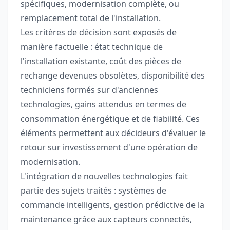
spécifiques, modernisation complète, ou
remplacement total de l'installation.
Les critères de décision sont exposés de
manière factuelle : état technique de
l'installation existante, coût des pièces de
rechange devenues obsolètes, disponibilité des
techniciens formés sur d'anciennes
technologies, gains attendus en termes de
consommation énergétique et de fiabilité. Ces
éléments permettent aux décideurs d'évaluer le
retour sur investissement d'une opération de
modernisation.
L'intégration de nouvelles technologies fait
partie des sujets traités : systèmes de
commande intelligents, gestion prédictive de la
maintenance grâce aux capteurs connectés,