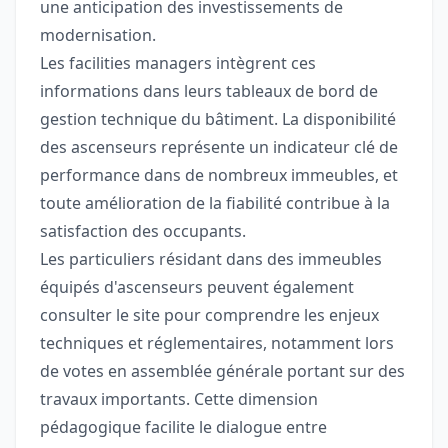
une anticipation des investissements de
modernisation.
Les facilities managers intègrent ces
informations dans leurs tableaux de bord de
gestion technique du bâtiment. La disponibilité
des ascenseurs représente un indicateur clé de
performance dans de nombreux immeubles, et
toute amélioration de la fiabilité contribue à la
satisfaction des occupants.
Les particuliers résidant dans des immeubles
équipés d'ascenseurs peuvent également
consulter le site pour comprendre les enjeux
techniques et réglementaires, notamment lors
de votes en assemblée générale portant sur des
travaux importants. Cette dimension
pédagogique facilite le dialogue entre