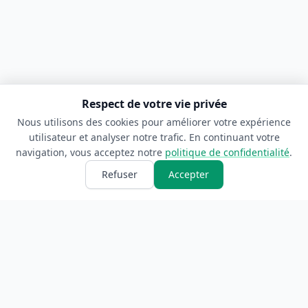
Respect de votre vie privée
Nous utilisons des cookies pour améliorer votre expérience
utilisateur et analyser notre trafic. En continuant votre
navigation, vous acceptez notre
politique de confidentialité
.
Refuser
Accepter
ANNUAIRE
INFORMATIONS