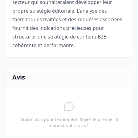
secteur qui souhaiteraient développer leur
propre stratégie éditoriale. L'analyse des
thématiques traitées et des requêtes associées
fournit des indications précieuses pour
structurer une stratégie de contenu B2B
cohérente et performante.
Avis
Aucun avis pour le moment. Soyez le premier à
donner votre avis !