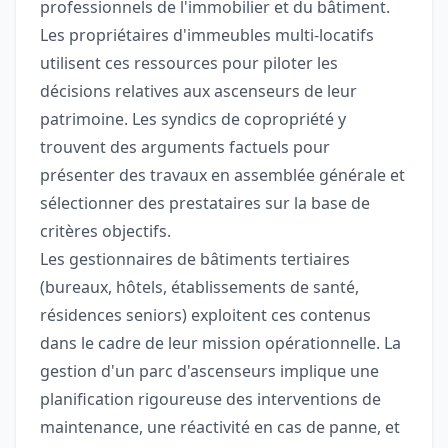
professionnels de l'immobilier et du bâtiment.
Les propriétaires d'immeubles multi-locatifs
utilisent ces ressources pour piloter les
décisions relatives aux ascenseurs de leur
patrimoine. Les syndics de copropriété y
trouvent des arguments factuels pour
présenter des travaux en assemblée générale et
sélectionner des prestataires sur la base de
critères objectifs.
Les gestionnaires de bâtiments tertiaires
(bureaux, hôtels, établissements de santé,
résidences seniors) exploitent ces contenus
dans le cadre de leur mission opérationnelle. La
gestion d'un parc d'ascenseurs implique une
planification rigoureuse des interventions de
maintenance, une réactivité en cas de panne, et