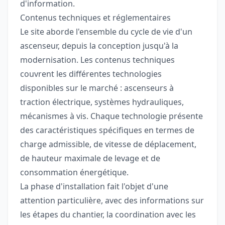
d'information.
Contenus techniques et réglementaires
Le site aborde l'ensemble du cycle de vie d'un
ascenseur, depuis la conception jusqu'à la
modernisation. Les contenus techniques
couvrent les différentes technologies
disponibles sur le marché : ascenseurs à
traction électrique, systèmes hydrauliques,
mécanismes à vis. Chaque technologie présente
des caractéristiques spécifiques en termes de
charge admissible, de vitesse de déplacement,
de hauteur maximale de levage et de
consommation énergétique.
La phase d'installation fait l'objet d'une
attention particulière, avec des informations sur
les étapes du chantier, la coordination avec les