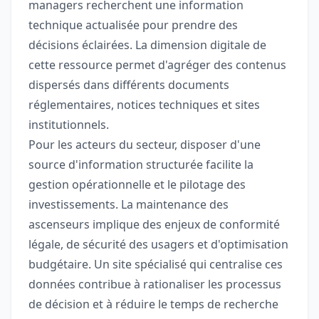
managers recherchent une information
technique actualisée pour prendre des
décisions éclairées. La dimension digitale de
cette ressource permet d'agréger des contenus
dispersés dans différents documents
réglementaires, notices techniques et sites
institutionnels.
Pour les acteurs du secteur, disposer d'une
source d'information structurée facilite la
gestion opérationnelle et le pilotage des
investissements. La maintenance des
ascenseurs implique des enjeux de conformité
légale, de sécurité des usagers et d'optimisation
budgétaire. Un site spécialisé qui centralise ces
données contribue à rationaliser les processus
de décision et à réduire le temps de recherche