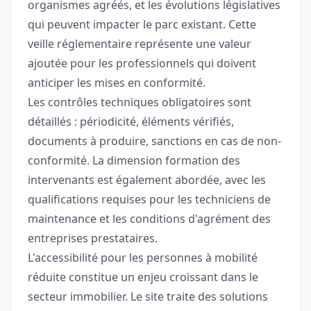
organismes agréés, et les évolutions législatives
qui peuvent impacter le parc existant. Cette
veille réglementaire représente une valeur
ajoutée pour les professionnels qui doivent
anticiper les mises en conformité.
Les contrôles techniques obligatoires sont
détaillés : périodicité, éléments vérifiés,
documents à produire, sanctions en cas de non-
conformité. La dimension formation des
intervenants est également abordée, avec les
qualifications requises pour les techniciens de
maintenance et les conditions d'agrément des
entreprises prestataires.
L'accessibilité pour les personnes à mobilité
réduite constitue un enjeu croissant dans le
secteur immobilier. Le site traite des solutions