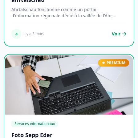
Ahrtalschau fonctionne comme un portail
d'information régionale dédié à la vallée de l'Ahr,
territoi...
Voir
a
il y a 3 mois
PREMIUM
Services internationaux
Foto Sepp Eder