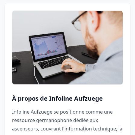
À propos de Infoline Aufzuege
Infoline Aufzuege se positionne comme une
ressource germanophone dédiée aux
ascenseurs, couvrant l'information technique, la