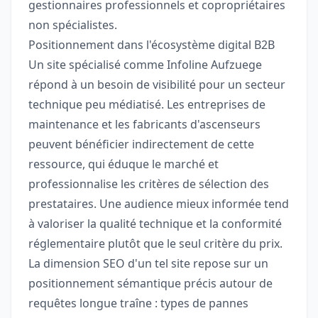
gestionnaires professionnels et copropriétaires
non spécialistes.
Positionnement dans l'écosystème digital B2B
Un site spécialisé comme Infoline Aufzuege
répond à un besoin de visibilité pour un secteur
technique peu médiatisé. Les entreprises de
maintenance et les fabricants d'ascenseurs
peuvent bénéficier indirectement de cette
ressource, qui éduque le marché et
professionnalise les critères de sélection des
prestataires. Une audience mieux informée tend
à valoriser la qualité technique et la conformité
réglementaire plutôt que le seul critère du prix.
La dimension SEO d'un tel site repose sur un
positionnement sémantique précis autour de
requêtes longue traîne : types de pannes