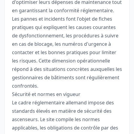
d'optimiser leurs dépenses de maintenance tout
en garantissant la conformité réglementaire.
Les pannes et incidents font l'objet de fiches
pratiques qui expliquent les causes courantes
de dysfonctionnement, les procédures à suivre
en cas de blocage, les numéros d'urgence à
contacter et les bonnes pratiques pour limiter
les risques. Cette dimension opérationnelle
répond à des situations concrètes auxquelles les
gestionnaires de bâtiments sont régulièrement
confrontés.
Sécurité et normes en vigueur
Le cadre réglementaire allemand impose des
standards élevés en matière de sécurité des
ascenseurs. Le site compile les normes
applicables, les obligations de contrôle par des