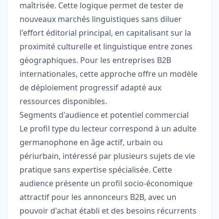
maîtrisée. Cette logique permet de tester de
nouveaux marchés linguistiques sans diluer
l'effort éditorial principal, en capitalisant sur la
proximité culturelle et linguistique entre zones
géographiques. Pour les entreprises B2B
internationales, cette approche offre un modèle
de déploiement progressif adapté aux
ressources disponibles.
Segments d'audience et potentiel commercial
Le profil type du lecteur correspond à un adulte
germanophone en âge actif, urbain ou
périurbain, intéressé par plusieurs sujets de vie
pratique sans expertise spécialisée. Cette
audience présente un profil socio-économique
attractif pour les annonceurs B2B, avec un
pouvoir d'achat établi et des besoins récurrents