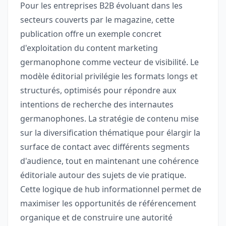
Pour les entreprises B2B évoluant dans les
secteurs couverts par le magazine, cette
publication offre un exemple concret
d'exploitation du content marketing
germanophone comme vecteur de visibilité. Le
modèle éditorial privilégie les formats longs et
structurés, optimisés pour répondre aux
intentions de recherche des internautes
germanophones. La stratégie de contenu mise
sur la diversification thématique pour élargir la
surface de contact avec différents segments
d'audience, tout en maintenant une cohérence
éditoriale autour des sujets de vie pratique.
Cette logique de hub informationnel permet de
maximiser les opportunités de référencement
organique et de construire une autorité