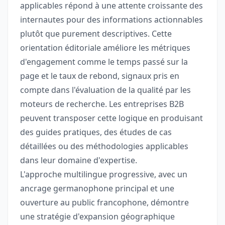
applicables répond à une attente croissante des
internautes pour des informations actionnables
plutôt que purement descriptives. Cette
orientation éditoriale améliore les métriques
d'engagement comme le temps passé sur la
page et le taux de rebond, signaux pris en
compte dans l'évaluation de la qualité par les
moteurs de recherche. Les entreprises B2B
peuvent transposer cette logique en produisant
des guides pratiques, des études de cas
détaillées ou des méthodologies applicables
dans leur domaine d'expertise.
L'approche multilingue progressive, avec un
ancrage germanophone principal et une
ouverture au public francophone, démontre
une stratégie d'expansion géographique