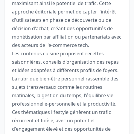
maximisant ainsi le potentiel de trafic. Cette
approche éditoriale permet de capter l'intérêt
d'utilisateurs en phase de découverte ou de
décision d'achat, créant des opportunités de
monétisation par affiliation ou partenariats avec
des acteurs de l'e-commerce tech.
Les contenus cuisine proposent recettes
saisonnières, conseils d'organisation des repas
et idées adaptées à différents profils de foyers.
La rubrique bien-être personnel rassemble des
sujets transversaux comme les routines
matinales, la gestion du temps, l'équilibre vie
professionnelle-personnelle et la productivité.
Ces thématiques lifestyle génèrent un trafic
récurrent et fidèle, avec un potentiel
d'engagement élevé et des opportunités de