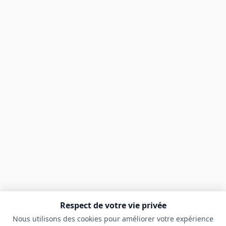
Respect de votre vie privée
Nous utilisons des cookies pour améliorer votre expérience