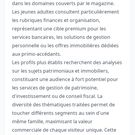
dans les domaines couverts par le magazine.
Les jeunes adultes consultent particulièrement
les rubriques finances et organisation,
représentant une cible premium pour les
services bancaires, les solutions de gestion
personnelle ou les offres immobilières dédiées
aux primo-accédants.
Les profils plus établis recherchent des analyses
sur les sujets patrimoniaux et immobiliers,
constituant une audience à fort potentiel pour
les services de gestion de patrimoine,
d'investissement ou de conseil fiscal. La
diversité des thématiques traitées permet de
toucher différents segments au sein d'une
même famille, maximisant la valeur
commerciale de chaque visiteur unique. Cette