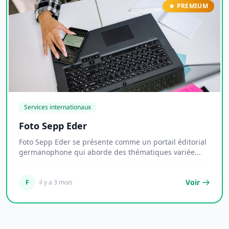
PREMIUM
Services internationaux
Foto Sepp Eder
Foto Sepp Eder se présente comme un portail éditorial
germanophone qui aborde des thématiques variée...
Voir
F
il y a 3 mois