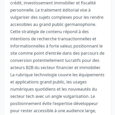
crédit, investissement immobilier et fiscalité
personnelle. Le traitement éditorial vise à
vulgariser des sujets complexes pour les rendre
accessibles au grand public germanophone.
Cette stratégie de contenu répond à des
intentions de recherche transactionnelles et
informationnelles à forte valeur, positionnant le
site comme point d'entrée dans des parcours de
conversion potentiellement lucratifs pour des
acteurs B2B du secteur financier et immobilier.
La rubrique technologie couvre les équipements
et applications grand public, les usages
numériques quotidiens et les nouveautés du
secteur tech avec un angle vulgarisation. Le
positionnement évite l'expertise développeur
pour rester accessible à une audience large,