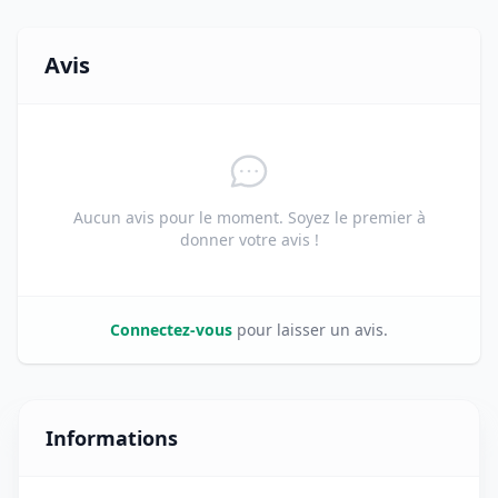
Avis
Aucun avis pour le moment. Soyez le premier à
donner votre avis !
Connectez-vous
pour laisser un avis.
Informations