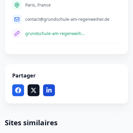
Paris, France
contact@grundschule-am-regenweiher.de
grundschule-am-regenweiher.de
Partager
Sites similaires