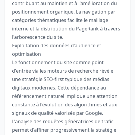
contribuant au maintien et à l'amélioration du
positionnement organique. La navigation par
catégories thématiques facilite le maillage
interne et la distribution du PageRank à travers
l'arborescence du site.
Exploitation des données d'audience et
optimisation
Le fonctionnement du site comme point
d'entrée via les moteurs de recherche révèle
une stratégie SEO-first typique des médias
digitaux modernes. Cette dépendance au
référencement naturel implique une attention
constante à l'évolution des algorithmes et aux
signaux de qualité valorisés par Google.
L'analyse des requêtes génératrices de trafic
permet d'affiner progressivement la stratégie