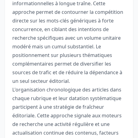
informationnelles à longue traîne. Cette
approche permet de contourner la compétition
directe sur les mots-clés génériques à forte
concurrence, en ciblant des intentions de
recherche spécifiques avec un volume unitaire
modéré mais un cumul substantiel. Le
positionnement sur plusieurs thématiques
complémentaires permet de diversifier les
sources de trafic et de réduire la dépendance à
un seul secteur éditorial.
L'organisation chronologique des articles dans
chaque rubrique et leur datation systématique
participent à une stratégie de fraîcheur
éditoriale. Cette approche signale aux moteurs
de recherche une activité régulière et une
actualisation continue des contenus, facteurs