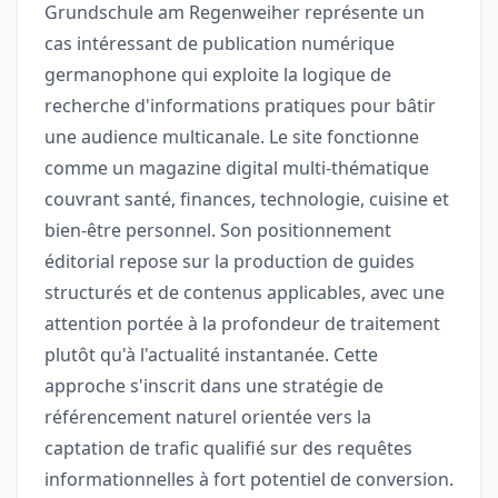
Grundschule am Regenweiher représente un
cas intéressant de publication numérique
germanophone qui exploite la logique de
recherche d'informations pratiques pour bâtir
une audience multicanale. Le site fonctionne
comme un magazine digital multi-thématique
couvrant santé, finances, technologie, cuisine et
bien-être personnel. Son positionnement
éditorial repose sur la production de guides
structurés et de contenus applicables, avec une
attention portée à la profondeur de traitement
plutôt qu'à l'actualité instantanée. Cette
approche s'inscrit dans une stratégie de
référencement naturel orientée vers la
captation de trafic qualifié sur des requêtes
informationnelles à fort potentiel de conversion.