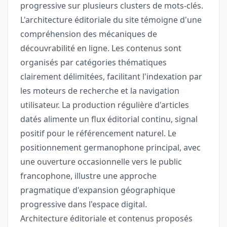
progressive sur plusieurs clusters de mots-clés.
L'architecture éditoriale du site témoigne d'une
compréhension des mécaniques de
découvrabilité en ligne. Les contenus sont
organisés par catégories thématiques
clairement délimitées, facilitant l'indexation par
les moteurs de recherche et la navigation
utilisateur. La production régulière d'articles
datés alimente un flux éditorial continu, signal
positif pour le référencement naturel. Le
positionnement germanophone principal, avec
une ouverture occasionnelle vers le public
francophone, illustre une approche
pragmatique d'expansion géographique
progressive dans l'espace digital.
Architecture éditoriale et contenus proposés