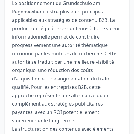
Le positionnement de Grundschule am
Regenweiher illustre plusieurs principes
applicables aux stratégies de contenu B2B. La
production régulière de contenus à forte valeur
informationnelle permet de construire
progressivement une autorité thématique
reconnue par les moteurs de recherche. Cette
autorité se traduit par une meilleure visibilité
organique, une réduction des coûts
d'acquisition et une augmentation du trafic
qualifié. Pour les entreprises B2B, cette
approche représente une alternative ou un
complément aux stratégies publicitaires
payantes, avec un ROI potentiellement
supérieur sur le long terme.
La structuration des contenus avec éléments