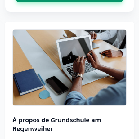
À propos de Grundschule am
Regenweiher