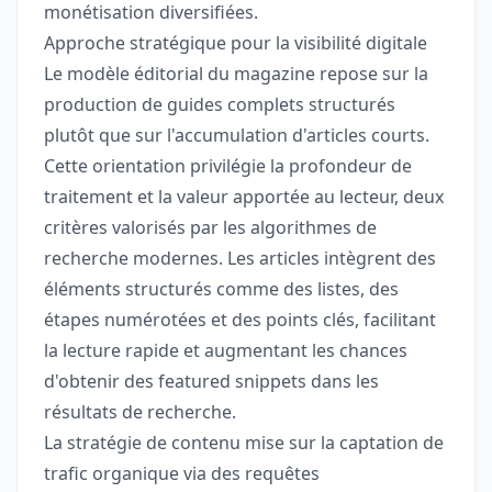
monétisation diversifiées.
Approche stratégique pour la visibilité digitale
Le modèle éditorial du magazine repose sur la
production de guides complets structurés
plutôt que sur l'accumulation d'articles courts.
Cette orientation privilégie la profondeur de
traitement et la valeur apportée au lecteur, deux
critères valorisés par les algorithmes de
recherche modernes. Les articles intègrent des
éléments structurés comme des listes, des
étapes numérotées et des points clés, facilitant
la lecture rapide et augmentant les chances
d'obtenir des featured snippets dans les
résultats de recherche.
La stratégie de contenu mise sur la captation de
trafic organique via des requêtes