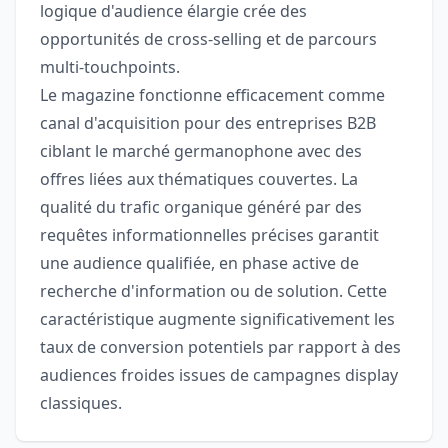
logique d'audience élargie crée des
opportunités de cross-selling et de parcours
multi-touchpoints.
Le magazine fonctionne efficacement comme
canal d'acquisition pour des entreprises B2B
ciblant le marché germanophone avec des
offres liées aux thématiques couvertes. La
qualité du trafic organique généré par des
requêtes informationnelles précises garantit
une audience qualifiée, en phase active de
recherche d'information ou de solution. Cette
caractéristique augmente significativement les
taux de conversion potentiels par rapport à des
audiences froides issues de campagnes display
classiques.