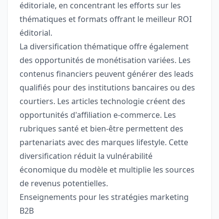
éditoriale, en concentrant les efforts sur les
thématiques et formats offrant le meilleur ROI
éditorial.
La diversification thématique offre également
des opportunités de monétisation variées. Les
contenus financiers peuvent générer des leads
qualifiés pour des institutions bancaires ou des
courtiers. Les articles technologie créent des
opportunités d'affiliation e-commerce. Les
rubriques santé et bien-être permettent des
partenariats avec des marques lifestyle. Cette
diversification réduit la vulnérabilité
économique du modèle et multiplie les sources
de revenus potentielles.
Enseignements pour les stratégies marketing
B2B