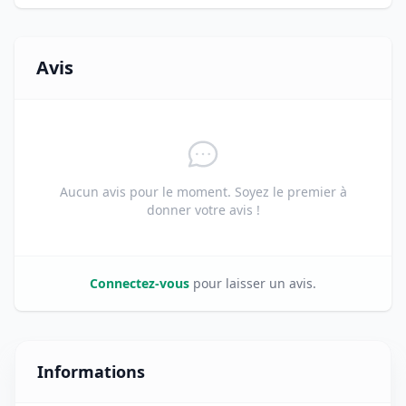
Avis
Aucun avis pour le moment. Soyez le premier à
donner votre avis !
Connectez-vous
pour laisser un avis.
Informations