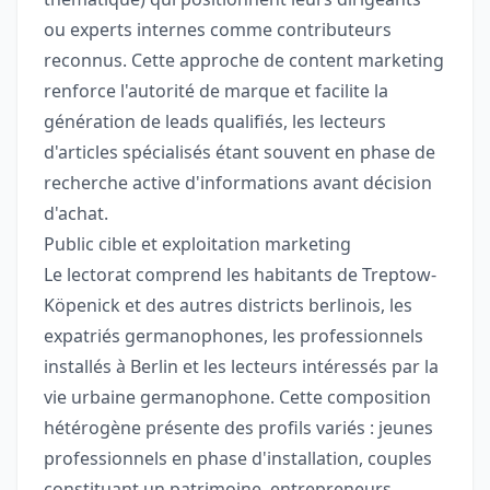
ou experts internes comme contributeurs
reconnus. Cette approche de content marketing
renforce l'autorité de marque et facilite la
génération de leads qualifiés, les lecteurs
d'articles spécialisés étant souvent en phase de
recherche active d'informations avant décision
d'achat.
Public cible et exploitation marketing
Le lectorat comprend les habitants de Treptow-
Köpenick et des autres districts berlinois, les
expatriés germanophones, les professionnels
installés à Berlin et les lecteurs intéressés par la
vie urbaine germanophone. Cette composition
hétérogène présente des profils variés : jeunes
professionnels en phase d'installation, couples
constituant un patrimoine, entrepreneurs