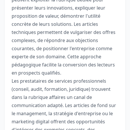
présenter leurs innovations, expliquer leur
proposition de valeur, démontrer l'utilité
concrète de leurs solutions. Les articles
techniques permettent de vulgariser des offres
complexes, de répondre aux objections
courantes, de positionner l'entreprise comme
experte de son domaine. Cette approche
pédagogique facilite la conversion des lecteurs
en prospects qualifiés.
Les prestataires de services professionnels
(conseil, audit, formation, juridique) trouvent
dans la rubrique affaires un canal de
communication adapté. Les articles de fond sur
le management, la stratégie d'entreprise ou le
marketing digital offrent des opportunités
d'intégrer des exemples concrets, des