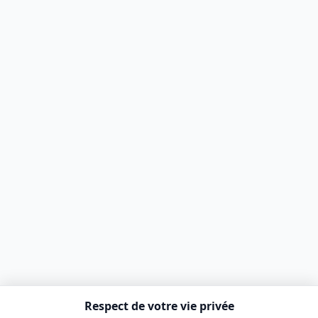
Respect de votre vie privée