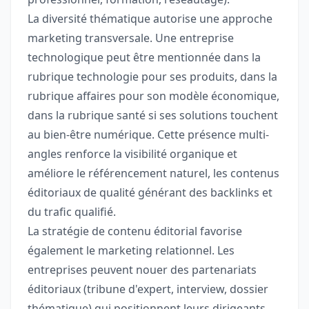
La diversité thématique autorise une approche
marketing transversale. Une entreprise
technologique peut être mentionnée dans la
rubrique technologie pour ses produits, dans la
rubrique affaires pour son modèle économique,
dans la rubrique santé si ses solutions touchent
au bien-être numérique. Cette présence multi-
angles renforce la visibilité organique et
améliore le référencement naturel, les contenus
éditoriaux de qualité générant des backlinks et
du trafic qualifié.
La stratégie de contenu éditorial favorise
également le marketing relationnel. Les
entreprises peuvent nouer des partenariats
éditoriaux (tribune d'expert, interview, dossier
thématique) qui positionnent leurs dirigeants