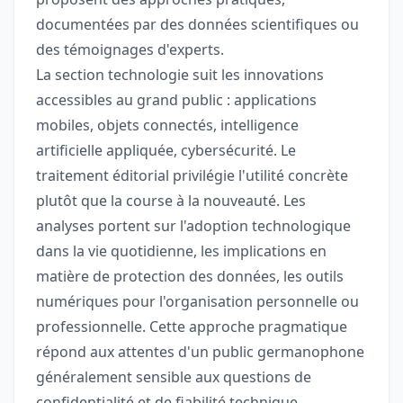
documentées par des données scientifiques ou
des témoignages d'experts.
La section technologie suit les innovations
accessibles au grand public : applications
mobiles, objets connectés, intelligence
artificielle appliquée, cybersécurité. Le
traitement éditorial privilégie l'utilité concrète
plutôt que la course à la nouveauté. Les
analyses portent sur l'adoption technologique
dans la vie quotidienne, les implications en
matière de protection des données, les outils
numériques pour l'organisation personnelle ou
professionnelle. Cette approche pragmatique
répond aux attentes d'un public germanophone
généralement sensible aux questions de
confidentialité et de fiabilité technique.