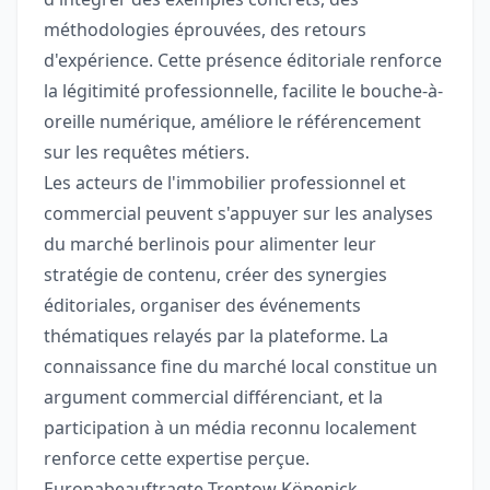
méthodologies éprouvées, des retours
d'expérience. Cette présence éditoriale renforce
la légitimité professionnelle, facilite le bouche-à-
oreille numérique, améliore le référencement
sur les requêtes métiers.
Les acteurs de l'immobilier professionnel et
commercial peuvent s'appuyer sur les analyses
du marché berlinois pour alimenter leur
stratégie de contenu, créer des synergies
éditoriales, organiser des événements
thématiques relayés par la plateforme. La
connaissance fine du marché local constitue un
argument commercial différenciant, et la
participation à un média reconnu localement
renforce cette expertise perçue.
Europabeauftragte Treptow Köpenick