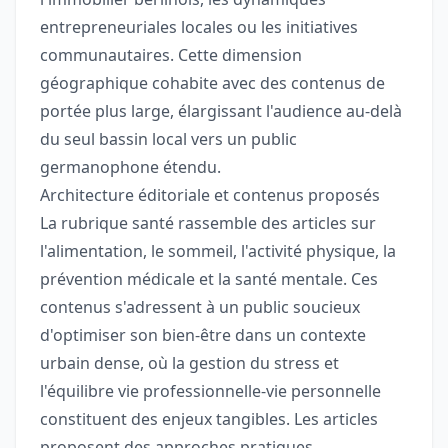
entrepreneuriales locales ou les initiatives
communautaires. Cette dimension
géographique cohabite avec des contenus de
portée plus large, élargissant l'audience au-delà
du seul bassin local vers un public
germanophone étendu.
Architecture éditoriale et contenus proposés
La rubrique santé rassemble des articles sur
l'alimentation, le sommeil, l'activité physique, la
prévention médicale et la santé mentale. Ces
contenus s'adressent à un public soucieux
d'optimiser son bien-être dans un contexte
urbain dense, où la gestion du stress et
l'équilibre vie professionnelle-vie personnelle
constituent des enjeux tangibles. Les articles
proposent des approches pratiques,