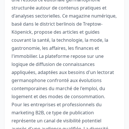
structurée autour de contenus pratiques et
d'analyses sectorielles. Ce magazine numérique,
basé dans le district berlinois de Treptow-
Köpenick, propose des articles et guides
couvrant la santé, la technologie, la mode, la
gastronomie, les affaires, les finances et
l'immobilier. La plateforme repose sur une
logique de diffusion de connaissances
appliquées, adaptées aux besoins d'un lectorat
germanophone confronté aux évolutions
contemporaines du marché de l'emploi, du
logement et des modes de consommation.
Pour les entreprises et professionnels du
marketing B2B, ce type de publication
représente un canal de visibilité potentiel
auprès d'une audience qualifiée. La diversité