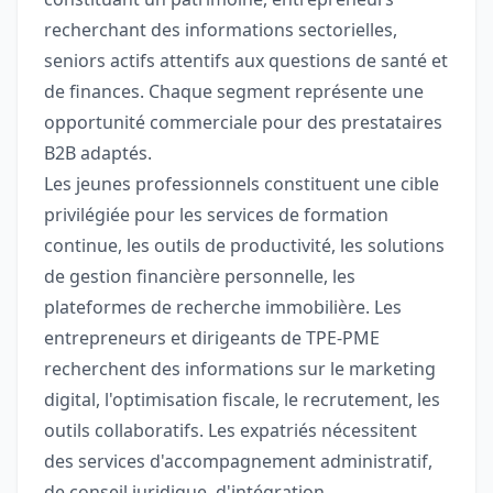
recherchant des informations sectorielles,
seniors actifs attentifs aux questions de santé et
de finances. Chaque segment représente une
opportunité commerciale pour des prestataires
B2B adaptés.
Les jeunes professionnels constituent une cible
privilégiée pour les services de formation
continue, les outils de productivité, les solutions
de gestion financière personnelle, les
plateformes de recherche immobilière. Les
entrepreneurs et dirigeants de TPE-PME
recherchent des informations sur le marketing
digital, l'optimisation fiscale, le recrutement, les
outils collaboratifs. Les expatriés nécessitent
des services d'accompagnement administratif,
de conseil juridique, d'intégration