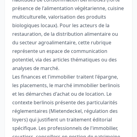
présence de l'alimentation végétarienne, cuisine
multiculturelle, valorisation des produits
biologiques locaux). Pour les acteurs de la
restauration, de la distribution alimentaire ou
du secteur agroalimentaire, cette rubrique
représente un espace de communication
potentiel, via des articles thématiques ou des
analyses de marché.
Les finances et l'immobilier traitent l'épargne,
les placements, le marché immobilier berlinois
et les démarches d'achat ou de location. Le
contexte berlinois présente des particularités
réglementaires (Mietendeckel, régulation des
loyers) qui justifient un traitement éditorial
spécifique. Les professionnels de l'immobilier,
courtiers, conseillers en gestion de patrimoine