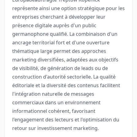
représente ainsi une option stratégique pour les
entreprises cherchant à développer leur
présence digitale auprès d'un public
germanophone qualifié. La combinaison d'un
ancrage territorial fort et d'une ouverture
thématique large permet des approches
marketing diversifiées, adaptées aux objectifs
de visibilité, de génération de leads ou de
construction d'autorité sectorielle. La qualité
éditoriale et la diversité des contenus facilitent
l'intégration naturelle de messages
commerciaux dans un environnement
informationnel cohérent, favorisant
l'engagement des lecteurs et l'optimisation du
retour sur investissement marketing.