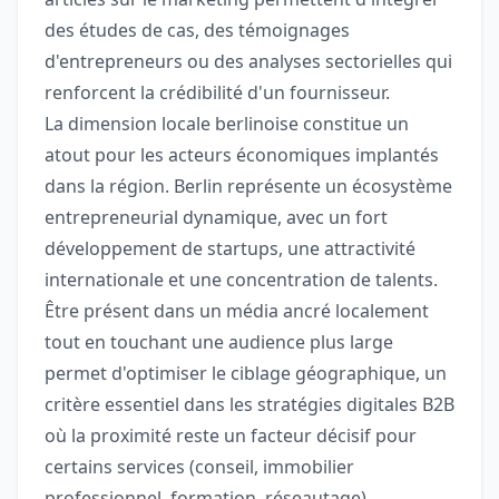
des études de cas, des témoignages
d'entrepreneurs ou des analyses sectorielles qui
renforcent la crédibilité d'un fournisseur.
La dimension locale berlinoise constitue un
atout pour les acteurs économiques implantés
dans la région. Berlin représente un écosystème
entrepreneurial dynamique, avec un fort
développement de startups, une attractivité
internationale et une concentration de talents.
Être présent dans un média ancré localement
tout en touchant une audience plus large
permet d'optimiser le ciblage géographique, un
critère essentiel dans les stratégies digitales B2B
où la proximité reste un facteur décisif pour
certains services (conseil, immobilier
professionnel, formation, réseautage).