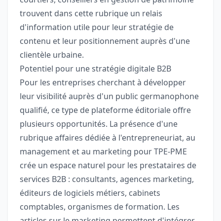
trouvent dans cette rubrique un relais
d'information utile pour leur stratégie de
contenu et leur positionnement auprès d'une
clientèle urbaine.
Potentiel pour une stratégie digitale B2B
Pour les entreprises cherchant à développer
leur visibilité auprès d'un public germanophone
qualifié, ce type de plateforme éditoriale offre
plusieurs opportunités. La présence d'une
rubrique affaires dédiée à l'entrepreneuriat, au
management et au marketing pour TPE-PME
crée un espace naturel pour les prestataires de
services B2B : consultants, agences marketing,
éditeurs de logiciels métiers, cabinets
comptables, organismes de formation. Les
articles sur le marketing permettent d'intégrer