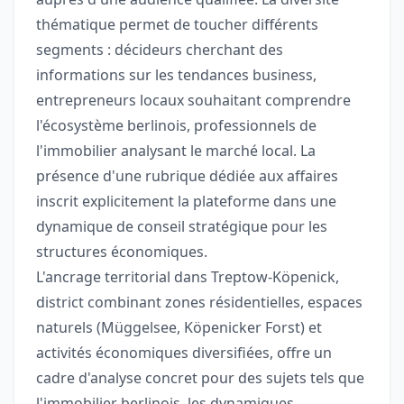
thématique permet de toucher différents
segments : décideurs cherchant des
informations sur les tendances business,
entrepreneurs locaux souhaitant comprendre
l'écosystème berlinois, professionnels de
l'immobilier analysant le marché local. La
présence d'une rubrique dédiée aux affaires
inscrit explicitement la plateforme dans une
dynamique de conseil stratégique pour les
structures économiques.
L'ancrage territorial dans Treptow-Köpenick,
district combinant zones résidentielles, espaces
naturels (Müggelsee, Köpenicker Forst) et
activités économiques diversifiées, offre un
cadre d'analyse concret pour des sujets tels que
l'immobilier berlinois, les dynamiques