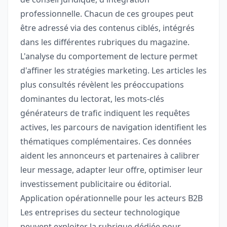
professionnelle. Chacun de ces groupes peut
être adressé via des contenus ciblés, intégrés
dans les différentes rubriques du magazine.
L'analyse du comportement de lecture permet
d'affiner les stratégies marketing. Les articles les
plus consultés révèlent les préoccupations
dominantes du lectorat, les mots-clés
générateurs de trafic indiquent les requêtes
actives, les parcours de navigation identifient les
thématiques complémentaires. Ces données
aident les annonceurs et partenaires à calibrer
leur message, adapter leur offre, optimiser leur
investissement publicitaire ou éditorial.
Application opérationnelle pour les acteurs B2B
Les entreprises du secteur technologique
peuvent exploiter la rubrique dédiée pour