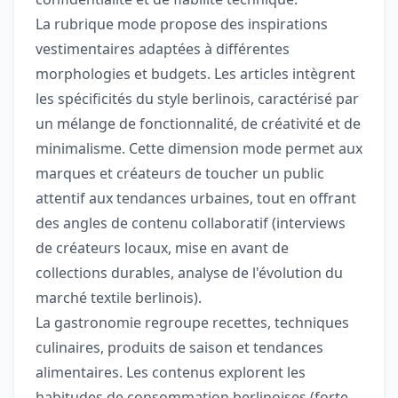
La rubrique mode propose des inspirations
vestimentaires adaptées à différentes
morphologies et budgets. Les articles intègrent
les spécificités du style berlinois, caractérisé par
un mélange de fonctionnalité, de créativité et de
minimalisme. Cette dimension mode permet aux
marques et créateurs de toucher un public
attentif aux tendances urbaines, tout en offrant
des angles de contenu collaboratif (interviews
de créateurs locaux, mise en avant de
collections durables, analyse de l'évolution du
marché textile berlinois).
La gastronomie regroupe recettes, techniques
culinaires, produits de saison et tendances
alimentaires. Les contenus explorent les
habitudes de consommation berlinoises (forte