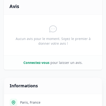
Avis
Aucun avis pour le moment. Soyez le premier à
donner votre avis !
Connectez-vous
pour laisser un avis.
Informations
Paris, France