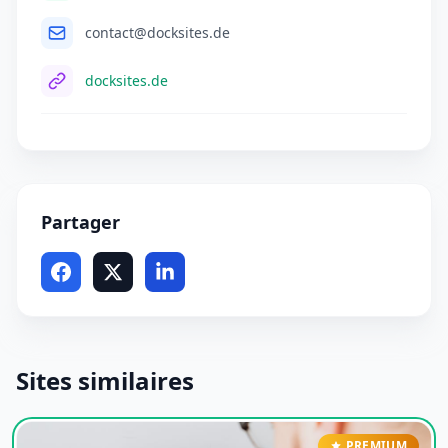
contact@docksites.de
docksites.de
Partager
Sites similaires
PREMIUM