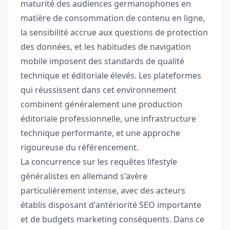
maturité des audiences germanophones en
matière de consommation de contenu en ligne,
la sensibilité accrue aux questions de protection
des données, et les habitudes de navigation
mobile imposent des standards de qualité
technique et éditoriale élevés. Les plateformes
qui réussissent dans cet environnement
combinent généralement une production
éditoriale professionnelle, une infrastructure
technique performante, et une approche
rigoureuse du référencement.
La concurrence sur les requêtes lifestyle
généralistes en allemand s'avère
particulièrement intense, avec des acteurs
établis disposant d'antériorité SEO importante
et de budgets marketing conséquents. Dans ce