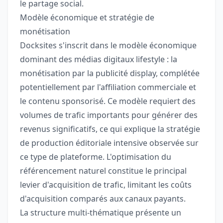
le partage social.
Modèle économique et stratégie de
monétisation
Docksites s'inscrit dans le modèle économique
dominant des médias digitaux lifestyle : la
monétisation par la publicité display, complétée
potentiellement par l'affiliation commerciale et
le contenu sponsorisé. Ce modèle requiert des
volumes de trafic importants pour générer des
revenus significatifs, ce qui explique la stratégie
de production éditoriale intensive observée sur
ce type de plateforme. L'optimisation du
référencement naturel constitue le principal
levier d'acquisition de trafic, limitant les coûts
d'acquisition comparés aux canaux payants.
La structure multi-thématique présente un