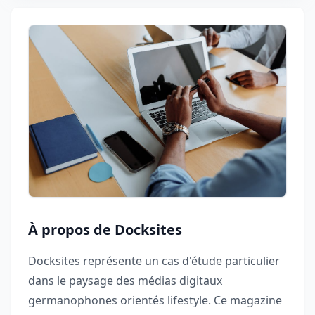
À propos de Docksites
Docksites représente un cas d'étude particulier
dans le paysage des médias digitaux
germanophones orientés lifestyle. Ce magazine