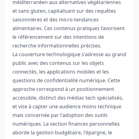
méditerranéen aux alternatives végétariennes
et sans gluten, capitalisant sur des requêtes
saisonnières et des micro-tendances
alimentaires. Ces contenus pratiques favorisent
le référencement sur des intentions de
recherche informationnelles précises.
La couverture technologique s'adresse au grand
public avec des contenus sur les objets
connectés, les applications mobiles et les
questions de confidentialité numérique. Cette
approche correspond à un positionnement
accessible, distinct des médias tech spécialisés,
et vise à capter une audience moins technique
mais concernée par l'adoption des outils
numériques. La section finances personnelles
aborde la gestion budgétaire, l'épargne, le