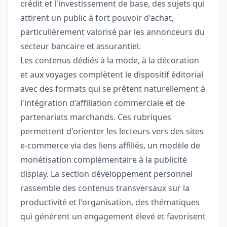
crédit et l'investissement de base, des sujets qui
attirent un public à fort pouvoir d'achat,
particulièrement valorisé par les annonceurs du
secteur bancaire et assurantiel.
Les contenus dédiés à la mode, à la décoration
et aux voyages complètent le dispositif éditorial
avec des formats qui se prêtent naturellement à
l'intégration d'affiliation commerciale et de
partenariats marchands. Ces rubriques
permettent d'orienter les lecteurs vers des sites
e-commerce via des liens affiliés, un modèle de
monétisation complémentaire à la publicité
display. La section développement personnel
rassemble des contenus transversaux sur la
productivité et l'organisation, des thématiques
qui génèrent un engagement élevé et favorisent