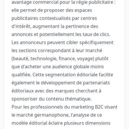
avantage commercial pour la régie publicitaire :
elle permet de proposer des espaces
publicitaires contextualisés par centres
d'intérêt, augmentant la pertinence des
annonces et potentiellement les taux de clics.
Les annonceurs peuvent cibler spécifiquement
les sections correspondant à leur marché
(beauté, technologie, finance, voyage) plutôt
que d'acheter une audience globale moins
qualifiée. Cette segmentation éditoriale facilite
également le développement de partenariats
éditoriaux avec des marques cherchant à
sponsoriser du contenu thématique.
Pour les professionnels du marketing B2C visant
le marché germanophone, l'analyse de ce
modèle éditorial éclaire plusieurs dimensions