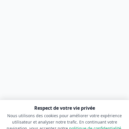
Respect de votre vie privée
Nous utilisons des cookies pour améliorer votre expérience
utilisateur et analyser notre trafic. En continuant votre
navigation, vous acceptez notre
politique de confidentialité
.