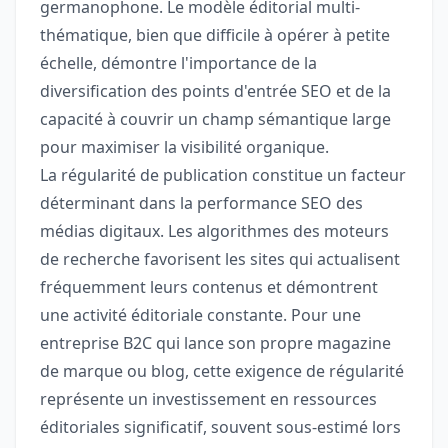
germanophone. Le modèle éditorial multi-
thématique, bien que difficile à opérer à petite
échelle, démontre l'importance de la
diversification des points d'entrée SEO et de la
capacité à couvrir un champ sémantique large
pour maximiser la visibilité organique.
La régularité de publication constitue un facteur
déterminant dans la performance SEO des
médias digitaux. Les algorithmes des moteurs
de recherche favorisent les sites qui actualisent
fréquemment leurs contenus et démontrent
une activité éditoriale constante. Pour une
entreprise B2C qui lance son propre magazine
de marque ou blog, cette exigence de régularité
représente un investissement en ressources
éditoriales significatif, souvent sous-estimé lors