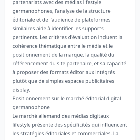
partenariats avec des médias lifestyle
germanophones, l'analyse de la structure
éditoriale et de l'audience de plateformes
similaires aide à identifier les supports
pertinents. Les critères d'évaluation incluent la
cohérence thématique entre le média et le
positionnement de la marque, la qualité du
référencement du site partenaire, et sa capacité
à proposer des formats éditoriaux intégrés
plutôt que de simples espaces publicitaires
display.
Positionnement sur le marché éditorial digital
germanophone
Le marché allemand des médias digitaux
lifestyle présente des spécificités qui influencent
les stratégies éditoriales et commerciales. La