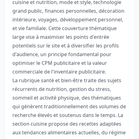
cuisine et nutrition, mode et style, technologie
grand public, finances personnelles, décoration
intérieure, voyages, développement personnel,
et vie familiale. Cette couverture thématique
large vise à maximiser les points d'entrée
potentiels sur le site et à diversifier les profils
d'audience, un principe fondamental pour
optimiser le CPM publicitaire et la valeur
commerciale de l'inventaire publicitaire.
La rubrique santé et bien-être traite des sujets
récurrents de nutrition, gestion du stress,
sommeil et activité physique, des thématiques
qui génèrent traditionnellement des volumes de
recherche élevés et soutenus dans le temps. La
section cuisine propose des recettes adaptées
aux tendances alimentaires actuelles, du régime