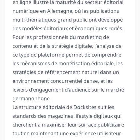
en ligne illustre la maturité du secteur éditorial
numérique en Allemagne, où les publications
multi-thématiques grand public ont développé
des modèles éditoriaux et économiques rodés.
Pour les professionnels du marketing de
contenu et de la stratégie digitale, l'analyse de
ce type de plateforme permet de comprendre
les mécanismes de monétisation éditoriale, les
stratégies de référencement naturel dans un
environnement concurrentiel dense, et les
leviers d'engagement d'audience sur le marché
germanophone.
La structure éditoriale de Docksites suit les
standards des magazines lifestyle digitaux qui
cherchent à maximiser leur surface publicitaire
tout en maintenant une expérience utilisateur