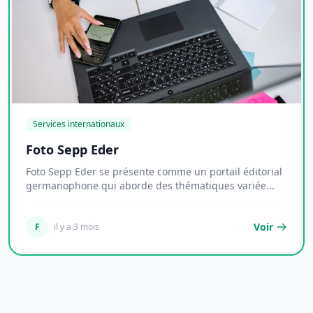
Services internationaux
Foto Sepp Eder
Foto Sepp Eder se présente comme un portail éditorial
germanophone qui aborde des thématiques variée...
Voir
F
il y a 3 mois