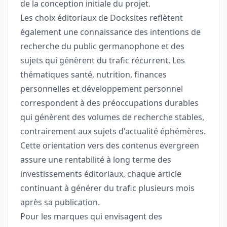
de la conception initiale du projet.
Les choix éditoriaux de Docksites reflètent
également une connaissance des intentions de
recherche du public germanophone et des
sujets qui génèrent du trafic récurrent. Les
thématiques santé, nutrition, finances
personnelles et développement personnel
correspondent à des préoccupations durables
qui génèrent des volumes de recherche stables,
contrairement aux sujets d'actualité éphémères.
Cette orientation vers des contenus evergreen
assure une rentabilité à long terme des
investissements éditoriaux, chaque article
continuant à générer du trafic plusieurs mois
après sa publication.
Pour les marques qui envisagent des