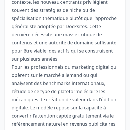
contexte, les nouveaux entrants privilégient
souvent des stratégies de niche ou de
spécialisation thématique plutôt que l'approche
généraliste adoptée par Docksites. Cette
dernière nécessite une masse critique de
contenus et une autorité de domaine suffisante
pour être viable, des actifs qui se construisent
sur plusieurs années.
Pour les professionnels du marketing digital qui
opèrent sur le marché allemand ou qui
analysent des benchmarks internationaux,
l'étude de ce type de plateforme éclaire les
mécaniques de création de valeur dans l'édition
digitale. Le modèle repose sur la capacité à
convertir l'attention captée gratuitement via le
référencement naturel en revenus publicitaires