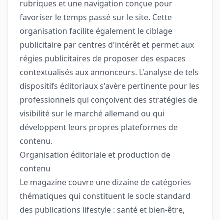
rubriques et une navigation conçue pour
favoriser le temps passé sur le site. Cette
organisation facilite également le ciblage
publicitaire par centres d'intérêt et permet aux
régies publicitaires de proposer des espaces
contextualisés aux annonceurs. L'analyse de tels
dispositifs éditoriaux s'avère pertinente pour les
professionnels qui conçoivent des stratégies de
visibilité sur le marché allemand ou qui
développent leurs propres plateformes de
contenu.
Organisation éditoriale et production de
contenu
Le magazine couvre une dizaine de catégories
thématiques qui constituent le socle standard
des publications lifestyle : santé et bien-être,