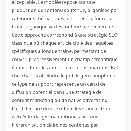
acceptable. Le modèle repose sur une
production de contenu soutenue, organisée par
catégories thématiques, destinée à générer du
trafic organique via les moteurs de recherche.
Cette approche correspond à une stratégie SEO
classique où chaque article cible des requêtes
spécifiques à longue traîne, permettant de
couvrir progressivement un champ sémantique
étendu. Pour les annonceurs et les marques B2C
cherchant à atteindre le public germanophone,
ce type de support représente un canal de
diffusion potentiel dans une stratégie de
content marketing ou de native advertising.
L'architecture du site reflète les standards du
web éditorial germanophone, avec une
hiérarchisation claire des contenus par