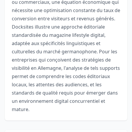
ou commerciaux, une équation économique qui
nécessite une optimisation constante du taux de
conversion entre visiteurs et revenus générés.
Docksites illustre une approche éditoriale
standardisée du magazine lifestyle digital,
adaptée aux spécificités linguistiques et
culturelles du marché germanophone. Pour les
entreprises qui conçoivent des stratégies de
visibilité en Allemagne, l'analyse de tels supports
permet de comprendre les codes éditoriaux
locaux, les attentes des audiences, et les
standards de qualité requis pour émerger dans
un environnement digital concurrentiel et
mature.