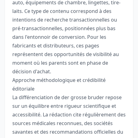
auto, équipements de chambre, lingettes, tire-
laits. Ce type de contenu correspond à des
intentions de recherche transactionnelles ou
pré-transactionnelles, positionnées plus bas
dans l'entonnoir de conversion. Pour les
fabricants et distributeurs, ces pages
représentent des opportunités de visibilité au
moment où les parents sont en phase de
décision d'achat.
Approche méthodologique et crédibilité
éditoriale
La différenciation de der grosse bruder repose
sur un équilibre entre rigueur scientifique et
accessibilité. La rédaction cite régulièrement des
sources médicales reconnues, des sociétés
savantes et des recommandations officielles du