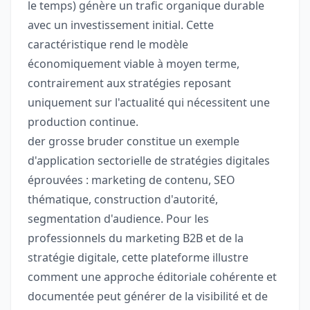
le temps) génère un trafic organique durable
avec un investissement initial. Cette
caractéristique rend le modèle
économiquement viable à moyen terme,
contrairement aux stratégies reposant
uniquement sur l'actualité qui nécessitent une
production continue.
der grosse bruder constitue un exemple
d'application sectorielle de stratégies digitales
éprouvées : marketing de contenu, SEO
thématique, construction d'autorité,
segmentation d'audience. Pour les
professionnels du marketing B2B et de la
stratégie digitale, cette plateforme illustre
comment une approche éditoriale cohérente et
documentée peut générer de la visibilité et de