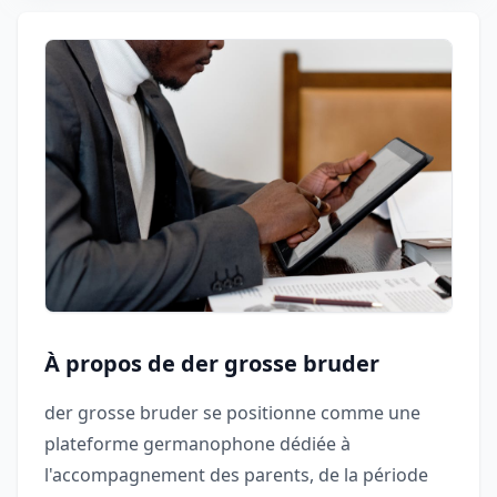
À propos de der grosse bruder
der grosse bruder se positionne comme une
plateforme germanophone dédiée à
l'accompagnement des parents, de la période