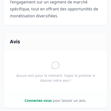
l'engagement sur un segment de marché
spécifique, tout en offrant des opportunités de
monétisation diversifiées.
Avis
Aucun avis pour le moment. Soyez le premier à
donner votre avis !
Connectez-vous
pour laisser un avis.