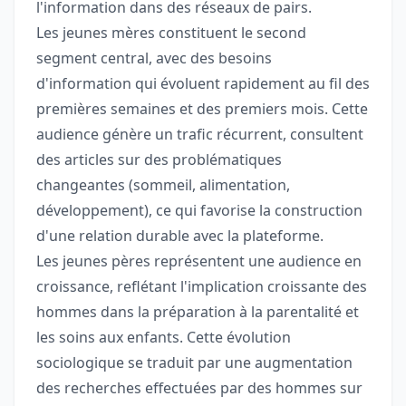
l'information dans des réseaux de pairs.
Les jeunes mères constituent le second
segment central, avec des besoins
d'information qui évoluent rapidement au fil des
premières semaines et des premiers mois. Cette
audience génère un trafic récurrent, consultent
des articles sur des problématiques
changeantes (sommeil, alimentation,
développement), ce qui favorise la construction
d'une relation durable avec la plateforme.
Les jeunes pères représentent une audience en
croissance, reflétant l'implication croissante des
hommes dans la préparation à la parentalité et
les soins aux enfants. Cette évolution
sociologique se traduit par une augmentation
des recherches effectuées par des hommes sur