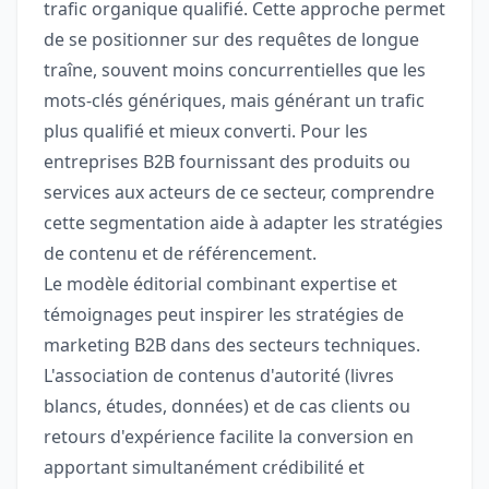
trafic organique qualifié. Cette approche permet
de se positionner sur des requêtes de longue
traîne, souvent moins concurrentielles que les
mots-clés génériques, mais générant un trafic
plus qualifié et mieux converti. Pour les
entreprises B2B fournissant des produits ou
services aux acteurs de ce secteur, comprendre
cette segmentation aide à adapter les stratégies
de contenu et de référencement.
Le modèle éditorial combinant expertise et
témoignages peut inspirer les stratégies de
marketing B2B dans des secteurs techniques.
L'association de contenus d'autorité (livres
blancs, études, données) et de cas clients ou
retours d'expérience facilite la conversion en
apportant simultanément crédibilité et