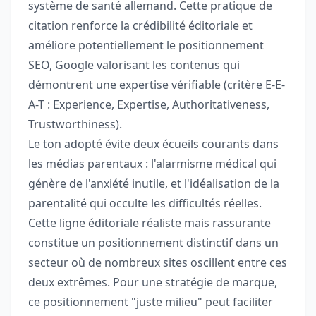
système de santé allemand. Cette pratique de
citation renforce la crédibilité éditoriale et
améliore potentiellement le positionnement
SEO, Google valorisant les contenus qui
démontrent une expertise vérifiable (critère E-E-
A-T : Experience, Expertise, Authoritativeness,
Trustworthiness).
Le ton adopté évite deux écueils courants dans
les médias parentaux : l'alarmisme médical qui
génère de l'anxiété inutile, et l'idéalisation de la
parentalité qui occulte les difficultés réelles.
Cette ligne éditoriale réaliste mais rassurante
constitue un positionnement distinctif dans un
secteur où de nombreux sites oscillent entre ces
deux extrêmes. Pour une stratégie de marque,
ce positionnement "juste milieu" peut faciliter