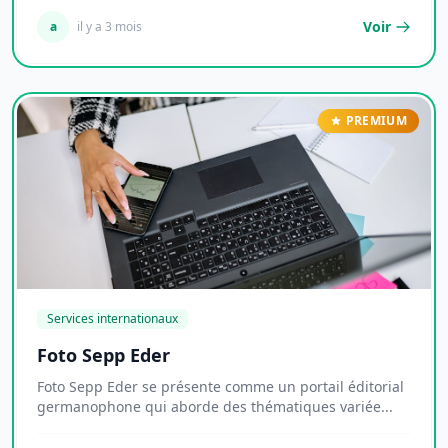
Voir
a
il y a 3 mois
PREMIUM
Services internationaux
Foto Sepp Eder
Foto Sepp Eder se présente comme un portail éditorial
germanophone qui aborde des thématiques variée...