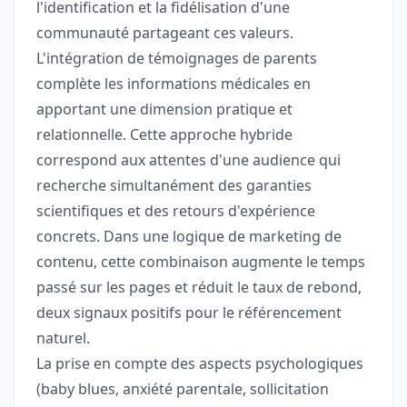
l'identification et la fidélisation d'une
communauté partageant ces valeurs.
L'intégration de témoignages de parents
complète les informations médicales en
apportant une dimension pratique et
relationnelle. Cette approche hybride
correspond aux attentes d'une audience qui
recherche simultanément des garanties
scientifiques et des retours d'expérience
concrets. Dans une logique de marketing de
contenu, cette combinaison augmente le temps
passé sur les pages et réduit le taux de rebond,
deux signaux positifs pour le référencement
naturel.
La prise en compte des aspects psychologiques
(baby blues, anxiété parentale, sollicitation