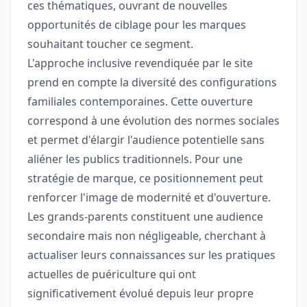
ces thématiques, ouvrant de nouvelles
opportunités de ciblage pour les marques
souhaitant toucher ce segment.
L'approche inclusive revendiquée par le site
prend en compte la diversité des configurations
familiales contemporaines. Cette ouverture
correspond à une évolution des normes sociales
et permet d'élargir l'audience potentielle sans
aliéner les publics traditionnels. Pour une
stratégie de marque, ce positionnement peut
renforcer l'image de modernité et d'ouverture.
Les grands-parents constituent une audience
secondaire mais non négligeable, cherchant à
actualiser leurs connaissances sur les pratiques
actuelles de puériculture qui ont
significativement évolué depuis leur propre