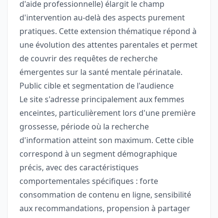
d'aide professionnelle) élargit le champ
d'intervention au-delà des aspects purement
pratiques. Cette extension thématique répond à
une évolution des attentes parentales et permet
de couvrir des requêtes de recherche
émergentes sur la santé mentale périnatale.
Public cible et segmentation de l'audience
Le site s'adresse principalement aux femmes
enceintes, particulièrement lors d'une première
grossesse, période où la recherche
d'information atteint son maximum. Cette cible
correspond à un segment démographique
précis, avec des caractéristiques
comportementales spécifiques : forte
consommation de contenu en ligne, sensibilité
aux recommandations, propension à partager