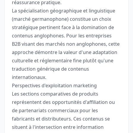
réassurance pratique.
La spécialisation géographique et linguistique
(marché germanophone) constitue un choix
stratégique pertinent face à la domination de
contenus anglophones. Pour les entreprises
B2B visant des marchés non anglophones, cette
approche démontre la valeur d'une adaptation
culturelle et réglementaire fine plutôt qu'une
traduction générique de contenus
internationaux.
Perspectives d'exploitation marketing
Les sections comparatives de produits
représentent des opportunités d'affiliation ou
de partenariats commerciaux pour les
fabricants et distributeurs. Ces contenus se
situent à l'intersection entre information