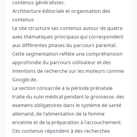
contenus généralistes.
Architecture éditoriale et organisation des
contenus
Le site structure ses contenus autour de quatre
axes thématiques principaux qui correspondent
aux différentes phases du parcours parental.
Cette segmentation reflète une compréhension
approfondie du parcours utilisateur et des
intentions de recherche sur les moteurs comme
Google.de.
La section consacrée à la période prénatale
traite du suivi médical pendant la grossesse, des
examens obligatoires dans le système de santé
allemand, de l'alimentation de la femme
enceinte et de la préparation à l'accouchement.
Ces contenus répondent à des recherches