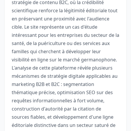
stratégie de contenu B2C, où la crédibilité
scientifique renforce la légitimité éditoriale tout
en préservant une proximité avec l'audience
cible. Le site représente un cas d'étude
intéressant pour les entreprises du secteur de la
santé, de la puériculture ou des services aux
familles qui cherchent à développer leur
visibilité en ligne sur le marché germanophone.
L'analyse de cette plateforme révèle plusieurs
mécanismes de stratégie digitale applicables au
marketing B2B et B2C : segmentation
thématique précise, optimisation SEO sur des
requêtes informationnelles à fort volume,
construction d'autorité par la citation de
sources fiables, et développement d'une ligne
éditoriale distinctive dans un secteur saturé de