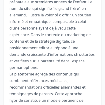
prénatale aux premières années de l'enfant. Le
nom du site, qui signifie "le grand frère" en
allemand, illustre la volonté d'offrir un soutien
informé et empathique, comparable à celui
d'une personne ayant déjà vécu cette
expérience. Dans le contexte du marketing de
contenu et de la stratégie digitale, ce
positionnement éditorial répond à une
demande croissante d'informations structurées
et vérifiées sur la parentalité dans l'espace
germanophone.
La plateforme agrège des contenus qui
combinent références médicales,
recommandations officielles allemandes et
témoignages de parents. Cette approche
hybride constitue un modèle pertinent de