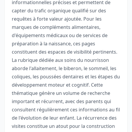
informationnelles précises et permettent de
capter du trafic organique qualifié sur des
requêtes à forte valeur ajoutée. Pour les
marques de compléments alimentaires,
d'équipements médicaux ou de services de
préparation à la naissance, ces pages
constituent des espaces de visibilité pertinents.
La rubrique dédiée aux soins du nourrisson
aborde l'allaitement, le biberon, le sommeil, les
coliques, les poussées dentaires et les étapes du
développement moteur et cognitif. Cette
thématique génère un volume de recherche
important et récurrent, avec des parents qui
consultent régulièrement ces informations au fil
de l'évolution de leur enfant. La récurrence des
visites constitue un atout pour la construction