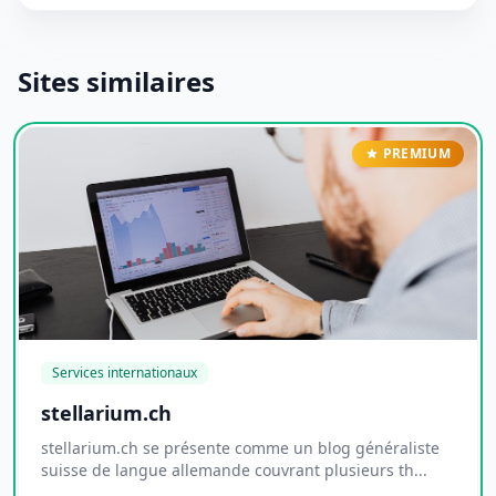
Sites similaires
PREMIUM
Services internationaux
stellarium.ch
stellarium.ch se présente comme un blog généraliste
suisse de langue allemande couvrant plusieurs th...