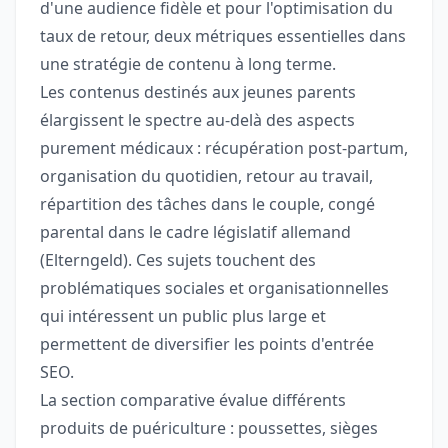
d'une audience fidèle et pour l'optimisation du
taux de retour, deux métriques essentielles dans
une stratégie de contenu à long terme.
Les contenus destinés aux jeunes parents
élargissent le spectre au-delà des aspects
purement médicaux : récupération post-partum,
organisation du quotidien, retour au travail,
répartition des tâches dans le couple, congé
parental dans le cadre législatif allemand
(Elterngeld). Ces sujets touchent des
problématiques sociales et organisationnelles
qui intéressent un public plus large et
permettent de diversifier les points d'entrée
SEO.
La section comparative évalue différents
produits de puériculture : poussettes, sièges