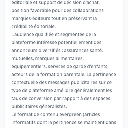
éditoriale et support de décision d'achat,
position favorable pour des collaborations
marques-éditeurs tout en préservant la
crédibilité éditoriale.
L'audience qualifiée et segmentée de la
plateforme intéresse potentiellement des
annonceurs diversifiés : assurances santé,
mutuelles, marques alimentaires,
équipementiers, services de garde d'enfants,
acteurs de la formation parentale. La pertinence
contextuelle des messages publicitaires sur ce
type de plateforme améliore généralement les
taux de conversion par rapport à des espaces
publicitaires généralistes.
Le format de contenu evergreen (articles
informatifs dont la pertinence se maintient dans