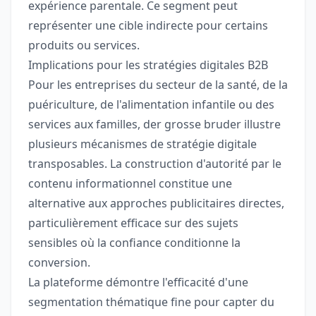
expérience parentale. Ce segment peut
représenter une cible indirecte pour certains
produits ou services.
Implications pour les stratégies digitales B2B
Pour les entreprises du secteur de la santé, de la
puériculture, de l'alimentation infantile ou des
services aux familles, der grosse bruder illustre
plusieurs mécanismes de stratégie digitale
transposables. La construction d'autorité par le
contenu informationnel constitue une
alternative aux approches publicitaires directes,
particulièrement efficace sur des sujets
sensibles où la confiance conditionne la
conversion.
La plateforme démontre l'efficacité d'une
segmentation thématique fine pour capter du