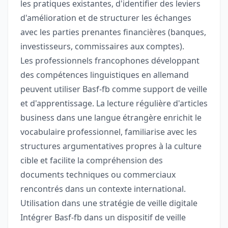
les pratiques existantes, d'identifier des leviers
d'amélioration et de structurer les échanges
avec les parties prenantes financières (banques,
investisseurs, commissaires aux comptes).
Les professionnels francophones développant
des compétences linguistiques en allemand
peuvent utiliser Basf-fb comme support de veille
et d'apprentissage. La lecture régulière d'articles
business dans une langue étrangère enrichit le
vocabulaire professionnel, familiarise avec les
structures argumentatives propres à la culture
cible et facilite la compréhension des
documents techniques ou commerciaux
rencontrés dans un contexte international.
Utilisation dans une stratégie de veille digitale
Intégrer Basf-fb dans un dispositif de veille