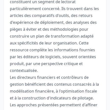
constituent un segment de lectorat
particulièrement concerné. Ils trouvent dans les
articles des comparatifs d'outils, des retours
d'expérience de déploiement, des analyses des
pièges à éviter et des méthodologies pour
construire un plan de transformation adapté
aux spécificités de leur organisation. Cette
ressource complète les informations fournies
par les éditeurs de logiciels, souvent orientées
produit, par une perspective critique et
contextualisée.
Les directeurs financiers et contrôleurs de
gestion bénéficient des contenus consacrés à la
modélisation financière, à l'optimisation fiscale
et à la construction d'indicateurs de pilotage.
Les approches présentées permettent d'affiner