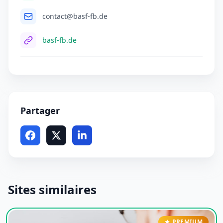
contact@basf-fb.de
basf-fb.de
Partager
Sites similaires
PREMIUM