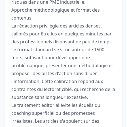
risques dans une PME industrielle.
Approche méthodologique et format des
contenus
La rédaction privilégie des articles denses,
calibrés pour être lus en quelques minutes par
des professionnels disposant de peu de temps.
Le format standard se situe autour de 1500
mots, suffisant pour développer une
problématique, présenter une méthodologie et
proposer des pistes d'action sans diluer
l'information. Cette calibration répond aux
contraintes du lectorat ciblé, qui recherche de la
substance sans longueur excessive.
Le traitement éditorial évite les écueils du
coaching superficiel ou des promesses
irréalistes. Les articles s'appuient sur des