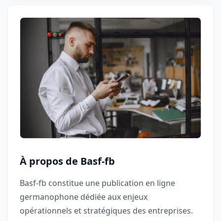
À propos de Basf-fb
Basf-fb constitue une publication en ligne
germanophone dédiée aux enjeux
opérationnels et stratégiques des entreprises.