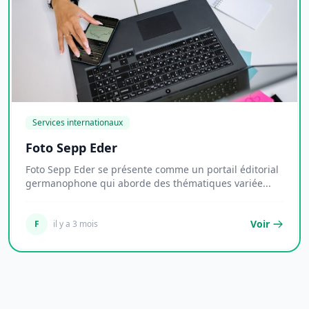
Services internationaux
Foto Sepp Eder
Foto Sepp Eder se présente comme un portail éditorial
germanophone qui aborde des thématiques variée...
Voir
F
il y a 3 mois