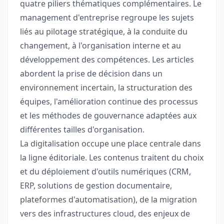
quatre piliers thématiques complémentaires. Le
management d'entreprise regroupe les sujets
liés au pilotage stratégique, à la conduite du
changement, à l'organisation interne et au
développement des compétences. Les articles
abordent la prise de décision dans un
environnement incertain, la structuration des
équipes, l'amélioration continue des processus
et les méthodes de gouvernance adaptées aux
différentes tailles d'organisation.
La digitalisation occupe une place centrale dans
la ligne éditoriale. Les contenus traitent du choix
et du déploiement d'outils numériques (CRM,
ERP, solutions de gestion documentaire,
plateformes d'automatisation), de la migration
vers des infrastructures cloud, des enjeux de