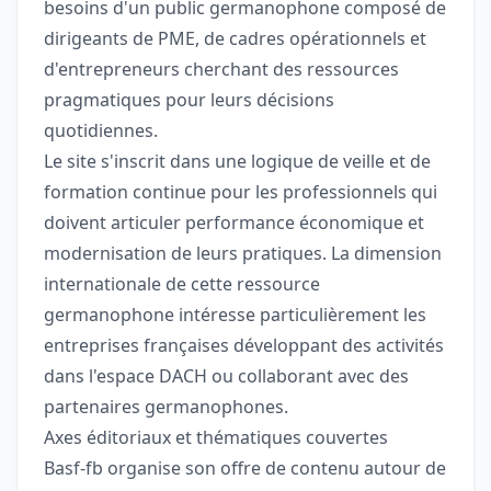
besoins d'un public germanophone composé de
dirigeants de PME, de cadres opérationnels et
d'entrepreneurs cherchant des ressources
pragmatiques pour leurs décisions
quotidiennes.
Le site s'inscrit dans une logique de veille et de
formation continue pour les professionnels qui
doivent articuler performance économique et
modernisation de leurs pratiques. La dimension
internationale de cette ressource
germanophone intéresse particulièrement les
entreprises françaises développant des activités
dans l'espace DACH ou collaborant avec des
partenaires germanophones.
Axes éditoriaux et thématiques couvertes
Basf-fb organise son offre de contenu autour de