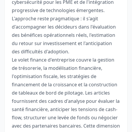
cybersécurité pour les PME et de l'intégration
progressive de technologies émergentes.
L'approche reste pragmatique : il s'agit
d'accompagner les décideurs dans l'évaluation
des bénéfices opérationnels réels, l'estimation
du retour sur investissement et l'anticipation
des difficultés d'adoption.
Le volet finance d'entreprise couvre la gestion
de trésorerie, la modélisation financière,
l'optimisation fiscale, les stratégies de
financement de la croissance et la construction
de tableaux de bord de pilotage. Les articles
fournissent des cadres d'analyse pour évaluer la
santé financière, anticiper les tensions de cash-
flow, structurer une levée de fonds ou négocier
avec des partenaires bancaires. Cette dimension