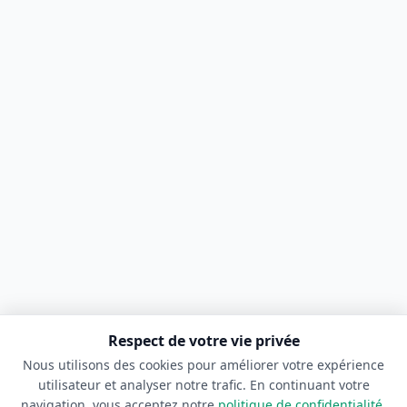
Respect de votre vie privée
Nous utilisons des cookies pour améliorer votre expérience
utilisateur et analyser notre trafic. En continuant votre
navigation, vous acceptez notre
politique de confidentialité
.