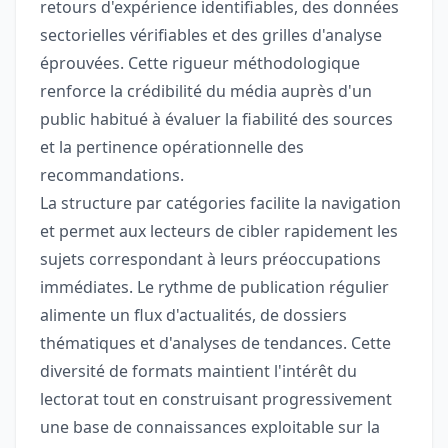
retours d'expérience identifiables, des données
sectorielles vérifiables et des grilles d'analyse
éprouvées. Cette rigueur méthodologique
renforce la crédibilité du média auprès d'un
public habitué à évaluer la fiabilité des sources
et la pertinence opérationnelle des
recommandations.
La structure par catégories facilite la navigation
et permet aux lecteurs de cibler rapidement les
sujets correspondant à leurs préoccupations
immédiates. Le rythme de publication régulier
alimente un flux d'actualités, de dossiers
thématiques et d'analyses de tendances. Cette
diversité de formats maintient l'intérêt du
lectorat tout en construisant progressivement
une base de connaissances exploitable sur la