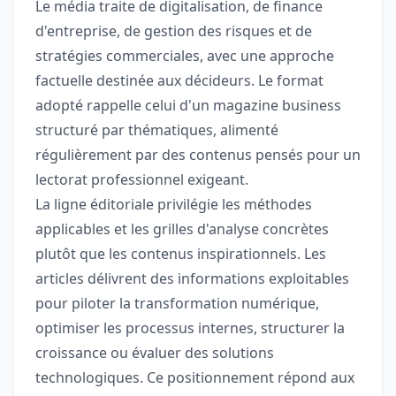
Le média traite de digitalisation, de finance
d'entreprise, de gestion des risques et de
stratégies commerciales, avec une approche
factuelle destinée aux décideurs. Le format
adopté rappelle celui d'un magazine business
structuré par thématiques, alimenté
régulièrement par des contenus pensés pour un
lectorat professionnel exigeant.
La ligne éditoriale privilégie les méthodes
applicables et les grilles d'analyse concrètes
plutôt que les contenus inspirationnels. Les
articles délivrent des informations exploitables
pour piloter la transformation numérique,
optimiser les processus internes, structurer la
croissance ou évaluer des solutions
technologiques. Ce positionnement répond aux