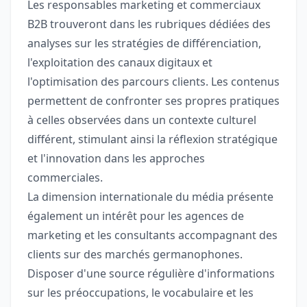
Les responsables marketing et commerciaux
B2B trouveront dans les rubriques dédiées des
analyses sur les stratégies de différenciation,
l'exploitation des canaux digitaux et
l'optimisation des parcours clients. Les contenus
permettent de confronter ses propres pratiques
à celles observées dans un contexte culturel
différent, stimulant ainsi la réflexion stratégique
et l'innovation dans les approches
commerciales.
La dimension internationale du média présente
également un intérêt pour les agences de
marketing et les consultants accompagnant des
clients sur des marchés germanophones.
Disposer d'une source régulière d'informations
sur les préoccupations, le vocabulaire et les