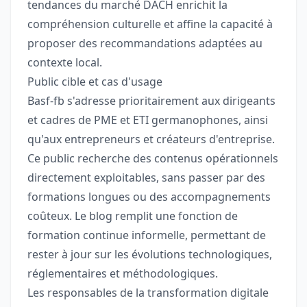
tendances du marché DACH enrichit la
compréhension culturelle et affine la capacité à
proposer des recommandations adaptées au
contexte local.
Public cible et cas d'usage
Basf-fb s'adresse prioritairement aux dirigeants
et cadres de PME et ETI germanophones, ainsi
qu'aux entrepreneurs et créateurs d'entreprise.
Ce public recherche des contenus opérationnels
directement exploitables, sans passer par des
formations longues ou des accompagnements
coûteux. Le blog remplit une fonction de
formation continue informelle, permettant de
rester à jour sur les évolutions technologiques,
réglementaires et méthodologiques.
Les responsables de la transformation digitale