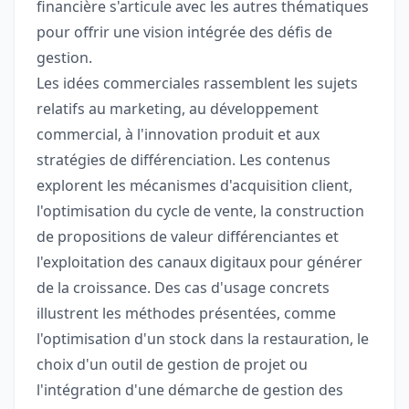
financière s'articule avec les autres thématiques
pour offrir une vision intégrée des défis de
gestion.
Les idées commerciales rassemblent les sujets
relatifs au marketing, au développement
commercial, à l'innovation produit et aux
stratégies de différenciation. Les contenus
explorent les mécanismes d'acquisition client,
l'optimisation du cycle de vente, la construction
de propositions de valeur différenciantes et
l'exploitation des canaux digitaux pour générer
de la croissance. Des cas d'usage concrets
illustrent les méthodes présentées, comme
l'optimisation d'un stock dans la restauration, le
choix d'un outil de gestion de projet ou
l'intégration d'une démarche de gestion des