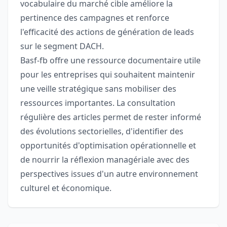
vocabulaire du marché cible améliore la
pertinence des campagnes et renforce
l'efficacité des actions de génération de leads
sur le segment DACH.
Basf-fb offre une ressource documentaire utile
pour les entreprises qui souhaitent maintenir
une veille stratégique sans mobiliser des
ressources importantes. La consultation
régulière des articles permet de rester informé
des évolutions sectorielles, d'identifier des
opportunités d'optimisation opérationnelle et
de nourrir la réflexion managériale avec des
perspectives issues d'un autre environnement
culturel et économique.