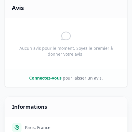
Avis
Aucun avis pour le moment. Soyez le premier à
donner votre avis !
Connectez-vous
pour laisser un avis.
Informations
Paris, France