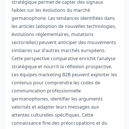
stratégique permet de capter des signaux
faibles sur les évolutions du marché
germanophone. Les tendances identifiées dans
les articles (adoption de nouvelles technologies,
évolutions réglementaires, mutations
sectorielles) peuvent anticiper des mouvements
similaires sur d'autres marchés européens.
Cette perspective comparative enrichit l'analyse
stratégique et nourrit la réflexion prospective.
Les équipes marketing B2B peuvent exploiter les
contenus pour comprendre les codes de
communication professionnelle
germanophones, identifier les arguments
valorisés et adapter leurs messages aux
attentes culturelles spécifiques. Cette
connaissance fine des préoccupations et du