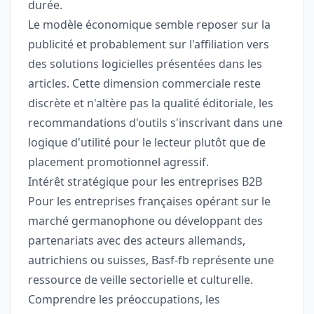
durée.
Le modèle économique semble reposer sur la
publicité et probablement sur l'affiliation vers
des solutions logicielles présentées dans les
articles. Cette dimension commerciale reste
discrète et n'altère pas la qualité éditoriale, les
recommandations d'outils s'inscrivant dans une
logique d'utilité pour le lecteur plutôt que de
placement promotionnel agressif.
Intérêt stratégique pour les entreprises B2B
Pour les entreprises françaises opérant sur le
marché germanophone ou développant des
partenariats avec des acteurs allemands,
autrichiens ou suisses, Basf-fb représente une
ressource de veille sectorielle et culturelle.
Comprendre les préoccupations, les