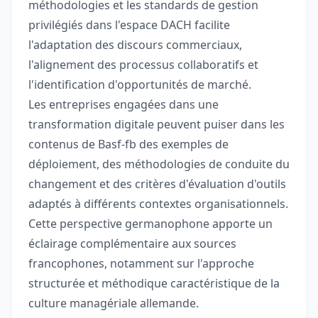
méthodologies et les standards de gestion
privilégiés dans l'espace DACH facilite
l'adaptation des discours commerciaux,
l'alignement des processus collaboratifs et
l'identification d'opportunités de marché.
Les entreprises engagées dans une
transformation digitale peuvent puiser dans les
contenus de Basf-fb des exemples de
déploiement, des méthodologies de conduite du
changement et des critères d'évaluation d'outils
adaptés à différents contextes organisationnels.
Cette perspective germanophone apporte un
éclairage complémentaire aux sources
francophones, notamment sur l'approche
structurée et méthodique caractéristique de la
culture managériale allemande.