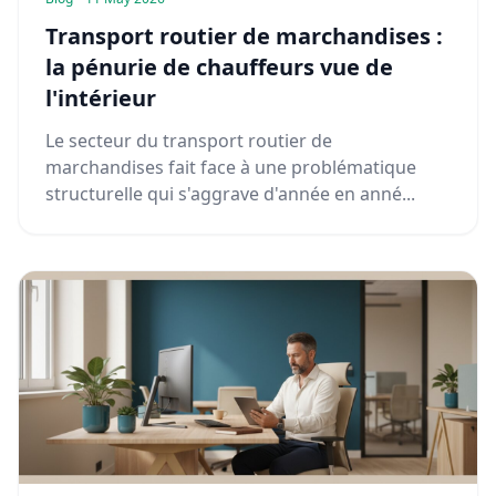
Transport routier de marchandises :
la pénurie de chauffeurs vue de
l'intérieur
Le secteur du transport routier de
marchandises fait face à une problématique
structurelle qui s'aggrave d'année en anné...