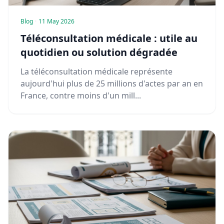
Blog
·
11 May 2026
Téléconsultation médicale : utile au
quotidien ou solution dégradée
La téléconsultation médicale représente
aujourd'hui plus de 25 millions d'actes par an en
France, contre moins d'un mill...