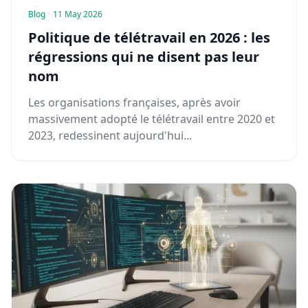
Blog
·
11 May 2026
Politique de télétravail en 2026 : les
régressions qui ne disent pas leur
nom
Les organisations françaises, après avoir
massivement adopté le télétravail entre 2020 et
2023, redessinent aujourd'hui...