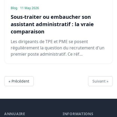
Blog
·
11 May 2026
Sous-traiter ou embaucher son
assistant administratif : la vraie
comparaison
Les dirigeants de TPE et PME se posent
régulièrement la question du recrutement d'un
premier poste administratif. Ce réf...
« Précédent
Suivant »
ANNUAIRE
INFORMATIONS