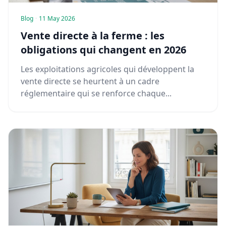
Blog
·
11 May 2026
Vente directe à la ferme : les
obligations qui changent en 2026
Les exploitations agricoles qui développent la
vente directe se heurtent à un cadre
réglementaire qui se renforce chaque...