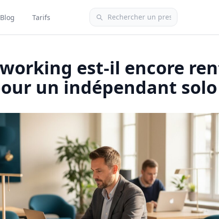
Blog
Tarifs
working est-il encore re
our un indépendant solo