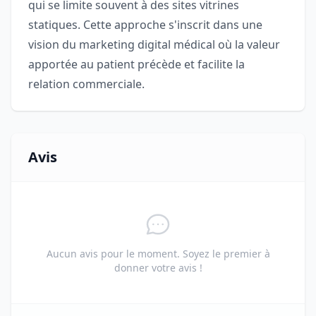
qui se limite souvent à des sites vitrines
statiques. Cette approche s'inscrit dans une
vision du marketing digital médical où la valeur
apportée au patient précède et facilite la
relation commerciale.
Avis
Aucun avis pour le moment. Soyez le premier à
donner votre avis !