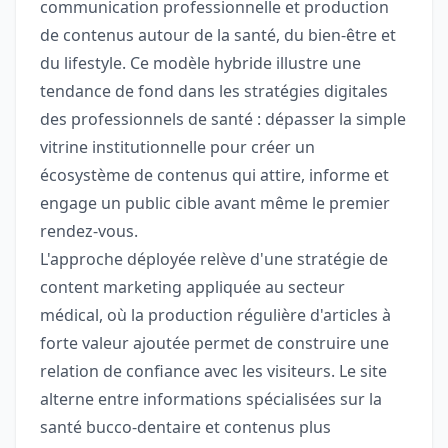
communication professionnelle et production
de contenus autour de la santé, du bien-être et
du lifestyle. Ce modèle hybride illustre une
tendance de fond dans les stratégies digitales
des professionnels de santé : dépasser la simple
vitrine institutionnelle pour créer un
écosystème de contenus qui attire, informe et
engage un public cible avant même le premier
rendez-vous.
L'approche déployée relève d'une stratégie de
content marketing appliquée au secteur
médical, où la production régulière d'articles à
forte valeur ajoutée permet de construire une
relation de confiance avec les visiteurs. Le site
alterne entre informations spécialisées sur la
santé bucco-dentaire et contenus plus