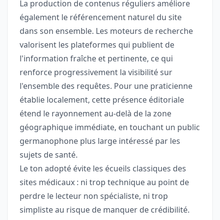
La production de contenus réguliers améliore
également le référencement naturel du site
dans son ensemble. Les moteurs de recherche
valorisent les plateformes qui publient de
l'information fraîche et pertinente, ce qui
renforce progressivement la visibilité sur
l'ensemble des requêtes. Pour une praticienne
établie localement, cette présence éditoriale
étend le rayonnement au-delà de la zone
géographique immédiate, en touchant un public
germanophone plus large intéressé par les
sujets de santé.
Le ton adopté évite les écueils classiques des
sites médicaux : ni trop technique au point de
perdre le lecteur non spécialiste, ni trop
simpliste au risque de manquer de crédibilité.