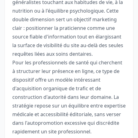
généralistes touchant aux habitudes de vie, à la
nutrition ou à l'équilibre psychologique. Cette
double dimension sert un objectif marketing
clair : positionner la praticienne comme une
source fiable d'information tout en élargissant
la surface de visibilité du site au-delà des seules
requêtes liées aux soins dentaires.
Pour les professionnels de santé qui cherchent
à structurer leur présence en ligne, ce type de
dispositif offre un modèle intéressant
d'acquisition organique de trafic et de
construction d'autorité dans leur domaine. La
stratégie repose sur un équilibre entre expertise
médicale et accessibilité éditoriale, sans verser
dans l'autopromotion excessive qui discrédite
rapidement un site professionnel.