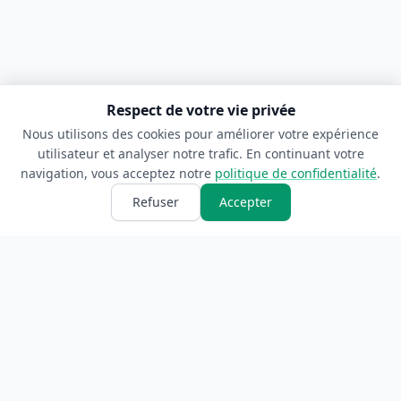
Respect de votre vie privée
Nous utilisons des cookies pour améliorer votre expérience
utilisateur et analyser notre trafic. En continuant votre
navigation, vous acceptez notre
politique de confidentialité
.
Refuser
Accepter
ANNUAIRE
INFORMATIONS
Accueil
À propos