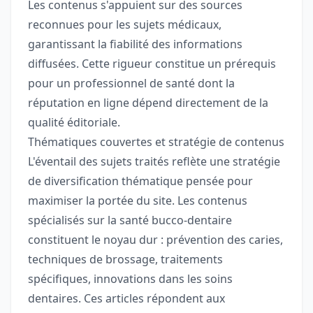
Les contenus s'appuient sur des sources
reconnues pour les sujets médicaux,
garantissant la fiabilité des informations
diffusées. Cette rigueur constitue un prérequis
pour un professionnel de santé dont la
réputation en ligne dépend directement de la
qualité éditoriale.
Thématiques couvertes et stratégie de contenus
L'éventail des sujets traités reflète une stratégie
de diversification thématique pensée pour
maximiser la portée du site. Les contenus
spécialisés sur la santé bucco-dentaire
constituent le noyau dur : prévention des caries,
techniques de brossage, traitements
spécifiques, innovations dans les soins
dentaires. Ces articles répondent aux