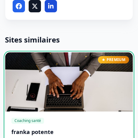
Sites similaires
PREMIUM
Coaching santé
franka potente