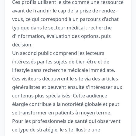
Ces profils utilisent le site comme une ressource
avant de franchir le cap de la prise de rendez-
vous, ce qui correspond à un parcours d'achat
typique dans le secteur médical : recherche
d'information, évaluation des options, puis
décision.
Un second public comprend les lecteurs
intéressés par les sujets de bien-être et de
lifestyle sans recherche médicale immédiate.
Ces visiteurs découvrent le site via des articles
généralistes et peuvent ensuite s'intéresser aux
contenus plus spécialisés. Cette audience
élargie contribue à la notoriété globale et peut
se transformer en patients à moyen terme.
Pour les professionnels de santé qui observent
ce type de stratégie, le site illustre une