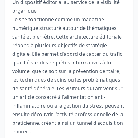
Un dispositif éditorial au service de la visibilité
organique
Le site fonctionne comme un magazine
numérique structuré autour de thématiques
santé et bien-être. Cette architecture éditoriale
répond à plusieurs objectifs de stratégie
digitale. Elle permet d'abord de capter du trafic
qualifié sur des requêtes informatives à fort
volume, que ce soit sur la prévention dentaire,
les techniques de soins ou les problématiques
de santé générale. Les visiteurs qui arrivent sur
un article consacré à l'alimentation anti-
inflammatoire ou à la gestion du stress peuvent
ensuite découvrir l'activité professionnelle de la
praticienne, créant ainsi un tunnel d'acquisition
indirect.