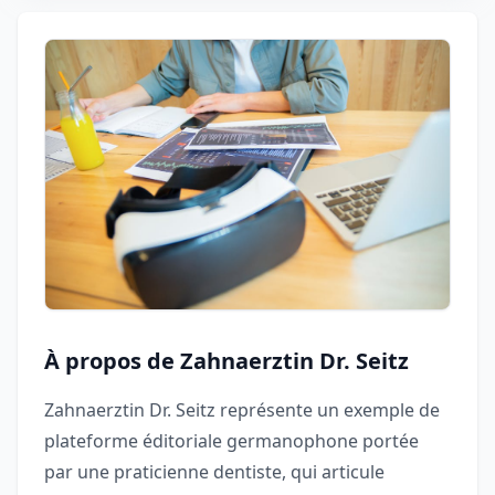
À propos de Zahnaerztin Dr. Seitz
Zahnaerztin Dr. Seitz représente un exemple de
plateforme éditoriale germanophone portée
par une praticienne dentiste, qui articule