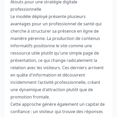
Atouts pour une stratégie digitale
professionnelle
Le modèle déployé présente plusieurs
avantages pour un professionnel de santé qui
cherche à structurer sa présence en ligne de
manière pérenne. La production de contenus
informatifs positionne le site comme une
ressource utile plutôt qu'une simple page de
présentation, ce qui change radicalement la
relation avec les visiteurs. Ces derniers arrivent
en quête d'information et découvrent
incidemment l'activité professionnelle, créant
une dynamique d'attraction plutôt que de
promotion frontale.
Cette approche génère également un capital de
confiance : un visiteur qui trouve des réponses