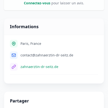
Connectez-vous
pour laisser un avis.
Informations
Paris, France
contact@zahnaerztin-dr-seitz.de
zahnaerztin-dr-seitz.de
Partager