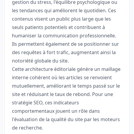
gestion du stress, l'équilibre psychologique ou
les tendances qui améliorent le quotidien. Ces
contenus visent un public plus large que les
seuls patients potentiels et contribuent à
humaniser la communication professionnelle.
Ils permettent également de se positionner sur
des requêtes à fort trafic, augmentant ainsi la
notoriété globale du site.
Cette architecture éditoriale génère un maillage
interne cohérent où les articles se renvoient
mutuellement, améliorant le temps passé sur le
site et réduisant le taux de rebond. Pour une
stratégie SEO, ces indicateurs
comportementaux jouent un rôle dans
l'évaluation de la qualité du site par les moteurs
de recherche.