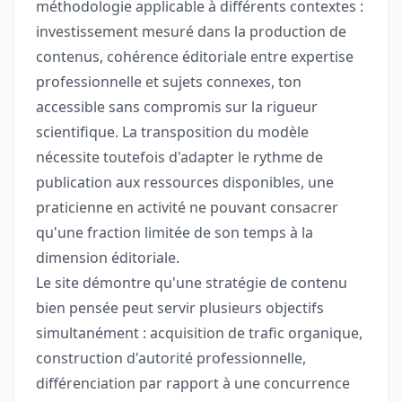
méthodologie applicable à différents contextes :
investissement mesuré dans la production de
contenus, cohérence éditoriale entre expertise
professionnelle et sujets connexes, ton
accessible sans compromis sur la rigueur
scientifique. La transposition du modèle
nécessite toutefois d'adapter le rythme de
publication aux ressources disponibles, une
praticienne en activité ne pouvant consacrer
qu'une fraction limitée de son temps à la
dimension éditoriale.
Le site démontre qu'une stratégie de contenu
bien pensée peut servir plusieurs objectifs
simultanément : acquisition de trafic organique,
construction d'autorité professionnelle,
différenciation par rapport à une concurrence