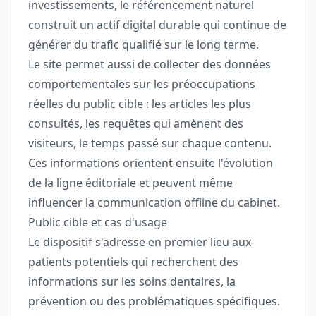
investissements, le référencement naturel
construit un actif digital durable qui continue de
générer du trafic qualifié sur le long terme.
Le site permet aussi de collecter des données
comportementales sur les préoccupations
réelles du public cible : les articles les plus
consultés, les requêtes qui amènent des
visiteurs, le temps passé sur chaque contenu.
Ces informations orientent ensuite l'évolution
de la ligne éditoriale et peuvent même
influencer la communication offline du cabinet.
Public cible et cas d'usage
Le dispositif s'adresse en premier lieu aux
patients potentiels qui recherchent des
informations sur les soins dentaires, la
prévention ou des problématiques spécifiques.