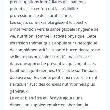
préoccupations immédiates des patients
potentiels et renforcent la crédibilité
professionnelle de la praticienne.
Les sujets connexes élargissent le spectre
d'intervention vers la santé globale : hygiène de
vie, nutrition, sommeil, activité physique. Cette
extension thématique s'appuie sur une logique
de complémentarité : la santé bucco-dentaire ne
se limite pas aux soins curatifs mais s'inscrit
dans une approche préventive qui englobe les
habitudes quotidiennes. Un article sur l'impact
du sucre sur les dents peut ainsi naturellement
s'articuler avec des conseils nutritionnels plus
généraux.
Le volet bien-être et lifestyle ajoute une
dimension supplémentaire en abordant la