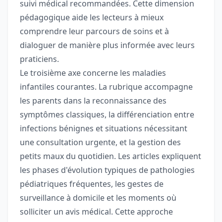
suivi médical recommandées. Cette dimension
pédagogique aide les lecteurs à mieux
comprendre leur parcours de soins et à
dialoguer de manière plus informée avec leurs
praticiens.
Le troisième axe concerne les maladies
infantiles courantes. La rubrique accompagne
les parents dans la reconnaissance des
symptômes classiques, la différenciation entre
infections bénignes et situations nécessitant
une consultation urgente, et la gestion des
petits maux du quotidien. Les articles expliquent
les phases d'évolution typiques de pathologies
pédiatriques fréquentes, les gestes de
surveillance à domicile et les moments où
solliciter un avis médical. Cette approche