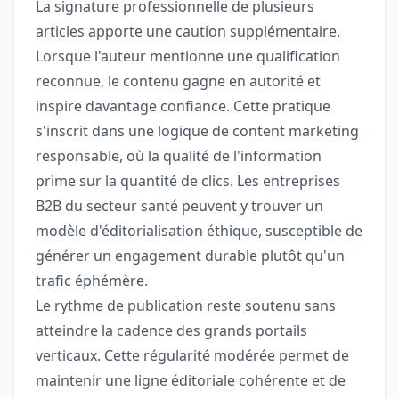
La signature professionnelle de plusieurs
articles apporte une caution supplémentaire.
Lorsque l'auteur mentionne une qualification
reconnue, le contenu gagne en autorité et
inspire davantage confiance. Cette pratique
s'inscrit dans une logique de content marketing
responsable, où la qualité de l'information
prime sur la quantité de clics. Les entreprises
B2B du secteur santé peuvent y trouver un
modèle d'éditorialisation éthique, susceptible de
générer un engagement durable plutôt qu'un
trafic éphémère.
Le rythme de publication reste soutenu sans
atteindre la cadence des grands portails
verticaux. Cette régularité modérée permet de
maintenir une ligne éditoriale cohérente et de