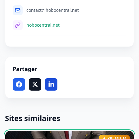
contact@hobocentral.net
hobocentral.net
Partager
Sites similaires
PREMIUM