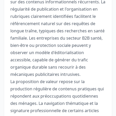
sur des contenus informationnels récurrents. La
régularité de publication et l'organisation en
rubriques clairement identifiées facilitent le
référencement naturel sur des requêtes de
longue traîne, typiques des recherches en santé
familiale. Les entreprises du secteur B2B santé,
bien-être ou protection sociale peuvent y
observer un modèle d'éditorialisation
accessible, capable de générer du trafic
organique durable sans recourir à des
mécaniques publicitaires intrusives.
La proposition de valeur repose sur la
production régulière de contenus pratiques qui
répondent aux préoccupations quotidiennes
des ménages. La navigation thématique et la
signature professionnelle de certains articles