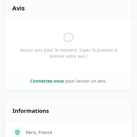
Avis
Aucun avis pour le moment. Soyez le premier à
donner votre avis !
Connectez-vous
pour laisser un avis.
Informations
Paris, France