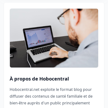
À propos de Hobocentral
Hobocentral.net exploite le format blog pour
diffuser des contenus de santé familiale et de
bien-être auprès d'un public principalement