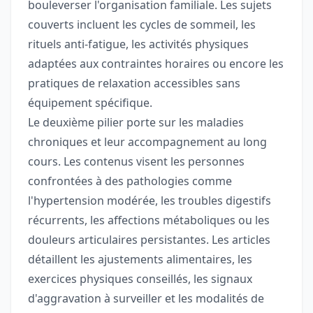
bouleverser l'organisation familiale. Les sujets
couverts incluent les cycles de sommeil, les
rituels anti-fatigue, les activités physiques
adaptées aux contraintes horaires ou encore les
pratiques de relaxation accessibles sans
équipement spécifique.
Le deuxième pilier porte sur les maladies
chroniques et leur accompagnement au long
cours. Les contenus visent les personnes
confrontées à des pathologies comme
l'hypertension modérée, les troubles digestifs
récurrents, les affections métaboliques ou les
douleurs articulaires persistantes. Les articles
détaillent les ajustements alimentaires, les
exercices physiques conseillés, les signaux
d'aggravation à surveiller et les modalités de