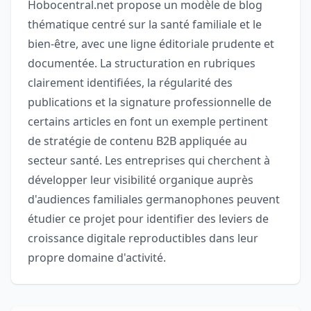
Hobocentral.net propose un modèle de blog
thématique centré sur la santé familiale et le
bien-être, avec une ligne éditoriale prudente et
documentée. La structuration en rubriques
clairement identifiées, la régularité des
publications et la signature professionnelle de
certains articles en font un exemple pertinent
de stratégie de contenu B2B appliquée au
secteur santé. Les entreprises qui cherchent à
développer leur visibilité organique auprès
d'audiences familiales germanophones peuvent
étudier ce projet pour identifier des leviers de
croissance digitale reproductibles dans leur
propre domaine d'activité.