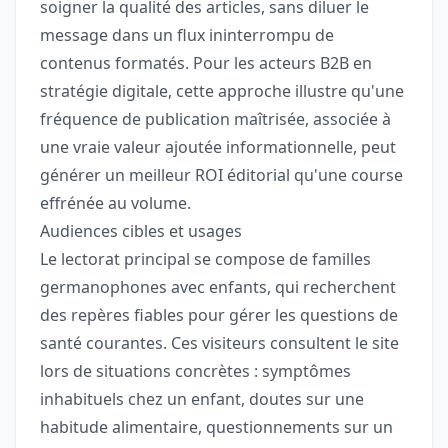
soigner la qualité des articles, sans diluer le
message dans un flux ininterrompu de
contenus formatés. Pour les acteurs B2B en
stratégie digitale, cette approche illustre qu'une
fréquence de publication maîtrisée, associée à
une vraie valeur ajoutée informationnelle, peut
générer un meilleur ROI éditorial qu'une course
effrénée au volume.
Audiences cibles et usages
Le lectorat principal se compose de familles
germanophones avec enfants, qui recherchent
des repères fiables pour gérer les questions de
santé courantes. Ces visiteurs consultent le site
lors de situations concrètes : symptômes
inhabituels chez un enfant, doutes sur une
habitude alimentaire, questionnements sur un