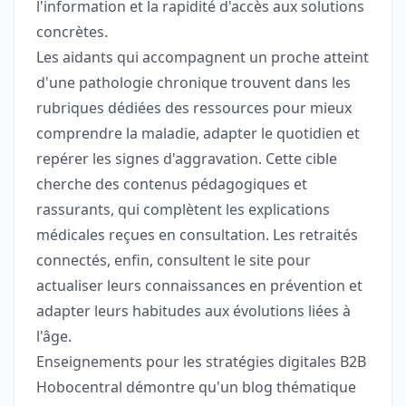
l'information et la rapidité d'accès aux solutions
concrètes.
Les aidants qui accompagnent un proche atteint
d'une pathologie chronique trouvent dans les
rubriques dédiées des ressources pour mieux
comprendre la maladie, adapter le quotidien et
repérer les signes d'aggravation. Cette cible
cherche des contenus pédagogiques et
rassurants, qui complètent les explications
médicales reçues en consultation. Les retraités
connectés, enfin, consultent le site pour
actualiser leurs connaissances en prévention et
adapter leurs habitudes aux évolutions liées à
l'âge.
Enseignements pour les stratégies digitales B2B
Hobocentral démontre qu'un blog thématique