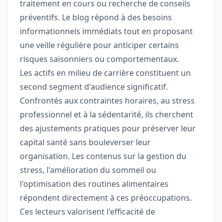
traitement en cours ou recherche de conseils
préventifs. Le blog répond à des besoins
informationnels immédiats tout en proposant
une veille régulière pour anticiper certains
risques saisonniers ou comportementaux.
Les actifs en milieu de carrière constituent un
second segment d'audience significatif.
Confrontés aux contraintes horaires, au stress
professionnel et à la sédentarité, ils cherchent
des ajustements pratiques pour préserver leur
capital santé sans bouleverser leur
organisation. Les contenus sur la gestion du
stress, l'amélioration du sommeil ou
l'optimisation des routines alimentaires
répondent directement à ces préoccupations.
Ces lecteurs valorisent l'efficacité de