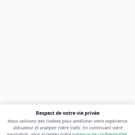
Respect de votre vie privée
Nous utilisons des cookies pour améliorer votre expérience
utilisateur et analyser notre trafic. En continuant votre
navigation, vous acceptez notre
politique de confidentialité
.