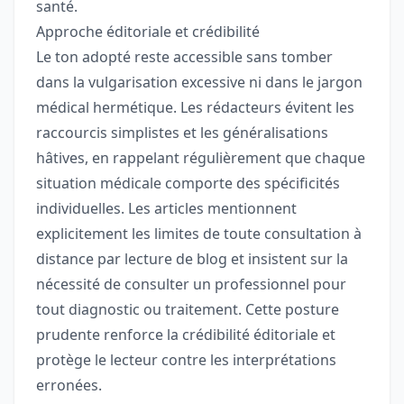
santé.
Approche éditoriale et crédibilité
Le ton adopté reste accessible sans tomber
dans la vulgarisation excessive ni dans le jargon
médical hermétique. Les rédacteurs évitent les
raccourcis simplistes et les généralisations
hâtives, en rappelant régulièrement que chaque
situation médicale comporte des spécificités
individuelles. Les articles mentionnent
explicitement les limites de toute consultation à
distance par lecture de blog et insistent sur la
nécessité de consulter un professionnel pour
tout diagnostic ou traitement. Cette posture
prudente renforce la crédibilité éditoriale et
protège le lecteur contre les interprétations
erronées.