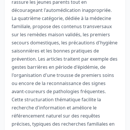
rassure les jeunes parents tout en
décourageant l'automédication inappropriée.
La quatrième catégorie, dédiée à la médecine
familiale, propose des contenus transversaux
sur les remèdes maison validés, les premiers
secours domestiques, les précautions d'hygiène
saisonnières et les bonnes pratiques de
prévention. Les articles traitent par exemple des
gestes barrières en période d'épidémie, de
l'organisation d'une trousse de premiers soins
ou encore de la reconnaissance des signes
avant-coureurs de pathologies fréquentes.
Cette structuration thématique facilite la
recherche d'information et améliore le
référencement naturel sur des requêtes
précises, typiques des recherches familiales en