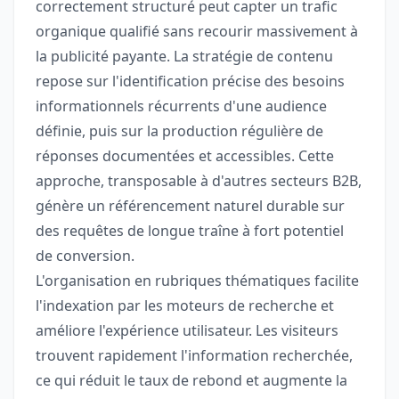
correctement structuré peut capter un trafic
organique qualifié sans recourir massivement à
la publicité payante. La stratégie de contenu
repose sur l'identification précise des besoins
informationnels récurrents d'une audience
définie, puis sur la production régulière de
réponses documentées et accessibles. Cette
approche, transposable à d'autres secteurs B2B,
génère un référencement naturel durable sur
des requêtes de longue traîne à fort potentiel
de conversion.
L'organisation en rubriques thématiques facilite
l'indexation par les moteurs de recherche et
améliore l'expérience utilisateur. Les visiteurs
trouvent rapidement l'information recherchée,
ce qui réduit le taux de rebond et augmente la