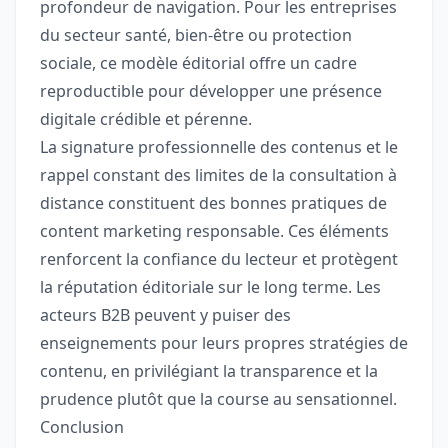
profondeur de navigation. Pour les entreprises
du secteur santé, bien-être ou protection
sociale, ce modèle éditorial offre un cadre
reproductible pour développer une présence
digitale crédible et pérenne.
La signature professionnelle des contenus et le
rappel constant des limites de la consultation à
distance constituent des bonnes pratiques de
content marketing responsable. Ces éléments
renforcent la confiance du lecteur et protègent
la réputation éditoriale sur le long terme. Les
acteurs B2B peuvent y puiser des
enseignements pour leurs propres stratégies de
contenu, en privilégiant la transparence et la
prudence plutôt que la course au sensationnel.
Conclusion