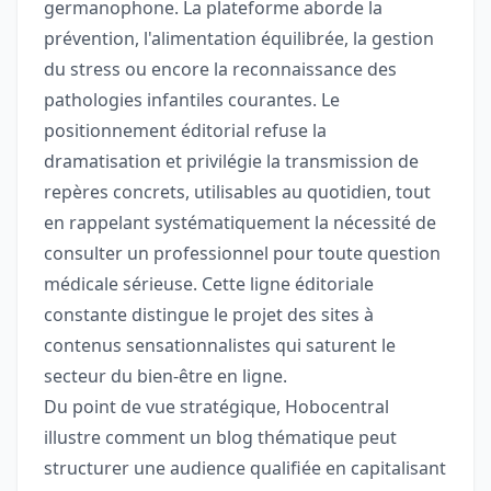
germanophone. La plateforme aborde la
prévention, l'alimentation équilibrée, la gestion
du stress ou encore la reconnaissance des
pathologies infantiles courantes. Le
positionnement éditorial refuse la
dramatisation et privilégie la transmission de
repères concrets, utilisables au quotidien, tout
en rappelant systématiquement la nécessité de
consulter un professionnel pour toute question
médicale sérieuse. Cette ligne éditoriale
constante distingue le projet des sites à
contenus sensationnalistes qui saturent le
secteur du bien-être en ligne.
Du point de vue stratégique, Hobocentral
illustre comment un blog thématique peut
structurer une audience qualifiée en capitalisant