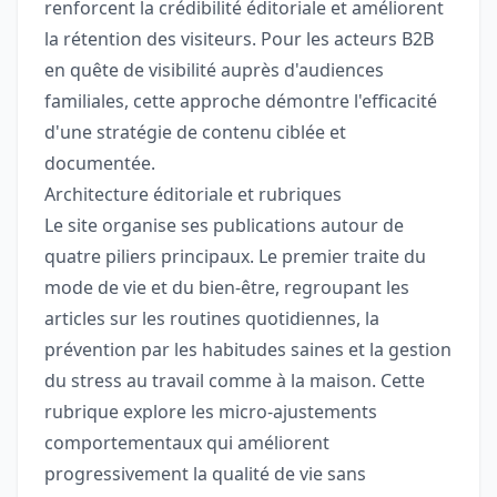
renforcent la crédibilité éditoriale et améliorent
la rétention des visiteurs. Pour les acteurs B2B
en quête de visibilité auprès d'audiences
familiales, cette approche démontre l'efficacité
d'une stratégie de contenu ciblée et
documentée.
Architecture éditoriale et rubriques
Le site organise ses publications autour de
quatre piliers principaux. Le premier traite du
mode de vie et du bien-être, regroupant les
articles sur les routines quotidiennes, la
prévention par les habitudes saines et la gestion
du stress au travail comme à la maison. Cette
rubrique explore les micro-ajustements
comportementaux qui améliorent
progressivement la qualité de vie sans