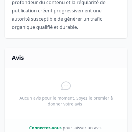
profondeur du contenu et la régularité de
publication créent progressivement une
autorité susceptible de générer un trafic
organique qualifié et durable.
Avis
Aucun avis pour le moment. Soyez le premier à
donner votre avis !
Connectez-vous
pour laisser un avis.