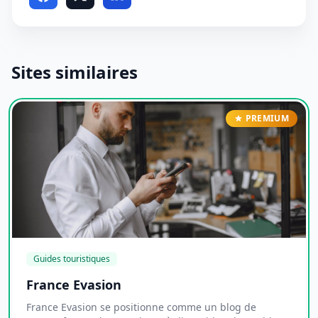
Sites similaires
PREMIUM
Guides touristiques
France Evasion
France Evasion se positionne comme un blog de