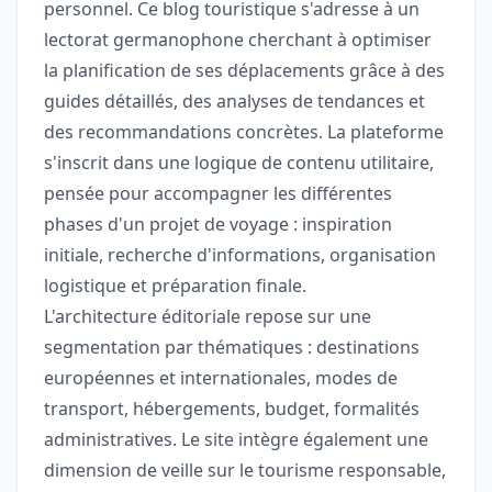
personnel. Ce blog touristique s'adresse à un
lectorat germanophone cherchant à optimiser
la planification de ses déplacements grâce à des
guides détaillés, des analyses de tendances et
des recommandations concrètes. La plateforme
s'inscrit dans une logique de contenu utilitaire,
pensée pour accompagner les différentes
phases d'un projet de voyage : inspiration
initiale, recherche d'informations, organisation
logistique et préparation finale.
L'architecture éditoriale repose sur une
segmentation par thématiques : destinations
européennes et internationales, modes de
transport, hébergements, budget, formalités
administratives. Le site intègre également une
dimension de veille sur le tourisme responsable,