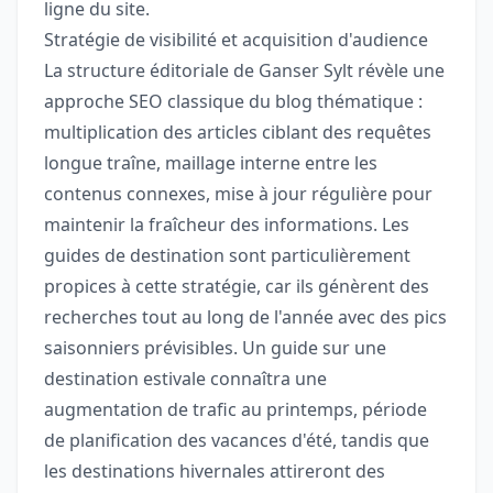
ligne du site.
Stratégie de visibilité et acquisition d'audience
La structure éditoriale de Ganser Sylt révèle une
approche SEO classique du blog thématique :
multiplication des articles ciblant des requêtes
longue traîne, maillage interne entre les
contenus connexes, mise à jour régulière pour
maintenir la fraîcheur des informations. Les
guides de destination sont particulièrement
propices à cette stratégie, car ils génèrent des
recherches tout au long de l'année avec des pics
saisonniers prévisibles. Un guide sur une
destination estivale connaîtra une
augmentation de trafic au printemps, période
de planification des vacances d'été, tandis que
les destinations hivernales attireront des