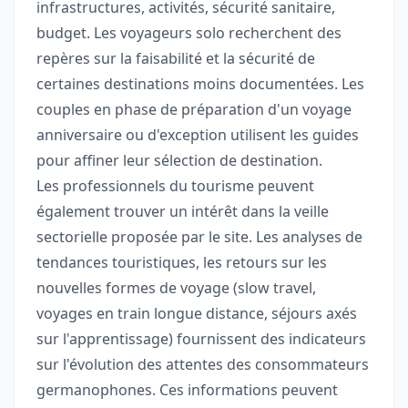
infrastructures, activités, sécurité sanitaire,
budget. Les voyageurs solo recherchent des
repères sur la faisabilité et la sécurité de
certaines destinations moins documentées. Les
couples en phase de préparation d'un voyage
anniversaire ou d'exception utilisent les guides
pour affiner leur sélection de destination.
Les professionnels du tourisme peuvent
également trouver un intérêt dans la veille
sectorielle proposée par le site. Les analyses de
tendances touristiques, les retours sur les
nouvelles formes de voyage (slow travel,
voyages en train longue distance, séjours axés
sur l'apprentissage) fournissent des indicateurs
sur l'évolution des attentes des consommateurs
germanophones. Ces informations peuvent