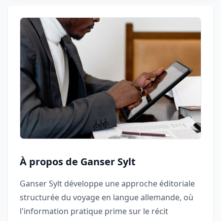
À propos de Ganser Sylt
Ganser Sylt développe une approche éditoriale
structurée du voyage en langue allemande, où
l'information pratique prime sur le récit