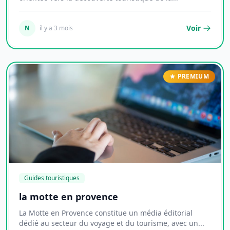
Voir
N
il y a 3 mois
PREMIUM
Guides touristiques
la motte en provence
La Motte en Provence constitue un média éditorial
dédié au secteur du voyage et du tourisme, avec un...