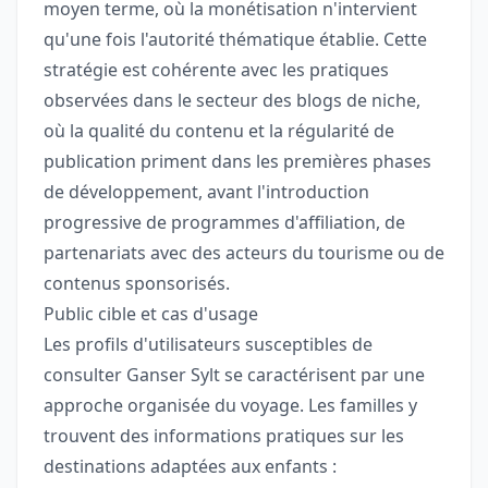
moyen terme, où la monétisation n'intervient
qu'une fois l'autorité thématique établie. Cette
stratégie est cohérente avec les pratiques
observées dans le secteur des blogs de niche,
où la qualité du contenu et la régularité de
publication priment dans les premières phases
de développement, avant l'introduction
progressive de programmes d'affiliation, de
partenariats avec des acteurs du tourisme ou de
contenus sponsorisés.
Public cible et cas d'usage
Les profils d'utilisateurs susceptibles de
consulter Ganser Sylt se caractérisent par une
approche organisée du voyage. Les familles y
trouvent des informations pratiques sur les
destinations adaptées aux enfants :