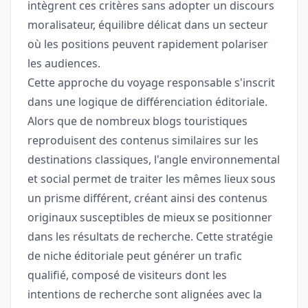
intègrent ces critères sans adopter un discours
moralisateur, équilibre délicat dans un secteur
où les positions peuvent rapidement polariser
les audiences.
Cette approche du voyage responsable s'inscrit
dans une logique de différenciation éditoriale.
Alors que de nombreux blogs touristiques
reproduisent des contenus similaires sur les
destinations classiques, l'angle environnemental
et social permet de traiter les mêmes lieux sous
un prisme différent, créant ainsi des contenus
originaux susceptibles de mieux se positionner
dans les résultats de recherche. Cette stratégie
de niche éditoriale peut générer un trafic
qualifié, composé de visiteurs dont les
intentions de recherche sont alignées avec la