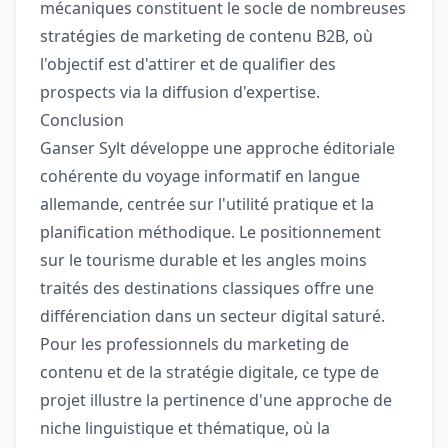
mécaniques constituent le socle de nombreuses
stratégies de marketing de contenu B2B, où
l'objectif est d'attirer et de qualifier des
prospects via la diffusion d'expertise.
Conclusion
Ganser Sylt développe une approche éditoriale
cohérente du voyage informatif en langue
allemande, centrée sur l'utilité pratique et la
planification méthodique. Le positionnement
sur le tourisme durable et les angles moins
traités des destinations classiques offre une
différenciation dans un secteur digital saturé.
Pour les professionnels du marketing de
contenu et de la stratégie digitale, ce type de
projet illustre la pertinence d'une approche de
niche linguistique et thématique, où la