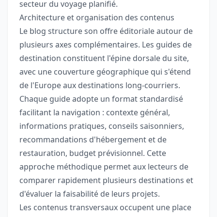
secteur du voyage planifié.
Architecture et organisation des contenus
Le blog structure son offre éditoriale autour de
plusieurs axes complémentaires. Les guides de
destination constituent l'épine dorsale du site,
avec une couverture géographique qui s'étend
de l'Europe aux destinations long-courriers.
Chaque guide adopte un format standardisé
facilitant la navigation : contexte général,
informations pratiques, conseils saisonniers,
recommandations d'hébergement et de
restauration, budget prévisionnel. Cette
approche méthodique permet aux lecteurs de
comparer rapidement plusieurs destinations et
d'évaluer la faisabilité de leurs projets.
Les contenus transversaux occupent une place