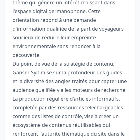
thème qui génère un intérêt croissant dans
l'espace digital germanophone. Cette
orientation répond à une demande
d'information qualifiée de la part de voyageurs
soucieux de réduire leur empreinte
environnementale sans renoncer à la
découverte.
Du point de vue de la stratégie de contenu,
Ganser Sylt mise sur la profondeur des guides
et la diversité des angles traités pour capter une
audience qualifiée via les moteurs de recherche.
La production régulière d'articles informatifs,
complétée par des ressources téléchargeables
comme des listes de contrôle, vise à créer un
écosystème de contenus réutilisables qui
renforcent l'autorité thématique du site dans le