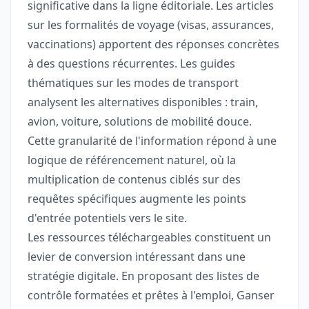
significative dans la ligne éditoriale. Les articles
sur les formalités de voyage (visas, assurances,
vaccinations) apportent des réponses concrètes
à des questions récurrentes. Les guides
thématiques sur les modes de transport
analysent les alternatives disponibles : train,
avion, voiture, solutions de mobilité douce.
Cette granularité de l'information répond à une
logique de référencement naturel, où la
multiplication de contenus ciblés sur des
requêtes spécifiques augmente les points
d'entrée potentiels vers le site.
Les ressources téléchargeables constituent un
levier de conversion intéressant dans une
stratégie digitale. En proposant des listes de
contrôle formatées et prêtes à l'emploi, Ganser