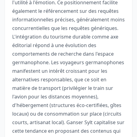
l'utilité à l'émotion. Ce positionnement facilite
également le référencement sur des requêtes
informationnelles précises, généralement moins
concurrentielles que les requêtes génériques.
L'intégration du tourisme durable comme axe
éditorial répond à une évolution des
comportements de recherche dans l'espace
germanophone. Les voyageurs germanophones
manifestent un intérêt croissant pour les
alternatives responsables, que ce soit en
matière de transport (privilégier le train sur
l'avion pour les distances moyennes),
d'hébergement (structures éco-certifiées, gîtes
locaux) ou de consommation sur place (circuits
courts, artisanat local). Ganser Sylt capitalise sur
cette tendance en proposant des contenus qui