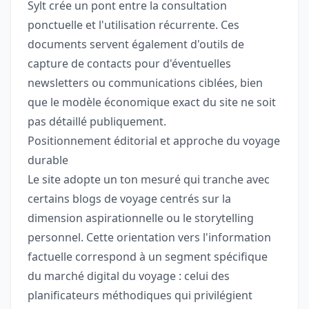
Sylt crée un pont entre la consultation
ponctuelle et l'utilisation récurrente. Ces
documents servent également d'outils de
capture de contacts pour d'éventuelles
newsletters ou communications ciblées, bien
que le modèle économique exact du site ne soit
pas détaillé publiquement.
Positionnement éditorial et approche du voyage
durable
Le site adopte un ton mesuré qui tranche avec
certains blogs de voyage centrés sur la
dimension aspirationnelle ou le storytelling
personnel. Cette orientation vers l'information
factuelle correspond à un segment spécifique
du marché digital du voyage : celui des
planificateurs méthodiques qui privilégient