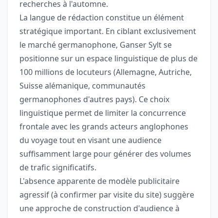
recherches à l'automne.
La langue de rédaction constitue un élément
stratégique important. En ciblant exclusivement
le marché germanophone, Ganser Sylt se
positionne sur un espace linguistique de plus de
100 millions de locuteurs (Allemagne, Autriche,
Suisse alémanique, communautés
germanophones d'autres pays). Ce choix
linguistique permet de limiter la concurrence
frontale avec les grands acteurs anglophones
du voyage tout en visant une audience
suffisamment large pour générer des volumes
de trafic significatifs.
L'absence apparente de modèle publicitaire
agressif (à confirmer par visite du site) suggère
une approche de construction d'audience à