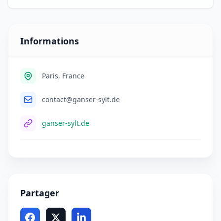
Informations
Paris, France
contact@ganser-sylt.de
ganser-sylt.de
Partager