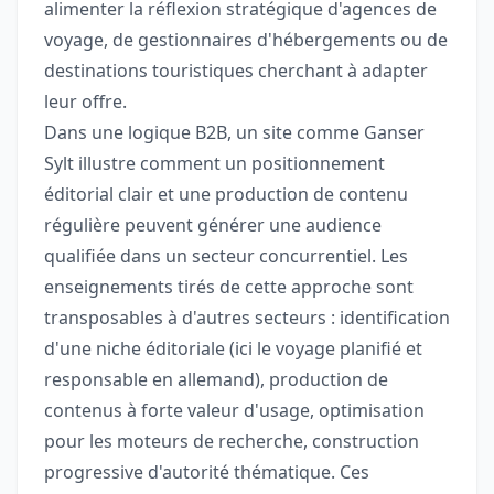
alimenter la réflexion stratégique d'agences de
voyage, de gestionnaires d'hébergements ou de
destinations touristiques cherchant à adapter
leur offre.
Dans une logique B2B, un site comme Ganser
Sylt illustre comment un positionnement
éditorial clair et une production de contenu
régulière peuvent générer une audience
qualifiée dans un secteur concurrentiel. Les
enseignements tirés de cette approche sont
transposables à d'autres secteurs : identification
d'une niche éditoriale (ici le voyage planifié et
responsable en allemand), production de
contenus à forte valeur d'usage, optimisation
pour les moteurs de recherche, construction
progressive d'autorité thématique. Ces