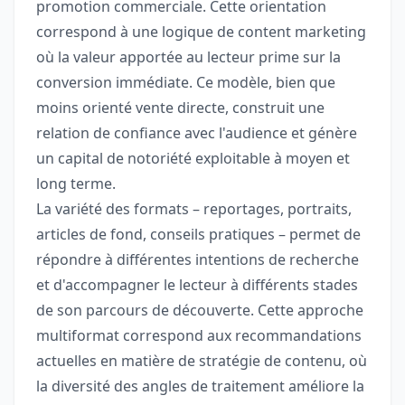
promotion commerciale. Cette orientation
correspond à une logique de content marketing
où la valeur apportée au lecteur prime sur la
conversion immédiate. Ce modèle, bien que
moins orienté vente directe, construit une
relation de confiance avec l'audience et génère
un capital de notoriété exploitable à moyen et
long terme.
La variété des formats – reportages, portraits,
articles de fond, conseils pratiques – permet de
répondre à différentes intentions de recherche
et d'accompagner le lecteur à différents stades
de son parcours de découverte. Cette approche
multiformat correspond aux recommandations
actuelles en matière de stratégie de contenu, où
la diversité des angles de traitement améliore la