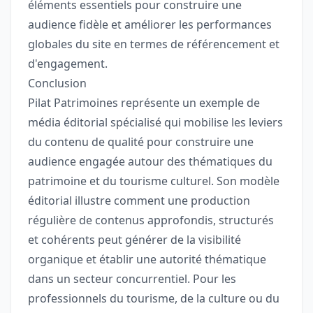
éléments essentiels pour construire une
audience fidèle et améliorer les performances
globales du site en termes de référencement et
d'engagement.
Conclusion
Pilat Patrimoines représente un exemple de
média éditorial spécialisé qui mobilise les leviers
du contenu de qualité pour construire une
audience engagée autour des thématiques du
patrimoine et du tourisme culturel. Son modèle
éditorial illustre comment une production
régulière de contenus approfondis, structurés
et cohérents peut générer de la visibilité
organique et établir une autorité thématique
dans un secteur concurrentiel. Pour les
professionnels du tourisme, de la culture ou du