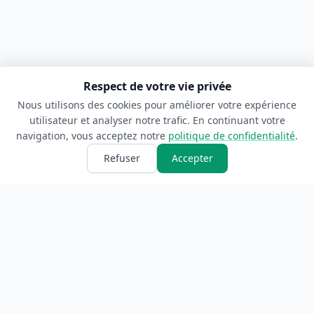
Respect de votre vie privée
Nous utilisons des cookies pour améliorer votre expérience
utilisateur et analyser notre trafic. En continuant votre
navigation, vous acceptez notre
politique de confidentialité
.
Refuser
Accepter
ANNUAIRE
INFORMATIONS
Accueil
À propos