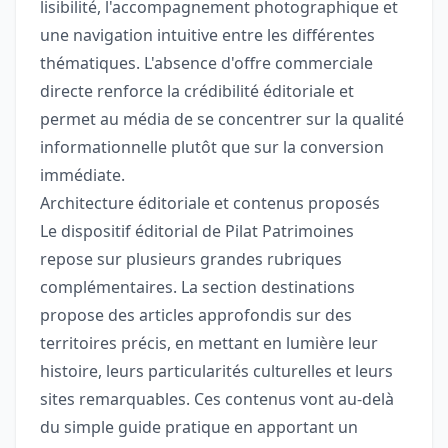
lisibilité, l'accompagnement photographique et
une navigation intuitive entre les différentes
thématiques. L'absence d'offre commerciale
directe renforce la crédibilité éditoriale et
permet au média de se concentrer sur la qualité
informationnelle plutôt que sur la conversion
immédiate.
Architecture éditoriale et contenus proposés
Le dispositif éditorial de Pilat Patrimoines
repose sur plusieurs grandes rubriques
complémentaires. La section destinations
propose des articles approfondis sur des
territoires précis, en mettant en lumière leur
histoire, leurs particularités culturelles et leurs
sites remarquables. Ces contenus vont au-delà
du simple guide pratique en apportant un