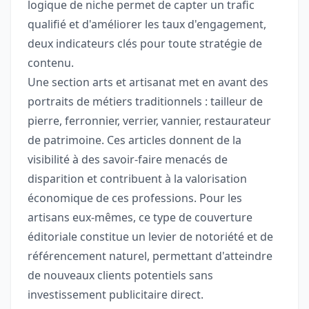
logique de niche permet de capter un trafic
qualifié et d'améliorer les taux d'engagement,
deux indicateurs clés pour toute stratégie de
contenu.
Une section arts et artisanat met en avant des
portraits de métiers traditionnels : tailleur de
pierre, ferronnier, verrier, vannier, restaurateur
de patrimoine. Ces articles donnent de la
visibilité à des savoir-faire menacés de
disparition et contribuent à la valorisation
économique de ces professions. Pour les
artisans eux-mêmes, ce type de couverture
éditoriale constitue un levier de notoriété et de
référencement naturel, permettant d'atteindre
de nouveaux clients potentiels sans
investissement publicitaire direct.