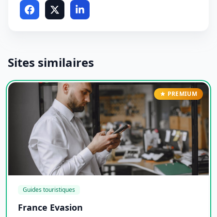
Sites similaires
PREMIUM
Guides touristiques
France Evasion