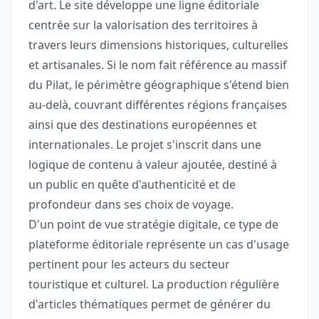
d'art. Le site développe une ligne éditoriale
centrée sur la valorisation des territoires à
travers leurs dimensions historiques, culturelles
et artisanales. Si le nom fait référence au massif
du Pilat, le périmètre géographique s'étend bien
au-delà, couvrant différentes régions françaises
ainsi que des destinations européennes et
internationales. Le projet s'inscrit dans une
logique de contenu à valeur ajoutée, destiné à
un public en quête d'authenticité et de
profondeur dans ses choix de voyage.
D'un point de vue stratégie digitale, ce type de
plateforme éditoriale représente un cas d'usage
pertinent pour les acteurs du secteur
touristique et culturel. La production régulière
d'articles thématiques permet de générer du