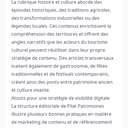
La rubrique histoire et culture aborde des
épisodes historiques, des traditions agricoles,
des transformations industrielles ou des
légendes locales. Ces contenus enrichissent la
compréhension des territoires et offrent des
angles narratifs que les acteurs du tourisme
culturel peuvent réutiliser dans leur propre
stratégie de contenu. Des articles transversaux
traitent également de gastronomie, de fêtes
traditionnelles et de festivals contemporains,
créant ainsi des ponts entre patrimoine ancien
et culture vivante.
Atouts pour une stratégie de visibilité digitale
La structure éditoriale de Pilat Patrimoines
illustre plusieurs bonnes pratiques en matière
de marketing de contenu et de référencement