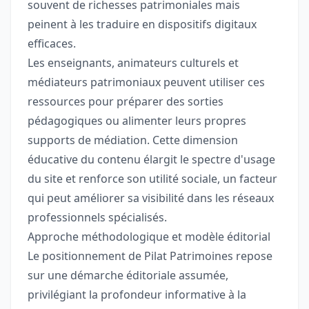
souvent de richesses patrimoniales mais
peinent à les traduire en dispositifs digitaux
efficaces.
Les enseignants, animateurs culturels et
médiateurs patrimoniaux peuvent utiliser ces
ressources pour préparer des sorties
pédagogiques ou alimenter leurs propres
supports de médiation. Cette dimension
éducative du contenu élargit le spectre d'usage
du site et renforce son utilité sociale, un facteur
qui peut améliorer sa visibilité dans les réseaux
professionnels spécialisés.
Approche méthodologique et modèle éditorial
Le positionnement de Pilat Patrimoines repose
sur une démarche éditoriale assumée,
privilégiant la profondeur informative à la