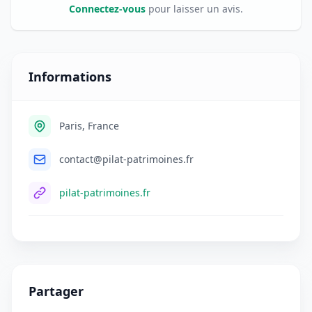
Connectez-vous
pour laisser un avis.
Informations
Paris, France
contact@pilat-patrimoines.fr
pilat-patrimoines.fr
Partager