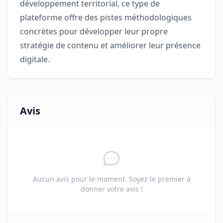
développement territorial, ce type de
plateforme offre des pistes méthodologiques
concrètes pour développer leur propre
stratégie de contenu et améliorer leur présence
digitale.
Avis
Aucun avis pour le moment. Soyez le premier à
donner votre avis !