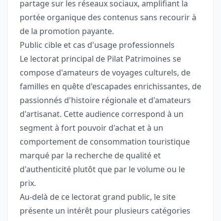
partage sur les réseaux sociaux, amplifiant la
portée organique des contenus sans recourir à
de la promotion payante.
Public cible et cas d'usage professionnels
Le lectorat principal de Pilat Patrimoines se
compose d'amateurs de voyages culturels, de
familles en quête d'escapades enrichissantes, de
passionnés d'histoire régionale et d'amateurs
d'artisanat. Cette audience correspond à un
segment à fort pouvoir d'achat et à un
comportement de consommation touristique
marqué par la recherche de qualité et
d'authenticité plutôt que par le volume ou le
prix.
Au-delà de ce lectorat grand public, le site
présente un intérêt pour plusieurs catégories