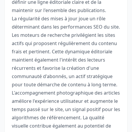
définir une ligne éditoriale claire et de la
maintenir sur l'ensemble des publications.
La régularité des mises à jour joue un rôle
déterminant dans les performances SEO du site.
Les moteurs de recherche privilégient les sites
actifs qui proposent régulièrement du contenu
frais et pertinent. Cette dynamique éditoriale
maintient également l'intérêt des lecteurs
récurrents et favorise la création d'une
communauté d'abonnés, un actif stratégique
pour toute démarche de contenu à long terme.
L'accompagnement photographique des articles
améliore l'expérience utilisateur et augmente le
temps passé sur le site, un signal positif pour les
algorithmes de référencement. La qualité
visuelle contribue également au potentiel de