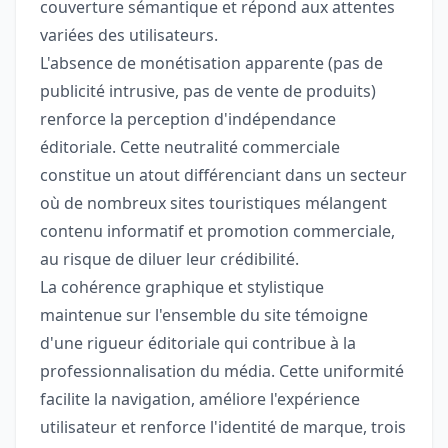
couverture sémantique et répond aux attentes
variées des utilisateurs.
L'absence de monétisation apparente (pas de
publicité intrusive, pas de vente de produits)
renforce la perception d'indépendance
éditoriale. Cette neutralité commerciale
constitue un atout différenciant dans un secteur
où de nombreux sites touristiques mélangent
contenu informatif et promotion commerciale,
au risque de diluer leur crédibilité.
La cohérence graphique et stylistique
maintenue sur l'ensemble du site témoigne
d'une rigueur éditoriale qui contribue à la
professionnalisation du média. Cette uniformité
facilite la navigation, améliore l'expérience
utilisateur et renforce l'identité de marque, trois