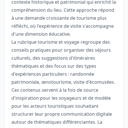
contexte historique et patrimonial qui enrichit la
compréhension du lieu. Cette approche répond
à une demande croissante de tourisme plus
réfléchi, où l'expérience de visite s'accompagne
d'une dimension éducative.
La rubrique tourisme et voyage regroupe des
conseils pratiques pour organiser des séjours
culturels, des suggestions d'itinéraires
thématiques et des focus sur des types
d'expériences particuliers : randonnée
patrimoniale, œnotourisme, visite d'écomusées.
Ces contenus servent à la fois de source
d'inspiration pour les voyageurs et de modèle
pour les acteurs touristiques souhaitant
structurer leur propre communication digitale
autour de thématiques différenciantes. La