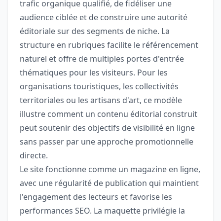
trafic organique qualifié, de fidéliser une
audience ciblée et de construire une autorité
éditoriale sur des segments de niche. La
structure en rubriques facilite le référencement
naturel et offre de multiples portes d'entrée
thématiques pour les visiteurs. Pour les
organisations touristiques, les collectivités
territoriales ou les artisans d'art, ce modèle
illustre comment un contenu éditorial construit
peut soutenir des objectifs de visibilité en ligne
sans passer par une approche promotionnelle
directe.
Le site fonctionne comme un magazine en ligne,
avec une régularité de publication qui maintient
l'engagement des lecteurs et favorise les
performances SEO. La maquette privilégie la