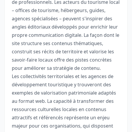
de professionnels. Les acteurs du tourisme local
– offices de tourisme, hébergeurs, guides,
agences spécialisées – peuvent s'inspirer des
angles éditoriaux développés pour enrichir leur
propre communication digitale. La façon dont le
site structure ses contenus thématiques,
construit ses récits de territoire et valorise les
savoir-faire locaux offre des pistes concrètes
pour améliorer sa stratégie de contenu.
Les collectivités territoriales et les agences de
développement touristique y trouveront des
exemples de valorisation patrimoniale adaptés
au format web. La capacité à transformer des
ressources culturelles locales en contenus
attractifs et référencés représente un enjeu
majeur pour ces organisations, qui disposent