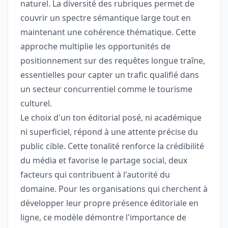
naturel. La diversité des rubriques permet de
couvrir un spectre sémantique large tout en
maintenant une cohérence thématique. Cette
approche multiplie les opportunités de
positionnement sur des requêtes longue traîne,
essentielles pour capter un trafic qualifié dans
un secteur concurrentiel comme le tourisme
culturel.
Le choix d'un ton éditorial posé, ni académique
ni superficiel, répond à une attente précise du
public cible. Cette tonalité renforce la crédibilité
du média et favorise le partage social, deux
facteurs qui contribuent à l'autorité du
domaine. Pour les organisations qui cherchent à
développer leur propre présence éditoriale en
ligne, ce modèle démontre l'importance de