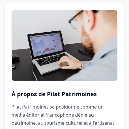
À propos de Pilat Patrimoines
Pilat Patrimoines se positionne comme un
média éditorial francophone dédié au
patrimoine, au tourisme culturel et à l'artisanat