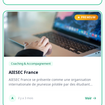
PREMIUM
Coaching & Accompagnement
AIESEC France
AIESEC France se présente comme une organisation
internationale de jeunesse pilotée par des étudiant...
Voir
A
il y a 3 mois