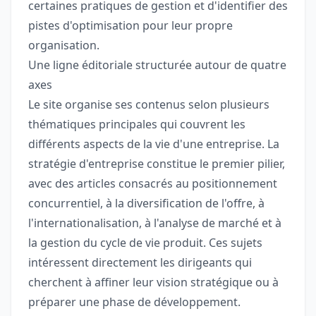
certaines pratiques de gestion et d'identifier des
pistes d'optimisation pour leur propre
organisation.
Une ligne éditoriale structurée autour de quatre
axes
Le site organise ses contenus selon plusieurs
thématiques principales qui couvrent les
différents aspects de la vie d'une entreprise. La
stratégie d'entreprise constitue le premier pilier,
avec des articles consacrés au positionnement
concurrentiel, à la diversification de l'offre, à
l'internationalisation, à l'analyse de marché et à
la gestion du cycle de vie produit. Ces sujets
intéressent directement les dirigeants qui
cherchent à affiner leur vision stratégique ou à
préparer une phase de développement.