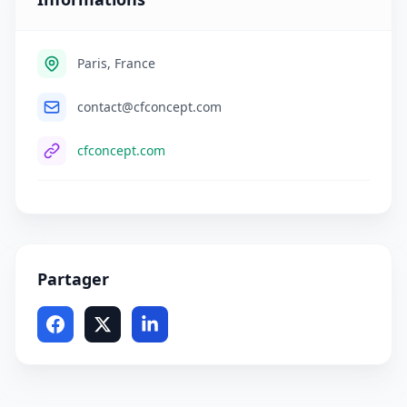
Paris, France
contact@cfconcept.com
cfconcept.com
Partager