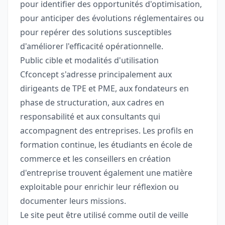
pour identifier des opportunités d'optimisation,
pour anticiper des évolutions réglementaires ou
pour repérer des solutions susceptibles
d'améliorer l'efficacité opérationnelle.
Public cible et modalités d'utilisation
Cfconcept s'adresse principalement aux
dirigeants de TPE et PME, aux fondateurs en
phase de structuration, aux cadres en
responsabilité et aux consultants qui
accompagnent des entreprises. Les profils en
formation continue, les étudiants en école de
commerce et les conseillers en création
d'entreprise trouvent également une matière
exploitable pour enrichir leur réflexion ou
documenter leurs missions.
Le site peut être utilisé comme outil de veille