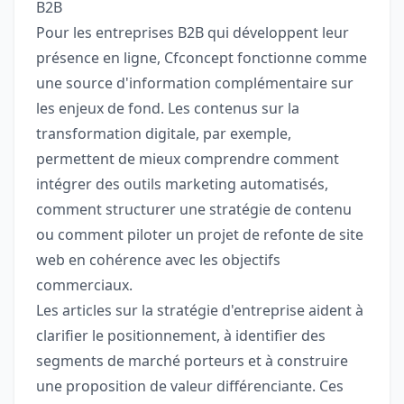
B2B
Pour les entreprises B2B qui développent leur
présence en ligne, Cfconcept fonctionne comme
une source d'information complémentaire sur
les enjeux de fond. Les contenus sur la
transformation digitale, par exemple,
permettent de mieux comprendre comment
intégrer des outils marketing automatisés,
comment structurer une stratégie de contenu
ou comment piloter un projet de refonte de site
web en cohérence avec les objectifs
commerciaux.
Les articles sur la stratégie d'entreprise aident à
clarifier le positionnement, à identifier des
segments de marché porteurs et à construire
une proposition de valeur différenciante. Ces