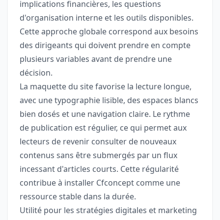
implications financières, les questions
d'organisation interne et les outils disponibles.
Cette approche globale correspond aux besoins
des dirigeants qui doivent prendre en compte
plusieurs variables avant de prendre une
décision.
La maquette du site favorise la lecture longue,
avec une typographie lisible, des espaces blancs
bien dosés et une navigation claire. Le rythme
de publication est régulier, ce qui permet aux
lecteurs de revenir consulter de nouveaux
contenus sans être submergés par un flux
incessant d'articles courts. Cette régularité
contribue à installer Cfconcept comme une
ressource stable dans la durée.
Utilité pour les stratégies digitales et marketing