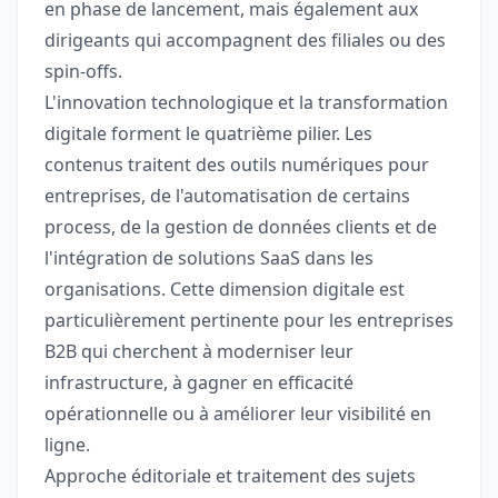
en phase de lancement, mais également aux
dirigeants qui accompagnent des filiales ou des
spin-offs.
L'innovation technologique et la transformation
digitale forment le quatrième pilier. Les
contenus traitent des outils numériques pour
entreprises, de l'automatisation de certains
process, de la gestion de données clients et de
l'intégration de solutions SaaS dans les
organisations. Cette dimension digitale est
particulièrement pertinente pour les entreprises
B2B qui cherchent à moderniser leur
infrastructure, à gagner en efficacité
opérationnelle ou à améliorer leur visibilité en
ligne.
Approche éditoriale et traitement des sujets