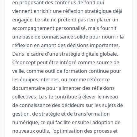
en proposant des contenus de fond qui
viennent enrichir une réflexion stratégique déjà
engagée. Le site ne prétend pas remplacer un
accompagnement personnalisé, mais fournit
une base de connaissance solide pour nourrir la
réflexion en amont des décisions importantes.
Dans le cadre d'une stratégie digitale globale,
Cfconcept peut être intégré comme source de
veille, comme outil de formation continue pour
les équipes internes, ou comme référence
documentaire pour alimenter des réflexions
collectives. Le site contribue à élever le niveau
de connaissance des décideurs sur les sujets de
gestion, de stratégie et de transformation
numérique, ce qui facilite ensuite l'adoption de
nouveaux outils, l'optimisation des process et