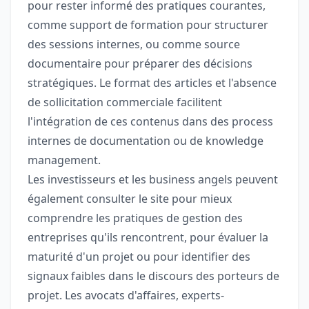
pour rester informé des pratiques courantes,
comme support de formation pour structurer
des sessions internes, ou comme source
documentaire pour préparer des décisions
stratégiques. Le format des articles et l'absence
de sollicitation commerciale facilitent
l'intégration de ces contenus dans des process
internes de documentation ou de knowledge
management.
Les investisseurs et les business angels peuvent
également consulter le site pour mieux
comprendre les pratiques de gestion des
entreprises qu'ils rencontrent, pour évaluer la
maturité d'un projet ou pour identifier des
signaux faibles dans le discours des porteurs de
projet. Les avocats d'affaires, experts-