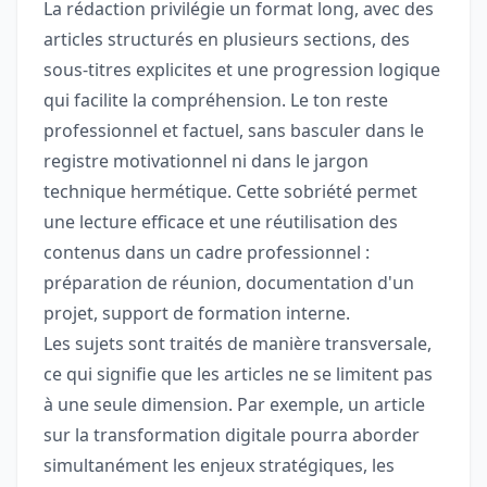
La rédaction privilégie un format long, avec des
articles structurés en plusieurs sections, des
sous-titres explicites et une progression logique
qui facilite la compréhension. Le ton reste
professionnel et factuel, sans basculer dans le
registre motivationnel ni dans le jargon
technique hermétique. Cette sobriété permet
une lecture efficace et une réutilisation des
contenus dans un cadre professionnel :
préparation de réunion, documentation d'un
projet, support de formation interne.
Les sujets sont traités de manière transversale,
ce qui signifie que les articles ne se limitent pas
à une seule dimension. Par exemple, un article
sur la transformation digitale pourra aborder
simultanément les enjeux stratégiques, les