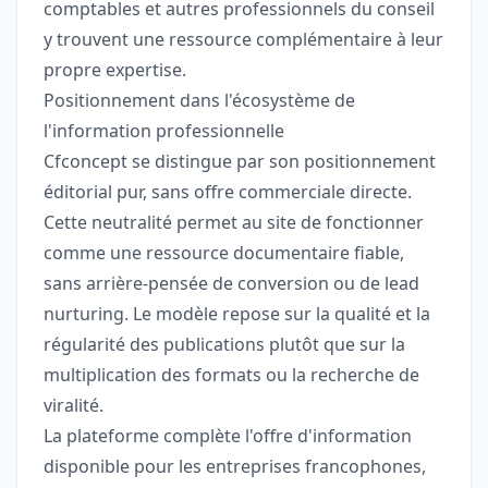
comptables et autres professionnels du conseil
y trouvent une ressource complémentaire à leur
propre expertise.
Positionnement dans l'écosystème de
l'information professionnelle
Cfconcept se distingue par son positionnement
éditorial pur, sans offre commerciale directe.
Cette neutralité permet au site de fonctionner
comme une ressource documentaire fiable,
sans arrière-pensée de conversion ou de lead
nurturing. Le modèle repose sur la qualité et la
régularité des publications plutôt que sur la
multiplication des formats ou la recherche de
viralité.
La plateforme complète l'offre d'information
disponible pour les entreprises francophones,