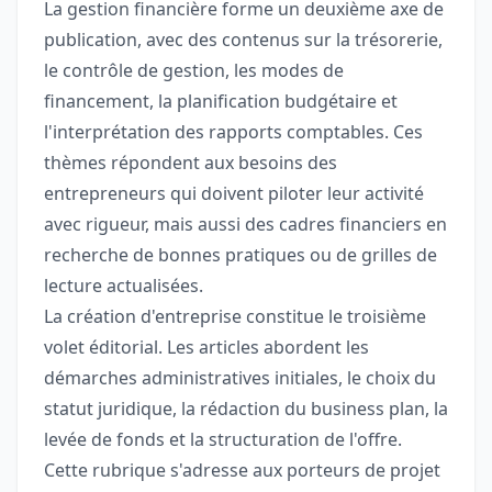
La gestion financière forme un deuxième axe de
publication, avec des contenus sur la trésorerie,
le contrôle de gestion, les modes de
financement, la planification budgétaire et
l'interprétation des rapports comptables. Ces
thèmes répondent aux besoins des
entrepreneurs qui doivent piloter leur activité
avec rigueur, mais aussi des cadres financiers en
recherche de bonnes pratiques ou de grilles de
lecture actualisées.
La création d'entreprise constitue le troisième
volet éditorial. Les articles abordent les
démarches administratives initiales, le choix du
statut juridique, la rédaction du business plan, la
levée de fonds et la structuration de l'offre.
Cette rubrique s'adresse aux porteurs de projet