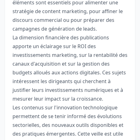
éléments sont essentiels pour alimenter une
stratégie de content marketing, pour affiner le
discours commercial ou pour préparer des
campagnes de génération de leads.
La dimension financière des publications
apporte un éclairage sur le ROI des
investissements marketing, sur la rentabilité des
canaux d'acquisition et sur la gestion des
budgets alloués aux actions digitales. Ces sujets
intéressent les dirigeants qui cherchent à
justifier leurs investissements numériques et à
mesurer leur impact sur la croissance.
Les contenus sur l'innovation technologique
permettent de se tenir informé des évolutions
sectorielles, des nouveaux outils disponibles et
des pratiques émergentes. Cette veille est utile