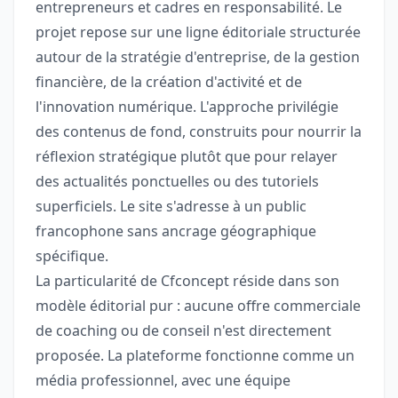
entrepreneurs et cadres en responsabilité. Le
projet repose sur une ligne éditoriale structurée
autour de la stratégie d'entreprise, de la gestion
financière, de la création d'activité et de
l'innovation numérique. L'approche privilégie
des contenus de fond, construits pour nourrir la
réflexion stratégique plutôt que pour relayer
des actualités ponctuelles ou des tutoriels
superficiels. Le site s'adresse à un public
francophone sans ancrage géographique
spécifique.
La particularité de Cfconcept réside dans son
modèle éditorial pur : aucune offre commerciale
de coaching ou de conseil n'est directement
proposée. La plateforme fonctionne comme un
média professionnel, avec une équipe