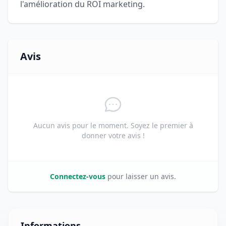
l'amélioration du ROI marketing.
Avis
Aucun avis pour le moment. Soyez le premier à
donner votre avis !
Connectez-vous
pour laisser un avis.
Informations