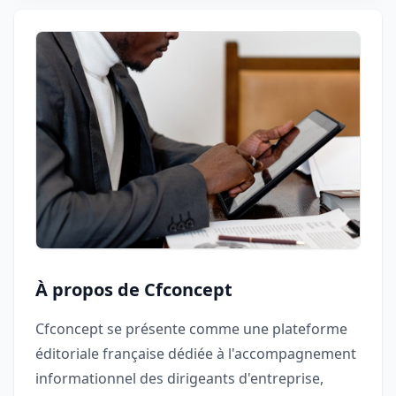
À propos de Cfconcept
Cfconcept se présente comme une plateforme
éditoriale française dédiée à l'accompagnement
informationnel des dirigeants d'entreprise,