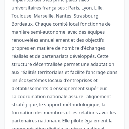
universitaires françaises : Paris, Lyon, Lille,
Toulouse, Marseille, Nantes, Strasbourg,
Bordeaux. Chaque comité local fonctionne de
manière semi-autonome, avec des équipes
renouvelées annuellement et des objectifs
propres en matière de nombre d'échanges
réalisés et de partenariats développés. Cette
structure décentralisée permet une adaptation
aux réalités territoriales et facilite l'ancrage dans
les écosystèmes locaux d'entreprises et
d'établissements d'enseignement supérieur.
La coordination nationale assure l'alignement
stratégique, le support méthodologique, la
formation des membres et les relations avec les
partenaires nationaux. Elle pilote également la
communication digitale au niveau national,