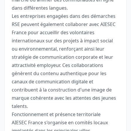
dans différentes langues.
Les entreprises engagées dans des démarches
RSE peuvent également collaborer avec AIESEC
France pour accueillir des volontaires
internationaux sur des projets à impact social
ou environnemental, renforçant ainsi leur
stratégie de communication corporate et leur
attractivité employeur. Ces collaborations
génèrent du contenu authentique pour les
canaux de communication digitale et
contribuent à la construction d'une image de
marque cohérente avec les attentes des jeunes
talents.
Fonctionnement et présence territoriale
AIESEC France s'organise en comités locaux
implantés dans les principales villes