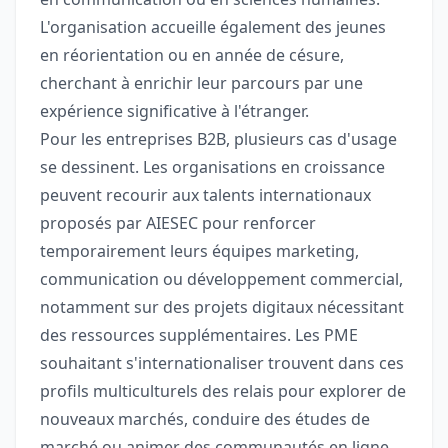
L'organisation accueille également des jeunes
en réorientation ou en année de césure,
cherchant à enrichir leur parcours par une
expérience significative à l'étranger.
Pour les entreprises B2B, plusieurs cas d'usage
se dessinent. Les organisations en croissance
peuvent recourir aux talents internationaux
proposés par AIESEC pour renforcer
temporairement leurs équipes marketing,
communication ou développement commercial,
notamment sur des projets digitaux nécessitant
des ressources supplémentaires. Les PME
souhaitant s'internationaliser trouvent dans ces
profils multiculturels des relais pour explorer de
nouveaux marchés, conduire des études de
marché ou animer des communautés en ligne