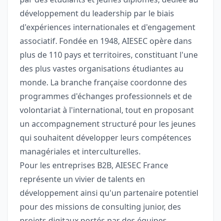
développement du leadership par le biais
d'expériences internationales et d'engagement
associatif. Fondée en 1948, AIESEC opère dans
plus de 110 pays et territoires, constituant l'une
des plus vastes organisations étudiantes au
monde. La branche française coordonne des
programmes d'échanges professionnels et de
volontariat à l'international, tout en proposant
un accompagnement structuré pour les jeunes
qui souhaitent développer leurs compétences
managériales et interculturelles.
Pour les entreprises B2B, AIESEC France
représente un vivier de talents en
développement ainsi qu'un partenaire potentiel
pour des missions de consulting junior, des
projets digitaux portés par des équipes