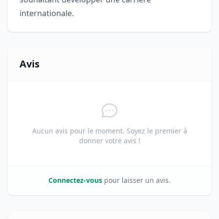
internationale.
Avis
Aucun avis pour le moment. Soyez le premier à
donner votre avis !
Connectez-vous
pour laisser un avis.