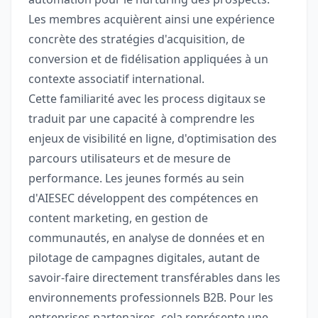
Les membres acquièrent ainsi une expérience
concrète des stratégies d'acquisition, de
conversion et de fidélisation appliquées à un
contexte associatif international.
Cette familiarité avec les process digitaux se
traduit par une capacité à comprendre les
enjeux de visibilité en ligne, d'optimisation des
parcours utilisateurs et de mesure de
performance. Les jeunes formés au sein
d'AIESEC développent des compétences en
content marketing, en gestion de
communautés, en analyse de données et en
pilotage de campagnes digitales, autant de
savoir-faire directement transférables dans les
environnements professionnels B2B. Pour les
entreprises partenaires, cela représente une