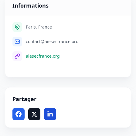
Informations
Paris, France
contact@aiesecfrance.org
aiesecfrance.org
Partager