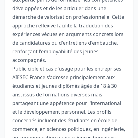
développées et de les articuler dans une
démarche de valorisation professionnelle. Cette
approche réflexive facilite la traduction des
expériences vécues en arguments concrets lors
de candidatures ou d'entretiens d'embauche,
renforçant l'employabilité des jeunes
accompagnés.
Public cible et cas d'usage pour les entreprises
AIESEC France s'adresse principalement aux
étudiants et jeunes diplômés âgés de 18 à 30
ans, issus de formations diverses mais
partageant une appétence pour l'international
et le développement personnel. Les profils
concernés incluent des étudiants en école de
commerce, en sciences politiques, en ingénierie,
en communication ou en sciences humaines.