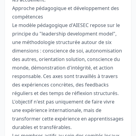
Approche pédagogique et développement des
compétences
Le modèle pédagogique d'AIESEC repose sur le
principe du "leadership development model",
une méthodologie structurée autour de six
dimensions : conscience de soi, autonomisation
des autres, orientation solution, conscience du
monde, démonstration d'intégrité, et action
responsable. Ces axes sont travaillés à travers
des expériences concrètes, des feedbacks
réguliers et des temps de réflexion structurés.
L'objectif n'est pas uniquement de faire vivre
une expérience internationale, mais de
transformer cette expérience en apprentissages
durables et transférables.
Les membres actifs au sein des comités locaux