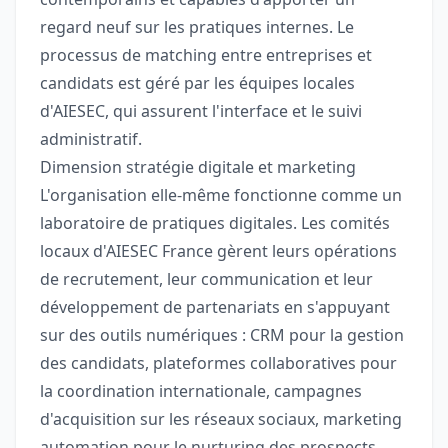
regard neuf sur les pratiques internes. Le
processus de matching entre entreprises et
candidats est géré par les équipes locales
d'AIESEC, qui assurent l'interface et le suivi
administratif.
Dimension stratégie digitale et marketing
L'organisation elle-même fonctionne comme un
laboratoire de pratiques digitales. Les comités
locaux d'AIESEC France gèrent leurs opérations
de recrutement, leur communication et leur
développement de partenariats en s'appuyant
sur des outils numériques : CRM pour la gestion
des candidats, plateformes collaboratives pour
la coordination internationale, campagnes
d'acquisition sur les réseaux sociaux, marketing
automation pour le nurturing des prospects.