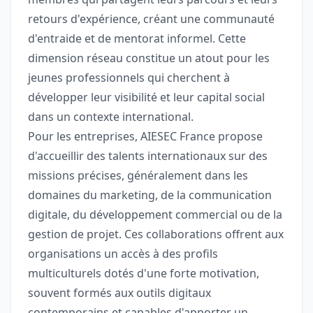
retours d'expérience, créant une communauté
d'entraide et de mentorat informel. Cette
dimension réseau constitue un atout pour les
jeunes professionnels qui cherchent à
développer leur visibilité et leur capital social
dans un contexte international.
Pour les entreprises, AIESEC France propose
d'accueillir des talents internationaux sur des
missions précises, généralement dans les
domaines du marketing, de la communication
digitale, du développement commercial ou de la
gestion de projet. Ces collaborations offrent aux
organisations un accès à des profils
multiculturels dotés d'une forte motivation,
souvent formés aux outils digitaux
contemporains et capables d'apporter un