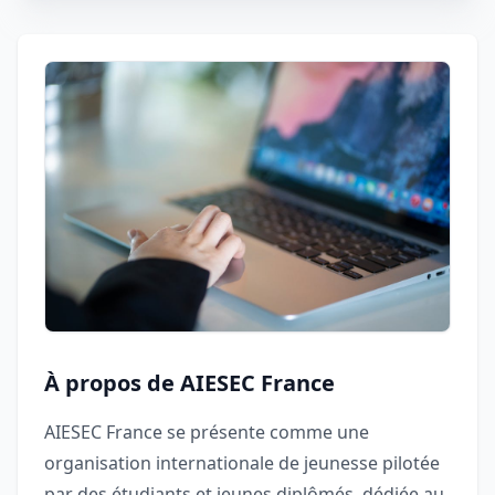
À propos de AIESEC France
AIESEC France se présente comme une
organisation internationale de jeunesse pilotée
par des étudiants et jeunes diplômés, dédiée au