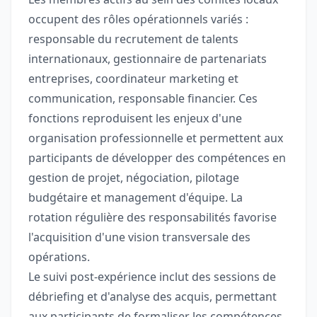
occupent des rôles opérationnels variés :
responsable du recrutement de talents
internationaux, gestionnaire de partenariats
entreprises, coordinateur marketing et
communication, responsable financier. Ces
fonctions reproduisent les enjeux d'une
organisation professionnelle et permettent aux
participants de développer des compétences en
gestion de projet, négociation, pilotage
budgétaire et management d'équipe. La
rotation régulière des responsabilités favorise
l'acquisition d'une vision transversale des
opérations.
Le suivi post-expérience inclut des sessions de
débriefing et d'analyse des acquis, permettant
aux participants de formaliser les compétences