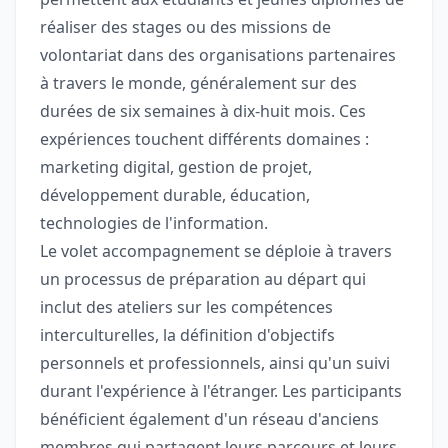
réaliser des stages ou des missions de
volontariat dans des organisations partenaires
à travers le monde, généralement sur des
durées de six semaines à dix-huit mois. Ces
expériences touchent différents domaines :
marketing digital, gestion de projet,
développement durable, éducation,
technologies de l'information.
Le volet accompagnement se déploie à travers
un processus de préparation au départ qui
inclut des ateliers sur les compétences
interculturelles, la définition d'objectifs
personnels et professionnels, ainsi qu'un suivi
durant l'expérience à l'étranger. Les participants
bénéficient également d'un réseau d'anciens
membres qui partagent leurs parcours et leurs