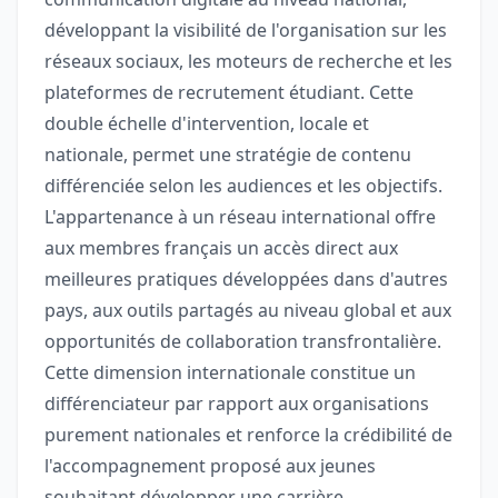
développant la visibilité de l'organisation sur les
réseaux sociaux, les moteurs de recherche et les
plateformes de recrutement étudiant. Cette
double échelle d'intervention, locale et
nationale, permet une stratégie de contenu
différenciée selon les audiences et les objectifs.
L'appartenance à un réseau international offre
aux membres français un accès direct aux
meilleures pratiques développées dans d'autres
pays, aux outils partagés au niveau global et aux
opportunités de collaboration transfrontalière.
Cette dimension internationale constitue un
différenciateur par rapport aux organisations
purement nationales et renforce la crédibilité de
l'accompagnement proposé aux jeunes
souhaitant développer une carrière