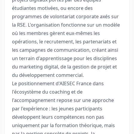
étudiantes motivées, ou encore des
programmes de volontariat corporate axés sur
la RSE. L'organisation fonctionne sur un modèle
où les membres gèrent eux-mêmes les
opérations, le recrutement, les partenariats et
les campagnes de communication, créant ainsi
un terrain d'apprentissage pour les disciplines
du marketing digital, de la gestion de projet et
du développement commercial.
Le positionnement d'AIESEC France dans
l'écosystème du coaching et de
l'accompagnement repose sur une approche
par l'expérience : les jeunes participants
développent leurs compétences non pas
uniquement par la formation théorique, mais
par la gestion concrète de projets, la