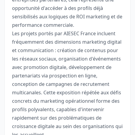
opportunité d'accéder à des profils déjà
sensibilisés aux logiques de ROI marketing et de
performance commerciale.
Les projets portés par AIESEC France incluent
fréquemment des dimensions marketing digital
et communication : création de contenus pour
les réseaux sociaux, organisation d'événements
avec promotion digitale, développement de
partenariats via prospection en ligne,
conception de campagnes de recrutement
multicanales. Cette exposition répétée aux défis
concrets du marketing opérationnel forme des
profils polyvalents, capables d'intervenir
rapidement sur des problématiques de
croissance digitale au sein des organisations qui
les accueillent.