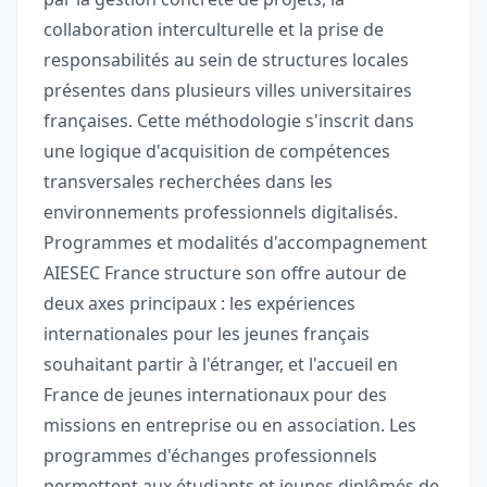
collaboration interculturelle et la prise de
responsabilités au sein de structures locales
présentes dans plusieurs villes universitaires
françaises. Cette méthodologie s'inscrit dans
une logique d'acquisition de compétences
transversales recherchées dans les
environnements professionnels digitalisés.
Programmes et modalités d'accompagnement
AIESEC France structure son offre autour de
deux axes principaux : les expériences
internationales pour les jeunes français
souhaitant partir à l'étranger, et l'accueil en
France de jeunes internationaux pour des
missions en entreprise ou en association. Les
programmes d'échanges professionnels
permettent aux étudiants et jeunes diplômés de