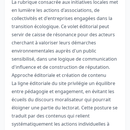
La rubrique consacrée aux initiatives locales met
en lumière les actions d'associations, de
collectivités et d'entreprises engagées dans la
transition écologique. Ce volet éditorial peut
servir de caisse de résonance pour des acteurs
cherchant à valoriser leurs démarches
environnementales auprès d'un public
sensibilisé, dans une logique de communication
d'influence et de construction de réputation.
Approche éditoriale et création de contenu
La ligne éditoriale du site privilégie un équilibre
entre pédagogie et engagement, en évitant les
écueils du discours moralisateur qui pourrait
éloigner une partie du lectorat. Cette posture se
traduit par des contenus qui relient
systématiquement les actions individuelles à