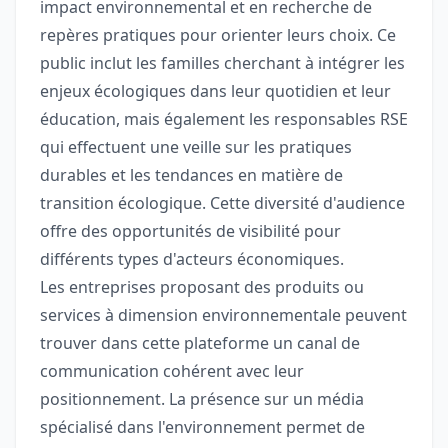
impact environnemental et en recherche de
repères pratiques pour orienter leurs choix. Ce
public inclut les familles cherchant à intégrer les
enjeux écologiques dans leur quotidien et leur
éducation, mais également les responsables RSE
qui effectuent une veille sur les pratiques
durables et les tendances en matière de
transition écologique. Cette diversité d'audience
offre des opportunités de visibilité pour
différents types d'acteurs économiques.
Les entreprises proposant des produits ou
services à dimension environnementale peuvent
trouver dans cette plateforme un canal de
communication cohérent avec leur
positionnement. La présence sur un média
spécialisé dans l'environnement permet de