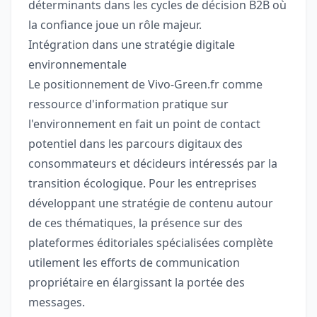
déterminants dans les cycles de décision B2B où
la confiance joue un rôle majeur.
Intégration dans une stratégie digitale
environnementale
Le positionnement de Vivo-Green.fr comme
ressource d'information pratique sur
l'environnement en fait un point de contact
potentiel dans les parcours digitaux des
consommateurs et décideurs intéressés par la
transition écologique. Pour les entreprises
développant une stratégie de contenu autour
de ces thématiques, la présence sur des
plateformes éditoriales spécialisées complète
utilement les efforts de communication
propriétaire en élargissant la portée des
messages.