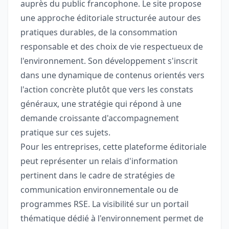
auprès du public francophone. Le site propose
une approche éditoriale structurée autour des
pratiques durables, de la consommation
responsable et des choix de vie respectueux de
l'environnement. Son développement s'inscrit
dans une dynamique de contenus orientés vers
l'action concrète plutôt que vers les constats
généraux, une stratégie qui répond à une
demande croissante d'accompagnement
pratique sur ces sujets.
Pour les entreprises, cette plateforme éditoriale
peut représenter un relais d'information
pertinent dans le cadre de stratégies de
communication environnementale ou de
programmes RSE. La visibilité sur un portail
thématique dédié à l'environnement permet de