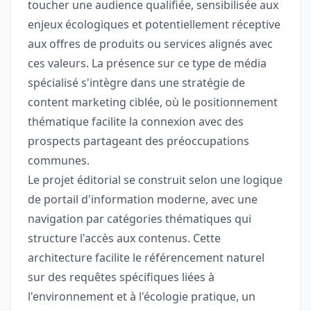
toucher une audience qualifiée, sensibilisée aux
enjeux écologiques et potentiellement réceptive
aux offres de produits ou services alignés avec
ces valeurs. La présence sur ce type de média
spécialisé s'intègre dans une stratégie de
content marketing ciblée, où le positionnement
thématique facilite la connexion avec des
prospects partageant des préoccupations
communes.
Le projet éditorial se construit selon une logique
de portail d'information moderne, avec une
navigation par catégories thématiques qui
structure l'accès aux contenus. Cette
architecture facilite le référencement naturel
sur des requêtes spécifiques liées à
l'environnement et à l'écologie pratique, un