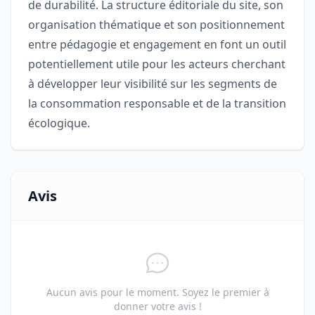
de durabilité. La structure éditoriale du site, son
organisation thématique et son positionnement
entre pédagogie et engagement en font un outil
potentiellement utile pour les acteurs cherchant
à développer leur visibilité sur les segments de
la consommation responsable et de la transition
écologique.
Avis
Aucun avis pour le moment. Soyez le premier à
donner votre avis !