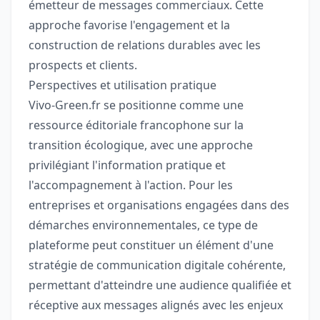
émetteur de messages commerciaux. Cette
approche favorise l'engagement et la
construction de relations durables avec les
prospects et clients.
Perspectives et utilisation pratique
Vivo-Green.fr se positionne comme une
ressource éditoriale francophone sur la
transition écologique, avec une approche
privilégiant l'information pratique et
l'accompagnement à l'action. Pour les
entreprises et organisations engagées dans des
démarches environnementales, ce type de
plateforme peut constituer un élément d'une
stratégie de communication digitale cohérente,
permettant d'atteindre une audience qualifiée et
réceptive aux messages alignés avec les enjeux