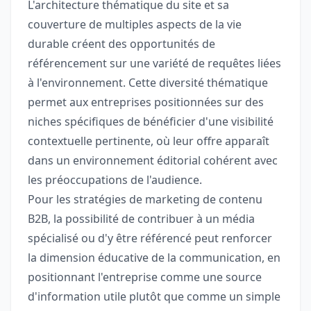
L'architecture thématique du site et sa
couverture de multiples aspects de la vie
durable créent des opportunités de
référencement sur une variété de requêtes liées
à l'environnement. Cette diversité thématique
permet aux entreprises positionnées sur des
niches spécifiques de bénéficier d'une visibilité
contextuelle pertinente, où leur offre apparaît
dans un environnement éditorial cohérent avec
les préoccupations de l'audience.
Pour les stratégies de marketing de contenu
B2B, la possibilité de contribuer à un média
spécialisé ou d'y être référencé peut renforcer
la dimension éducative de la communication, en
positionnant l'entreprise comme une source
d'information utile plutôt que comme un simple