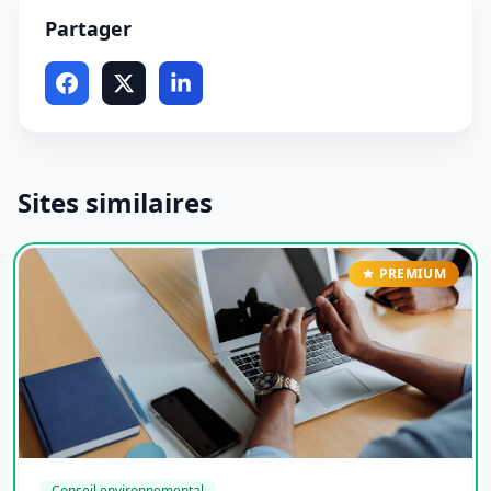
Partager
Sites similaires
PREMIUM
Conseil environnemental