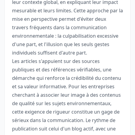
leur contexte global, en expliquant leur impact
mesurable et leurs limites. Cette approche par la
mise en perspective permet d'éviter deux
travers fréquents dans la communication
environnementale : la culpabilisation excessive
d'une part, et l'illusion que les seuls gestes
individuels suffisent d'autre part.
Les articles s'appuient sur des sources
publiques et des références vérifiables, une
démarche qui renforce la crédibilité du contenu
et sa valeur informative. Pour les entreprises
cherchant à associer leur image à des contenus
de qualité sur les sujets environnementaux,
cette exigence de rigueur constitue un gage de
sérieux dans la communication. Le rythme de
publication suit celui d'un blog actif, avec une