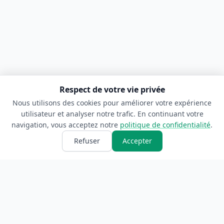
Respect de votre vie privée
Nous utilisons des cookies pour améliorer votre expérience
utilisateur et analyser notre trafic. En continuant votre
navigation, vous acceptez notre
politique de confidentialité
.
Refuser
Accepter