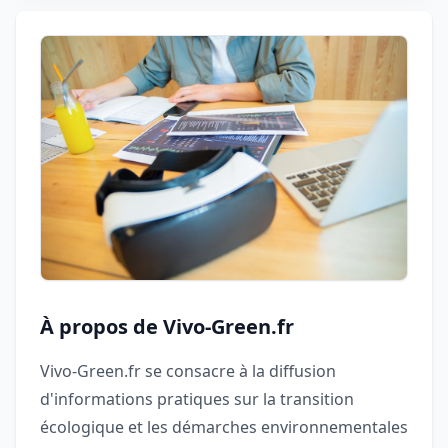
À propos de Vivo-Green.fr
Vivo-Green.fr se consacre à la diffusion
d'informations pratiques sur la transition
écologique et les démarches environnementales