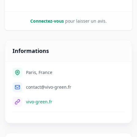
Connectez-vous
pour laisser un avis.
Informations
Paris, France
contact@vivo-green.fr
vivo-green.fr