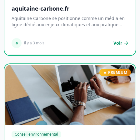
aquitaine-carbone.fr
Aquitaine Carbone se positionne comme un média en
ligne dédié aux enjeux climatiques et aux pratique...
Voir
a
il y a 3 mois
PREMIUM
Conseil environnemental