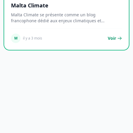
Malta Climate
Malta Climate se présente comme un blog
francophone dédié aux enjeux climatiques et
environnementaux...
Voir
M
il y a 3 mois