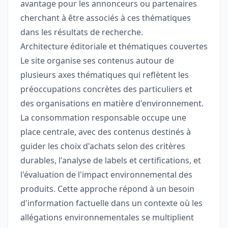
avantage pour les annonceurs ou partenaires
cherchant à être associés à ces thématiques
dans les résultats de recherche.
Architecture éditoriale et thématiques couvertes
Le site organise ses contenus autour de
plusieurs axes thématiques qui reflètent les
préoccupations concrètes des particuliers et
des organisations en matière d'environnement.
La consommation responsable occupe une
place centrale, avec des contenus destinés à
guider les choix d'achats selon des critères
durables, l'analyse de labels et certifications, et
l'évaluation de l'impact environnemental des
produits. Cette approche répond à un besoin
d'information factuelle dans un contexte où les
allégations environnementales se multiplient