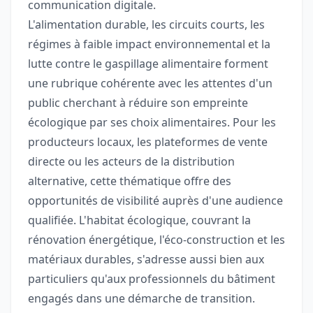
communication digitale.
L'alimentation durable, les circuits courts, les
régimes à faible impact environnemental et la
lutte contre le gaspillage alimentaire forment
une rubrique cohérente avec les attentes d'un
public cherchant à réduire son empreinte
écologique par ses choix alimentaires. Pour les
producteurs locaux, les plateformes de vente
directe ou les acteurs de la distribution
alternative, cette thématique offre des
opportunités de visibilité auprès d'une audience
qualifiée. L'habitat écologique, couvrant la
rénovation énergétique, l'éco-construction et les
matériaux durables, s'adresse aussi bien aux
particuliers qu'aux professionnels du bâtiment
engagés dans une démarche de transition.