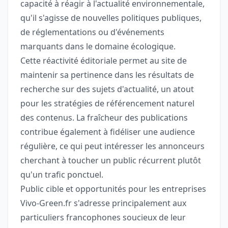
capacité à réagir à l'actualité environnementale,
qu'il s'agisse de nouvelles politiques publiques,
de réglementations ou d'événements
marquants dans le domaine écologique.
Cette réactivité éditoriale permet au site de
maintenir sa pertinence dans les résultats de
recherche sur des sujets d'actualité, un atout
pour les stratégies de référencement naturel
des contenus. La fraîcheur des publications
contribue également à fidéliser une audience
régulière, ce qui peut intéresser les annonceurs
cherchant à toucher un public récurrent plutôt
qu'un trafic ponctuel.
Public cible et opportunités pour les entreprises
Vivo-Green.fr s'adresse principalement aux
particuliers francophones soucieux de leur