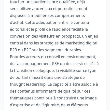
toucher une audience pré-qualifiée, déjà
sensibilisée aux enjeux et potentiellement
disposée à modifier ses comportements
d'achat. Cette adéquation entre le contenu
éditorial et le profil de l'audience facilite la
conversion des visiteurs en prospects, un enjeu
central dans les stratégies de marketing digital
B2B ou B2C sur les segments durables.
Pour les acteurs du conseil en environnement,
de l'accompagnement RSE ou des services liés à
la transition écologique, la visibilité sur ce type
de portail s'inscrit dans une stratégie de
thought leadership. La capacité à être associé à
des contenus informatifs de qualité sur ces
thématiques contribue à construire une image
d'expertise et de légitimité, deux éléments