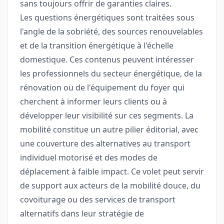
sans toujours offrir de garanties claires.
Les questions énergétiques sont traitées sous
l'angle de la sobriété, des sources renouvelables
et de la transition énergétique à l'échelle
domestique. Ces contenus peuvent intéresser
les professionnels du secteur énergétique, de la
rénovation ou de l'équipement du foyer qui
cherchent à informer leurs clients ou à
développer leur visibilité sur ces segments. La
mobilité constitue un autre pilier éditorial, avec
une couverture des alternatives au transport
individuel motorisé et des modes de
déplacement à faible impact. Ce volet peut servir
de support aux acteurs de la mobilité douce, du
covoiturage ou des services de transport
alternatifs dans leur stratégie de