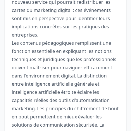
nouveau service qui pourrait redistribuer les
cartes du marketing digital : ces événements
sont mis en perspective pour identifier leurs
implications concrètes sur les pratiques des
entreprises.
Les contenus pédagogiques remplissent une
fonction essentielle en expliquant les notions
techniques et juridiques que les professionnels
doivent maîtriser pour naviguer efficacement
dans l'environnement digital. La distinction
entre intelligence artificielle générale et
intelligence artificielle étroite éclaire les
capacités réelles des outils d'automatisation
marketing. Les principes du chiffrement de bout
en bout permettent de mieux évaluer les
solutions de communication sécurisée. La