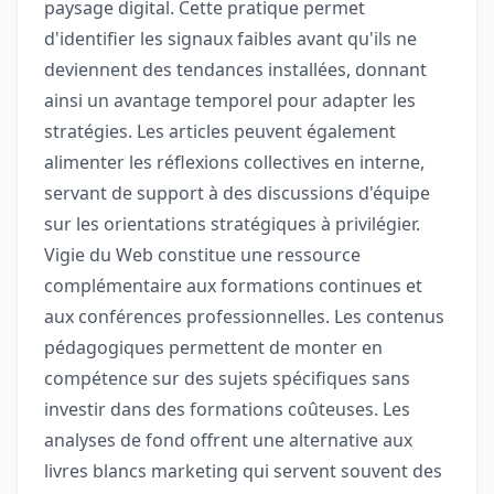
paysage digital. Cette pratique permet
d'identifier les signaux faibles avant qu'ils ne
deviennent des tendances installées, donnant
ainsi un avantage temporel pour adapter les
stratégies. Les articles peuvent également
alimenter les réflexions collectives en interne,
servant de support à des discussions d'équipe
sur les orientations stratégiques à privilégier.
Vigie du Web constitue une ressource
complémentaire aux formations continues et
aux conférences professionnelles. Les contenus
pédagogiques permettent de monter en
compétence sur des sujets spécifiques sans
investir dans des formations coûteuses. Les
analyses de fond offrent une alternative aux
livres blancs marketing qui servent souvent des