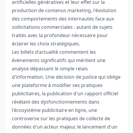
artificielles génératives et leur effet sur la
production de contenus marketing, l'évolution
des comportements des internautes face aux
sollicitations commerciales : autant de sujets
traités avec la profondeur nécessaire pour
éclairer les choix stratégiques.
Les billets d'actualité commentent les
événements significatifs qui méritent une
analyse dépassant le simple relais
d'information. Une décision de justice qui oblige
une plateforme à modifier ses pratiques
publicitaires, la publication d'un rapport officiel
révélant des dysfonctionnements dans
l'écosystème publicitaire en ligne, une
controverse sur les pratiques de collecte de
données d'un acteur majeur, le lancement d'un