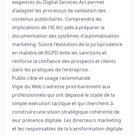
exigences du Digital Services Act permet
d'adapter les processus de validation des
contenus publicitaires. Comprendre les
implications de l'AI Act aide à préparer la
documentation des systèmes d'automatisation
marketing. Suivre l'évolution de la jurisprudence
en matière de RGPD évite les sanctions et
renforce la confiance des prospects et clients
dans les pratiques de l'entreprise.
Public cible et usage recommandé
Vigie du Web s'adresse prioritairement aux
professionnels qui ont dépassé le stade de la
simple exécution tactique et qui cherchent à
construire une vision stratégique cohérente de
leur présence digitale. Les directeurs marketing
et les responsables de la transformation digitale