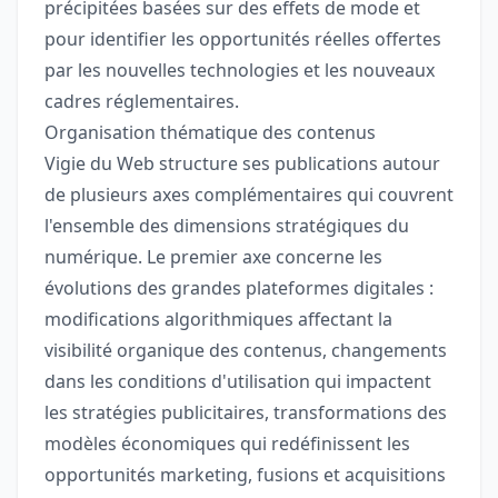
précipitées basées sur des effets de mode et
pour identifier les opportunités réelles offertes
par les nouvelles technologies et les nouveaux
cadres réglementaires.
Organisation thématique des contenus
Vigie du Web structure ses publications autour
de plusieurs axes complémentaires qui couvrent
l'ensemble des dimensions stratégiques du
numérique. Le premier axe concerne les
évolutions des grandes plateformes digitales :
modifications algorithmiques affectant la
visibilité organique des contenus, changements
dans les conditions d'utilisation qui impactent
les stratégies publicitaires, transformations des
modèles économiques qui redéfinissent les
opportunités marketing, fusions et acquisitions