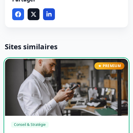
Sites similaires
PREMIUM
Conseil & Stratégie