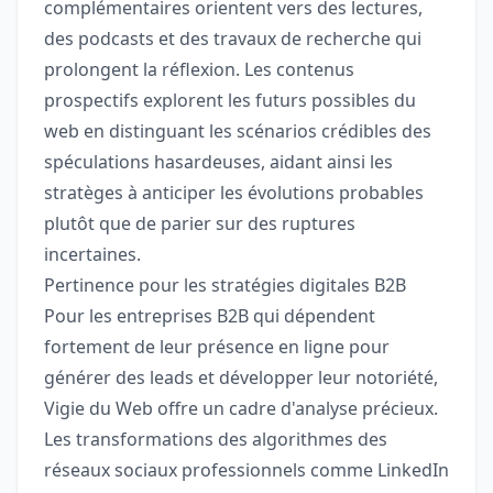
complémentaires orientent vers des lectures,
des podcasts et des travaux de recherche qui
prolongent la réflexion. Les contenus
prospectifs explorent les futurs possibles du
web en distinguant les scénarios crédibles des
spéculations hasardeuses, aidant ainsi les
stratèges à anticiper les évolutions probables
plutôt que de parier sur des ruptures
incertaines.
Pertinence pour les stratégies digitales B2B
Pour les entreprises B2B qui dépendent
fortement de leur présence en ligne pour
générer des leads et développer leur notoriété,
Vigie du Web offre un cadre d'analyse précieux.
Les transformations des algorithmes des
réseaux sociaux professionnels comme LinkedIn