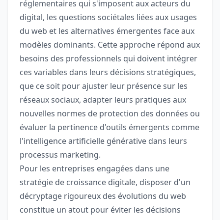
réglementaires qui s'imposent aux acteurs du
digital, les questions sociétales liées aux usages
du web et les alternatives émergentes face aux
modèles dominants. Cette approche répond aux
besoins des professionnels qui doivent intégrer
ces variables dans leurs décisions stratégiques,
que ce soit pour ajuster leur présence sur les
réseaux sociaux, adapter leurs pratiques aux
nouvelles normes de protection des données ou
évaluer la pertinence d'outils émergents comme
l'intelligence artificielle générative dans leurs
processus marketing.
Pour les entreprises engagées dans une
stratégie de croissance digitale, disposer d'un
décryptage rigoureux des évolutions du web
constitue un atout pour éviter les décisions