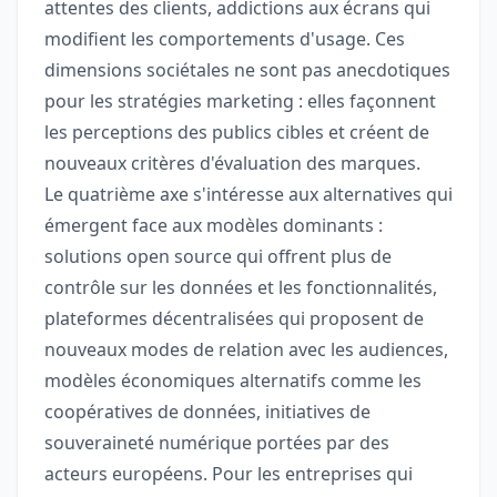
attentes des clients, addictions aux écrans qui
modifient les comportements d'usage. Ces
dimensions sociétales ne sont pas anecdotiques
pour les stratégies marketing : elles façonnent
les perceptions des publics cibles et créent de
nouveaux critères d'évaluation des marques.
Le quatrième axe s'intéresse aux alternatives qui
émergent face aux modèles dominants :
solutions open source qui offrent plus de
contrôle sur les données et les fonctionnalités,
plateformes décentralisées qui proposent de
nouveaux modes de relation avec les audiences,
modèles économiques alternatifs comme les
coopératives de données, initiatives de
souveraineté numérique portées par des
acteurs européens. Pour les entreprises qui