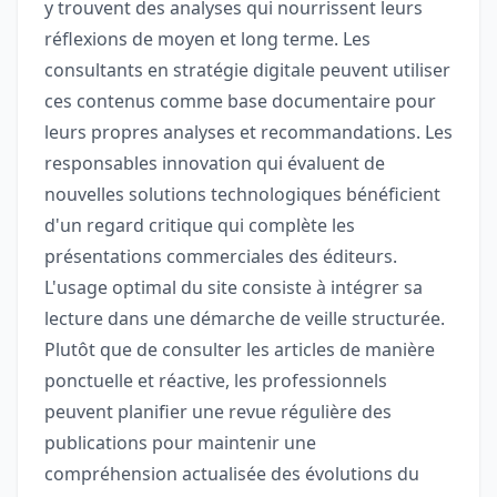
y trouvent des analyses qui nourrissent leurs
réflexions de moyen et long terme. Les
consultants en stratégie digitale peuvent utiliser
ces contenus comme base documentaire pour
leurs propres analyses et recommandations. Les
responsables innovation qui évaluent de
nouvelles solutions technologiques bénéficient
d'un regard critique qui complète les
présentations commerciales des éditeurs.
L'usage optimal du site consiste à intégrer sa
lecture dans une démarche de veille structurée.
Plutôt que de consulter les articles de manière
ponctuelle et réactive, les professionnels
peuvent planifier une revue régulière des
publications pour maintenir une
compréhension actualisée des évolutions du