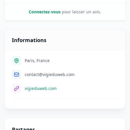
Connectez-vous
pour laisser un avis.
Informations
Paris, France
contact@vigieduweb.com
vigieduweb.com
Partager