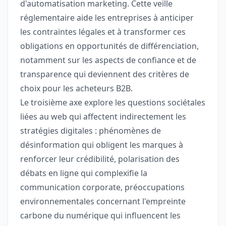
d'automatisation marketing. Cette veille
réglementaire aide les entreprises à anticiper
les contraintes légales et à transformer ces
obligations en opportunités de différenciation,
notamment sur les aspects de confiance et de
transparence qui deviennent des critères de
choix pour les acheteurs B2B.
Le troisième axe explore les questions sociétales
liées au web qui affectent indirectement les
stratégies digitales : phénomènes de
désinformation qui obligent les marques à
renforcer leur crédibilité, polarisation des
débats en ligne qui complexifie la
communication corporate, préoccupations
environnementales concernant l'empreinte
carbone du numérique qui influencent les