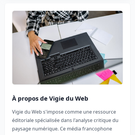
À propos de Vigie du Web
Vigie du Web s'impose comme une ressource
éditoriale spécialisée dans l'analyse critique du
paysage numérique. Ce média francophone