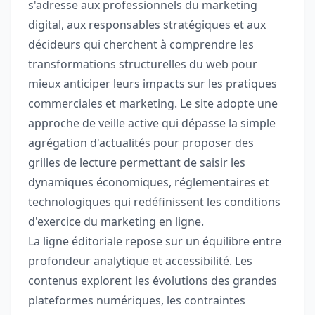
s'adresse aux professionnels du marketing
digital, aux responsables stratégiques et aux
décideurs qui cherchent à comprendre les
transformations structurelles du web pour
mieux anticiper leurs impacts sur les pratiques
commerciales et marketing. Le site adopte une
approche de veille active qui dépasse la simple
agrégation d'actualités pour proposer des
grilles de lecture permettant de saisir les
dynamiques économiques, réglementaires et
technologiques qui redéfinissent les conditions
d'exercice du marketing en ligne.
La ligne éditoriale repose sur un équilibre entre
profondeur analytique et accessibilité. Les
contenus explorent les évolutions des grandes
plateformes numériques, les contraintes