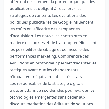
affectent directement la portée organique des
publications et obligent à recalibrer les
stratégies de contenu. Les évolutions des
politiques publicitaires de Google influencent
les coûts et l'efficacité des campagnes
d'acquisition. Les nouvelles contraintes en
matière de cookies et de tracking redéfinissent
les possibilités de ciblage et de mesure des
performances marketing. Comprendre ces
évolutions en profondeur permet d'adapter les
tactiques avant que les changements
n'impactent négativement les résultats.
Les responsables de la stratégie digitale
trouvent dans ce site des clés pour évaluer les
technologies émergentes sans céder aux
discours marketing des éditeurs de solutions.