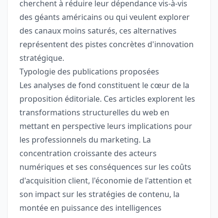
cherchent à réduire leur dépendance vis-à-vis
des géants américains ou qui veulent explorer
des canaux moins saturés, ces alternatives
représentent des pistes concrètes d'innovation
stratégique.
Typologie des publications proposées
Les analyses de fond constituent le cœur de la
proposition éditoriale. Ces articles explorent les
transformations structurelles du web en
mettant en perspective leurs implications pour
les professionnels du marketing. La
concentration croissante des acteurs
numériques et ses conséquences sur les coûts
d'acquisition client, l'économie de l'attention et
son impact sur les stratégies de contenu, la
montée en puissance des intelligences