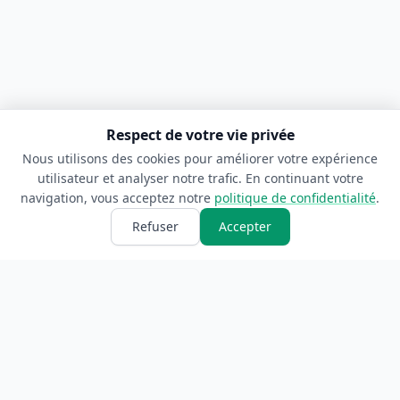
Respect de votre vie privée
Nous utilisons des cookies pour améliorer votre expérience
utilisateur et analyser notre trafic. En continuant votre
navigation, vous acceptez notre
politique de confidentialité
.
Refuser
Accepter
ANNUAIRE
INFORMATIONS