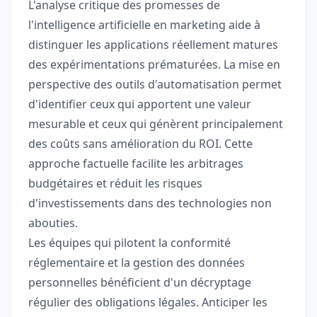
L'analyse critique des promesses de
l'intelligence artificielle en marketing aide à
distinguer les applications réellement matures
des expérimentations prématurées. La mise en
perspective des outils d'automatisation permet
d'identifier ceux qui apportent une valeur
mesurable et ceux qui génèrent principalement
des coûts sans amélioration du ROI. Cette
approche factuelle facilite les arbitrages
budgétaires et réduit les risques
d'investissements dans des technologies non
abouties.
Les équipes qui pilotent la conformité
réglementaire et la gestion des données
personnelles bénéficient d'un décryptage
régulier des obligations légales. Anticiper les