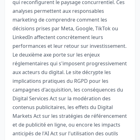
qui reconfigurent le paysage concurrentiel. Ces
analyses permettent aux responsables
marketing de comprendre comment les
décisions prises par Meta, Google, TikTok ou
LinkedIn affectent concrètement leurs
performances et leur retour sur investissement.
Le deuxième axe porte sur les enjeux
réglementaires qui s'imposent progressivement
aux acteurs du digital. Le site décrypte les
implications pratiques du RGPD pour les
campagnes d'acquisition, les conséquences du
Digital Services Act sur la modération des
contenus publicitaires, les effets du Digital
Markets Act sur les stratégies de référencement
et de publicité en ligne, ou encore les impacts
anticipés de l'AI Act sur l'utilisation des outils