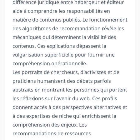
différence juridique entre hébergeur et éditeur
aide à comprendre les responsabilités en
matière de contenus publiés. Le fonctionnement
des algorithmes de recommandation révèle les
mécaniques qui déterminent la visibilité des
contenus. Ces explications dépassent la
vulgarisation superficielle pour fournir une
compréhension opérationnelle.
Les portraits de chercheurs, d'activistes et de
praticiens humanisent des débats parfois
abstraits en montrant les personnes qui portent
les réflexions sur l'avenir du web. Ces profils
donnent accès à des perspectives alternatives et
à des expertises de niche qui enrichissent la
compréhension des enjeux. Les
recommandations de ressources