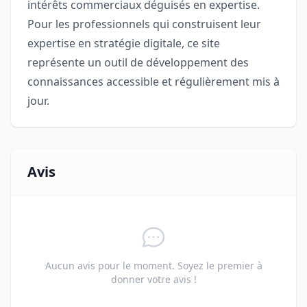
intérêts commerciaux déguisés en expertise.
Pour les professionnels qui construisent leur
expertise en stratégie digitale, ce site
représente un outil de développement des
connaissances accessible et régulièrement mis à
jour.
Avis
Aucun avis pour le moment. Soyez le premier à
donner votre avis !