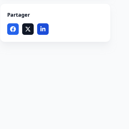
Partager