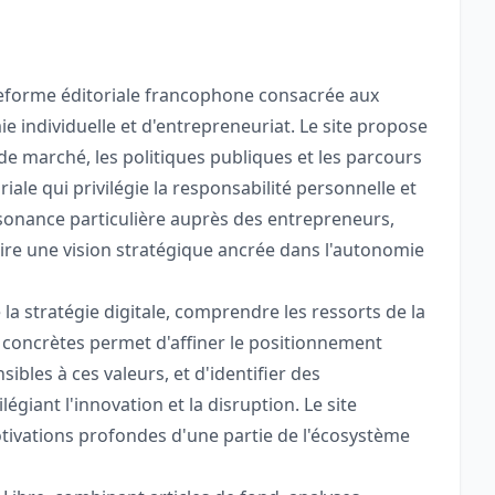
forme éditoriale francophone consacrée aux
 individuelle et d'entrepreneuriat. Le site propose
 marché, les politiques publiques et les parcours
iale qui privilégie la responsabilité personnelle et
résonance particulière auprès des entrepreneurs,
ire une vision stratégique ancrée dans l'autonomie
la stratégie digitale, comprendre les ressorts de la
 concrètes permet d'affiner le positionnement
ibles à ces valeurs, et d'identifier des
giant l'innovation et la disruption. Le site
otivations profondes d'une partie de l'écosystème