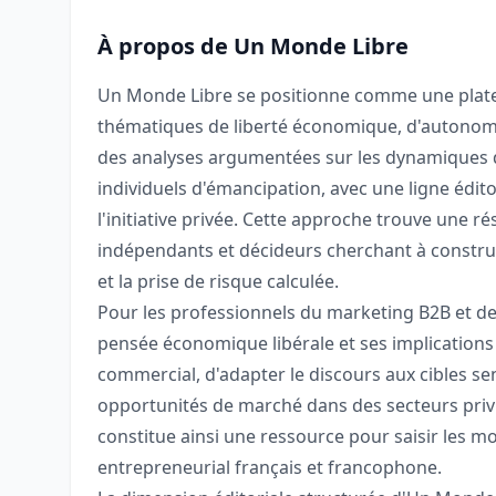
À propos de Un Monde Libre
Un Monde Libre se positionne comme une plate
thématiques de liberté économique, d'autonomie
des analyses argumentées sur les dynamiques de
individuels d'émancipation, avec une ligne éditor
l'initiative privée. Cette approche trouve une 
indépendants et décideurs cherchant à constru
et la prise de risque calculée.
Pour les professionnels du marketing B2B et de 
pensée économique libérale et ses implications
commercial, d'adapter le discours aux cibles sens
opportunités de marché dans des secteurs privilé
constitue ainsi une ressource pour saisir les m
entrepreneurial français et francophone.