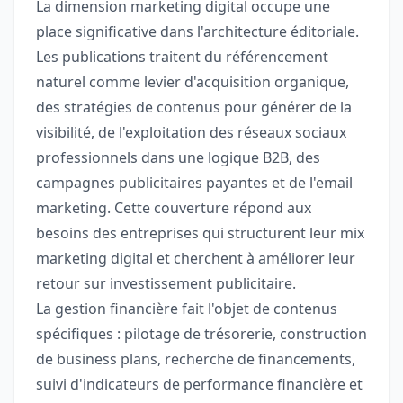
La dimension marketing digital occupe une
place significative dans l'architecture éditoriale.
Les publications traitent du référencement
naturel comme levier d'acquisition organique,
des stratégies de contenus pour générer de la
visibilité, de l'exploitation des réseaux sociaux
professionnels dans une logique B2B, des
campagnes publicitaires payantes et de l'email
marketing. Cette couverture répond aux
besoins des entreprises qui structurent leur mix
marketing digital et cherchent à améliorer leur
retour sur investissement publicitaire.
La gestion financière fait l'objet de contenus
spécifiques : pilotage de trésorerie, construction
de business plans, recherche de financements,
suivi d'indicateurs de performance financière et