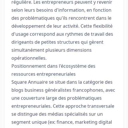
régulière. Les entrepreneurs peuvent y revenir
selon leurs besoins d'information, en fonction
des problématiques qu'ils rencontrent dans le
développement de leur activité. Cette flexibilité
d'usage correspond aux rythmes de travail des
dirigeants de petites structures qui gèrent
simultanément plusieurs dimensions
opérationnelles.
Positionnement dans l'écosystème des
ressources entrepreneuriales
Square Annuaire se situe dans la catégorie des
blogs business généralistes francophones, avec
une couverture large des problématiques
entrepreneuriales. Cette approche transversale
se distingue des médias spécialisés sur un
segment unique (ex: finance, marketing digital