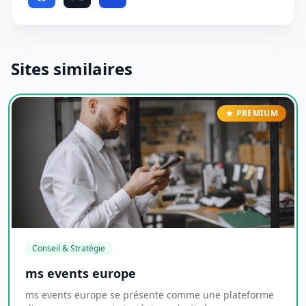
Sites similaires
PREMIUM
Conseil & Stratégie
ms events europe
ms events europe se présente comme une plateforme