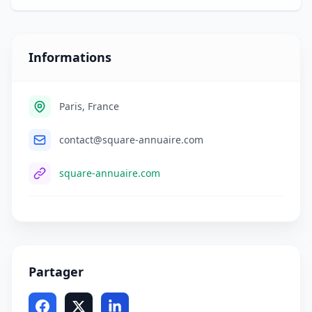
Informations
Paris, France
contact@square-annuaire.com
square-annuaire.com
Partager