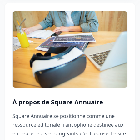
À propos de Square Annuaire
Square Annuaire se positionne comme une
ressource éditoriale francophone destinée aux
entrepreneurs et dirigeants d'entreprise. Le site