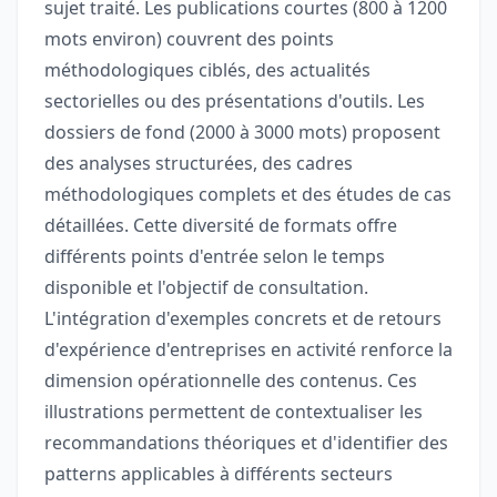
sujet traité. Les publications courtes (800 à 1200
mots environ) couvrent des points
méthodologiques ciblés, des actualités
sectorielles ou des présentations d'outils. Les
dossiers de fond (2000 à 3000 mots) proposent
des analyses structurées, des cadres
méthodologiques complets et des études de cas
détaillées. Cette diversité de formats offre
différents points d'entrée selon le temps
disponible et l'objectif de consultation.
L'intégration d'exemples concrets et de retours
d'expérience d'entreprises en activité renforce la
dimension opérationnelle des contenus. Ces
illustrations permettent de contextualiser les
recommandations théoriques et d'identifier des
patterns applicables à différents secteurs