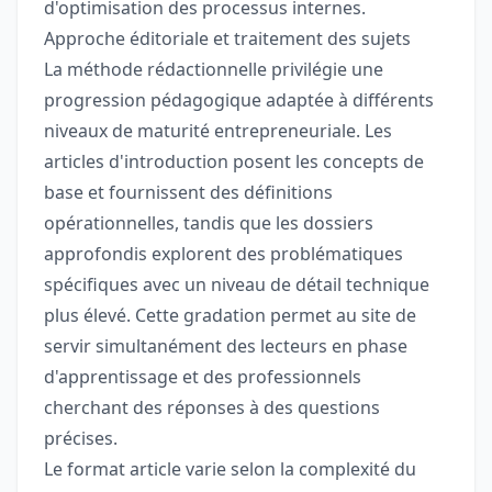
d'optimisation des processus internes.
Approche éditoriale et traitement des sujets
La méthode rédactionnelle privilégie une
progression pédagogique adaptée à différents
niveaux de maturité entrepreneuriale. Les
articles d'introduction posent les concepts de
base et fournissent des définitions
opérationnelles, tandis que les dossiers
approfondis explorent des problématiques
spécifiques avec un niveau de détail technique
plus élevé. Cette gradation permet au site de
servir simultanément des lecteurs en phase
d'apprentissage et des professionnels
cherchant des réponses à des questions
précises.
Le format article varie selon la complexité du