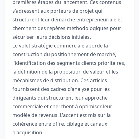
premières étapes du lancement. Ces contenus
s'adressent aux porteurs de projet qui
structurent leur démarche entrepreneuriale et
cherchent des repères méthodologiques pour
sécuriser leurs décisions initiales.
Le volet stratégie commerciale aborde la
construction du positionnement de marché,
l'identification des segments clients prioritaires,
la définition de la proposition de valeur et les
mécanismes de distribution. Ces articles
fournissent des cadres d'analyse pour les
dirigeants qui structurent leur approche
commerciale et cherchent à optimiser leur
modèle de revenus. L'accent est mis sur la
cohérence entre offre, ciblage et canaux
d'acquisition.