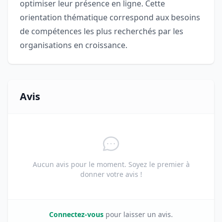
optimiser leur présence en ligne. Cette
orientation thématique correspond aux besoins
de compétences les plus recherchés par les
organisations en croissance.
Avis
Aucun avis pour le moment. Soyez le premier à
donner votre avis !
Connectez-vous
pour laisser un avis.