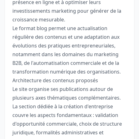
présence en ligne et à optimiser leurs
investissements marketing pour générer de la
croissance mesurable.
Le format blog permet une actualisation
régulière des contenus et une adaptation aux
évolutions des pratiques entrepreneuriales,
notamment dans les domaines du marketing
B2B, de l'automatisation commerciale et de la
transformation numérique des organisations.
Architecture des contenus proposés
Le site organise ses publications autour de
plusieurs axes thématiques complémentaires.
La section dédiée à la création d'entreprise
couvre les aspects fondamentaux : validation
d'opportunité commerciale, choix de structure
juridique, formalités administratives et