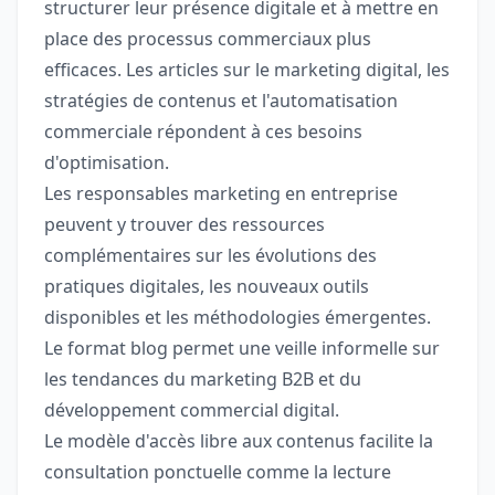
structurer leur présence digitale et à mettre en
place des processus commerciaux plus
efficaces. Les articles sur le marketing digital, les
stratégies de contenus et l'automatisation
commerciale répondent à ces besoins
d'optimisation.
Les responsables marketing en entreprise
peuvent y trouver des ressources
complémentaires sur les évolutions des
pratiques digitales, les nouveaux outils
disponibles et les méthodologies émergentes.
Le format blog permet une veille informelle sur
les tendances du marketing B2B et du
développement commercial digital.
Le modèle d'accès libre aux contenus facilite la
consultation ponctuelle comme la lecture