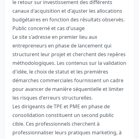
le retour sur investissement des différents
canaux d'acquisition et d'ajuster les allocations
budgétaires en fonction des résultats observés.
Public concerné et cas d'usage
Le site s'adresse en premier lieu aux
entrepreneurs en phase de lancement qui
structurent leur projet et cherchent des repères
méthodologiques. Les contenus sur la validation
d'idée, le choix de statut et les premières
démarches commerciales fournissent un cadre
pour avancer de manière séquentielle et limiter
les risques d'erreurs structurelles.
Les dirigeants de TPE et PME en phase de
consolidation constituent un second public
cible. Ces professionnels cherchent à
professionnaliser leurs pratiques marketing, à