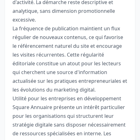
d'activité. La démarche reste descriptive et
analytique, sans dimension promotionnelle
excessive.
La fréquence de publication maintient un flux
régulier de nouveaux contenus, ce qui favorise
le référencement naturel du site et encourage
les visites récurrentes. Cette régularité
éditoriale constitue un atout pour les lecteurs
qui cherchent une source d'information
actualisée sur les pratiques entrepreneuriales et
les évolutions du marketing digital.
Utilité pour les entreprises en développement
Square Annuaire présente un intérêt particulier
pour les organisations qui structurent leur
stratégie digitale sans disposer nécessairement
de ressources spécialisées en interne. Les