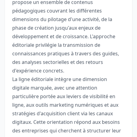
propose un ensemble de contenus
pédagogiques couvrant les différentes
dimensions du pilotage d'une activité, de la
phase de création jusqu'aux enjeux de
développement et de croissance. L'approche
éditoriale privilégie la transmission de
connaissances pratiques à travers des guides,
des analyses sectorielles et des retours
d'expérience concrets.
La ligne éditoriale intègre une dimension
digitale marquée, avec une attention
particulière portée aux leviers de visibilité en
ligne, aux outils marketing numériques et aux
stratégies d'acquisition client via les canaux
digitaux. Cette orientation répond aux besoins
des entreprises qui cherchent à structurer leur