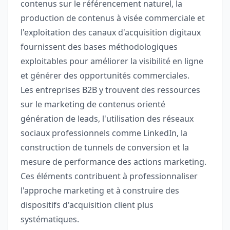
contenus sur le référencement naturel, la
production de contenus à visée commerciale et
l'exploitation des canaux d'acquisition digitaux
fournissent des bases méthodologiques
exploitables pour améliorer la visibilité en ligne
et générer des opportunités commerciales.
Les entreprises B2B y trouvent des ressources
sur le marketing de contenus orienté
génération de leads, l'utilisation des réseaux
sociaux professionnels comme LinkedIn, la
construction de tunnels de conversion et la
mesure de performance des actions marketing.
Ces éléments contribuent à professionnaliser
l'approche marketing et à construire des
dispositifs d'acquisition client plus
systématiques.