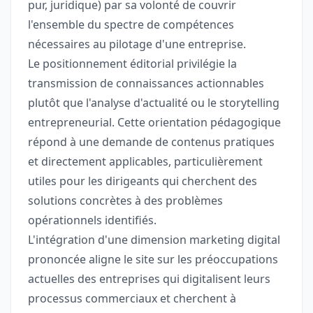
pur, juridique) par sa volonté de couvrir
l'ensemble du spectre de compétences
nécessaires au pilotage d'une entreprise.
Le positionnement éditorial privilégie la
transmission de connaissances actionnables
plutôt que l'analyse d'actualité ou le storytelling
entrepreneurial. Cette orientation pédagogique
répond à une demande de contenus pratiques
et directement applicables, particulièrement
utiles pour les dirigeants qui cherchent des
solutions concrètes à des problèmes
opérationnels identifiés.
L'intégration d'une dimension marketing digital
prononcée aligne le site sur les préoccupations
actuelles des entreprises qui digitalisent leurs
processus commerciaux et cherchent à