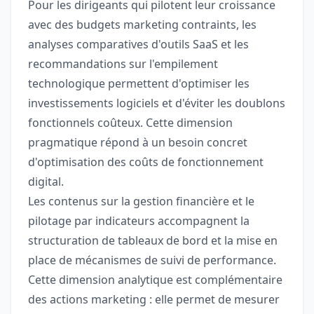
Pour les dirigeants qui pilotent leur croissance
avec des budgets marketing contraints, les
analyses comparatives d'outils SaaS et les
recommandations sur l'empilement
technologique permettent d'optimiser les
investissements logiciels et d'éviter les doublons
fonctionnels coûteux. Cette dimension
pragmatique répond à un besoin concret
d'optimisation des coûts de fonctionnement
digital.
Les contenus sur la gestion financière et le
pilotage par indicateurs accompagnent la
structuration de tableaux de bord et la mise en
place de mécanismes de suivi de performance.
Cette dimension analytique est complémentaire
des actions marketing : elle permet de mesurer