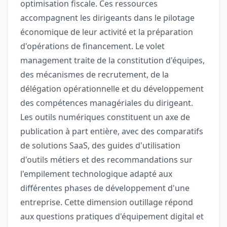
optimisation fiscale. Ces ressources
accompagnent les dirigeants dans le pilotage
économique de leur activité et la préparation
d'opérations de financement. Le volet
management traite de la constitution d'équipes,
des mécanismes de recrutement, de la
délégation opérationnelle et du développement
des compétences managériales du dirigeant.
Les outils numériques constituent un axe de
publication à part entière, avec des comparatifs
de solutions SaaS, des guides d'utilisation
d'outils métiers et des recommandations sur
l'empilement technologique adapté aux
différentes phases de développement d'une
entreprise. Cette dimension outillage répond
aux questions pratiques d'équipement digital et