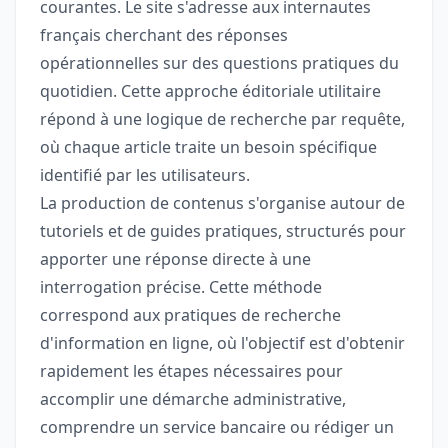
courantes. Le site s'adresse aux internautes
français cherchant des réponses
opérationnelles sur des questions pratiques du
quotidien. Cette approche éditoriale utilitaire
répond à une logique de recherche par requête,
où chaque article traite un besoin spécifique
identifié par les utilisateurs.
La production de contenus s'organise autour de
tutoriels et de guides pratiques, structurés pour
apporter une réponse directe à une
interrogation précise. Cette méthode
correspond aux pratiques de recherche
d'information en ligne, où l'objectif est d'obtenir
rapidement les étapes nécessaires pour
accomplir une démarche administrative,
comprendre un service bancaire ou rédiger un