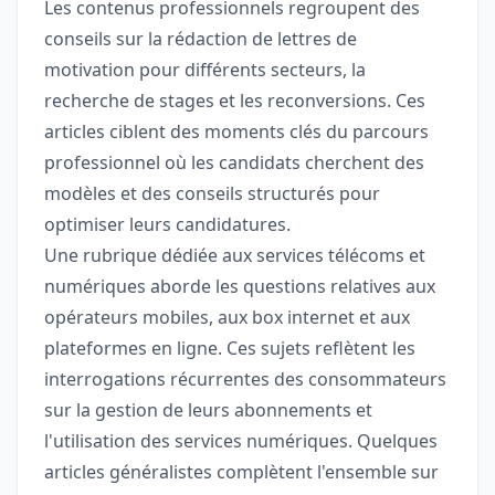
Les contenus professionnels regroupent des
conseils sur la rédaction de lettres de
motivation pour différents secteurs, la
recherche de stages et les reconversions. Ces
articles ciblent des moments clés du parcours
professionnel où les candidats cherchent des
modèles et des conseils structurés pour
optimiser leurs candidatures.
Une rubrique dédiée aux services télécoms et
numériques aborde les questions relatives aux
opérateurs mobiles, aux box internet et aux
plateformes en ligne. Ces sujets reflètent les
interrogations récurrentes des consommateurs
sur la gestion de leurs abonnements et
l'utilisation des services numériques. Quelques
articles généralistes complètent l'ensemble sur