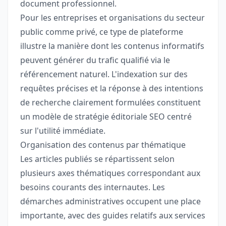
document professionnel.
Pour les entreprises et organisations du secteur
public comme privé, ce type de plateforme
illustre la manière dont les contenus informatifs
peuvent générer du trafic qualifié via le
référencement naturel. L'indexation sur des
requêtes précises et la réponse à des intentions
de recherche clairement formulées constituent
un modèle de stratégie éditoriale SEO centré
sur l'utilité immédiate.
Organisation des contenus par thématique
Les articles publiés se répartissent selon
plusieurs axes thématiques correspondant aux
besoins courants des internautes. Les
démarches administratives occupent une place
importante, avec des guides relatifs aux services