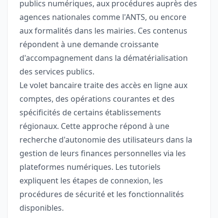
publics numériques, aux procédures auprès des
agences nationales comme l'ANTS, ou encore
aux formalités dans les mairies. Ces contenus
répondent à une demande croissante
d'accompagnement dans la dématérialisation
des services publics.
Le volet bancaire traite des accès en ligne aux
comptes, des opérations courantes et des
spécificités de certains établissements
régionaux. Cette approche répond à une
recherche d'autonomie des utilisateurs dans la
gestion de leurs finances personnelles via les
plateformes numériques. Les tutoriels
expliquent les étapes de connexion, les
procédures de sécurité et les fonctionnalités
disponibles.