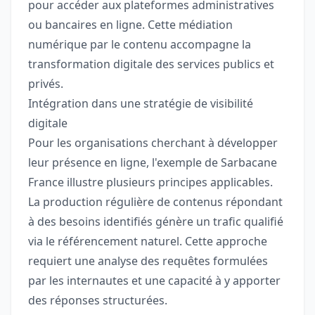
pour accéder aux plateformes administratives
ou bancaires en ligne. Cette médiation
numérique par le contenu accompagne la
transformation digitale des services publics et
privés.
Intégration dans une stratégie de visibilité
digitale
Pour les organisations cherchant à développer
leur présence en ligne, l'exemple de Sarbacane
France illustre plusieurs principes applicables.
La production régulière de contenus répondant
à des besoins identifiés génère un trafic qualifié
via le référencement naturel. Cette approche
requiert une analyse des requêtes formulées
par les internautes et une capacité à y apporter
des réponses structurées.