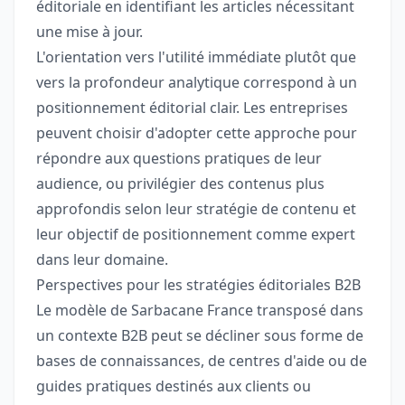
éditoriale en identifiant les articles nécessitant
une mise à jour.
L'orientation vers l'utilité immédiate plutôt que
vers la profondeur analytique correspond à un
positionnement éditorial clair. Les entreprises
peuvent choisir d'adopter cette approche pour
répondre aux questions pratiques de leur
audience, ou privilégier des contenus plus
approfondis selon leur stratégie de contenu et
leur objectif de positionnement comme expert
dans leur domaine.
Perspectives pour les stratégies éditoriales B2B
Le modèle de Sarbacane France transposé dans
un contexte B2B peut se décliner sous forme de
bases de connaissances, de centres d'aide ou de
guides pratiques destinés aux clients ou