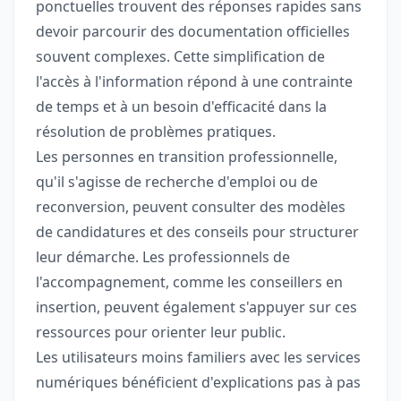
ponctuelles trouvent des réponses rapides sans
devoir parcourir des documentation officielles
souvent complexes. Cette simplification de
l'accès à l'information répond à une contrainte
de temps et à un besoin d'efficacité dans la
résolution de problèmes pratiques.
Les personnes en transition professionnelle,
qu'il s'agisse de recherche d'emploi ou de
reconversion, peuvent consulter des modèles
de candidatures et des conseils pour structurer
leur démarche. Les professionnels de
l'accompagnement, comme les conseillers en
insertion, peuvent également s'appuyer sur ces
ressources pour orienter leur public.
Les utilisateurs moins familiers avec les services
numériques bénéficient d'explications pas à pas