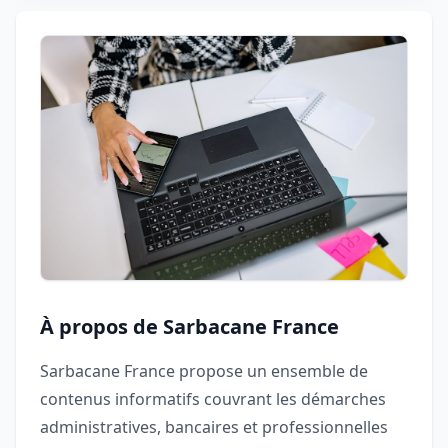
À propos de Sarbacane France
Sarbacane France propose un ensemble de
contenus informatifs couvrant les démarches
administratives, bancaires et professionnelles