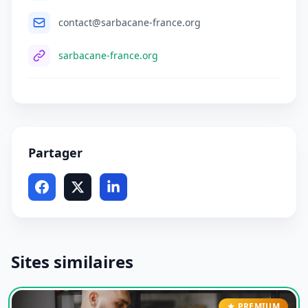
contact@sarbacane-france.org
sarbacane-france.org
Partager
Sites similaires
PREMIUM