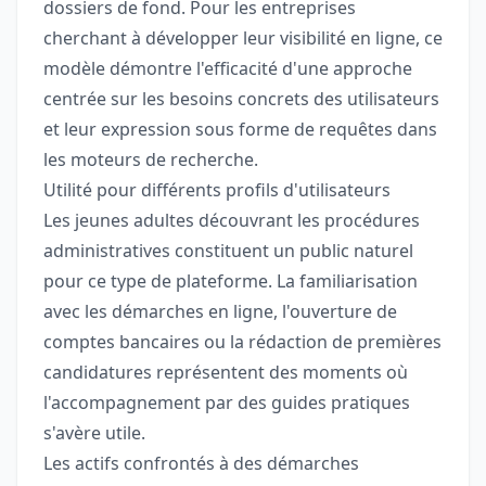
dossiers de fond. Pour les entreprises
cherchant à développer leur visibilité en ligne, ce
modèle démontre l'efficacité d'une approche
centrée sur les besoins concrets des utilisateurs
et leur expression sous forme de requêtes dans
les moteurs de recherche.
Utilité pour différents profils d'utilisateurs
Les jeunes adultes découvrant les procédures
administratives constituent un public naturel
pour ce type de plateforme. La familiarisation
avec les démarches en ligne, l'ouverture de
comptes bancaires ou la rédaction de premières
candidatures représentent des moments où
l'accompagnement par des guides pratiques
s'avère utile.
Les actifs confrontés à des démarches