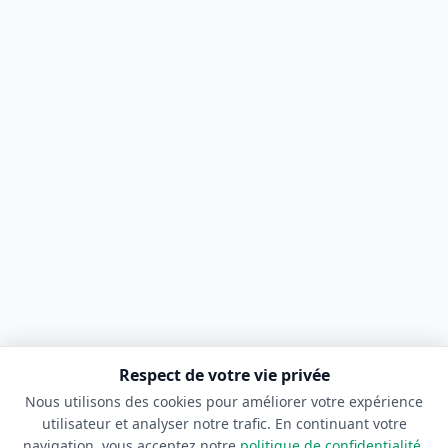
Respect de votre vie privée
Nous utilisons des cookies pour améliorer votre expérience
utilisateur et analyser notre trafic. En continuant votre
navigation, vous acceptez notre
politique de confidentialité
.