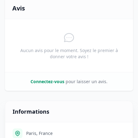
Avis
Aucun avis pour le moment. Soyez le premier à
donner votre avis !
Connectez-vous
pour laisser un avis.
Informations
Paris, France