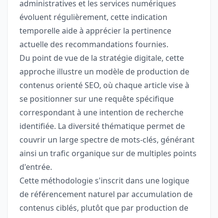
administratives et les services numériques
évoluent régulièrement, cette indication
temporelle aide à apprécier la pertinence
actuelle des recommandations fournies.
Du point de vue de la stratégie digitale, cette
approche illustre un modèle de production de
contenus orienté SEO, où chaque article vise à
se positionner sur une requête spécifique
correspondant à une intention de recherche
identifiée. La diversité thématique permet de
couvrir un large spectre de mots-clés, générant
ainsi un trafic organique sur de multiples points
d'entrée.
Cette méthodologie s'inscrit dans une logique
de référencement naturel par accumulation de
contenus ciblés, plutôt que par production de