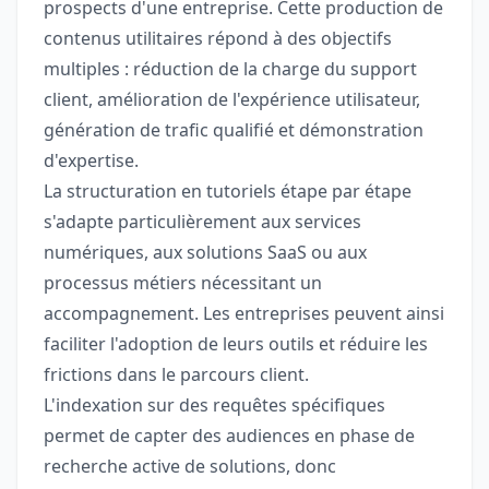
prospects d'une entreprise. Cette production de
contenus utilitaires répond à des objectifs
multiples : réduction de la charge du support
client, amélioration de l'expérience utilisateur,
génération de trafic qualifié et démonstration
d'expertise.
La structuration en tutoriels étape par étape
s'adapte particulièrement aux services
numériques, aux solutions SaaS ou aux
processus métiers nécessitant un
accompagnement. Les entreprises peuvent ainsi
faciliter l'adoption de leurs outils et réduire les
frictions dans le parcours client.
L'indexation sur des requêtes spécifiques
permet de capter des audiences en phase de
recherche active de solutions, donc