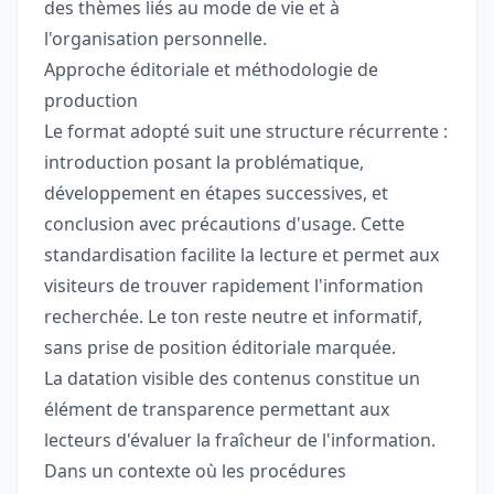
des thèmes liés au mode de vie et à
l'organisation personnelle.
Approche éditoriale et méthodologie de
production
Le format adopté suit une structure récurrente :
introduction posant la problématique,
développement en étapes successives, et
conclusion avec précautions d'usage. Cette
standardisation facilite la lecture et permet aux
visiteurs de trouver rapidement l'information
recherchée. Le ton reste neutre et informatif,
sans prise de position éditoriale marquée.
La datation visible des contenus constitue un
élément de transparence permettant aux
lecteurs d'évaluer la fraîcheur de l'information.
Dans un contexte où les procédures