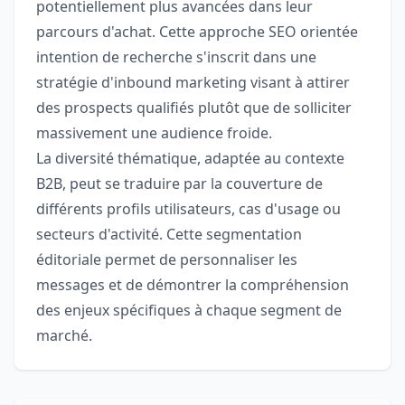
potentiellement plus avancées dans leur
parcours d'achat. Cette approche SEO orientée
intention de recherche s'inscrit dans une
stratégie d'inbound marketing visant à attirer
des prospects qualifiés plutôt que de solliciter
massivement une audience froide.
La diversité thématique, adaptée au contexte
B2B, peut se traduire par la couverture de
différents profils utilisateurs, cas d'usage ou
secteurs d'activité. Cette segmentation
éditoriale permet de personnaliser les
messages et de démontrer la compréhension
des enjeux spécifiques à chaque segment de
marché.