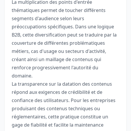
La multiplication des points d'entrée
thématiques permet de toucher différents
segments d'audience selon leurs
préoccupations spécifiques. Dans une logique
B2B, cette diversification peut se traduire par la
couverture de différentes problématiques
métiers, cas d'usage ou secteurs d'activité,
créant ainsi un maillage de contenus qui
renforce progressivement l'autorité du
domaine.
La transparence sur la datation des contenus
répond aux exigences de crédibilité et de
confiance des utilisateurs. Pour les entreprises
produisant des contenus techniques ou
réglementaires, cette pratique constitue un
gage de fiabilité et facilite la maintenance