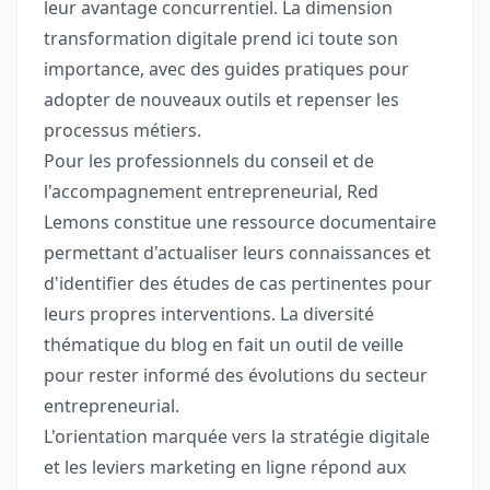
leur avantage concurrentiel. La dimension
transformation digitale prend ici toute son
importance, avec des guides pratiques pour
adopter de nouveaux outils et repenser les
processus métiers.
Pour les professionnels du conseil et de
l'accompagnement entrepreneurial, Red
Lemons constitue une ressource documentaire
permettant d'actualiser leurs connaissances et
d'identifier des études de cas pertinentes pour
leurs propres interventions. La diversité
thématique du blog en fait un outil de veille
pour rester informé des évolutions du secteur
entrepreneurial.
L'orientation marquée vers la stratégie digitale
et les leviers marketing en ligne répond aux