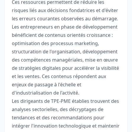
Ces ressources permettent de réduire les
risques liés aux décisions fondatrices et d'éviter
les erreurs courantes observées au démarrage.
Les entrepreneurs en phase de développement
bénéficient de contenus orientés croissance :
optimisation des processus marketing,
structuration de l'organisation, développement
des compétences managériales, mise en œuvre
de stratégies digitales pour accélérer la visibilité
et les ventes. Ces contenus répondent aux
enjeux de passage à l'échelle et
d'industrialisation de l'activité.
Les dirigeants de TPE-PME établies trouvent des
analyses sectorielles, des décryptages de
tendances et des recommandations pour
intégrer l'innovation technologique et maintenir