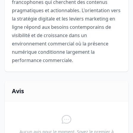
francophones qui cherchent des contenus
pragmatiques et actionnables. L'orientation vers
la stratégie digitale et les leviers marketing en
ligne répond aux besoins contemporains de
visibilité et de croissance dans un
environnement commercial où la présence
numérique conditionne largement la
performance commerciale.
Avis
Aucun avis pour le moment. Soyez le premier à