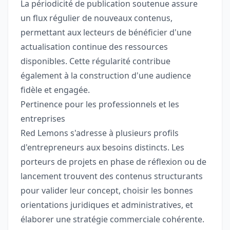
La périodicité de publication soutenue assure
un flux régulier de nouveaux contenus,
permettant aux lecteurs de bénéficier d'une
actualisation continue des ressources
disponibles. Cette régularité contribue
également à la construction d'une audience
fidèle et engagée.
Pertinence pour les professionnels et les
entreprises
Red Lemons s'adresse à plusieurs profils
d'entrepreneurs aux besoins distincts. Les
porteurs de projets en phase de réflexion ou de
lancement trouvent des contenus structurants
pour valider leur concept, choisir les bonnes
orientations juridiques et administratives, et
élaborer une stratégie commerciale cohérente.