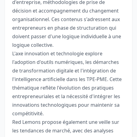
d'entreprise, méthodologies de prise de
décision et accompagnement du changement
organisationnel. Ces contenus s'adressent aux
entrepreneurs en phase de structuration qui
doivent passer d'une logique individuelle à une
logique collective.
L'axe innovation et technologie explore
l'adoption d'outils numériques, les démarches
de transformation digitale et l'intégration de
l'intelligence artificielle dans les TPE-PME. Cette
thématique reflète l'évolution des pratiques
entrepreneuriales et la nécessité d'intégrer les
innovations technologiques pour maintenir sa
compétitivité.
Red Lemons propose également une veille sur
les tendances de marché, avec des analyses