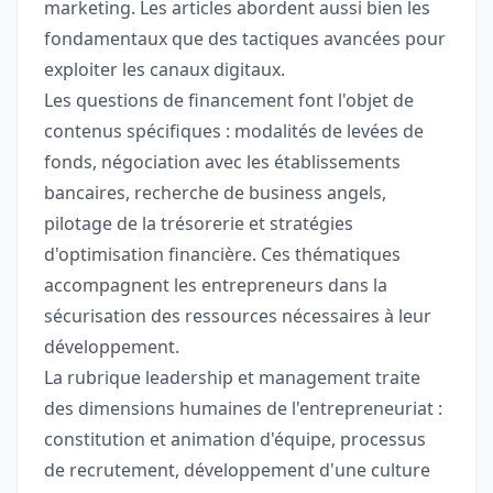
marketing. Les articles abordent aussi bien les
fondamentaux que des tactiques avancées pour
exploiter les canaux digitaux.
Les questions de financement font l'objet de
contenus spécifiques : modalités de levées de
fonds, négociation avec les établissements
bancaires, recherche de business angels,
pilotage de la trésorerie et stratégies
d'optimisation financière. Ces thématiques
accompagnent les entrepreneurs dans la
sécurisation des ressources nécessaires à leur
développement.
La rubrique leadership et management traite
des dimensions humaines de l'entrepreneuriat :
constitution et animation d'équipe, processus
de recrutement, développement d'une culture