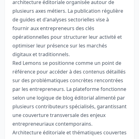
architecture éditoriale organisée autour de
plusieurs axes métiers. La publication régulière
de guides et d'analyses sectorielles vise à
fournir aux entrepreneurs des clés
opérationnelles pour structurer leur activité et
optimiser leur présence sur les marchés
digitaux et traditionnels.
Red Lemons se positionne comme un point de
référence pour accéder à des contenus détaillés
sur des problématiques concrètes rencontrées
par les entrepreneurs. La plateforme fonctionne
selon une logique de blog éditorial alimenté par
plusieurs contributeurs spécialisés, garantissant
une couverture transversale des enjeux
entrepreneuriaux contemporains.
Architecture éditoriale et thématiques couvertes