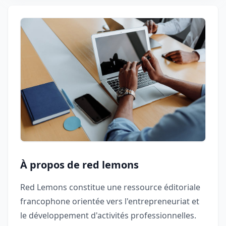
À propos de red lemons
Red Lemons constitue une ressource éditoriale
francophone orientée vers l'entrepreneuriat et
le développement d'activités professionnelles.