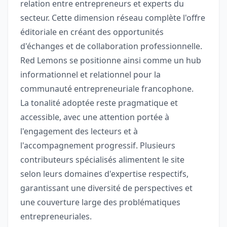
relation entre entrepreneurs et experts du
secteur. Cette dimension réseau complète l'offre
éditoriale en créant des opportunités
d'échanges et de collaboration professionnelle.
Red Lemons se positionne ainsi comme un hub
informationnel et relationnel pour la
communauté entrepreneuriale francophone.
La tonalité adoptée reste pragmatique et
accessible, avec une attention portée à
l'engagement des lecteurs et à
l'accompagnement progressif. Plusieurs
contributeurs spécialisés alimentent le site
selon leurs domaines d'expertise respectifs,
garantissant une diversité de perspectives et
une couverture large des problématiques
entrepreneuriales.