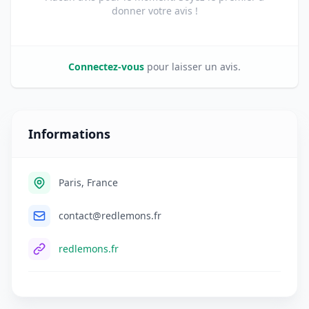
donner votre avis !
Connectez-vous
pour laisser un avis.
Informations
Paris, France
contact@redlemons.fr
redlemons.fr