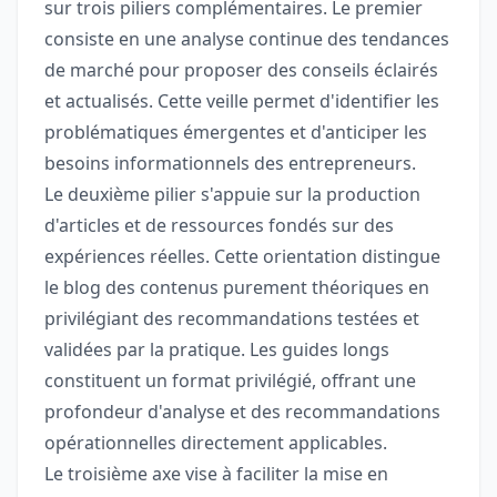
sur trois piliers complémentaires. Le premier
consiste en une analyse continue des tendances
de marché pour proposer des conseils éclairés
et actualisés. Cette veille permet d'identifier les
problématiques émergentes et d'anticiper les
besoins informationnels des entrepreneurs.
Le deuxième pilier s'appuie sur la production
d'articles et de ressources fondés sur des
expériences réelles. Cette orientation distingue
le blog des contenus purement théoriques en
privilégiant des recommandations testées et
validées par la pratique. Les guides longs
constituent un format privilégié, offrant une
profondeur d'analyse et des recommandations
opérationnelles directement applicables.
Le troisième axe vise à faciliter la mise en