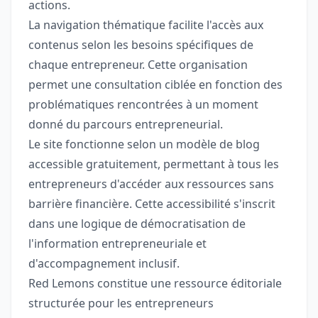
actions.
La navigation thématique facilite l'accès aux
contenus selon les besoins spécifiques de
chaque entrepreneur. Cette organisation
permet une consultation ciblée en fonction des
problématiques rencontrées à un moment
donné du parcours entrepreneurial.
Le site fonctionne selon un modèle de blog
accessible gratuitement, permettant à tous les
entrepreneurs d'accéder aux ressources sans
barrière financière. Cette accessibilité s'inscrit
dans une logique de démocratisation de
l'information entrepreneuriale et
d'accompagnement inclusif.
Red Lemons constitue une ressource éditoriale
structurée pour les entrepreneurs