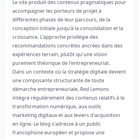
Le site produit des contenus pragmatiques pour
accompagner les porteurs de projet à
différentes phases de leur parcours, de la
conception initiale jusqu'à la consolidation et la
croissance. L'approche privilégie des
recommandations concrètes ancrées dans des
expériences terrain, plutôt qu'une vision
purement théorique de l'entrepreneuriat.
Dans un contexte où la stratégie digitale devient
une composante structurante de toute
démarche entrepreneuriale, Red Lemons
intègre régulièrement des contenus relatifs à la
transformation numérique, aux outils
marketing digitaux et aux leviers d'acquisition
en ligne. Le blog s'adresse à un public
francophone européen et propose une