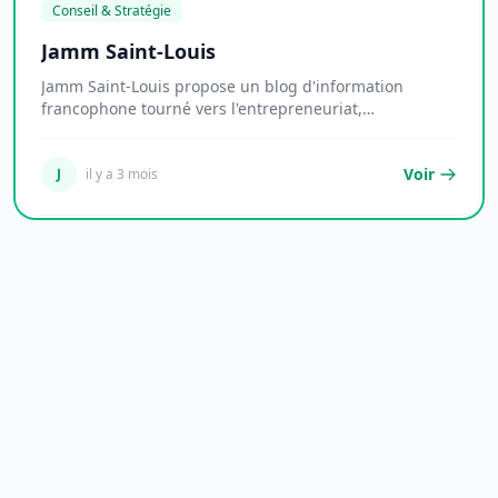
Conseil & Stratégie
Jamm Saint-Louis
Jamm Saint-Louis propose un blog d'information
francophone tourné vers l'entrepreneuriat,
l'économie...
Voir
J
il y a 3 mois