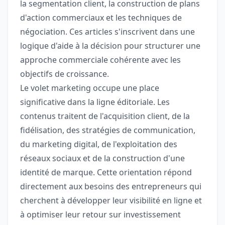
la segmentation client, la construction de plans
d'action commerciaux et les techniques de
négociation. Ces articles s'inscrivent dans une
logique d'aide à la décision pour structurer une
approche commerciale cohérente avec les
objectifs de croissance.
Le volet marketing occupe une place
significative dans la ligne éditoriale. Les
contenus traitent de l'acquisition client, de la
fidélisation, des stratégies de communication,
du marketing digital, de l'exploitation des
réseaux sociaux et de la construction d'une
identité de marque. Cette orientation répond
directement aux besoins des entrepreneurs qui
cherchent à développer leur visibilité en ligne et
à optimiser leur retour sur investissement