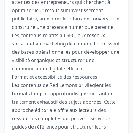
attentes des entrepreneurs qui cherchent à
optimiser leur retour sur investissement
publicitaire, améliorer leur taux de conversion et
construire une présence numérique pérenne.
Les contenus relatifs au SEO, aux réseaux
sociaux et au marketing de contenu fournissent
des bases opérationnelles pour développer une
visibilité organique et structurer une
communication digitale efficace.
Format et accessibilité des ressources
Les contenus de Red Lemons privilégient les
formats longs et approfondis, permettant un
traitement exhaustif des sujets abordés. Cette
approche éditoriale offre aux lecteurs des
ressources complètes qui peuvent servir de
guides de référence pour structurer leurs