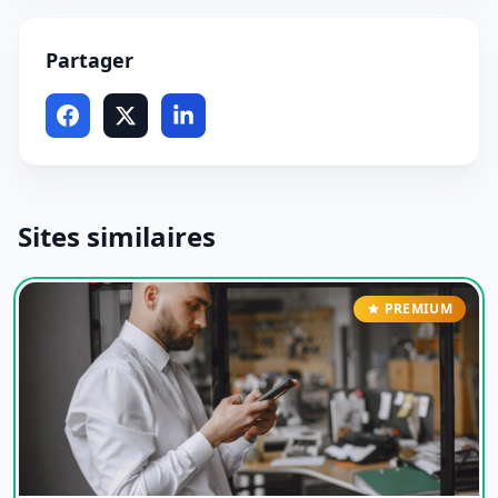
Partager
Sites similaires
PREMIUM