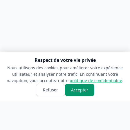
Respect de votre vie privée
Nous utilisons des cookies pour améliorer votre expérience
utilisateur et analyser notre trafic. En continuant votre
navigation, vous acceptez notre
politique de confidentialité
.
Refuser
Accepter