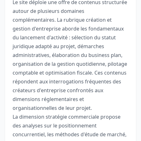
Le site déploie une offre de contenus structurée
autour de plusieurs domaines
complémentaires. La rubrique création et
gestion d'entreprise aborde les fondamentaux
du lancement d'activité : sélection du statut
juridique adapté au projet, démarches
administratives, élaboration du business plan,
organisation de la gestion quotidienne, pilotage
comptable et optimisation fiscale. Ces contenus
répondent aux interrogations fréquentes des
créateurs d'entreprise confrontés aux
dimensions réglementaires et
organisationnelles de leur projet.
La dimension stratégie commerciale propose
des analyses sur le positionnement
concurrentiel, les méthodes d'étude de marché,