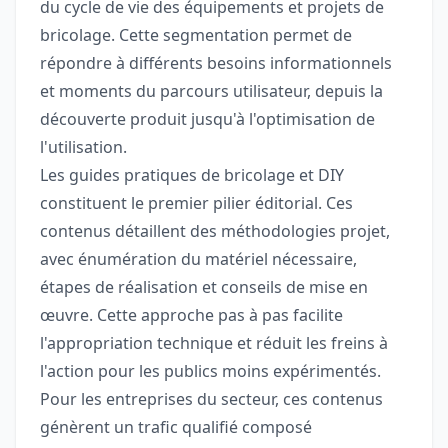
du cycle de vie des équipements et projets de
bricolage. Cette segmentation permet de
répondre à différents besoins informationnels
et moments du parcours utilisateur, depuis la
découverte produit jusqu'à l'optimisation de
l'utilisation.
Les guides pratiques de bricolage et DIY
constituent le premier pilier éditorial. Ces
contenus détaillent des méthodologies projet,
avec énumération du matériel nécessaire,
étapes de réalisation et conseils de mise en
œuvre. Cette approche pas à pas facilite
l'appropriation technique et réduit les freins à
l'action pour les publics moins expérimentés.
Pour les entreprises du secteur, ces contenus
génèrent un trafic qualifié composé