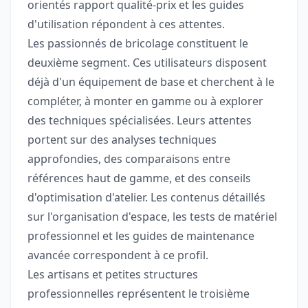
orientés rapport qualité-prix et les guides
d'utilisation répondent à ces attentes.
Les passionnés de bricolage constituent le
deuxième segment. Ces utilisateurs disposent
déjà d'un équipement de base et cherchent à le
compléter, à monter en gamme ou à explorer
des techniques spécialisées. Leurs attentes
portent sur des analyses techniques
approfondies, des comparaisons entre
références haut de gamme, et des conseils
d'optimisation d'atelier. Les contenus détaillés
sur l'organisation d'espace, les tests de matériel
professionnel et les guides de maintenance
avancée correspondent à ce profil.
Les artisans et petites structures
professionnelles représentent le troisième