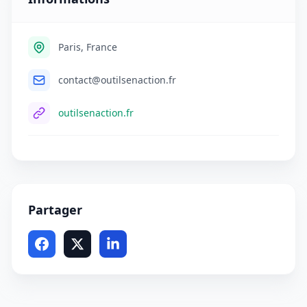
Paris, France
contact@outilsenaction.fr
outilsenaction.fr
Partager