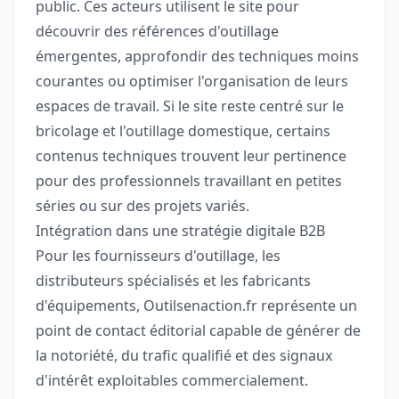
public. Ces acteurs utilisent le site pour
découvrir des références d'outillage
émergentes, approfondir des techniques moins
courantes ou optimiser l'organisation de leurs
espaces de travail. Si le site reste centré sur le
bricolage et l'outillage domestique, certains
contenus techniques trouvent leur pertinence
pour des professionnels travaillant en petites
séries ou sur des projets variés.
Intégration dans une stratégie digitale B2B
Pour les fournisseurs d'outillage, les
distributeurs spécialisés et les fabricants
d'équipements, Outilsenaction.fr représente un
point de contact éditorial capable de générer de
la notoriété, du trafic qualifié et des signaux
d'intérêt exploitables commercialement.