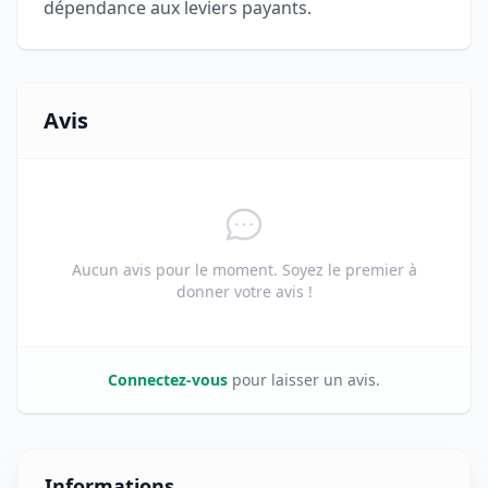
dépendance aux leviers payants.
Avis
Aucun avis pour le moment. Soyez le premier à
donner votre avis !
Connectez-vous
pour laisser un avis.
Informations