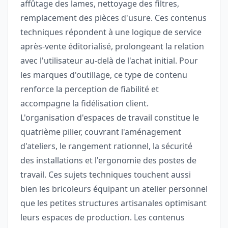
affûtage des lames, nettoyage des filtres,
remplacement des pièces d'usure. Ces contenus
techniques répondent à une logique de service
après-vente éditorialisé, prolongeant la relation
avec l'utilisateur au-delà de l'achat initial. Pour
les marques d'outillage, ce type de contenu
renforce la perception de fiabilité et
accompagne la fidélisation client.
L'organisation d'espaces de travail constitue le
quatrième pilier, couvrant l'aménagement
d'ateliers, le rangement rationnel, la sécurité
des installations et l'ergonomie des postes de
travail. Ces sujets techniques touchent aussi
bien les bricoleurs équipant un atelier personnel
que les petites structures artisanales optimisant
leurs espaces de production. Les contenus