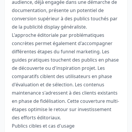
audience, déjà engagée dans une démarche de
documentation, présente un potentiel de
conversion supérieur à des publics touchés par
de la publicité display généraliste.
L'approche éditoriale par problématiques
concrètes permet également d'accompagner
différentes étapes du funnel marketing. Les
guides pratiques touchent des publics en phase
de découverte ou d'inspiration projet. Les
comparatifs ciblent des utilisateurs en phase
d'évaluation et de sélection. Les contenus
maintenance s'adressent à des clients existants
en phase de fidélisation. Cette couverture multi-
étapes optimise le retour sur investissement
des efforts éditoriaux.
Publics cibles et cas d'usage