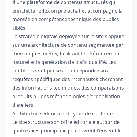
d'une plateforme de contenus structurés qui
enrichit la réflexion pré-achat et accompagne la
montée en compétence technique des publics
ciblés.
La stratégie digitale déployée sur le site s'appuie
sur une architecture de contenu segmentée par
thématiques métier, facilitant le référencement
naturel et la génération de trafic qualifié. Les
contenus sont pensés pour répondre aux
requêtes spécifiques des internautes cherchant
des informations techniques, des comparaisons
produits ou des méthodologies d'organisation
d'ateliers.
Architecture éditoriale et types de contenus
Le site structure son offre éditoriale autour de
quatre axes principaux qui couvrent l'ensemble