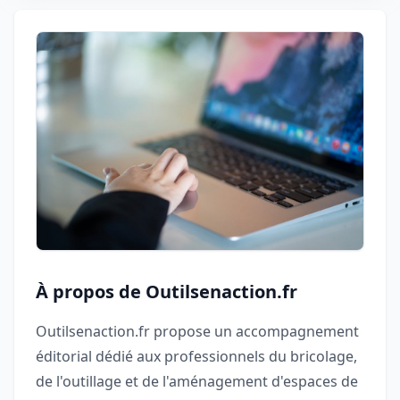
À propos de Outilsenaction.fr
Outilsenaction.fr propose un accompagnement
éditorial dédié aux professionnels du bricolage,
de l'outillage et de l'aménagement d'espaces de