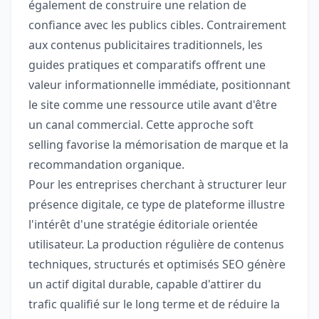
également de construire une relation de
confiance avec les publics cibles. Contrairement
aux contenus publicitaires traditionnels, les
guides pratiques et comparatifs offrent une
valeur informationnelle immédiate, positionnant
le site comme une ressource utile avant d'être
un canal commercial. Cette approche soft
selling favorise la mémorisation de marque et la
recommandation organique.
Pour les entreprises cherchant à structurer leur
présence digitale, ce type de plateforme illustre
l'intérêt d'une stratégie éditoriale orientée
utilisateur. La production régulière de contenus
techniques, structurés et optimisés SEO génère
un actif digital durable, capable d'attirer du
trafic qualifié sur le long terme et de réduire la