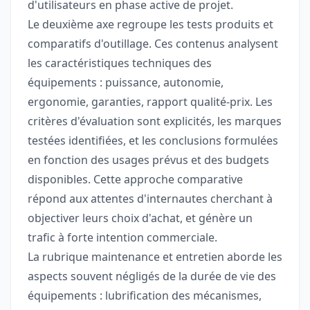
d'utilisateurs en phase active de projet.
Le deuxième axe regroupe les tests produits et
comparatifs d'outillage. Ces contenus analysent
les caractéristiques techniques des
équipements : puissance, autonomie,
ergonomie, garanties, rapport qualité-prix. Les
critères d'évaluation sont explicités, les marques
testées identifiées, et les conclusions formulées
en fonction des usages prévus et des budgets
disponibles. Cette approche comparative
répond aux attentes d'internautes cherchant à
objectiver leurs choix d'achat, et génère un
trafic à forte intention commerciale.
La rubrique maintenance et entretien aborde les
aspects souvent négligés de la durée de vie des
équipements : lubrification des mécanismes,