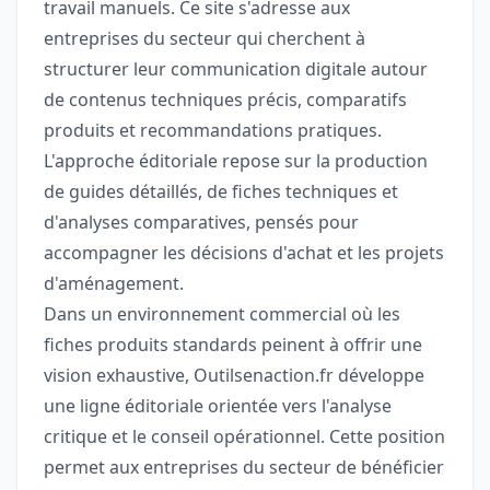
travail manuels. Ce site s'adresse aux
entreprises du secteur qui cherchent à
structurer leur communication digitale autour
de contenus techniques précis, comparatifs
produits et recommandations pratiques.
L'approche éditoriale repose sur la production
de guides détaillés, de fiches techniques et
d'analyses comparatives, pensés pour
accompagner les décisions d'achat et les projets
d'aménagement.
Dans un environnement commercial où les
fiches produits standards peinent à offrir une
vision exhaustive, Outilsenaction.fr développe
une ligne éditoriale orientée vers l'analyse
critique et le conseil opérationnel. Cette position
permet aux entreprises du secteur de bénéficier