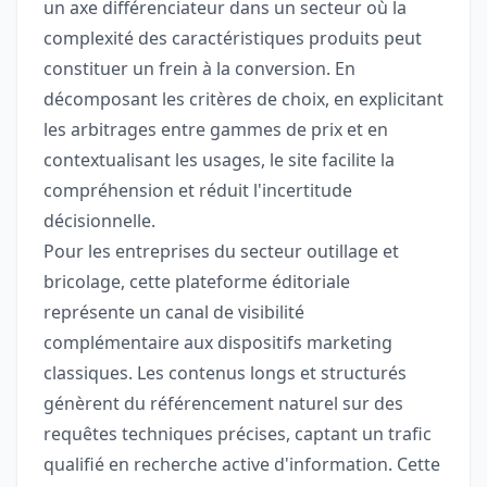
un axe différenciateur dans un secteur où la
complexité des caractéristiques produits peut
constituer un frein à la conversion. En
décomposant les critères de choix, en explicitant
les arbitrages entre gammes de prix et en
contextualisant les usages, le site facilite la
compréhension et réduit l'incertitude
décisionnelle.
Pour les entreprises du secteur outillage et
bricolage, cette plateforme éditoriale
représente un canal de visibilité
complémentaire aux dispositifs marketing
classiques. Les contenus longs et structurés
génèrent du référencement naturel sur des
requêtes techniques précises, captant un trafic
qualifié en recherche active d'information. Cette