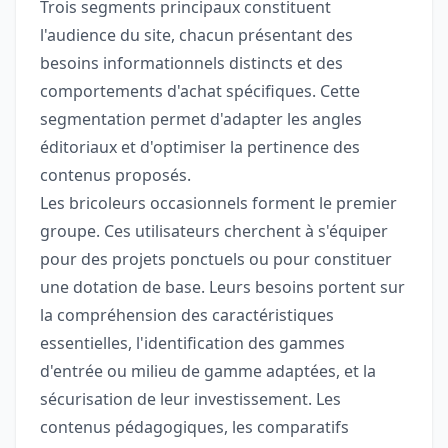
Trois segments principaux constituent
l'audience du site, chacun présentant des
besoins informationnels distincts et des
comportements d'achat spécifiques. Cette
segmentation permet d'adapter les angles
éditoriaux et d'optimiser la pertinence des
contenus proposés.
Les bricoleurs occasionnels forment le premier
groupe. Ces utilisateurs cherchent à s'équiper
pour des projets ponctuels ou pour constituer
une dotation de base. Leurs besoins portent sur
la compréhension des caractéristiques
essentielles, l'identification des gammes
d'entrée ou milieu de gamme adaptées, et la
sécurisation de leur investissement. Les
contenus pédagogiques, les comparatifs