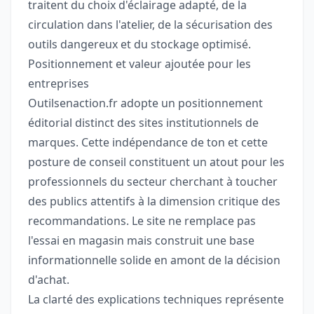
traitent du choix d'éclairage adapté, de la
circulation dans l'atelier, de la sécurisation des
outils dangereux et du stockage optimisé.
Positionnement et valeur ajoutée pour les
entreprises
Outilsenaction.fr adopte un positionnement
éditorial distinct des sites institutionnels de
marques. Cette indépendance de ton et cette
posture de conseil constituent un atout pour les
professionnels du secteur cherchant à toucher
des publics attentifs à la dimension critique des
recommandations. Le site ne remplace pas
l'essai en magasin mais construit une base
informationnelle solide en amont de la décision
d'achat.
La clarté des explications techniques représente