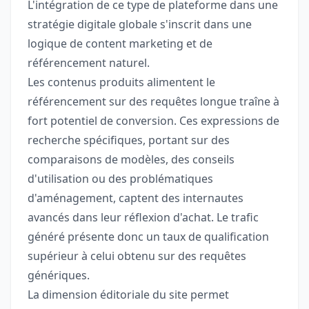
L'intégration de ce type de plateforme dans une
stratégie digitale globale s'inscrit dans une
logique de content marketing et de
référencement naturel.
Les contenus produits alimentent le
référencement sur des requêtes longue traîne à
fort potentiel de conversion. Ces expressions de
recherche spécifiques, portant sur des
comparaisons de modèles, des conseils
d'utilisation ou des problématiques
d'aménagement, captent des internautes
avancés dans leur réflexion d'achat. Le trafic
généré présente donc un taux de qualification
supérieur à celui obtenu sur des requêtes
génériques.
La dimension éditoriale du site permet