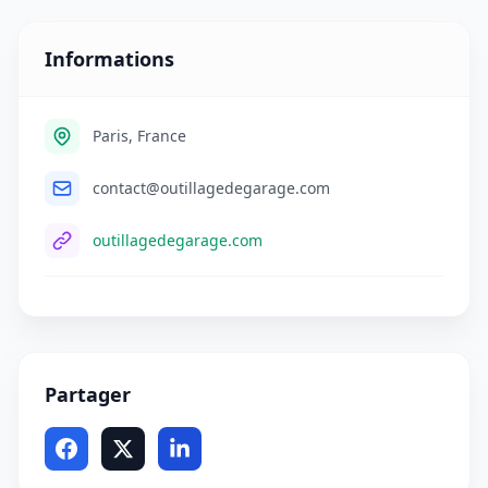
Informations
Paris, France
contact@outillagedegarage.com
outillagedegarage.com
Partager