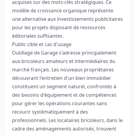
acquises sur des mots-clés stratégiques. Ce
modèle de croissance organique représente
une alternative aux investissements publicitaires
pour les projets disposant de ressources
éditoriales suffisantes.
Public cible et cas d'usage
Outillage de Garage s'adresse principalement
aux bricoleurs amateurs et intermédiaires du
marché français. Les nouveaux propriétaires
découvrant l'entretien d'un bien immobilier
constituent un segment naturel, confrontés à
des besoins d'équipement et de compétences
pour gérer les opérations courantes sans
recourir systématiquement à des
professionnels. Les locataires bricoleurs, dans le
cadre des aménagements autorisés, trouvent