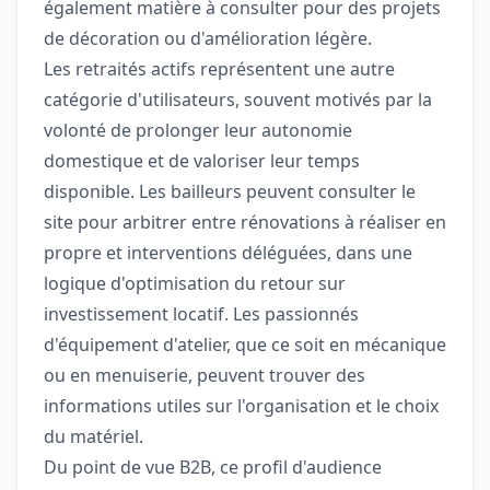
également matière à consulter pour des projets
de décoration ou d'amélioration légère.
Les retraités actifs représentent une autre
catégorie d'utilisateurs, souvent motivés par la
volonté de prolonger leur autonomie
domestique et de valoriser leur temps
disponible. Les bailleurs peuvent consulter le
site pour arbitrer entre rénovations à réaliser en
propre et interventions déléguées, dans une
logique d'optimisation du retour sur
investissement locatif. Les passionnés
d'équipement d'atelier, que ce soit en mécanique
ou en menuiserie, peuvent trouver des
informations utiles sur l'organisation et le choix
du matériel.
Du point de vue B2B, ce profil d'audience