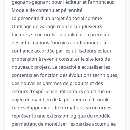
gagnant-gagnant pour l'éditeur et l'annonceur.
Modèle de contenu et pérennité
La pérennité d'un projet éditorial comme
Outillage de Garage repose sur plusieurs
facteurs structurels. La qualité et la précision
des informations fournies conditionnent la
confiance accordée par les utilisateurs et leur
propension à revenir consulter le site lors de
nouveaux projets. La capacité à actualiser les
contenus en fonction des évolutions techniques,
des nouvelles gammes de produits et des
retours d'expérience utilisateurs constitue un
enjeu de maintien de la pertinence éditoriale.
Le développement de formations structurées
représente une extension logique du modèle,
permettant de monétiser l'expertise accumulée