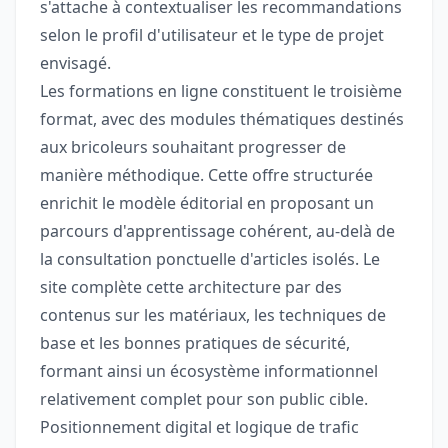
s'attache à contextualiser les recommandations
selon le profil d'utilisateur et le type de projet
envisagé.
Les formations en ligne constituent le troisième
format, avec des modules thématiques destinés
aux bricoleurs souhaitant progresser de
manière méthodique. Cette offre structurée
enrichit le modèle éditorial en proposant un
parcours d'apprentissage cohérent, au-delà de
la consultation ponctuelle d'articles isolés. Le
site complète cette architecture par des
contenus sur les matériaux, les techniques de
base et les bonnes pratiques de sécurité,
formant ainsi un écosystème informationnel
relativement complet pour son public cible.
Positionnement digital et logique de trafic