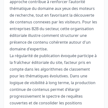
approche contribue à renforcer l'autorité
thématique du domaine aux yeux des moteurs
de recherche, tout en favorisant la découverte
de contenus connexes par les visiteurs. Pour les
entreprises B2B du secteur, cette organisation
éditoriale illustre comment structurer une
présence de contenu cohérente autour d'un
domaine d'expertise.
La régularité de publication évoquée participe à
la fraîcheur éditoriale du site, facteur pris en
compte dans les algorithmes de classement
pour les thématiques évolutives. Dans une
logique de visibilité à long terme, la production
continue de contenus permet d'élargir
progressivement le spectre de requêtes
couvertes et de consolider les positions