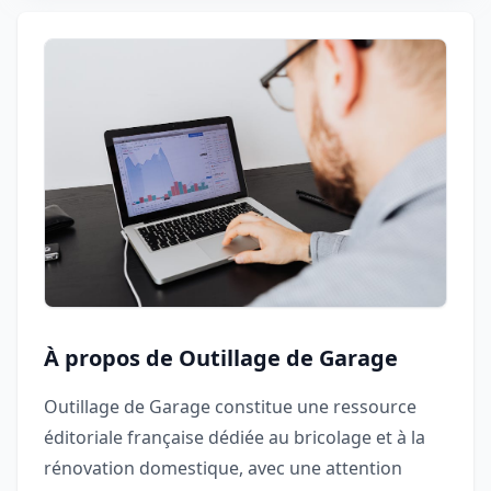
À propos de Outillage de Garage
Outillage de Garage constitue une ressource
éditoriale française dédiée au bricolage et à la
rénovation domestique, avec une attention