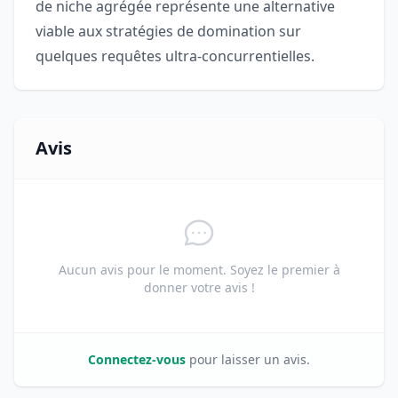
de niche agrégée représente une alternative
viable aux stratégies de domination sur
quelques requêtes ultra-concurrentielles.
Avis
Aucun avis pour le moment. Soyez le premier à
donner votre avis !
Connectez-vous
pour laisser un avis.