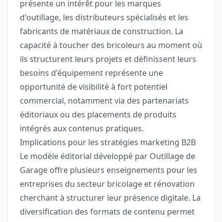
présente un intérêt pour les marques
d'outillage, les distributeurs spécialisés et les
fabricants de matériaux de construction. La
capacité à toucher des bricoleurs au moment où
ils structurent leurs projets et définissent leurs
besoins d'équipement représente une
opportunité de visibilité à fort potentiel
commercial, notamment via des partenariats
éditoriaux ou des placements de produits
intégrés aux contenus pratiques.
Implications pour les stratégies marketing B2B
Le modèle éditorial développé par Outillage de
Garage offre plusieurs enseignements pour les
entreprises du secteur bricolage et rénovation
cherchant à structurer leur présence digitale. La
diversification des formats de contenu permet