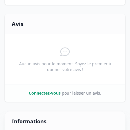
Avis
Aucun avis pour le moment. Soyez le premier à
donner votre avis !
Connectez-vous
pour laisser un avis.
Informations