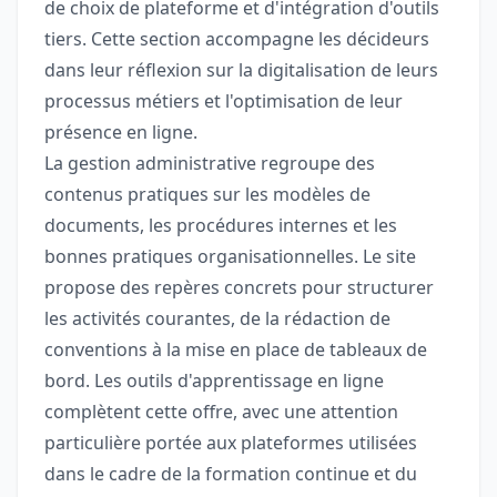
de choix de plateforme et d'intégration d'outils
tiers. Cette section accompagne les décideurs
dans leur réflexion sur la digitalisation de leurs
processus métiers et l'optimisation de leur
présence en ligne.
La gestion administrative regroupe des
contenus pratiques sur les modèles de
documents, les procédures internes et les
bonnes pratiques organisationnelles. Le site
propose des repères concrets pour structurer
les activités courantes, de la rédaction de
conventions à la mise en place de tableaux de
bord. Les outils d'apprentissage en ligne
complètent cette offre, avec une attention
particulière portée aux plateformes utilisées
dans le cadre de la formation continue et du