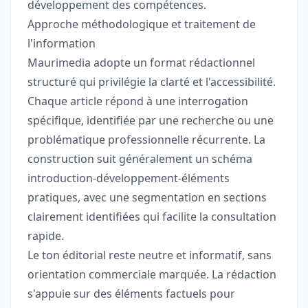
développement des compétences.
Approche méthodologique et traitement de
l'information
Maurimedia adopte un format rédactionnel
structuré qui privilégie la clarté et l'accessibilité.
Chaque article répond à une interrogation
spécifique, identifiée par une recherche ou une
problématique professionnelle récurrente. La
construction suit généralement un schéma
introduction-développement-éléments
pratiques, avec une segmentation en sections
clairement identifiées qui facilite la consultation
rapide.
Le ton éditorial reste neutre et informatif, sans
orientation commerciale marquée. La rédaction
s'appuie sur des éléments factuels pour