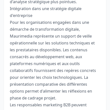
d'analyse stratégique plus pointues.
Intégration dans une stratégie digitale
d'entreprise
Pour les organisations engagées dans une
démarche de transformation digitale,
Maurimedia représente un support de veille
opérationnelle sur les solutions techniques et
les prestataires disponibles. Les contenus
consacrés au développement web, aux
plateformes numériques et aux outils
collaboratifs fournissent des repères concrets
pour orienter les choix technologiques. La
présentation comparative des différentes
options permet d'alimenter les réflexions en
phase de cadrage projet.
Les responsables marketing B2B peuvent