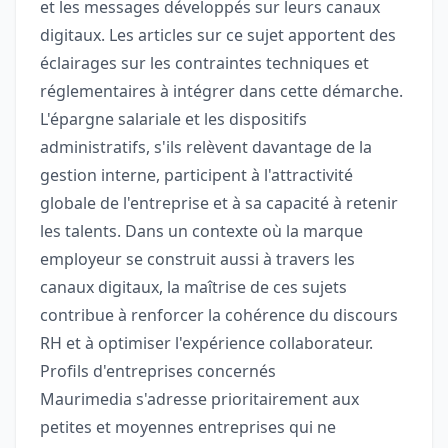
et les messages développés sur leurs canaux
digitaux. Les articles sur ce sujet apportent des
éclairages sur les contraintes techniques et
réglementaires à intégrer dans cette démarche.
L'épargne salariale et les dispositifs
administratifs, s'ils relèvent davantage de la
gestion interne, participent à l'attractivité
globale de l'entreprise et à sa capacité à retenir
les talents. Dans un contexte où la marque
employeur se construit aussi à travers les
canaux digitaux, la maîtrise de ces sujets
contribue à renforcer la cohérence du discours
RH et à optimiser l'expérience collaborateur.
Profils d'entreprises concernés
Maurimedia s'adresse prioritairement aux
petites et moyennes entreprises qui ne