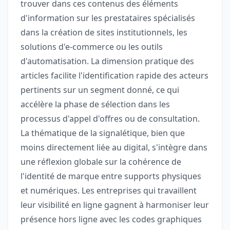
trouver dans ces contenus des éléments
d'information sur les prestataires spécialisés
dans la création de sites institutionnels, les
solutions d'e-commerce ou les outils
d'automatisation. La dimension pratique des
articles facilite l'identification rapide des acteurs
pertinents sur un segment donné, ce qui
accélère la phase de sélection dans les
processus d'appel d'offres ou de consultation.
La thématique de la signalétique, bien que
moins directement liée au digital, s'intègre dans
une réflexion globale sur la cohérence de
l'identité de marque entre supports physiques
et numériques. Les entreprises qui travaillent
leur visibilité en ligne gagnent à harmoniser leur
présence hors ligne avec les codes graphiques