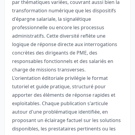
par thématiques variées, couvrant aussi bien la
transformation numérique que les dispositifs
d'épargne salariale, la signalétique
professionnelle ou encore les processus
administratifs. Cette diversité reflète une
logique de réponse directe aux interrogations
concrètes des dirigeants de PME, des
responsables fonctionnels et des salariés en
charge de missions transverses.
L'orientation éditoriale privilégie le format
tutoriel et guide pratique, structuré pour
apporter des éléments de réponse rapides et
exploitables. Chaque publication s'articule
autour d'une problématique identifiée, en
proposant un éclairage factuel sur les solutions
disponibles, les prestataires pertinents ou les