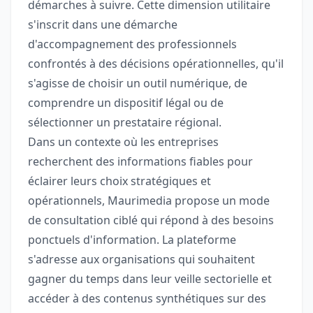
démarches à suivre. Cette dimension utilitaire
s'inscrit dans une démarche
d'accompagnement des professionnels
confrontés à des décisions opérationnelles, qu'il
s'agisse de choisir un outil numérique, de
comprendre un dispositif légal ou de
sélectionner un prestataire régional.
Dans un contexte où les entreprises
recherchent des informations fiables pour
éclairer leurs choix stratégiques et
opérationnels, Maurimedia propose un mode
de consultation ciblé qui répond à des besoins
ponctuels d'information. La plateforme
s'adresse aux organisations qui souhaitent
gagner du temps dans leur veille sectorielle et
accéder à des contenus synthétiques sur des