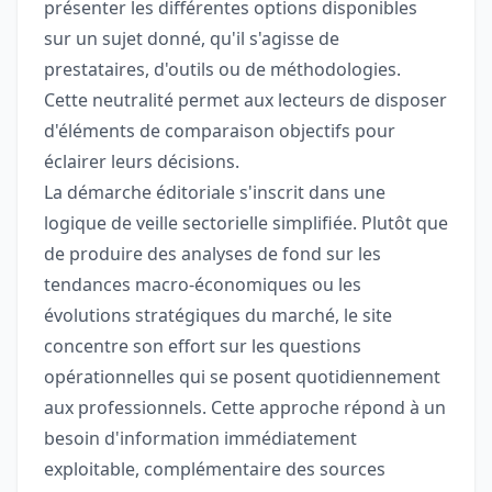
présenter les différentes options disponibles
sur un sujet donné, qu'il s'agisse de
prestataires, d'outils ou de méthodologies.
Cette neutralité permet aux lecteurs de disposer
d'éléments de comparaison objectifs pour
éclairer leurs décisions.
La démarche éditoriale s'inscrit dans une
logique de veille sectorielle simplifiée. Plutôt que
de produire des analyses de fond sur les
tendances macro-économiques ou les
évolutions stratégiques du marché, le site
concentre son effort sur les questions
opérationnelles qui se posent quotidiennement
aux professionnels. Cette approche répond à un
besoin d'information immédiatement
exploitable, complémentaire des sources