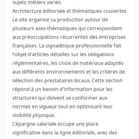
sujets métiers variés.
Architecture éditoriale et thématiques couvertes
Le site organise sa production autour de
plusieurs axes thématiques qui correspondent
aux préoccupations récurrentes des entreprises
françaises. La signalétique professionnelle fait
l'objet d'articles détaillés sur les obligations
réglementaires, les choix de matériaux adaptés
aux différents environnements et les critères de
sélection des prestataires locaux. Cette section
répond à un besoin d'information pour les
structures qui doivent se conformer aux
normes en vigueur tout en optimisant leur
visibilité physique.
L'épargne salariale occupe une place
significative dans la ligne éditoriale, avec des