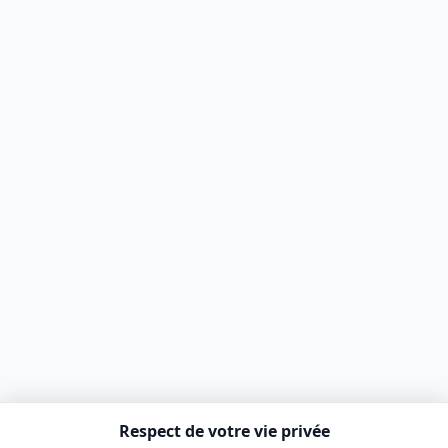
Respect de votre vie privée