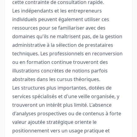
cette contrainte de consultation rapide.
Les indépendants et les entrepreneurs
individuels peuvent également utiliser ces
ressources pour se familiariser avec des
domaines qu'ils ne maîtrisent pas, de la gestion
administrative à la sélection de prestataires
techniques. Les professionnels en reconversion
ou en formation continue trouveront des
illustrations concrètes de notions parfois
abstraites dans les cursus théoriques.
Les structures plus importantes, dotées de
services spécialisés et d'une veille organisée, y
trouveront un intérêt plus limité. L'absence
d'analyses prospectives ou de contenus à forte
valeur ajoutée stratégique oriente le
positionnement vers un usage pratique et