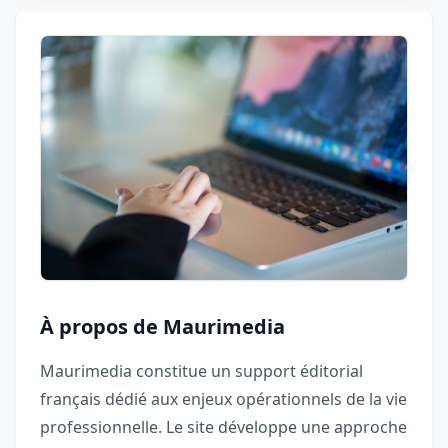
À propos de Maurimedia
Maurimedia constitue un support éditorial
français dédié aux enjeux opérationnels de la vie
professionnelle. Le site développe une approche