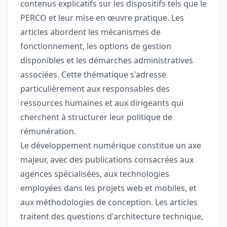
contenus explicatifs sur les dispositifs tels que le
PERCO et leur mise en œuvre pratique. Les
articles abordent les mécanismes de
fonctionnement, les options de gestion
disponibles et les démarches administratives
associées. Cette thématique s'adresse
particulièrement aux responsables des
ressources humaines et aux dirigeants qui
cherchent à structurer leur politique de
rémunération.
Le développement numérique constitue un axe
majeur, avec des publications consacrées aux
agences spécialisées, aux technologies
employées dans les projets web et mobiles, et
aux méthodologies de conception. Les articles
traitent des questions d'architecture technique,