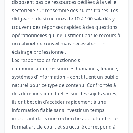
disposent pas de ressources dédiées à la veille
sectorielle sur l'ensemble des sujets traités. Les
dirigeants de structures de 10 à 100 salariés y
trouvent des réponses rapides à des questions
opérationnelles qui ne justifient pas le recours à
un cabinet de conseil mais nécessitent un
éclairage professionnel.
Les responsables fonctionnels –
communication, ressources humaines, finance,
systèmes d'information – constituent un public
naturel pour ce type de contenu. Confrontés à
des décisions ponctuelles sur des sujets variés,
ils ont besoin d'accéder rapidement à une
information fiable sans investir un temps
important dans une recherche approfondie. Le
format article court et structuré correspond à