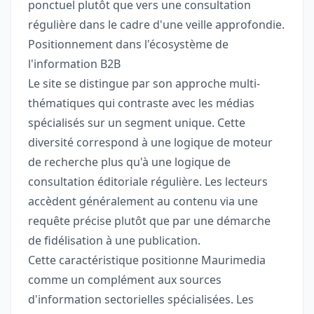
ponctuel plutôt que vers une consultation
régulière dans le cadre d'une veille approfondie.
Positionnement dans l'écosystème de
l'information B2B
Le site se distingue par son approche multi-
thématiques qui contraste avec les médias
spécialisés sur un segment unique. Cette
diversité correspond à une logique de moteur
de recherche plus qu'à une logique de
consultation éditoriale régulière. Les lecteurs
accèdent généralement au contenu via une
requête précise plutôt que par une démarche
de fidélisation à une publication.
Cette caractéristique positionne Maurimedia
comme un complément aux sources
d'information sectorielles spécialisées. Les