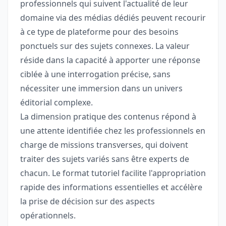
professionnels qui suivent l'actualité de leur
domaine via des médias dédiés peuvent recourir
à ce type de plateforme pour des besoins
ponctuels sur des sujets connexes. La valeur
réside dans la capacité à apporter une réponse
ciblée à une interrogation précise, sans
nécessiter une immersion dans un univers
éditorial complexe.
La dimension pratique des contenus répond à
une attente identifiée chez les professionnels en
charge de missions transverses, qui doivent
traiter des sujets variés sans être experts de
chacun. Le format tutoriel facilite l'appropriation
rapide des informations essentielles et accélère
la prise de décision sur des aspects
opérationnels.