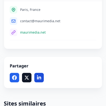
Paris, France
contact@maurimedia.net
maurimedia.net
Partager
Sites similaires