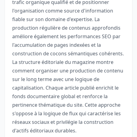
trafic organique qualifié et de positionner
l'organisation comme source d'information
fiable sur son domaine d'expertise. La
production régulière de contenus approfondis
améliore également les performances SEO par
l'accumulation de pages indexées et la
construction de cocons sémantiques cohérents.
La structure éditoriale du magazine montre
comment organiser une production de contenu
sur le long terme avec une logique de
capitalisation. Chaque article publié enrichit le
fonds documentaire global et renforce la
pertinence thématique du site. Cette approche
s'oppose à la logique de flux qui caractérise les
réseaux sociaux et privilégie la construction
d'actifs éditoriaux durables.