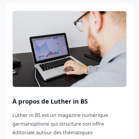
À propos de Luther in BS
Luther in BS est un magazine numérique
germanophone qui structure son offre
éditoriale autour des thématiques