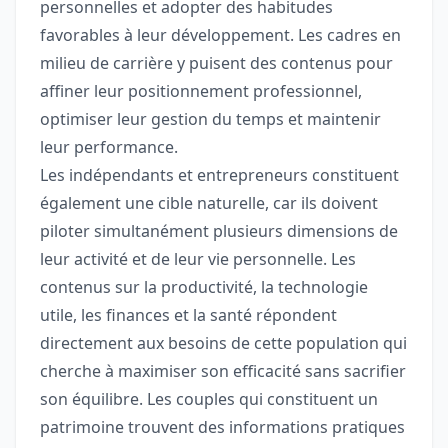
personnelles et adopter des habitudes
favorables à leur développement. Les cadres en
milieu de carrière y puisent des contenus pour
affiner leur positionnement professionnel,
optimiser leur gestion du temps et maintenir
leur performance.
Les indépendants et entrepreneurs constituent
également une cible naturelle, car ils doivent
piloter simultanément plusieurs dimensions de
leur activité et de leur vie personnelle. Les
contenus sur la productivité, la technologie
utile, les finances et la santé répondent
directement aux besoins de cette population qui
cherche à maximiser son efficacité sans sacrifier
son équilibre. Les couples qui constituent un
patrimoine trouvent des informations pratiques