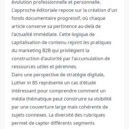
évolution professionnelle et personnelle.
L'approche éditoriale repose sur la création d'un
fonds documentaire progressif, où chaque
article conserve sa pertinence au-delà de
l'actualité immédiate. Cette logique de
capitalisation de contenu rejoint les pratiques
du marketing B2B qui privilégient la
construction d'autorité par l'accumulation de
ressources utiles et pérennes.
Dans une perspective de stratégie digitale,
Luther in BS représente un cas d'étude
intéressant pour comprendre comment un
média thématique peut construire sa visibilité
par une couverture large mais cohérente de
sujets connexes. La diversité des rubriques
permet de capter différents segments