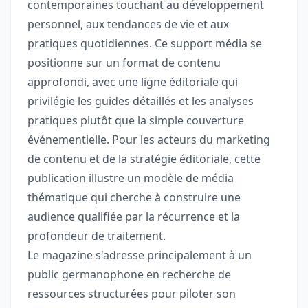
contemporaines touchant au développement
personnel, aux tendances de vie et aux
pratiques quotidiennes. Ce support média se
positionne sur un format de contenu
approfondi, avec une ligne éditoriale qui
privilégie les guides détaillés et les analyses
pratiques plutôt que la simple couverture
événementielle. Pour les acteurs du marketing
de contenu et de la stratégie éditoriale, cette
publication illustre un modèle de média
thématique qui cherche à construire une
audience qualifiée par la récurrence et la
profondeur de traitement.
Le magazine s'adresse principalement à un
public germanophone en recherche de
ressources structurées pour piloter son