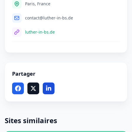
Paris, France
contact@luther-in-bs.de
luther-in-bs.de
Partager
Sites similaires