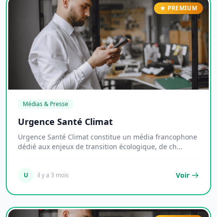
PREMIUM
Médias & Presse
Urgence Santé Climat
Urgence Santé Climat constitue un média francophone
dédié aux enjeux de transition écologique, de ch...
Voir
U
il y a 3 mois