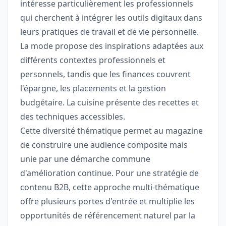
intéresse particulièrement les professionnels
qui cherchent à intégrer les outils digitaux dans
leurs pratiques de travail et de vie personnelle.
La mode propose des inspirations adaptées aux
différents contextes professionnels et
personnels, tandis que les finances couvrent
l'épargne, les placements et la gestion
budgétaire. La cuisine présente des recettes et
des techniques accessibles.
Cette diversité thématique permet au magazine
de construire une audience composite mais
unie par une démarche commune
d'amélioration continue. Pour une stratégie de
contenu B2B, cette approche multi-thématique
offre plusieurs portes d'entrée et multiplie les
opportunités de référencement naturel par la