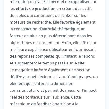
marketing digital. Elle permet de capitaliser sur
les efforts de production en créant des actifs
durables qui continuent de ranker sur les
moteurs de recherche. Elle favorise également
la construction d'autorité thématique, un
facteur de plus en plus déterminant dans les
algorithmes de classement. Enfin, elle offre une
meilleure expérience utilisateur en fournissant
des réponses complètes qui limitent le rebond
et augmentent le temps passé sur le site.
Le magazine intègre également une section
dédiée aux avis lecteurs et aux témoignages, un
élément qui renforce la dimension
communautaire et permet de mesurer l'impact
réel des contenus sur l'audience. Cette
mécanique de feedback participe à la