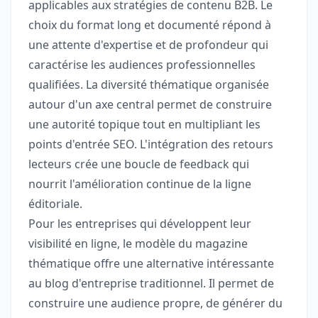
applicables aux stratégies de contenu B2B. Le
choix du format long et documenté répond à
une attente d'expertise et de profondeur qui
caractérise les audiences professionnelles
qualifiées. La diversité thématique organisée
autour d'un axe central permet de construire
une autorité topique tout en multipliant les
points d'entrée SEO. L'intégration des retours
lecteurs crée une boucle de feedback qui
nourrit l'amélioration continue de la ligne
éditoriale.
Pour les entreprises qui développent leur
visibilité en ligne, le modèle du magazine
thématique offre une alternative intéressante
au blog d'entreprise traditionnel. Il permet de
construire une audience propre, de générer du