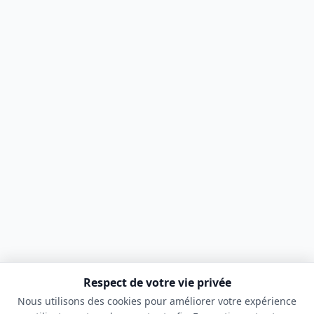
Respect de votre vie privée
Nous utilisons des cookies pour améliorer votre expérience