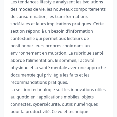
Les tendances lifestyle analysent les évolutions
des modes de vie, les nouveaux comportements
de consommation, les transformations
sociétales et leurs implications pratiques. Cette
section répond à un besoin d'information
contextuelle qui permet aux lecteurs de
positionner leurs propres choix dans un
environnement en mutation. La rubrique santé
aborde l'alimentation, le sommeil, l'activité
physique et la santé mentale avec une approche
documentée qui privilégie les faits et les
recommandations pratiques.
La section technologie suit les innovations utiles
au quotidien : applications mobiles, objets
connectés, cybersécurité, outils numériques
pour la productivité. Ce volet technique