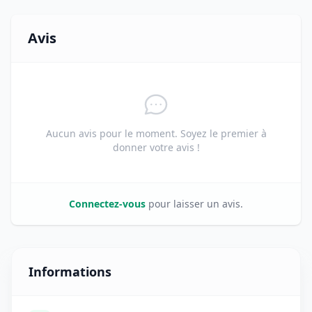
Avis
Aucun avis pour le moment. Soyez le premier à
donner votre avis !
Connectez-vous
pour laisser un avis.
Informations