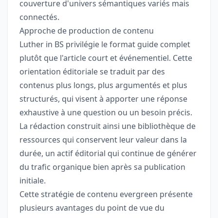
couverture d'univers sémantiques variés mais
connectés.
Approche de production de contenu
Luther in BS privilégie le format guide complet
plutôt que l'article court et événementiel. Cette
orientation éditoriale se traduit par des
contenus plus longs, plus argumentés et plus
structurés, qui visent à apporter une réponse
exhaustive à une question ou un besoin précis.
La rédaction construit ainsi une bibliothèque de
ressources qui conservent leur valeur dans la
durée, un actif éditorial qui continue de générer
du trafic organique bien après sa publication
initiale.
Cette stratégie de contenu evergreen présente
plusieurs avantages du point de vue du