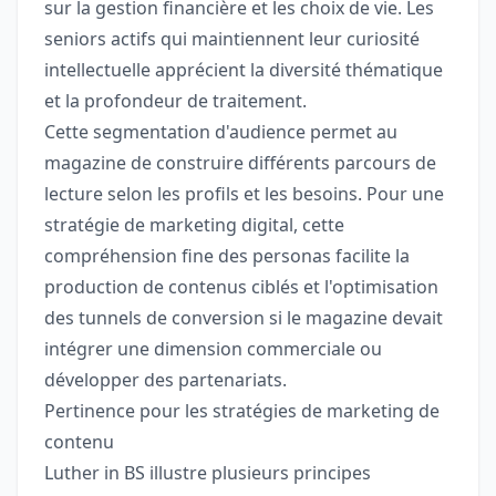
sur la gestion financière et les choix de vie. Les
seniors actifs qui maintiennent leur curiosité
intellectuelle apprécient la diversité thématique
et la profondeur de traitement.
Cette segmentation d'audience permet au
magazine de construire différents parcours de
lecture selon les profils et les besoins. Pour une
stratégie de marketing digital, cette
compréhension fine des personas facilite la
production de contenus ciblés et l'optimisation
des tunnels de conversion si le magazine devait
intégrer une dimension commerciale ou
développer des partenariats.
Pertinence pour les stratégies de marketing de
contenu
Luther in BS illustre plusieurs principes