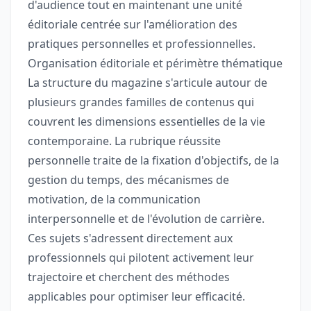
d'audience tout en maintenant une unité
éditoriale centrée sur l'amélioration des
pratiques personnelles et professionnelles.
Organisation éditoriale et périmètre thématique
La structure du magazine s'articule autour de
plusieurs grandes familles de contenus qui
couvrent les dimensions essentielles de la vie
contemporaine. La rubrique réussite
personnelle traite de la fixation d'objectifs, de la
gestion du temps, des mécanismes de
motivation, de la communication
interpersonnelle et de l'évolution de carrière.
Ces sujets s'adressent directement aux
professionnels qui pilotent activement leur
trajectoire et cherchent des méthodes
applicables pour optimiser leur efficacité.