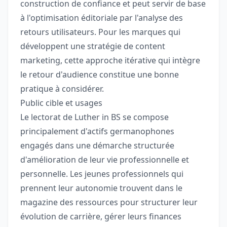
construction de confiance et peut servir de base
à l'optimisation éditoriale par l'analyse des
retours utilisateurs. Pour les marques qui
développent une stratégie de content
marketing, cette approche itérative qui intègre
le retour d'audience constitue une bonne
pratique à considérer.
Public cible et usages
Le lectorat de Luther in BS se compose
principalement d'actifs germanophones
engagés dans une démarche structurée
d'amélioration de leur vie professionnelle et
personnelle. Les jeunes professionnels qui
prennent leur autonomie trouvent dans le
magazine des ressources pour structurer leur
évolution de carrière, gérer leurs finances