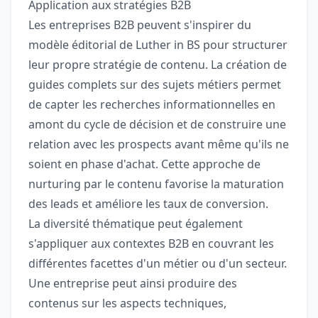
Application aux stratégies B2B
Les entreprises B2B peuvent s'inspirer du
modèle éditorial de Luther in BS pour structurer
leur propre stratégie de contenu. La création de
guides complets sur des sujets métiers permet
de capter les recherches informationnelles en
amont du cycle de décision et de construire une
relation avec les prospects avant même qu'ils ne
soient en phase d'achat. Cette approche de
nurturing par le contenu favorise la maturation
des leads et améliore les taux de conversion.
La diversité thématique peut également
s'appliquer aux contextes B2B en couvrant les
différentes facettes d'un métier ou d'un secteur.
Une entreprise peut ainsi produire des
contenus sur les aspects techniques,