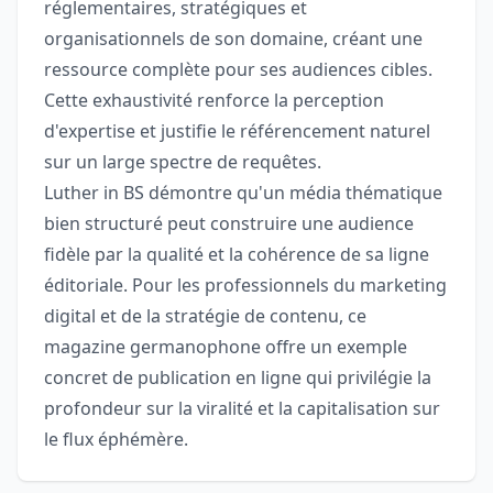
réglementaires, stratégiques et
organisationnels de son domaine, créant une
ressource complète pour ses audiences cibles.
Cette exhaustivité renforce la perception
d'expertise et justifie le référencement naturel
sur un large spectre de requêtes.
Luther in BS démontre qu'un média thématique
bien structuré peut construire une audience
fidèle par la qualité et la cohérence de sa ligne
éditoriale. Pour les professionnels du marketing
digital et de la stratégie de contenu, ce
magazine germanophone offre un exemple
concret de publication en ligne qui privilégie la
profondeur sur la viralité et la capitalisation sur
le flux éphémère.