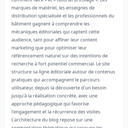
marques de matériel, les enseignes de
distribution spécialisée et les professionnels du
bâtiment gagnent à comprendre les
mécaniques éditoriales qui captent cette
audience, tant pour affiner leur content
marketing que pour optimiser leur
référencement naturel sur des intentions de
recherche à fort potentiel commercial. Le site
structure sa ligne éditoriale autour de contenus
pratiques qui accompagnent le parcours
utilisateur, depuis la découverte d'un besoin
jusqu'à la réalisation concrète, avec une
approche pédagogique qui favorise
l'engagement et la récurrence des visites.
L'architecture du blog repose sur une
segmentation thématique qui recoupe les