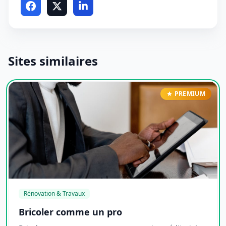
Sites similaires
PREMIUM
Rénovation & Travaux
Bricoler comme un pro