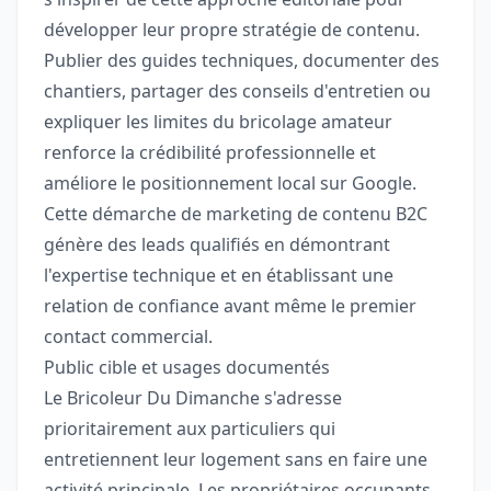
développer leur propre stratégie de contenu.
Publier des guides techniques, documenter des
chantiers, partager des conseils d'entretien ou
expliquer les limites du bricolage amateur
renforce la crédibilité professionnelle et
améliore le positionnement local sur Google.
Cette démarche de marketing de contenu B2C
génère des leads qualifiés en démontrant
l'expertise technique et en établissant une
relation de confiance avant même le premier
contact commercial.
Public cible et usages documentés
Le Bricoleur Du Dimanche s'adresse
prioritairement aux particuliers qui
entretiennent leur logement sans en faire une
activité principale. Les propriétaires occupants