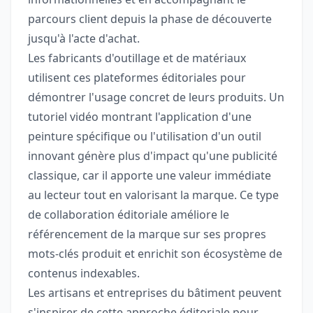
parcours client depuis la phase de découverte
jusqu'à l'acte d'achat.
Les fabricants d'outillage et de matériaux
utilisent ces plateformes éditoriales pour
démontrer l'usage concret de leurs produits. Un
tutoriel vidéo montrant l'application d'une
peinture spécifique ou l'utilisation d'un outil
innovant génère plus d'impact qu'une publicité
classique, car il apporte une valeur immédiate
au lecteur tout en valorisant la marque. Ce type
de collaboration éditoriale améliore le
référencement de la marque sur ses propres
mots-clés produit et enrichit son écosystème de
contenus indexables.
Les artisans et entreprises du bâtiment peuvent
s'inspirer de cette approche éditoriale pour