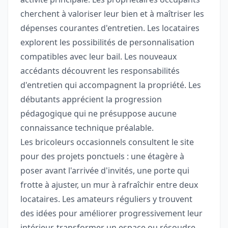
cherchent à valoriser leur bien et à maîtriser les
dépenses courantes d'entretien. Les locataires
explorent les possibilités de personnalisation
compatibles avec leur bail. Les nouveaux
accédants découvrent les responsabilités
d'entretien qui accompagnent la propriété. Les
débutants apprécient la progression
pédagogique qui ne présuppose aucune
connaissance technique préalable.
Les bricoleurs occasionnels consultent le site
pour des projets ponctuels : une étagère à
poser avant l'arrivée d'invités, une porte qui
frotte à ajuster, un mur à rafraîchir entre deux
locataires. Les amateurs réguliers y trouvent
des idées pour améliorer progressivement leur
intérieur, transformer un espace ou résoudre