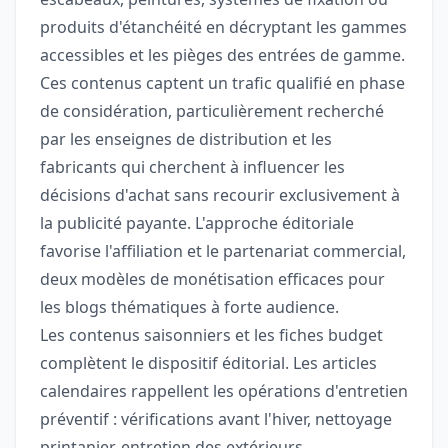
produits d'étanchéité en décryptant les gammes
accessibles et les pièges des entrées de gamme.
Ces contenus captent un trafic qualifié en phase
de considération, particulièrement recherché
par les enseignes de distribution et les
fabricants qui cherchent à influencer les
décisions d'achat sans recourir exclusivement à
la publicité payante. L'approche éditoriale
favorise l'affiliation et le partenariat commercial,
deux modèles de monétisation efficaces pour
les blogs thématiques à forte audience.
Les contenus saisonniers et les fiches budget
complètent le dispositif éditorial. Les articles
calendaires rappellent les opérations d'entretien
préventif : vérifications avant l'hiver, nettoyage
printanier, entretien des extérieurs,