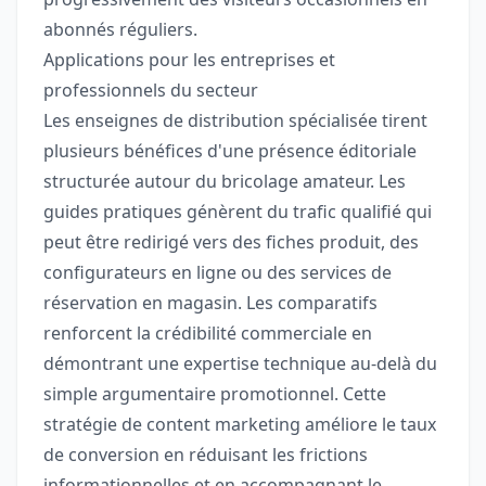
abonnés réguliers.
Applications pour les entreprises et
professionnels du secteur
Les enseignes de distribution spécialisée tirent
plusieurs bénéfices d'une présence éditoriale
structurée autour du bricolage amateur. Les
guides pratiques génèrent du trafic qualifié qui
peut être redirigé vers des fiches produit, des
configurateurs en ligne ou des services de
réservation en magasin. Les comparatifs
renforcent la crédibilité commerciale en
démontrant une expertise technique au-delà du
simple argumentaire promotionnel. Cette
stratégie de content marketing améliore le taux
de conversion en réduisant les frictions
informationnelles et en accompagnant le