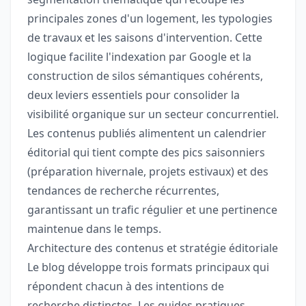
principales zones d'un logement, les typologies
de travaux et les saisons d'intervention. Cette
logique facilite l'indexation par Google et la
construction de silos sémantiques cohérents,
deux leviers essentiels pour consolider la
visibilité organique sur un secteur concurrentiel.
Les contenus publiés alimentent un calendrier
éditorial qui tient compte des pics saisonniers
(préparation hivernale, projets estivaux) et des
tendances de recherche récurrentes,
garantissant un trafic régulier et une pertinence
maintenue dans le temps.
Architecture des contenus et stratégie éditoriale
Le blog développe trois formats principaux qui
répondent chacun à des intentions de
recherche distinctes. Les guides pratiques