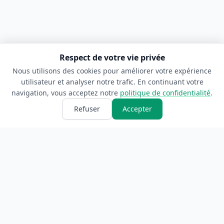
Respect de votre vie privée
Nous utilisons des cookies pour améliorer votre expérience
utilisateur et analyser notre trafic. En continuant votre
navigation, vous acceptez notre
politique de confidentialité
.
Refuser
Accepter
ANNUAIRE
INFORMATIONS
Accueil
À propos