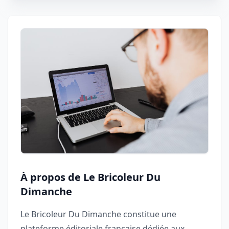
À propos de Le Bricoleur Du
Dimanche
Le Bricoleur Du Dimanche constitue une
plateforme éditoriale française dédiée aux