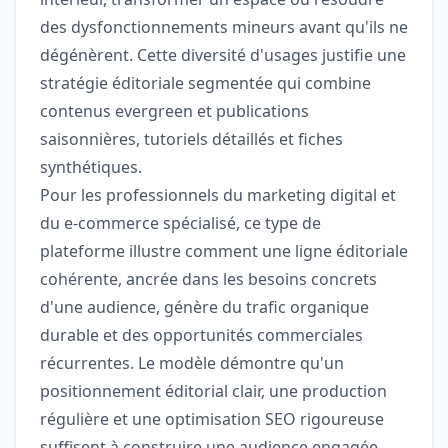
des dysfonctionnements mineurs avant qu'ils ne
dégénèrent. Cette diversité d'usages justifie une
stratégie éditoriale segmentée qui combine
contenus evergreen et publications
saisonnières, tutoriels détaillés et fiches
synthétiques.
Pour les professionnels du marketing digital et
du e-commerce spécialisé, ce type de
plateforme illustre comment une ligne éditoriale
cohérente, ancrée dans les besoins concrets
d'une audience, génère du trafic organique
durable et des opportunités commerciales
récurrentes. Le modèle démontre qu'un
positionnement éditorial clair, une production
régulière et une optimisation SEO rigoureuse
suffisent à construire une audience engagée