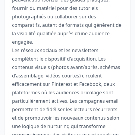
fournir du matériel pour des tutoriels
photographiés ou collaborer sur des
comparatifs, autant de formats qui génèrent de
la visibilité qualifiée auprès d'une audience
engagée.
Les réseaux sociaux et les newsletters
complètent le dispositif d'acquisition. Les
contenus visuels (photos avant/après, schémas
d'assemblage, vidéos courtes) circulent
efficacement sur Pinterest et Facebook, deux
plateformes où les audiences bricolage sont
particulièrement actives. Les campagnes email
permettent de fidéliser les lecteurs récurrents
et de promouvoir les nouveaux contenus selon
une logique de nurturing qui transforme
progressivement des visiteurs occasionnels en