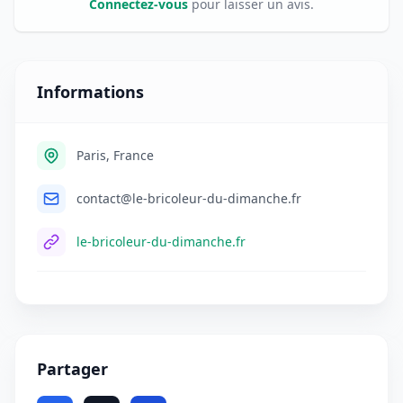
Connectez-vous
pour laisser un avis.
Informations
Paris, France
contact@le-bricoleur-du-dimanche.fr
le-bricoleur-du-dimanche.fr
Partager