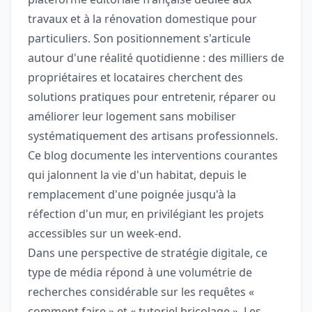
travaux et à la rénovation domestique pour
particuliers. Son positionnement s'articule
autour d'une réalité quotidienne : des milliers de
propriétaires et locataires cherchent des
solutions pratiques pour entretenir, réparer ou
améliorer leur logement sans mobiliser
systématiquement des artisans professionnels.
Ce blog documente les interventions courantes
qui jalonnent la vie d'un habitat, depuis le
remplacement d'une poignée jusqu'à la
réfection d'un mur, en privilégiant les projets
accessibles sur un week-end.
Dans une perspective de stratégie digitale, ce
type de média répond à une volumétrie de
recherches considérable sur les requêtes «
comment faire » et « tutoriel bricolage ». Les