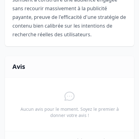
sans recourir massivement à la publicité
payante, preuve de l'efficacité d'une stratégie de
contenu bien calibrée sur les intentions de
recherche réelles des utilisateurs.
Avis
Aucun avis pour le moment. Soyez le premier à
donner votre avis !