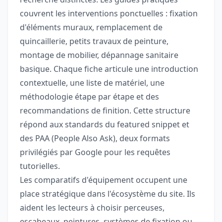
couvrent les interventions ponctuelles : fixation
d'éléments muraux, remplacement de
quincaillerie, petits travaux de peinture,
montage de mobilier, dépannage sanitaire
basique. Chaque fiche articule une introduction
contextuelle, une liste de matériel, une
méthodologie étape par étape et des
recommandations de finition. Cette structure
répond aux standards du featured snippet et
des PAA (People Also Ask), deux formats
privilégiés par Google pour les requêtes
tutorielles.
Les comparatifs d'équipement occupent une
place stratégique dans l'écosystème du site. Ils
aident les lecteurs à choisir perceuses,
escabeaux, peintures, systèmes de fixation ou