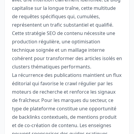
capitalise sur la longue traîne, cette multitude
de requêtes spécifiques qui, cumulées,
représentent un trafic substantiel et qualifié.
Cette stratégie SEO de contenu nécessite une
production régulière, une optimisation
technique soignée et un maillage interne
cohérent pour transformer des articles isolés en
clusters thématiques performants.
La récurrence des publications maintient un flux
éditorial qui favorise le crawl régulier par les
moteurs de recherche et renforce les signaux
de fraîcheur. Pour les marques du secteur, ce
type de plateforme constitue une opportunité
de backlinks contextuels, de mentions produit
et de co-création de contenu. Les enseignes
peuvent sponsoriser des guides pratiques,