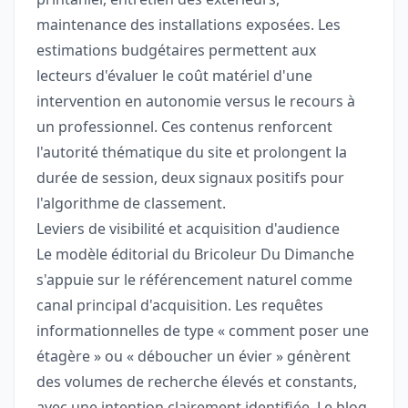
maintenance des installations exposées. Les
estimations budgétaires permettent aux
lecteurs d'évaluer le coût matériel d'une
intervention en autonomie versus le recours à
un professionnel. Ces contenus renforcent
l'autorité thématique du site et prolongent la
durée de session, deux signaux positifs pour
l'algorithme de classement.
Leviers de visibilité et acquisition d'audience
Le modèle éditorial du Bricoleur Du Dimanche
s'appuie sur le référencement naturel comme
canal principal d'acquisition. Les requêtes
informationnelles de type « comment poser une
étagère » ou « déboucher un évier » génèrent
des volumes de recherche élevés et constants,
avec une intention clairement identifiée. Le blog