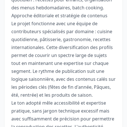
des menus hebdomadaires, batch cooking.
Approche éditoriale et stratégie de contenus
Le projet fonctionne avec une équipe de
contributeurs spécialisés par domaine : cuisine
quotidienne, pâtisserie, gastronomie, recettes
internationales. Cette diversification des profils
permet de couvrir un spectre large de sujets
tout en maintenant une expertise sur chaque
segment. Le rythme de publication suit une
logique saisonnière, avec des contenus calés sur
les périodes clés (fêtes de fin d'année, Pâques,
été, rentrée) et les produits de saison.
Le ton adopté mêle accessibilité et expertise
pratique, sans jargon technique excessif mais
avec suffisamment de précision pour permettre
la reproduction des recettes. L'authenticité