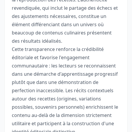
revendiquée, qui inclut le partage des échecs et
des ajustements nécessaires, constitue un
élément différenciant dans un univers où
beaucoup de contenus culinaires présentent
des résultats idéalisés.
Cette transparence renforce la crédibilité
éditoriale et favorise l'engagement
communautaire : les lecteurs se reconnaissent
dans une démarche d'apprentissage progressif
plutôt que dans une démonstration de
perfection inaccessible. Les récits contextuels
autour des recettes (origines, variations
possibles, souvenirs personnels) enrichissent le
contenu au-delà de la dimension strictement
utilitaire et participent à la construction d'une
identité éditoriale distinctive.