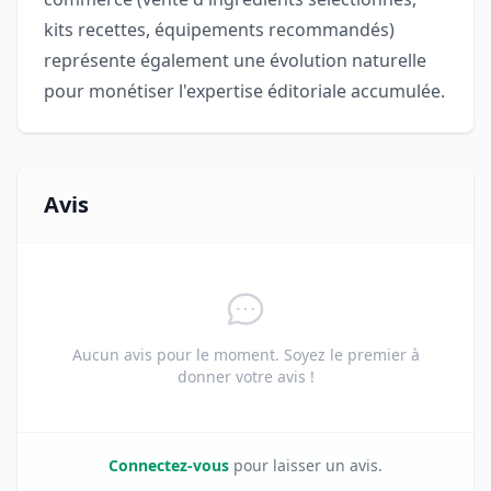
kits recettes, équipements recommandés)
représente également une évolution naturelle
pour monétiser l'expertise éditoriale accumulée.
Avis
Aucun avis pour le moment. Soyez le premier à
donner votre avis !
Connectez-vous
pour laisser un avis.