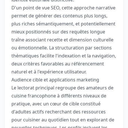
D'un point de vue SEO, cette approche narrative
permet de générer des contenus plus longs,
plus riches sémantiquement, et potentiellement
mieux positionnés sur des requêtes longue
traîne associant recette et dimension culturelle
ou émotionnelle. La structuration par sections
thématiques facilite l'indexation et la navigation,
deux critères favorables au référencement
naturel et à l'expérience utilisateur.
Audience cible et applications marketing
Le lectorat principal regroupe des amateurs de
cuisine francophone à différents niveaux de
pratique, avec un cœur de cible constitué
d'adultes actifs recherchant des ressources
pour cuisiner au quotidien tout en explorant de
nouvelles techniques. Les profils incluent les