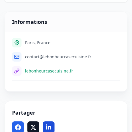
Informations
Paris, France
contact@lebonheurcasecuisine.fr
lebonheurcasecuisine.fr
Partager