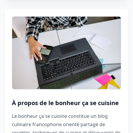
À propos de le bonheur ça se cuisine
Le bonheur ça se cuisine constitue un blog
culinaire francophone orienté partage de
recettes, techniques de cuisine et découverte de