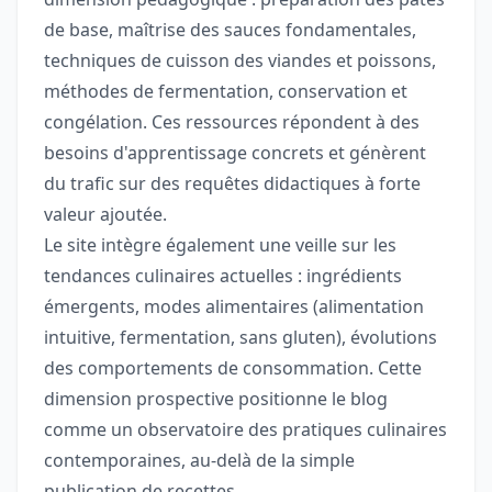
de base, maîtrise des sauces fondamentales,
techniques de cuisson des viandes et poissons,
méthodes de fermentation, conservation et
congélation. Ces ressources répondent à des
besoins d'apprentissage concrets et génèrent
du trafic sur des requêtes didactiques à forte
valeur ajoutée.
Le site intègre également une veille sur les
tendances culinaires actuelles : ingrédients
émergents, modes alimentaires (alimentation
intuitive, fermentation, sans gluten), évolutions
des comportements de consommation. Cette
dimension prospective positionne le blog
comme un observatoire des pratiques culinaires
contemporaines, au-delà de la simple
publication de recettes.