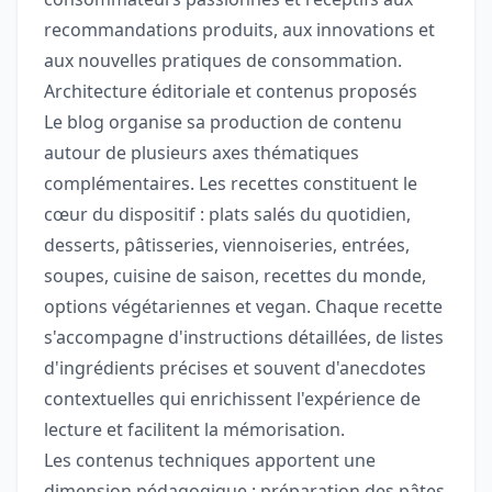
recommandations produits, aux innovations et
aux nouvelles pratiques de consommation.
Architecture éditoriale et contenus proposés
Le blog organise sa production de contenu
autour de plusieurs axes thématiques
complémentaires. Les recettes constituent le
cœur du dispositif : plats salés du quotidien,
desserts, pâtisseries, viennoiseries, entrées,
soupes, cuisine de saison, recettes du monde,
options végétariennes et vegan. Chaque recette
s'accompagne d'instructions détaillées, de listes
d'ingrédients précises et souvent d'anecdotes
contextuelles qui enrichissent l'expérience de
lecture et facilitent la mémorisation.
Les contenus techniques apportent une
dimension pédagogique : préparation des pâtes