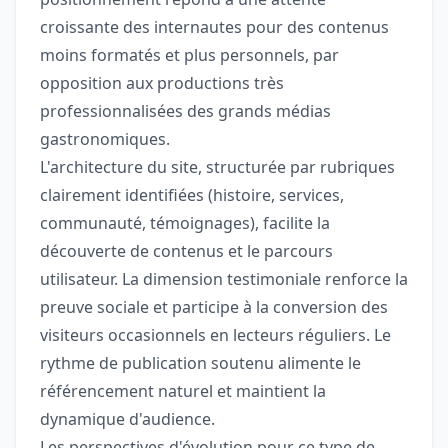
croissante des internautes pour des contenus
moins formatés et plus personnels, par
opposition aux productions très
professionnalisées des grands médias
gastronomiques.
L'architecture du site, structurée par rubriques
clairement identifiées (histoire, services,
communauté, témoignages), facilite la
découverte de contenus et le parcours
utilisateur. La dimension testimoniale renforce la
preuve sociale et participe à la conversion des
visiteurs occasionnels en lecteurs réguliers. Le
rythme de publication soutenu alimente le
référencement naturel et maintient la
dynamique d'audience.
Les perspectives d'évolution pour ce type de