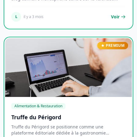
Voir
L
il y a 3 mois
PREMIUM
Alimentation & Restauration
Truffe du Périgord
Truffe du Périgord se positionne comme une
plateforme éditoriale dédiée à la gastronomie