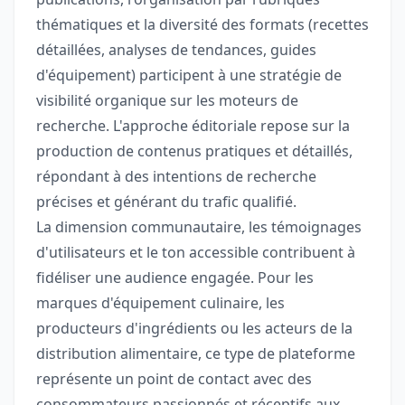
thématiques et la diversité des formats (recettes
détaillées, analyses de tendances, guides
d'équipement) participent à une stratégie de
visibilité organique sur les moteurs de
recherche. L'approche éditoriale repose sur la
production de contenus pratiques et détaillés,
répondant à des intentions de recherche
précises et générant du trafic qualifié.
La dimension communautaire, les témoignages
d'utilisateurs et le ton accessible contribuent à
fidéliser une audience engagée. Pour les
marques d'équipement culinaire, les
producteurs d'ingrédients ou les acteurs de la
distribution alimentaire, ce type de plateforme
représente un point de contact avec des
consommateurs passionnés et réceptifs aux