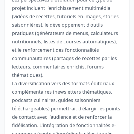
projet incluent l'enrichissement multimédia
(vidéos de recettes, tutoriels en images, stories
saisonnières), le développement d'outils
pratiques (générateurs de menus, calculateurs
nutritionnels, listes de courses automatiques),
et le renforcement des fonctionnalités
communautaires (partages de recettes par les
lecteurs, commentaires enrichis, forums
thématiques).
La diversification vers des formats éditoriaux
complémentaires (newsletters thématiques,
podcasts culinaires, guides saisonniers
téléchargeables) permettrait d'élargir les points
de contact avec l'audience et de renforcer la
fidélisation. L'intégration de fonctionnalités e-
commerce (vente d'ingrédients sélectionnés,