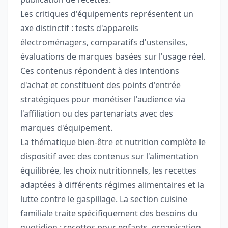
Les critiques d'équipements représentent un
axe distinctif : tests d'appareils
électroménagers, comparatifs d'ustensiles,
évaluations de marques basées sur l'usage réel.
Ces contenus répondent à des intentions
d'achat et constituent des points d'entrée
stratégiques pour monétiser l'audience via
l'affiliation ou des partenariats avec des
marques d'équipement.
La thématique bien-être et nutrition complète le
dispositif avec des contenus sur l'alimentation
équilibrée, les choix nutritionnels, les recettes
adaptées à différents régimes alimentaires et la
lutte contre le gaspillage. La section cuisine
familiale traite spécifiquement des besoins du
quotidien : recettes pour enfants, organisation