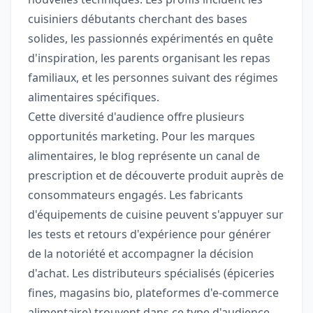
cuisiniers débutants cherchant des bases
solides, les passionnés expérimentés en quête
d'inspiration, les parents organisant les repas
familiaux, et les personnes suivant des régimes
alimentaires spécifiques.
Cette diversité d'audience offre plusieurs
opportunités marketing. Pour les marques
alimentaires, le blog représente un canal de
prescription et de découverte produit auprès de
consommateurs engagés. Les fabricants
d'équipements de cuisine peuvent s'appuyer sur
les tests et retours d'expérience pour générer
de la notoriété et accompagner la décision
d'achat. Les distributeurs spécialisés (épiceries
fines, magasins bio, plateformes d'e-commerce
alimentaire) trouvent dans ce type d'audience