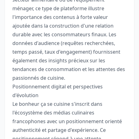
ménager, ce type de plateforme illustre
l'importance des contenus à forte valeur
ajoutée dans la construction d'une relation
durable avec les consommateurs finaux. Les
données d'audience (requêtes recherchées,
temps passé, taux d'engagement) fournissent
également des insights précieux sur les
tendances de consommation et les attentes des
passionnés de cuisine.
Positionnement digital et perspectives
d'évolution
Le bonheur ça se cuisine s'inscrit dans
l'écosystème des médias culinaires
francophones avec un positionnement orienté
authenticité et partage d'expérience. Ce
positionnement répond à une attente