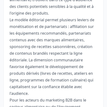
des clients potentiels sensibles à la qualité et à
l'origine des produits.
Le modèle éditorial permet plusieurs leviers de
monétisation et de partenariats : affiliation sur
les équipements recommandés, partenariats
contenus avec des marques alimentaires,
sponsoring de recettes saisonnières, création
de contenus brandés respectant la ligne
éditoriale. La dimension communautaire
favorise également le développement de
produits dérivés (livres de recettes, ateliers en
ligne, programmes de formation culinaire) qui
capitalisent sur la confiance établie avec
l'audience.
Pour les acteurs du marketing B2B dans le
secteur alimentaire ou de l'équipement