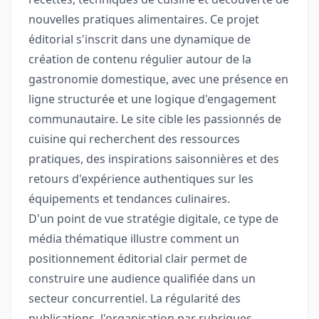
nouvelles pratiques alimentaires. Ce projet
éditorial s'inscrit dans une dynamique de
création de contenu régulier autour de la
gastronomie domestique, avec une présence en
ligne structurée et une logique d'engagement
communautaire. Le site cible les passionnés de
cuisine qui recherchent des ressources
pratiques, des inspirations saisonnières et des
retours d'expérience authentiques sur les
équipements et tendances culinaires.
D'un point de vue stratégie digitale, ce type de
média thématique illustre comment un
positionnement éditorial clair permet de
construire une audience qualifiée dans un
secteur concurrentiel. La régularité des
publications, l'organisation par rubriques