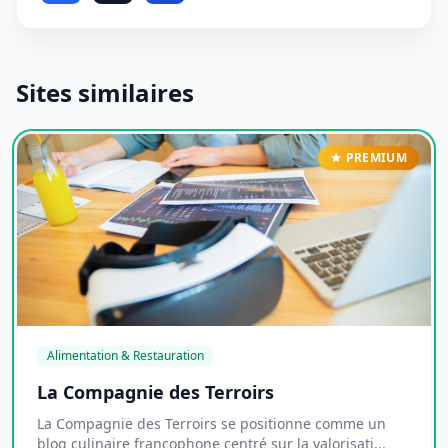
Sites similaires
PREMIUM
Alimentation & Restauration
La Compagnie des Terroirs
La Compagnie des Terroirs se positionne comme un
blog culinaire francophone centré sur la valorisati...