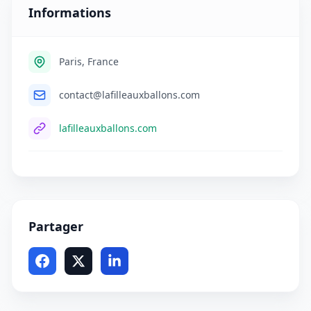
Informations
Paris, France
contact@lafilleauxballons.com
lafilleauxballons.com
Partager