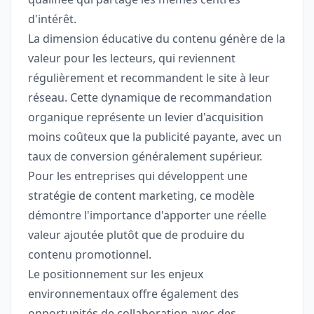
d'intérêt.
La dimension éducative du contenu génère de la
valeur pour les lecteurs, qui reviennent
régulièrement et recommandent le site à leur
réseau. Cette dynamique de recommandation
organique représente un levier d'acquisition
moins coûteux que la publicité payante, avec un
taux de conversion généralement supérieur.
Pour les entreprises qui développent une
stratégie de content marketing, ce modèle
démontre l'importance d'apporter une réelle
valeur ajoutée plutôt que de produire du
contenu promotionnel.
Le positionnement sur les enjeux
environnementaux offre également des
opportunités de collaboration avec des