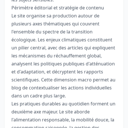
Périmètre éditorial et stratégie de contenu
Le site organise sa production autour de
plusieurs axes thématiques qui couvrent
l'ensemble du spectre de la transition
écologique. Les enjeux climatiques constituent
un pilier central, avec des articles qui expliquent
les mécanismes du réchauffement global,
analysent les politiques publiques d'atténuation
et d'adaptation, et décryptent les rapports
scientifiques. Cette dimension macro permet au
blog de contextualiser les actions individuelles
dans un cadre plus large.
Les pratiques durables au quotidien forment un
deuxième axe majeur. Le site aborde
l'alimentation responsable, la mobilité douce, la
consommation raisonnée, la gestion des