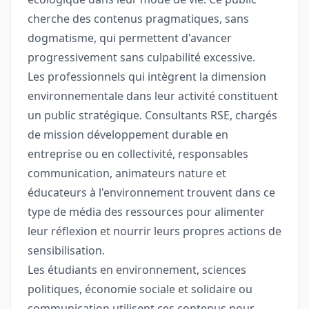
cherche des contenus pragmatiques, sans
dogmatisme, qui permettent d'avancer
progressivement sans culpabilité excessive.
Les professionnels qui intègrent la dimension
environnementale dans leur activité constituent
un public stratégique. Consultants RSE, chargés
de mission développement durable en
entreprise ou en collectivité, responsables
communication, animateurs nature et
éducateurs à l'environnement trouvent dans ce
type de média des ressources pour alimenter
leur réflexion et nourrir leurs propres actions de
sensibilisation.
Les étudiants en environnement, sciences
politiques, économie sociale et solidaire ou
communication utilisent ces contenus pour