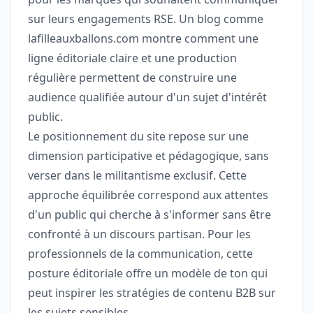
sur leurs engagements RSE. Un blog comme
lafilleauxballons.com montre comment une
ligne éditoriale claire et une production
régulière permettent de construire une
audience qualifiée autour d'un sujet d'intérêt
public.
Le positionnement du site repose sur une
dimension participative et pédagogique, sans
verser dans le militantisme exclusif. Cette
approche équilibrée correspond aux attentes
d'un public qui cherche à s'informer sans être
confronté à un discours partisan. Pour les
professionnels de la communication, cette
posture éditoriale offre un modèle de ton qui
peut inspirer les stratégies de contenu B2B sur
les sujets sensibles.