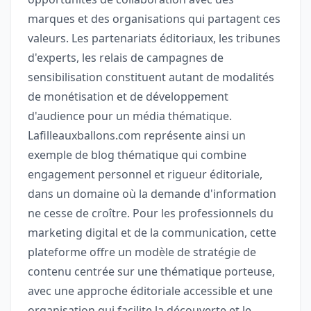
marques et des organisations qui partagent ces
valeurs. Les partenariats éditoriaux, les tribunes
d'experts, les relais de campagnes de
sensibilisation constituent autant de modalités
de monétisation et de développement
d'audience pour un média thématique.
Lafilleauxballons.com représente ainsi un
exemple de blog thématique qui combine
engagement personnel et rigueur éditoriale,
dans un domaine où la demande d'information
ne cesse de croître. Pour les professionnels du
marketing digital et de la communication, cette
plateforme offre un modèle de stratégie de
contenu centrée sur une thématique porteuse,
avec une approche éditoriale accessible et une
organisation qui facilite la découverte et le