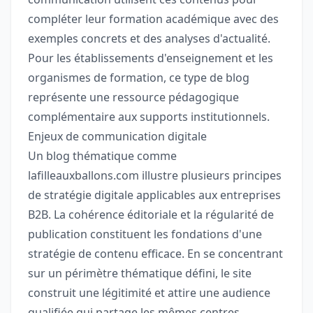
compléter leur formation académique avec des
exemples concrets et des analyses d'actualité.
Pour les établissements d'enseignement et les
organismes de formation, ce type de blog
représente une ressource pédagogique
complémentaire aux supports institutionnels.
Enjeux de communication digitale
Un blog thématique comme
lafilleauxballons.com illustre plusieurs principes
de stratégie digitale applicables aux entreprises
B2B. La cohérence éditoriale et la régularité de
publication constituent les fondations d'une
stratégie de contenu efficace. En se concentrant
sur un périmètre thématique défini, le site
construit une légitimité et attire une audience
qualifiée qui partage les mêmes centres