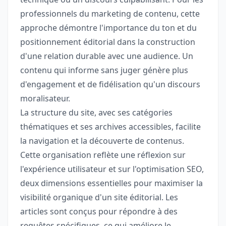
professionnels du marketing de contenu, cette
approche démontre l'importance du ton et du
positionnement éditorial dans la construction
d'une relation durable avec une audience. Un
contenu qui informe sans juger génère plus
d'engagement et de fidélisation qu'un discours
moralisateur.
La structure du site, avec ses catégories
thématiques et ses archives accessibles, facilite
la navigation et la découverte de contenus.
Cette organisation reflète une réflexion sur
l'expérience utilisateur et sur l'optimisation SEO,
deux dimensions essentielles pour maximiser la
visibilité organique d'un site éditorial. Les
articles sont conçus pour répondre à des
requêtes spécifiques, ce qui améliore le