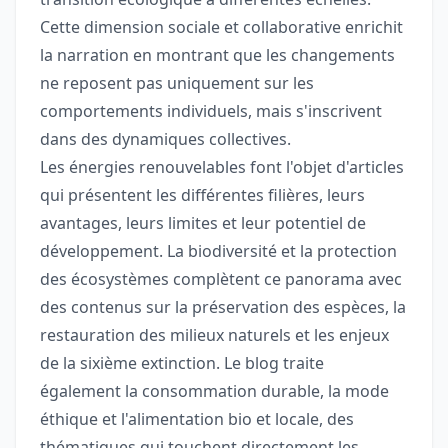
Cette dimension sociale et collaborative enrichit
la narration en montrant que les changements
ne reposent pas uniquement sur les
comportements individuels, mais s'inscrivent
dans des dynamiques collectives.
Les énergies renouvelables font l'objet d'articles
qui présentent les différentes filières, leurs
avantages, leurs limites et leur potentiel de
développement. La biodiversité et la protection
des écosystèmes complètent ce panorama avec
des contenus sur la préservation des espèces, la
restauration des milieux naturels et les enjeux
de la sixième extinction. Le blog traite
également la consommation durable, la mode
éthique et l'alimentation bio et locale, des
thématiques qui touchent directement les