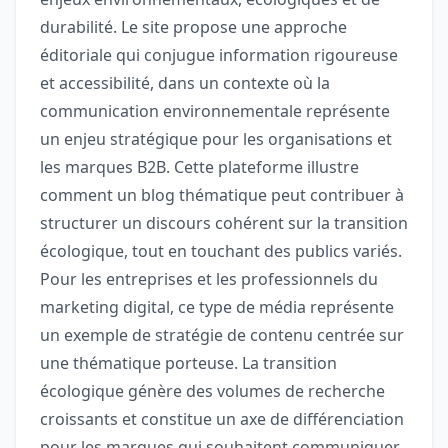
durabilité. Le site propose une approche
éditoriale qui conjugue information rigoureuse
et accessibilité, dans un contexte où la
communication environnementale représente
un enjeu stratégique pour les organisations et
les marques B2B. Cette plateforme illustre
comment un blog thématique peut contribuer à
structurer un discours cohérent sur la transition
écologique, tout en touchant des publics variés.
Pour les entreprises et les professionnels du
marketing digital, ce type de média représente
un exemple de stratégie de contenu centrée sur
une thématique porteuse. La transition
écologique génère des volumes de recherche
croissants et constitue un axe de différenciation
pour les marques qui souhaitent communiquer