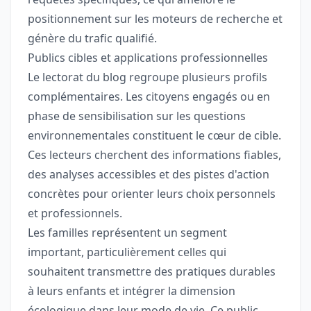
positionnement sur les moteurs de recherche et
génère du trafic qualifié.
Publics cibles et applications professionnelles
Le lectorat du blog regroupe plusieurs profils
complémentaires. Les citoyens engagés ou en
phase de sensibilisation sur les questions
environnementales constituent le cœur de cible.
Ces lecteurs cherchent des informations fiables,
des analyses accessibles et des pistes d'action
concrètes pour orienter leurs choix personnels
et professionnels.
Les familles représentent un segment
important, particulièrement celles qui
souhaitent transmettre des pratiques durables
à leurs enfants et intégrer la dimension
écologique dans leur mode de vie. Ce public