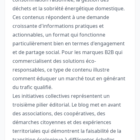
déchets et la sobriété énergétique domestique.
Ces contenus répondent à une demande
croissante d'informations pratiques et
actionnables, un format qui fonctionne
particulièrement bien en termes d'engagement
et de partage social. Pour les marques B2B qui
commercialisent des solutions éco-
responsables, ce type de contenu illustre
comment éduquer un marché tout en générant
du trafic qualifié.
Les initiatives collectives représentent un
troisième pilier éditorial. Le blog met en avant
des associations, des coopératives, des
démarches citoyennes et des expériences
territoriales qui démontrent la faisabilité de la
transition écologique à différentes échelles.