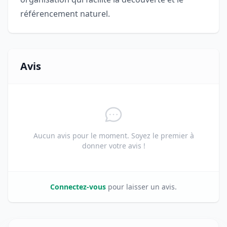
référencement naturel.
Avis
Aucun avis pour le moment. Soyez le premier à
donner votre avis !
Connectez-vous
pour laisser un avis.