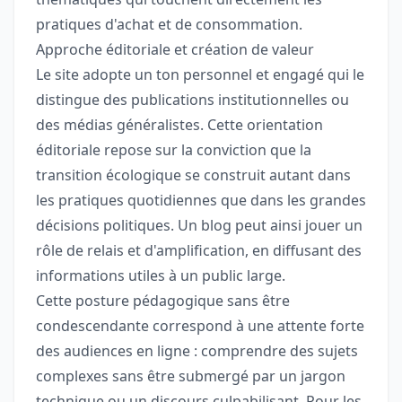
pratiques d'achat et de consommation.
Approche éditoriale et création de valeur
Le site adopte un ton personnel et engagé qui le
distingue des publications institutionnelles ou
des médias généralistes. Cette orientation
éditoriale repose sur la conviction que la
transition écologique se construit autant dans
les pratiques quotidiennes que dans les grandes
décisions politiques. Un blog peut ainsi jouer un
rôle de relais et d'amplification, en diffusant des
informations utiles à un public large.
Cette posture pédagogique sans être
condescendante correspond à une attente forte
des audiences en ligne : comprendre des sujets
complexes sans être submergé par un jargon
technique ou un discours culpabilisant. Pour les