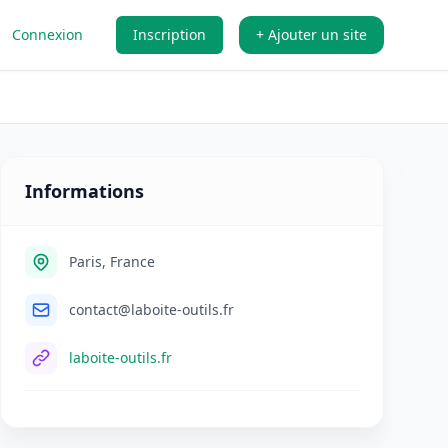
Connexion
Inscription
+ Ajouter un site
Informations
Paris, France
contact@laboite-outils.fr
laboite-outils.fr