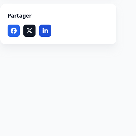
Partager