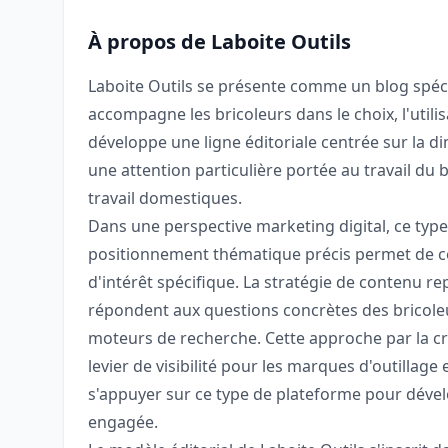
À propos de Laboite Outils
Laboite Outils se présente comme un blog spécial
accompagne les bricoleurs dans le choix, l'utilisa
développe une ligne éditoriale centrée sur la d
une attention particulière portée au travail du 
travail domestiques.
Dans une perspective marketing digital, ce type
positionnement thématique précis permet de co
d'intérêt spécifique. La stratégie de contenu re
répondent aux questions concrètes des bricoleur
moteurs de recherche. Cette approche par la c
levier de visibilité pour les marques d'outillage 
s'appuyer sur ce type de plateforme pour dév
engagée.