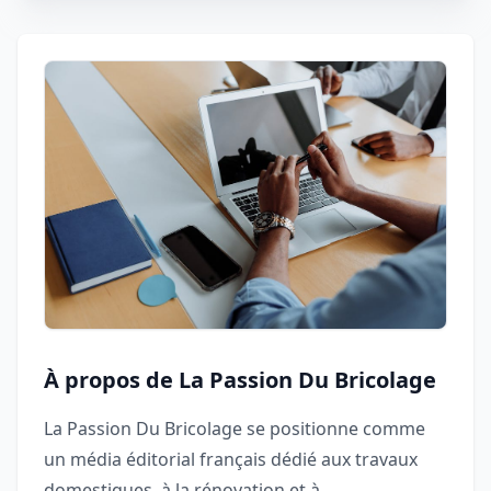
À propos de La Passion Du Bricolage
La Passion Du Bricolage se positionne comme
un média éditorial français dédié aux travaux
domestiques, à la rénovation et à