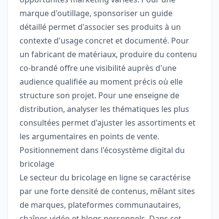
marque d'outillage, sponsoriser un guide
détaillé permet d'associer ses produits à un
contexte d'usage concret et documenté. Pour
un fabricant de matériaux, produire du contenu
co-brandé offre une visibilité auprès d'une
audience qualifiée au moment précis où elle
structure son projet. Pour une enseigne de
distribution, analyser les thématiques les plus
consultées permet d'ajuster les assortiments et
les argumentaires en points de vente.
Positionnement dans l'écosystème digital du
bricolage
Le secteur du bricolage en ligne se caractérise
par une forte densité de contenus, mêlant sites
de marques, plateformes communautaires,
chaînes vidéo et blogs personnels. Dans cet