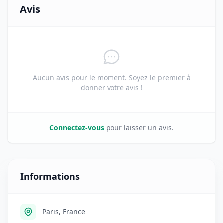
Avis
Aucun avis pour le moment. Soyez le premier à
donner votre avis !
Connectez-vous
pour laisser un avis.
Informations
Paris, France