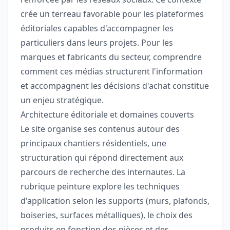
crée un terreau favorable pour les plateformes
éditoriales capables d'accompagner les
particuliers dans leurs projets. Pour les
marques et fabricants du secteur, comprendre
comment ces médias structurent l'information
et accompagnent les décisions d'achat constitue
un enjeu stratégique.
Architecture éditoriale et domaines couverts
Le site organise ses contenus autour des
principaux chantiers résidentiels, une
structuration qui répond directement aux
parcours de recherche des internautes. La
rubrique peinture explore les techniques
d'application selon les supports (murs, plafonds,
boiseries, surfaces métalliques), le choix des
produits en fonction des pièces et des