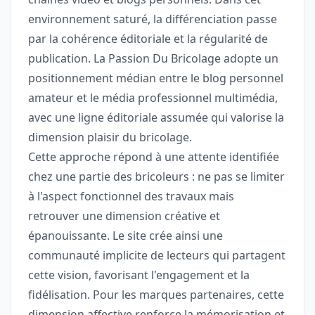
environnement saturé, la différenciation passe
par la cohérence éditoriale et la régularité de
publication. La Passion Du Bricolage adopte un
positionnement médian entre le blog personnel
amateur et le média professionnel multimédia,
avec une ligne éditoriale assumée qui valorise la
dimension plaisir du bricolage.
Cette approche répond à une attente identifiée
chez une partie des bricoleurs : ne pas se limiter
à l'aspect fonctionnel des travaux mais
retrouver une dimension créative et
épanouissante. Le site crée ainsi une
communauté implicite de lecteurs qui partagent
cette vision, favorisant l'engagement et la
fidélisation. Pour les marques partenaires, cette
dimension affective renforce la mémorisation et