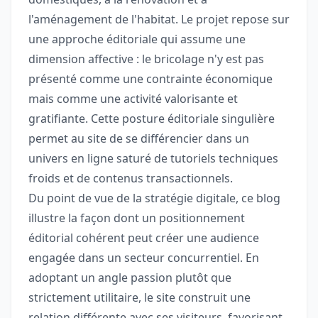
l'aménagement de l'habitat. Le projet repose sur
une approche éditoriale qui assume une
dimension affective : le bricolage n'y est pas
présenté comme une contrainte économique
mais comme une activité valorisante et
gratifiante. Cette posture éditoriale singulière
permet au site de se différencier dans un
univers en ligne saturé de tutoriels techniques
froids et de contenus transactionnels.
Du point de vue de la stratégie digitale, ce blog
illustre la façon dont un positionnement
éditorial cohérent peut créer une audience
engagée dans un secteur concurrentiel. En
adoptant un angle passion plutôt que
strictement utilitaire, le site construit une
relation différente avec ses visiteurs, favorisant