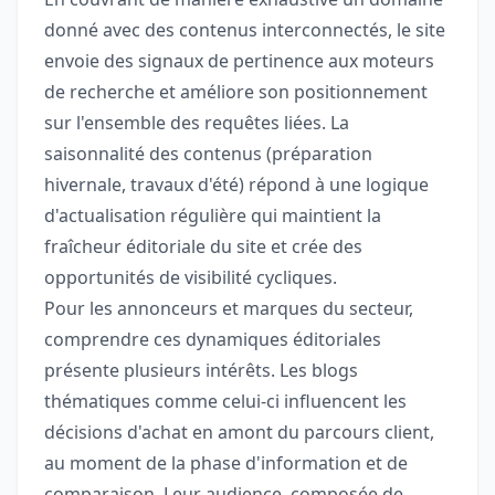
donné avec des contenus interconnectés, le site
envoie des signaux de pertinence aux moteurs
de recherche et améliore son positionnement
sur l'ensemble des requêtes liées. La
saisonnalité des contenus (préparation
hivernale, travaux d'été) répond à une logique
d'actualisation régulière qui maintient la
fraîcheur éditoriale du site et crée des
opportunités de visibilité cycliques.
Pour les annonceurs et marques du secteur,
comprendre ces dynamiques éditoriales
présente plusieurs intérêts. Les blogs
thématiques comme celui-ci influencent les
décisions d'achat en amont du parcours client,
au moment de la phase d'information et de
comparaison. Leur audience, composée de