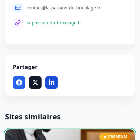
contact@la-passion-du-bricolage.fr
la-passion-du-bricolage.fr
Partager
Sites similaires
PREMIUM