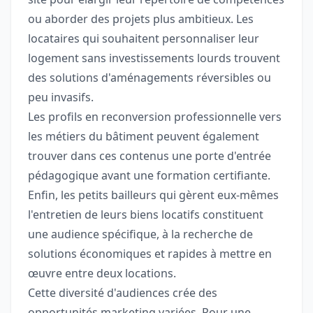
ou aborder des projets plus ambitieux. Les
locataires qui souhaitent personnaliser leur
logement sans investissements lourds trouvent
des solutions d'aménagements réversibles ou
peu invasifs.
Les profils en reconversion professionnelle vers
les métiers du bâtiment peuvent également
trouver dans ces contenus une porte d'entrée
pédagogique avant une formation certifiante.
Enfin, les petits bailleurs qui gèrent eux-mêmes
l'entretien de leurs biens locatifs constituent
une audience spécifique, à la recherche de
solutions économiques et rapides à mettre en
œuvre entre deux locations.
Cette diversité d'audiences crée des
opportunités marketing variées. Pour une