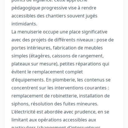
pédagogique progressive vise à rendre
accessibles des chantiers souvent jugés
intimidants.
La menuiserie occupe une place significative
avec des projets de différents niveaux : pose de
portes intérieures, fabrication de meubles
simples (étagères, caissons de rangement,
plateaux sur mesure), petites réparations qui
évitent le remplacement complet
d'équipements. En plomberie, les contenus se
concentrent sur les interventions courantes :
remplacement de robinetterie, installation de
siphons, résolution des fuites mineures.
L'électricité est abordée avec prudence, en se
limitant aux opérations accessibles aux
particuliers (changement d'interrupteurs,