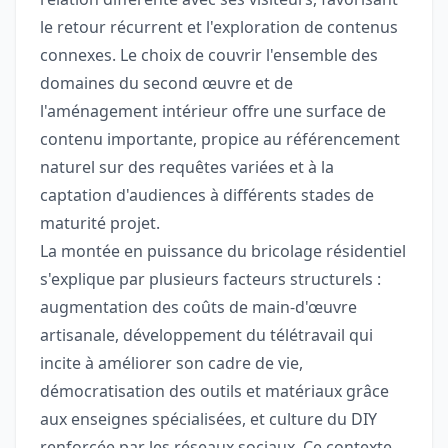
le retour récurrent et l'exploration de contenus
connexes. Le choix de couvrir l'ensemble des
domaines du second œuvre et de
l'aménagement intérieur offre une surface de
contenu importante, propice au référencement
naturel sur des requêtes variées et à la
captation d'audiences à différents stades de
maturité projet.
La montée en puissance du bricolage résidentiel
s'explique par plusieurs facteurs structurels :
augmentation des coûts de main-d'œuvre
artisanale, développement du télétravail qui
incite à améliorer son cadre de vie,
démocratisation des outils et matériaux grâce
aux enseignes spécialisées, et culture du DIY
renforcée par les réseaux sociaux. Ce contexte