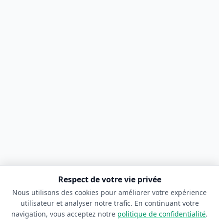
Respect de votre vie privée
Nous utilisons des cookies pour améliorer votre expérience
utilisateur et analyser notre trafic. En continuant votre
navigation, vous acceptez notre
politique de confidentialité
.