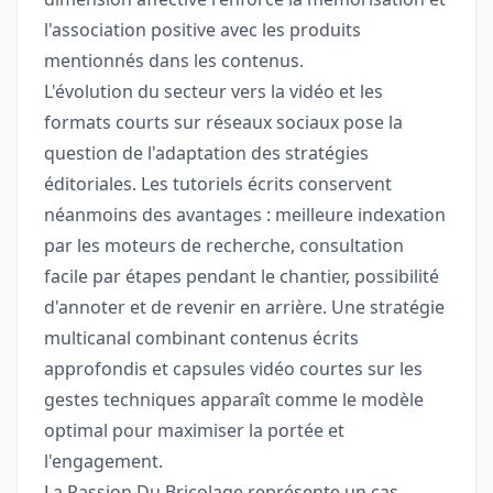
l'association positive avec les produits
mentionnés dans les contenus.
L'évolution du secteur vers la vidéo et les
formats courts sur réseaux sociaux pose la
question de l'adaptation des stratégies
éditoriales. Les tutoriels écrits conservent
néanmoins des avantages : meilleure indexation
par les moteurs de recherche, consultation
facile par étapes pendant le chantier, possibilité
d'annoter et de revenir en arrière. Une stratégie
multicanal combinant contenus écrits
approfondis et capsules vidéo courtes sur les
gestes techniques apparaît comme le modèle
optimal pour maximiser la portée et
l'engagement.
La Passion Du Bricolage représente un cas