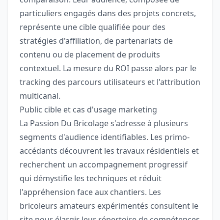
particuliers engagés dans des projets concrets,
représente une cible qualifiée pour des
stratégies d'affiliation, de partenariats de
contenu ou de placement de produits
contextuel. La mesure du ROI passe alors par le
tracking des parcours utilisateurs et l'attribution
multicanal.
Public cible et cas d'usage marketing
La Passion Du Bricolage s'adresse à plusieurs
segments d'audience identifiables. Les primo-
accédants découvrent les travaux résidentiels et
recherchent un accompagnement progressif
qui démystifie les techniques et réduit
l'appréhension face aux chantiers. Les
bricoleurs amateurs expérimentés consultent le
site pour élargir leur répertoire de compétences