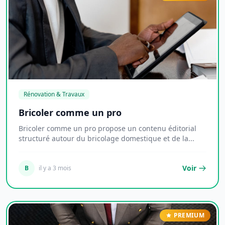
Rénovation & Travaux
Bricoler comme un pro
Bricoler comme un pro propose un contenu éditorial
structuré autour du bricolage domestique et de la...
Voir
B
il y a 3 mois
PREMIUM