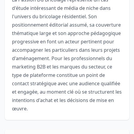
d'étude intéressant de média de niche dans
l'univers du bricolage résidentiel. Son
positionnement éditorial assumé, sa couverture
thématique large et son approche pédagogique
progressive en font un acteur pertinent pour
accompagner les particuliers dans leurs projets
d'aménagement. Pour les professionnels du
marketing B2B et les marques du secteur, ce
type de plateforme constitue un point de
contact stratégique avec une audience qualifiée
et engagée, au moment clé où se structurent les
intentions d'achat et les décisions de mise en
œuvre.