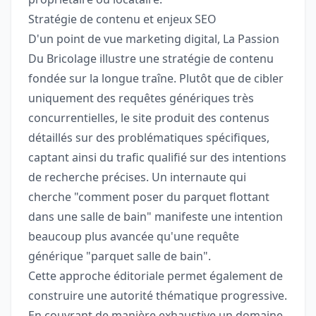
Stratégie de contenu et enjeux SEO
D'un point de vue marketing digital, La Passion
Du Bricolage illustre une stratégie de contenu
fondée sur la longue traîne. Plutôt que de cibler
uniquement des requêtes génériques très
concurrentielles, le site produit des contenus
détaillés sur des problématiques spécifiques,
captant ainsi du trafic qualifié sur des intentions
de recherche précises. Un internaute qui
cherche "comment poser du parquet flottant
dans une salle de bain" manifeste une intention
beaucoup plus avancée qu'une requête
générique "parquet salle de bain".
Cette approche éditoriale permet également de
construire une autorité thématique progressive.
En couvrant de manière exhaustive un domaine