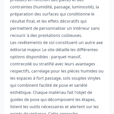
contraintes (humidité, passage, luminosité), la
préparation des surfaces qui conditionne le
résultat final, et les effets décoratifs qui
permettent de personnaliser un intérieur sans
recourir à des prestations coûteuses.
Les revêtements de sol constituent un autre axe
éditorial majeur. Le site détaille les différentes
options disponibles : parquet massif,
contrecollé ou stratifié avec leurs avantages
respectifs, carrelage pour les pièces humides ou
les espaces à fort passage, sols souples vinyles
qui combinent facilité de pose et variété
esthétique. Chaque matériau fait l'objet de
guides de pose qui décomposent les étapes,
listent les outils nécessaires et alertent sur les
points de vigilance. Cette approche