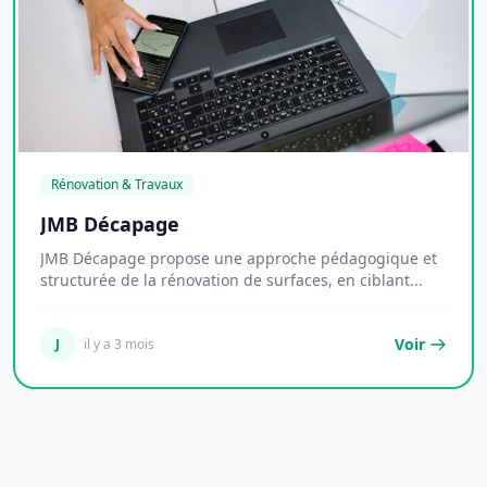
Rénovation & Travaux
JMB Décapage
JMB Décapage propose une approche pédagogique et
structurée de la rénovation de surfaces, en ciblant...
Voir
J
il y a 3 mois