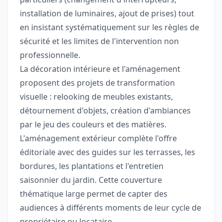
installation de luminaires, ajout de prises) tout
en insistant systématiquement sur les règles de
sécurité et les limites de l'intervention non
professionnelle.
La décoration intérieure et l'aménagement
proposent des projets de transformation
visuelle : relooking de meubles existants,
détournement d'objets, création d'ambiances
par le jeu des couleurs et des matières.
L'aménagement extérieur complète l'offre
éditoriale avec des guides sur les terrasses, les
bordures, les plantations et l'entretien
saisonnier du jardin. Cette couverture
thématique large permet de capter des
audiences à différents moments de leur cycle de
propriétaire ou locataire.