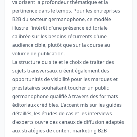
valorisent la profondeur thématique et la
pertinence dans le temps. Pour les entreprises
B2B du secteur germanophone, ce modèle
illustre l'intérêt d'une présence éditoriale
calibrée sur les besoins récurrents d'une
audience cible, plutôt que sur la course au
volume de publication.
La structure du site et le choix de traiter des
sujets transversaux créent également des
opportunités de visibilité pour les marques et
prestataires souhaitant toucher un public
germanophone qualifié à travers des formats
éditoriaux crédibles. L'accent mis sur les guides
détaillés, les études de cas et les interviews
d'experts ouvre des canaux de diffusion adaptés
aux stratégies de content marketing B2B