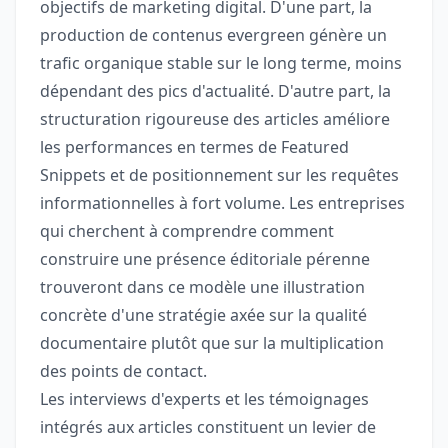
objectifs de marketing digital. D'une part, la
production de contenus evergreen génère un
trafic organique stable sur le long terme, moins
dépendant des pics d'actualité. D'autre part, la
structuration rigoureuse des articles améliore
les performances en termes de Featured
Snippets et de positionnement sur les requêtes
informationnelles à fort volume. Les entreprises
qui cherchent à comprendre comment
construire une présence éditoriale pérenne
trouveront dans ce modèle une illustration
concrète d'une stratégie axée sur la qualité
documentaire plutôt que sur la multiplication
des points de contact.
Les interviews d'experts et les témoignages
intégrés aux articles constituent un levier de