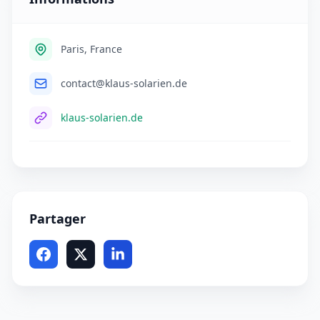
Paris, France
contact@klaus-solarien.de
klaus-solarien.de
Partager