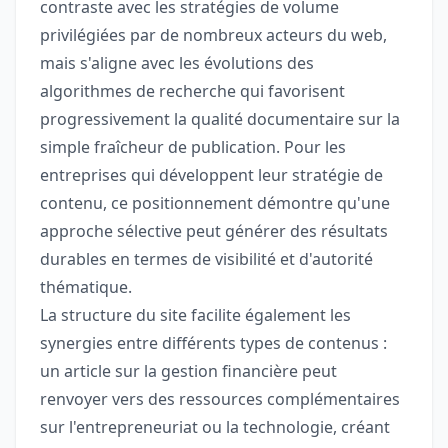
contraste avec les stratégies de volume
privilégiées par de nombreux acteurs du web,
mais s'aligne avec les évolutions des
algorithmes de recherche qui favorisent
progressivement la qualité documentaire sur la
simple fraîcheur de publication. Pour les
entreprises qui développent leur stratégie de
contenu, ce positionnement démontre qu'une
approche sélective peut générer des résultats
durables en termes de visibilité et d'autorité
thématique.
La structure du site facilite également les
synergies entre différents types de contenus :
un article sur la gestion financière peut
renvoyer vers des ressources complémentaires
sur l'entrepreneuriat ou la technologie, créant