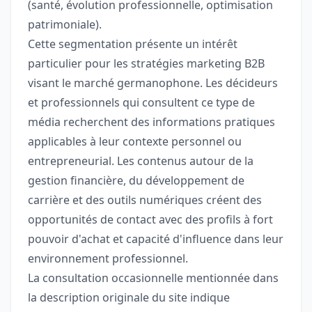
(santé, évolution professionnelle, optimisation
patrimoniale).
Cette segmentation présente un intérêt
particulier pour les stratégies marketing B2B
visant le marché germanophone. Les décideurs
et professionnels qui consultent ce type de
média recherchent des informations pratiques
applicables à leur contexte personnel ou
entrepreneurial. Les contenus autour de la
gestion financière, du développement de
carrière et des outils numériques créent des
opportunités de contact avec des profils à fort
pouvoir d'achat et capacité d'influence dans leur
environnement professionnel.
La consultation occasionnelle mentionnée dans
la description originale du site indique