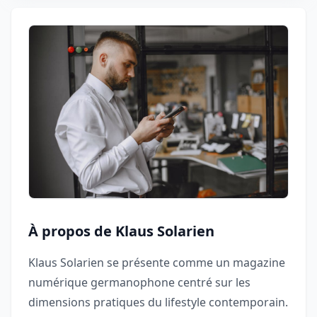
À propos de Klaus Solarien
Klaus Solarien se présente comme un magazine
numérique germanophone centré sur les
dimensions pratiques du lifestyle contemporain.