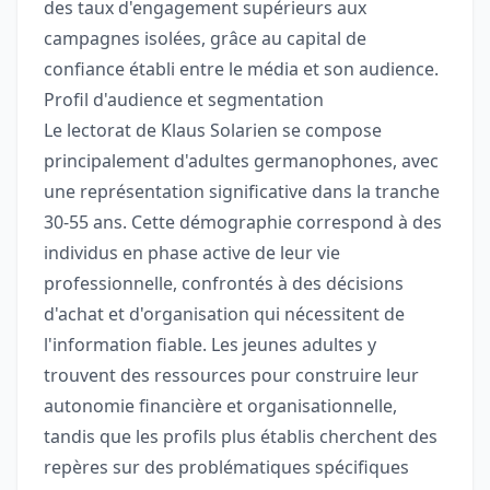
des taux d'engagement supérieurs aux
campagnes isolées, grâce au capital de
confiance établi entre le média et son audience.
Profil d'audience et segmentation
Le lectorat de Klaus Solarien se compose
principalement d'adultes germanophones, avec
une représentation significative dans la tranche
30-55 ans. Cette démographie correspond à des
individus en phase active de leur vie
professionnelle, confrontés à des décisions
d'achat et d'organisation qui nécessitent de
l'information fiable. Les jeunes adultes y
trouvent des ressources pour construire leur
autonomie financière et organisationnelle,
tandis que les profils plus établis cherchent des
repères sur des problématiques spécifiques