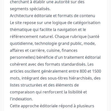
cherchant à établir une autorité sur des
segments spécialisés.
Architecture éditoriale et formats de contenu
Le site repose sur une logique de catégorisation
thématique qui facilite la navigation et le
référencement naturel. Chaque rubrique (santé
quotidienne, technologie grand public, mode,
affaires et carrière, cuisine, finances
personnelles) bénéficie d'un traitement éditorial
cohérent avec des formats standardisés. Les
articles oscillent généralement entre 800 et 1500
mots, intégrant des sous-titres hiérarchisés, des
listes structurées et des éléments de
comparaison qui renforcent la lisibilité et
l'indexation.
Cette approche éditoriale répond à plusieurs