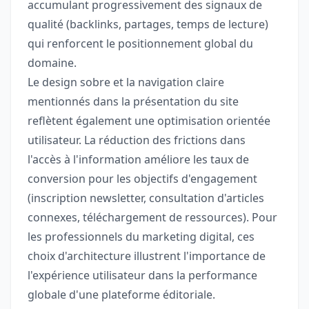
accumulant progressivement des signaux de
qualité (backlinks, partages, temps de lecture)
qui renforcent le positionnement global du
domaine.
Le design sobre et la navigation claire
mentionnés dans la présentation du site
reflètent également une optimisation orientée
utilisateur. La réduction des frictions dans
l'accès à l'information améliore les taux de
conversion pour les objectifs d'engagement
(inscription newsletter, consultation d'articles
connexes, téléchargement de ressources). Pour
les professionnels du marketing digital, ces
choix d'architecture illustrent l'importance de
l'expérience utilisateur dans la performance
globale d'une plateforme éditoriale.