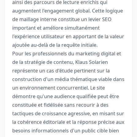
ainsi des parcours de lecture enrichis qui
augmentent l'engagement global. Cette logique
de maillage interne constitue un levier SEO
important et améliore simultanément
l'expérience utilisateur en apportant de la valeur
ajoutée au-delà de la requête initiale.
Pour les professionnels du marketing digital et
de la stratégie de contenu, Klaus Solarien
représente un cas d'étude pertinent sur la
construction d'un média thématique viable dans
un environnement concurrentiel. Le site
démontre qu'une audience qualifiée peut être
constituée et fidélisée sans recourir à des
tactiques de croissance agressive, en misant sur
la cohérence éditoriale et la réponse précise aux
besoins informationnels d'un public cible bien