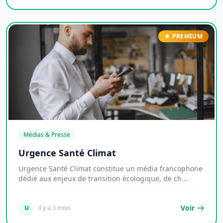
PREMIUM
Médias & Presse
Urgence Santé Climat
Urgence Santé Climat constitue un média francophone
dédié aux enjeux de transition écologique, de ch...
Voir
U
il y a 3 mois