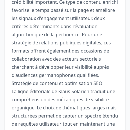
crédibilité important. Ce type de contenu enrichi
favorise le temps passé sur la page et améliore
les signaux d'engagement utilisateur, deux
critères déterminants dans l'évaluation
algorithmique de la pertinence. Pour une
stratégie de relations publiques digitales, ces
formats offrent également des occasions de
collaboration avec des acteurs sectoriels
cherchant à développer leur visibilité auprès
d'audiences germanophones qualifiées.
Stratégie de contenu et optimisation SEO
La ligne éditoriale de Klaus Solarien traduit une
compréhension des mécaniques de visibilité
organique. Le choix de thématiques larges mais
structurées permet de capter un spectre étendu
de requêtes utilisateur tout en maintenant une