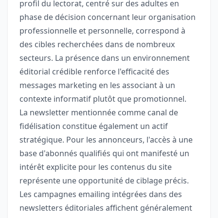
profil du lectorat, centré sur des adultes en
phase de décision concernant leur organisation
professionnelle et personnelle, correspond à
des cibles recherchées dans de nombreux
secteurs. La présence dans un environnement
éditorial crédible renforce l'efficacité des
messages marketing en les associant à un
contexte informatif plutôt que promotionnel.
La newsletter mentionnée comme canal de
fidélisation constitue également un actif
stratégique. Pour les annonceurs, l'accès à une
base d'abonnés qualifiés qui ont manifesté un
intérêt explicite pour les contenus du site
représente une opportunité de ciblage précis.
Les campagnes emailing intégrées dans des
newsletters éditoriales affichent généralement