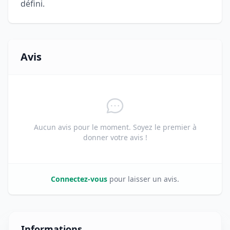
défini.
Avis
Aucun avis pour le moment. Soyez le premier à
donner votre avis !
Connectez-vous
pour laisser un avis.
Informations