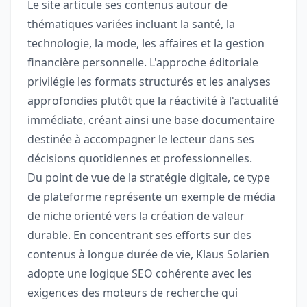
Le site articule ses contenus autour de
thématiques variées incluant la santé, la
technologie, la mode, les affaires et la gestion
financière personnelle. L'approche éditoriale
privilégie les formats structurés et les analyses
approfondies plutôt que la réactivité à l'actualité
immédiate, créant ainsi une base documentaire
destinée à accompagner le lecteur dans ses
décisions quotidiennes et professionnelles.
Du point de vue de la stratégie digitale, ce type
de plateforme représente un exemple de média
de niche orienté vers la création de valeur
durable. En concentrant ses efforts sur des
contenus à longue durée de vie, Klaus Solarien
adopte une logique SEO cohérente avec les
exigences des moteurs de recherche qui