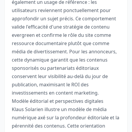
également un usage de référence : les
utilisateurs reviennent ponctuellement pour
approfondir un sujet précis. Ce comportement
valide l'efficacité d'une stratégie de contenu
evergreen et confirme le rôle du site comme
ressource documentaire plutôt que comme
média de divertissement. Pour les annonceurs,
cette dynamique garantit que les contenus
sponsorisés ou partenariats éditoriaux
conservent leur visibilité au-delà du jour de
publication, maximisant le ROI des
investissements en content marketing.
Modèle éditorial et perspectives digitales
Klaus Solarien illustre un modèle de média
numérique axé sur la profondeur éditoriale et la
pérennité des contenus. Cette orientation