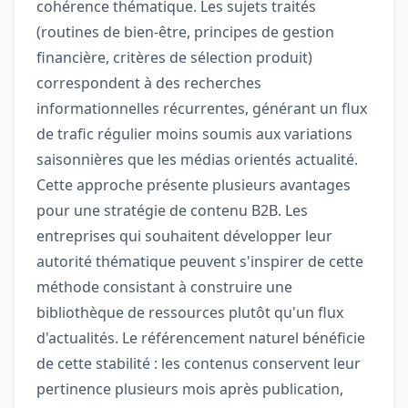
cohérence thématique. Les sujets traités
(routines de bien-être, principes de gestion
financière, critères de sélection produit)
correspondent à des recherches
informationnelles récurrentes, générant un flux
de trafic régulier moins soumis aux variations
saisonnières que les médias orientés actualité.
Cette approche présente plusieurs avantages
pour une stratégie de contenu B2B. Les
entreprises qui souhaitent développer leur
autorité thématique peuvent s'inspirer de cette
méthode consistant à construire une
bibliothèque de ressources plutôt qu'un flux
d'actualités. Le référencement naturel bénéficie
de cette stabilité : les contenus conservent leur
pertinence plusieurs mois après publication,