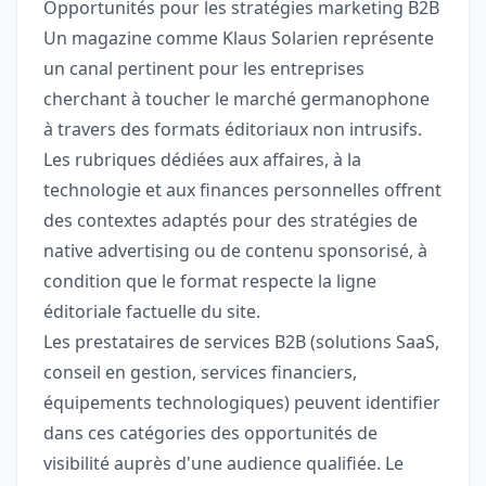
Opportunités pour les stratégies marketing B2B
Un magazine comme Klaus Solarien représente
un canal pertinent pour les entreprises
cherchant à toucher le marché germanophone
à travers des formats éditoriaux non intrusifs.
Les rubriques dédiées aux affaires, à la
technologie et aux finances personnelles offrent
des contextes adaptés pour des stratégies de
native advertising ou de contenu sponsorisé, à
condition que le format respecte la ligne
éditoriale factuelle du site.
Les prestataires de services B2B (solutions SaaS,
conseil en gestion, services financiers,
équipements technologiques) peuvent identifier
dans ces catégories des opportunités de
visibilité auprès d'une audience qualifiée. Le