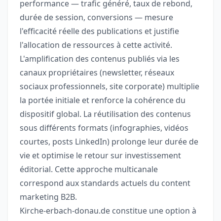
performance — trafic généré, taux de rebond,
durée de session, conversions — mesure
l'efficacité réelle des publications et justifie
l'allocation de ressources à cette activité.
L'amplification des contenus publiés via les
canaux propriétaires (newsletter, réseaux
sociaux professionnels, site corporate) multiplie
la portée initiale et renforce la cohérence du
dispositif global. La réutilisation des contenus
sous différents formats (infographies, vidéos
courtes, posts LinkedIn) prolonge leur durée de
vie et optimise le retour sur investissement
éditorial. Cette approche multicanale
correspond aux standards actuels du content
marketing B2B.
Kirche-erbach-donau.de constitue une option à