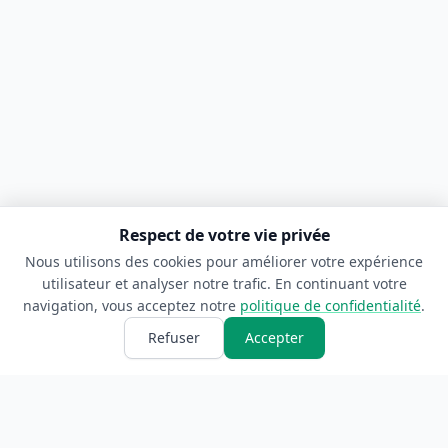
Respect de votre vie privée
Nous utilisons des cookies pour améliorer votre expérience
utilisateur et analyser notre trafic. En continuant votre
navigation, vous acceptez notre
politique de confidentialité
.
Refuser
Accepter