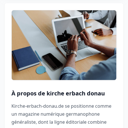
À propos de kirche erbach donau
Kirche-erbach-donau.de se positionne comme
un magazine numérique germanophone
généraliste, dont la ligne éditoriale combine