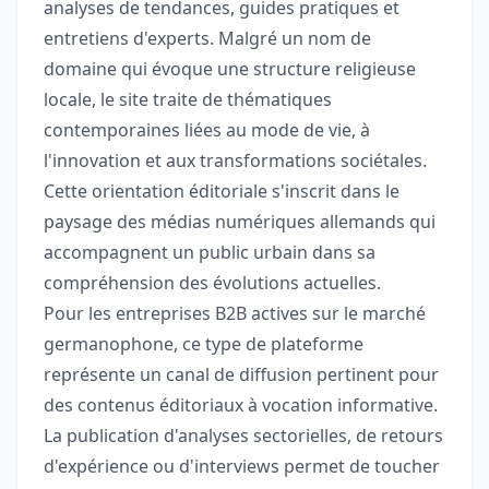
analyses de tendances, guides pratiques et
entretiens d'experts. Malgré un nom de
domaine qui évoque une structure religieuse
locale, le site traite de thématiques
contemporaines liées au mode de vie, à
l'innovation et aux transformations sociétales.
Cette orientation éditoriale s'inscrit dans le
paysage des médias numériques allemands qui
accompagnent un public urbain dans sa
compréhension des évolutions actuelles.
Pour les entreprises B2B actives sur le marché
germanophone, ce type de plateforme
représente un canal de diffusion pertinent pour
des contenus éditoriaux à vocation informative.
La publication d'analyses sectorielles, de retours
d'expérience ou d'interviews permet de toucher