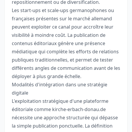
repositionnement ou de diversification.
Les start-ups et scale-ups germanophones ou
françaises présentes sur le marché allemand
peuvent exploiter ce canal pour accroître leur
visibilité à moindre coût. La publication de
contenus éditoriaux génère une présence
médiatique qui complète les efforts de relations
publiques traditionnelles, et permet de tester
différents angles de communication avant de les
déployer à plus grande échelle.
Modalités d'intégration dans une stratégie
digitale
L'exploitation stratégique d'une plateforme
éditoriale comme kirche-erbach-donau.de
nécessite une approche structurée qui dépasse
la simple publication ponctuelle. La définition