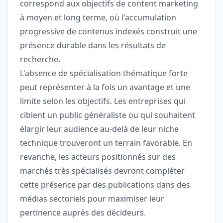
correspond aux objectifs de content marketing
à moyen et long terme, où l'accumulation
progressive de contenus indexés construit une
présence durable dans les résultats de
recherche.
L'absence de spécialisation thématique forte
peut représenter à la fois un avantage et une
limite selon les objectifs. Les entreprises qui
ciblent un public généraliste ou qui souhaitent
élargir leur audience au-delà de leur niche
technique trouveront un terrain favorable. En
revanche, les acteurs positionnés sur des
marchés très spécialisés devront compléter
cette présence par des publications dans des
médias sectoriels pour maximiser leur
pertinence auprès des décideurs.