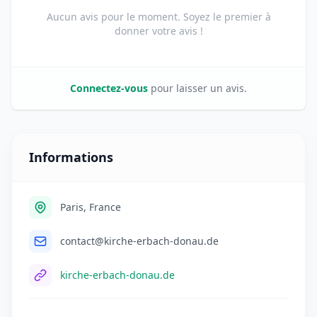
Aucun avis pour le moment. Soyez le premier à
donner votre avis !
Connectez-vous
pour laisser un avis.
Informations
Paris, France
contact@kirche-erbach-donau.de
kirche-erbach-donau.de