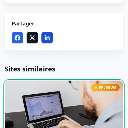
Partager
Sites similaires
PREMIUM