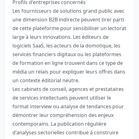
Profils d'entreprises concernés
Les fournisseurs de solutions grand public avec
une dimension B2B indirecte peuvent tirer parti
de cette plateforme pour sensibiliser un lectorat
large à leurs innovations. Les éditeurs de
logiciels SaaS, les acteurs de la domotique, les
services financiers digitaux ou les plateformes
de formation en ligne trouvent dans ce type de
média un relais pour expliquer leurs offres dans
un contexte éditorial neutre.
Les cabinets de conseil, agences et prestataires
de services intellectuels peuvent utiliser le
format interview ou analyse de tendances pour
démontrer leur compréhension des enjeux
contemporains. La publication régulière
d'analyses sectorielles contribue à construire