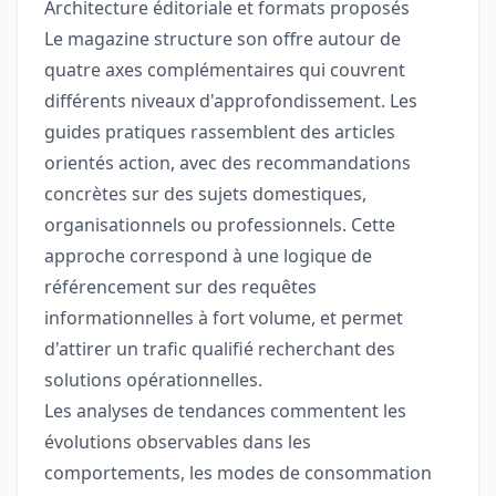
Architecture éditoriale et formats proposés
Le magazine structure son offre autour de
quatre axes complémentaires qui couvrent
différents niveaux d'approfondissement. Les
guides pratiques rassemblent des articles
orientés action, avec des recommandations
concrètes sur des sujets domestiques,
organisationnels ou professionnels. Cette
approche correspond à une logique de
référencement sur des requêtes
informationnelles à fort volume, et permet
d'attirer un trafic qualifié recherchant des
solutions opérationnelles.
Les analyses de tendances commentent les
évolutions observables dans les
comportements, les modes de consommation