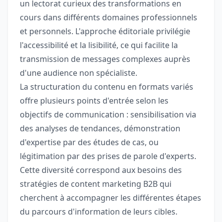
un lectorat curieux des transformations en
cours dans différents domaines professionnels
et personnels. L'approche éditoriale privilégie
l'accessibilité et la lisibilité, ce qui facilite la
transmission de messages complexes auprès
d'une audience non spécialiste.
La structuration du contenu en formats variés
offre plusieurs points d'entrée selon les
objectifs de communication : sensibilisation via
des analyses de tendances, démonstration
d'expertise par des études de cas, ou
légitimation par des prises de parole d'experts.
Cette diversité correspond aux besoins des
stratégies de content marketing B2B qui
cherchent à accompagner les différentes étapes
du parcours d'information de leurs cibles.