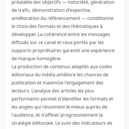
préalable des objectifs — notoriété, génération
de trafic, démonstration d'expertise,
amélioration du référencement — conditionne
le choix des formats et des thématiques à
développer. La cohérence entre les messages
diffusés sur ce canal et ceux portés par les
supports propriétaires garantit une expérience
de marque homogène.
La production de contenus adaptés aux codes
éditoriaux du média améliore les chances de
publication et maximise l'engagement des
lecteurs. L'analyse des articles les plus
performants permet d'identifier les formats et
les angles qui résonnent le mieux auprès de
l'audience, et d'affiner progressivement la
stratégie éditoriale. Le suivi des indicateurs de