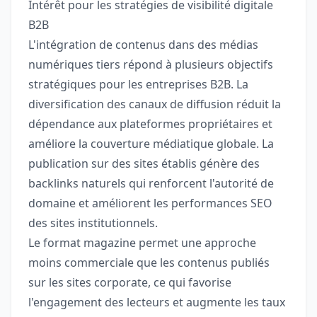
Intérêt pour les stratégies de visibilité digitale
B2B
L'intégration de contenus dans des médias
numériques tiers répond à plusieurs objectifs
stratégiques pour les entreprises B2B. La
diversification des canaux de diffusion réduit la
dépendance aux plateformes propriétaires et
améliore la couverture médiatique globale. La
publication sur des sites établis génère des
backlinks naturels qui renforcent l'autorité de
domaine et améliorent les performances SEO
des sites institutionnels.
Le format magazine permet une approche
moins commerciale que les contenus publiés
sur les sites corporate, ce qui favorise
l'engagement des lecteurs et augmente les taux