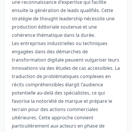
une reconnaissance d'expertise qui facilite
ensuite la génération de leads qualifiés. Cette
stratégie de thought leadership nécessite une
production éditoriale soutenue et une
cohérence thématique dans la durée.
Les entreprises industrielles ou techniques
engagées dans des démarches de
transformation digitale peuvent vulgariser leurs
innovations via des études de cas accessibles. La
traduction de problématiques complexes en
récits compréhensibles élargit l'audience
potentielle au-delà des spécialistes, ce qui
favorise la notoriété de marque et prépare le
terrain pour des actions commerciales
ultérieures. Cette approche convient
particulièrement aux acteurs en phase de