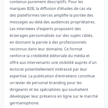
contenus purement descriptifs. Pour les
marques B2B, la diffusion d'études de cas via
des plateformes tierces amplifie la portée des
messages au-delà des audiences propriétaires.
Les interviews d'experts proposent des
éclairages personnalisés sur des sujets ciblés,
en donnant la parole à des professionnels
reconnus dans leur domaine. Ce format
renforce la crédibilité éditoriale du média et
offre aux intervenants une visibilité auprès d'un
lectorat potentiellement intéressé par leur
expertise. La publication d'entretiens constitue
un levier de personal branding pour les
dirigeants et les spécialistes qui souhaitent
développer leur présence en ligne sur le marché
germanophone.