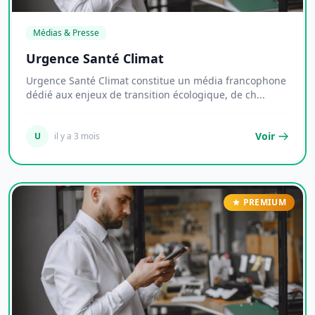
Médias & Presse
Urgence Santé Climat
Urgence Santé Climat constitue un média francophone
dédié aux enjeux de transition écologique, de ch...
Voir
U
il y a 3 mois
PREMIUM