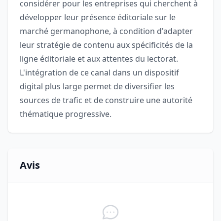
considérer pour les entreprises qui cherchent à
développer leur présence éditoriale sur le
marché germanophone, à condition d'adapter
leur stratégie de contenu aux spécificités de la
ligne éditoriale et aux attentes du lectorat.
L'intégration de ce canal dans un dispositif
digital plus large permet de diversifier les
sources de trafic et de construire une autorité
thématique progressive.
Avis