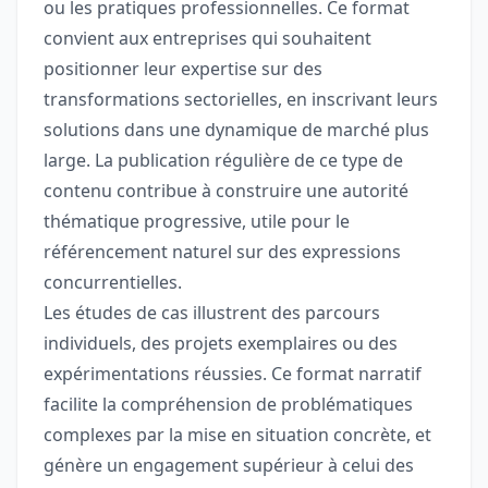
ou les pratiques professionnelles. Ce format
convient aux entreprises qui souhaitent
positionner leur expertise sur des
transformations sectorielles, en inscrivant leurs
solutions dans une dynamique de marché plus
large. La publication régulière de ce type de
contenu contribue à construire une autorité
thématique progressive, utile pour le
référencement naturel sur des expressions
concurrentielles.
Les études de cas illustrent des parcours
individuels, des projets exemplaires ou des
expérimentations réussies. Ce format narratif
facilite la compréhension de problématiques
complexes par la mise en situation concrète, et
génère un engagement supérieur à celui des