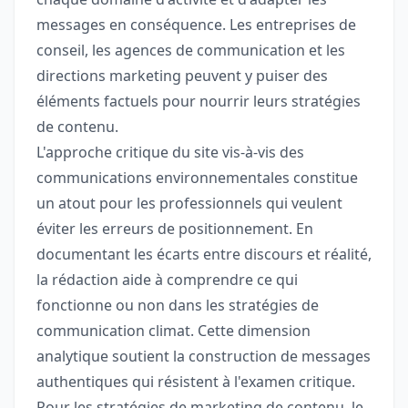
messages en conséquence. Les entreprises de
conseil, les agences de communication et les
directions marketing peuvent y puiser des
éléments factuels pour nourrir leurs stratégies
de contenu.
L'approche critique du site vis-à-vis des
communications environnementales constitue
un atout pour les professionnels qui veulent
éviter les erreurs de positionnement. En
documentant les écarts entre discours et réalité,
la rédaction aide à comprendre ce qui
fonctionne ou non dans les stratégies de
communication climat. Cette dimension
analytique soutient la construction de messages
authentiques qui résistent à l'examen critique.
Pour les stratégies de marketing de contenu, le