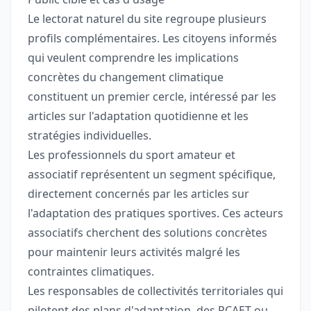
Le lectorat naturel du site regroupe plusieurs
profils complémentaires. Les citoyens informés
qui veulent comprendre les implications
concrètes du changement climatique
constituent un premier cercle, intéressé par les
articles sur l'adaptation quotidienne et les
stratégies individuelles.
Les professionnels du sport amateur et
associatif représentent un segment spécifique,
directement concernés par les articles sur
l'adaptation des pratiques sportives. Ces acteurs
associatifs cherchent des solutions concrètes
pour maintenir leurs activités malgré les
contraintes climatiques.
Les responsables de collectivités territoriales qui
pilotent des plans d'adaptation, des PCAET ou