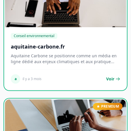
Conseil environnemental
aquitaine-carbone.fr
Aquitaine Carbone se positionne comme un média en
ligne dédié aux enjeux climatiques et aux pratique...
Voir
a
il y a 3 mois
PREMIUM