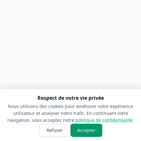
Respect de votre vie privée
Nous utilisons des cookies pour améliorer votre expérience
utilisateur et analyser notre trafic. En continuant votre
navigation, vous acceptez notre
politique de confidentialité
.
Refuser
Accepter