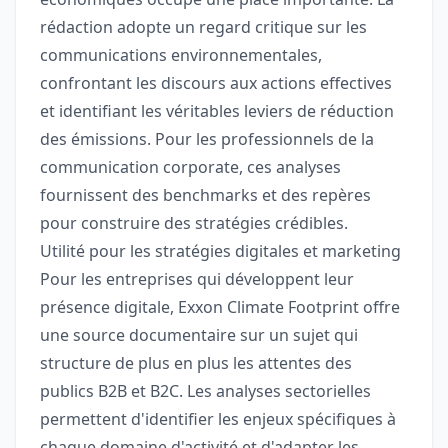
rédaction adopte un regard critique sur les
communications environnementales,
confrontant les discours aux actions effectives
et identifiant les véritables leviers de réduction
des émissions. Pour les professionnels de la
communication corporate, ces analyses
fournissent des benchmarks et des repères
pour construire des stratégies crédibles.
Utilité pour les stratégies digitales et marketing
Pour les entreprises qui développent leur
présence digitale, Exxon Climate Footprint offre
une source documentaire sur un sujet qui
structure de plus en plus les attentes des
publics B2B et B2C. Les analyses sectorielles
permettent d'identifier les enjeux spécifiques à
chaque domaine d'activité et d'adapter les