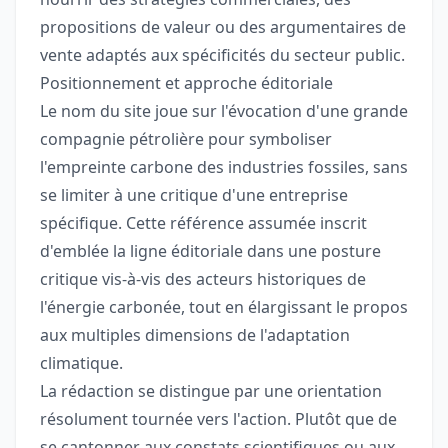
propositions de valeur ou des argumentaires de
vente adaptés aux spécificités du secteur public.
Positionnement et approche éditoriale
Le nom du site joue sur l'évocation d'une grande
compagnie pétrolière pour symboliser
l'empreinte carbone des industries fossiles, sans
se limiter à une critique d'une entreprise
spécifique. Cette référence assumée inscrit
d'emblée la ligne éditoriale dans une posture
critique vis-à-vis des acteurs historiques de
l'énergie carbonée, tout en élargissant le propos
aux multiples dimensions de l'adaptation
climatique.
La rédaction se distingue par une orientation
résolument tournée vers l'action. Plutôt que de
se cantonner aux constats scientifiques ou aux