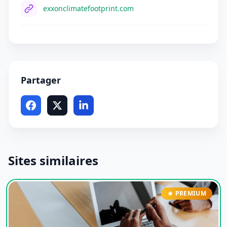
exxonclimatefootprint.com
Partager
Sites similaires
PREMIUM