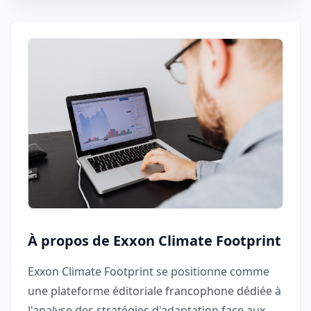
À propos de Exxon Climate Footprint
Exxon Climate Footprint se positionne comme
une plateforme éditoriale francophone dédiée à
l'analyse des stratégies d'adaptation face aux