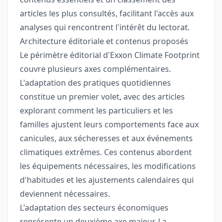
articles les plus consultés, facilitant l'accès aux
analyses qui rencontrent l'intérêt du lectorat.
Architecture éditoriale et contenus proposés
Le périmètre éditorial d'Exxon Climate Footprint
couvre plusieurs axes complémentaires.
L'adaptation des pratiques quotidiennes
constitue un premier volet, avec des articles
explorant comment les particuliers et les
familles ajustent leurs comportements face aux
canicules, aux sécheresses et aux événements
climatiques extrêmes. Ces contenus abordent
les équipements nécessaires, les modifications
d'habitudes et les ajustements calendaires qui
deviennent nécessaires.
L'adaptation des secteurs économiques
représente un deuxième axe majeur. La