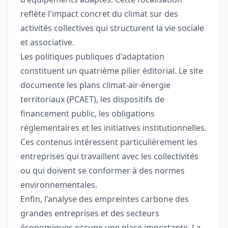
reflète l'impact concret du climat sur des
activités collectives qui structurent la vie sociale
et associative.
Les politiques publiques d'adaptation
constituent un quatrième pilier éditorial. Le site
documente les plans climat-air-énergie
territoriaux (PCAET), les dispositifs de
financement public, les obligations
réglementaires et les initiatives institutionnelles.
Ces contenus intéressent particulièrement les
entreprises qui travaillent avec les collectivités
ou qui doivent se conformer à des normes
environnementales.
Enfin, l'analyse des empreintes carbone des
grandes entreprises et des secteurs
économiques occupe une place importante. La