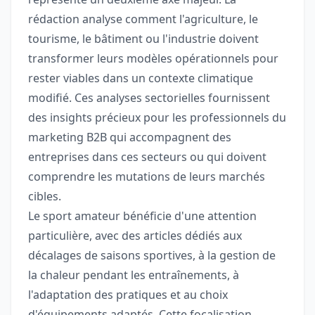
rédaction analyse comment l'agriculture, le
tourisme, le bâtiment ou l'industrie doivent
transformer leurs modèles opérationnels pour
rester viables dans un contexte climatique
modifié. Ces analyses sectorielles fournissent
des insights précieux pour les professionnels du
marketing B2B qui accompagnent des
entreprises dans ces secteurs ou qui doivent
comprendre les mutations de leurs marchés
cibles.
Le sport amateur bénéficie d'une attention
particulière, avec des articles dédiés aux
décalages de saisons sportives, à la gestion de
la chaleur pendant les entraînements, à
l'adaptation des pratiques et au choix
d'équipements adaptés. Cette focalisation