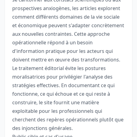
prospectives anxiogènes, les articles explorent
comment différents domaines de la vie sociale
et économique peuvent s'adapter concrètement
aux nouvelles contraintes. Cette approche
opérationnelle répond à un besoin
d'information pratique pour les acteurs qui
doivent mettre en œuvre des transformations.
Le traitement éditorial évite les postures
moralisatrices pour privilégier l'analyse des
stratégies effectives. En documentant ce qui
fonctionne, ce qui échoue et ce qui reste à
construire, le site fournit une matière
exploitable pour les professionnels qui
cherchent des repères opérationnels plutôt que
des injonctions générales.
Public cible et cas d'usage