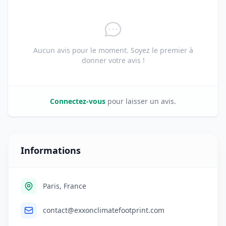
Aucun avis pour le moment. Soyez le premier à
donner votre avis !
Connectez-vous
pour laisser un avis.
Informations
Paris, France
contact@exxonclimatefootprint.com