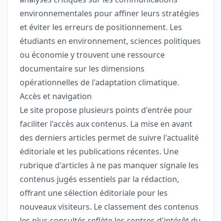
environnementales pour affiner leurs stratégies
et éviter les erreurs de positionnement. Les
étudiants en environnement, sciences politiques
ou économie y trouvent une ressource
documentaire sur les dimensions
opérationnelles de l'adaptation climatique.
Accès et navigation
Le site propose plusieurs points d'entrée pour
faciliter l'accès aux contenus. La mise en avant
des derniers articles permet de suivre l'actualité
éditoriale et les publications récentes. Une
rubrique d'articles à ne pas manquer signale les
contenus jugés essentiels par la rédaction,
offrant une sélection éditoriale pour les
nouveaux visiteurs. Le classement des contenus
les plus consultés reflète les centres d'intérêt du