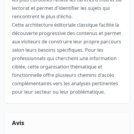
lectorat et permet d'identifier les sujets qui
rencontrent le plus d'écho.
Cette architecture éditoriale classique facilite la
découverte progressive des contenus et permet
aux visiteurs de construire leur propre parcours
selon leurs besoins spécifiques. Pour les
professionnels qui cherchent une information
ciblée, cette organisation thématique et
fonctionnelle offre plusieurs chemins d'accès
complémentaires vers les analyses pertinentes
pour leur secteur ou leur problématique.
Avis