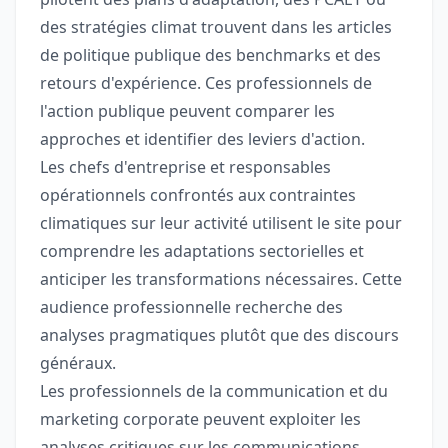
des stratégies climat trouvent dans les articles
de politique publique des benchmarks et des
retours d'expérience. Ces professionnels de
l'action publique peuvent comparer les
approches et identifier des leviers d'action.
Les chefs d'entreprise et responsables
opérationnels confrontés aux contraintes
climatiques sur leur activité utilisent le site pour
comprendre les adaptations sectorielles et
anticiper les transformations nécessaires. Cette
audience professionnelle recherche des
analyses pragmatiques plutôt que des discours
généraux.
Les professionnels de la communication et du
marketing corporate peuvent exploiter les
analyses critiques sur les communications