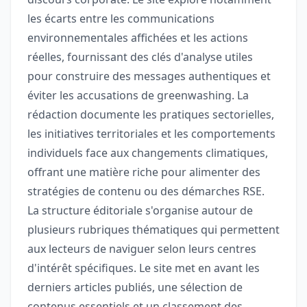
les écarts entre les communications
environnementales affichées et les actions
réelles, fournissant des clés d'analyse utiles
pour construire des messages authentiques et
éviter les accusations de greenwashing. La
rédaction documente les pratiques sectorielles,
les initiatives territoriales et les comportements
individuels face aux changements climatiques,
offrant une matière riche pour alimenter des
stratégies de contenu ou des démarches RSE.
La structure éditoriale s'organise autour de
plusieurs rubriques thématiques qui permettent
aux lecteurs de naviguer selon leurs centres
d'intérêt spécifiques. Le site met en avant les
derniers articles publiés, une sélection de
contenus essentiels et un classement des