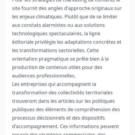
site fournit des angles d'approche originaux sur
les enjeux climatiques. Plutôt que de se limiter
aux constats alarmistes ou aux solutions
technologiques spectaculaires, la ligne
éditoriale privilégie les adaptations concrètes et
les transformations sectorielles. Cette
orientation pragmatique se prête bien à la
production de contenus utiles pour des
audiences professionnelles.
Les entreprises qui accompagnent la
transformation des collectivités territoriales
trouveront dans les articles sur les politiques
publiques des éléments de compréhension des
processus décisionnels et des dispositifs
d'accompagnement. Ces informations peuvent
nourrir des stratégies commerciales, des