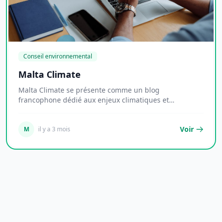
Conseil environnemental
Malta Climate
Malta Climate se présente comme un blog
francophone dédié aux enjeux climatiques et
environnementaux...
Voir
M
il y a 3 mois