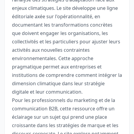
enjeux climatiques. Le site développe une ligne
éditoriale axée sur l'opérationnalité, en
documentant les transformations concrètes
que doivent engager les organisations, les
collectivités et les particuliers pour ajuster leurs
activités aux nouvelles contraintes
environnementales. Cette approche
pragmatique permet aux entreprises et
institutions de comprendre comment intégrer la
dimension climatique dans leur stratégie
digitale et leur communication.
Pour les professionnels du marketing et de la
communication B2B, cette ressource offre un
éclairage sur un sujet qui prend une place
croissante dans les stratégies de marque et les
discours corporate. Le site explore notamment