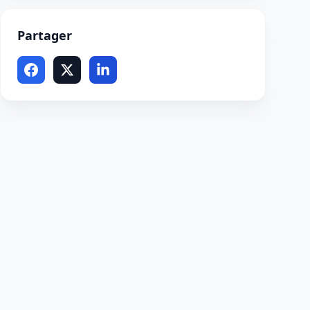
Partager