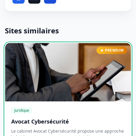
Sites similaires
PREMIUM
Juridique
Avocat Cybersécurité
Le cabinet Avocat Cybersécurité propose une approche