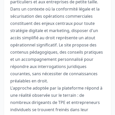
particuliers et aux entreprises de petite taille.
Dans un contexte où la conformité légale et la
sécurisation des opérations commerciales
constituent des enjeux centraux pour toute
stratégie digitale et marketing, disposer d'un
accès simplifié au droit représente un atout
opérationnel significatif. Le site propose des
contenus pédagogiques, des conseils pratiques
et un accompagnement personnalisé pour
répondre aux interrogations juridiques
courantes, sans nécessiter de connaissances
préalables en droit.
L'approche adoptée par la plateforme répond à
une réalité observée sur le terrain : de
nombreux dirigeants de TPE et entrepreneurs
individuels se trouvent freinés dans leur