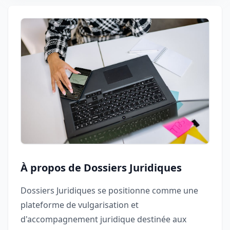
À propos de Dossiers Juridiques
Dossiers Juridiques se positionne comme une
plateforme de vulgarisation et
d'accompagnement juridique destinée aux