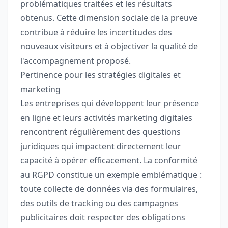
problématiques traitées et les résultats
obtenus. Cette dimension sociale de la preuve
contribue à réduire les incertitudes des
nouveaux visiteurs et à objectiver la qualité de
l'accompagnement proposé.
Pertinence pour les stratégies digitales et
marketing
Les entreprises qui développent leur présence
en ligne et leurs activités marketing digitales
rencontrent régulièrement des questions
juridiques qui impactent directement leur
capacité à opérer efficacement. La conformité
au RGPD constitue un exemple emblématique :
toute collecte de données via des formulaires,
des outils de tracking ou des campagnes
publicitaires doit respecter des obligations