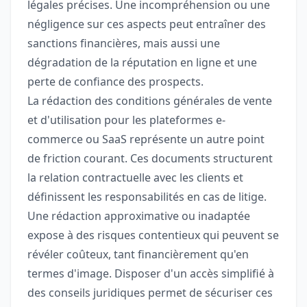
légales précises. Une incompréhension ou une
négligence sur ces aspects peut entraîner des
sanctions financières, mais aussi une
dégradation de la réputation en ligne et une
perte de confiance des prospects.
La rédaction des conditions générales de vente
et d'utilisation pour les plateformes e-
commerce ou SaaS représente un autre point
de friction courant. Ces documents structurent
la relation contractuelle avec les clients et
définissent les responsabilités en cas de litige.
Une rédaction approximative ou inadaptée
expose à des risques contentieux qui peuvent se
révéler coûteux, tant financièrement qu'en
termes d'image. Disposer d'un accès simplifié à
des conseils juridiques permet de sécuriser ces