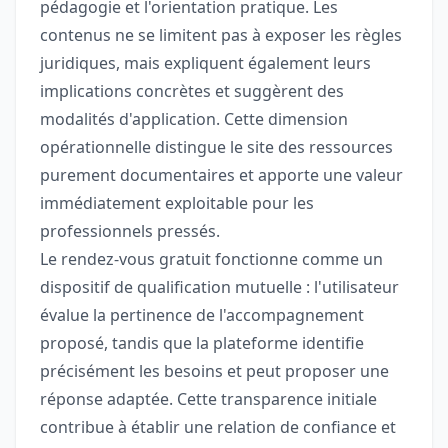
pédagogie et l'orientation pratique. Les
contenus ne se limitent pas à exposer les règles
juridiques, mais expliquent également leurs
implications concrètes et suggèrent des
modalités d'application. Cette dimension
opérationnelle distingue le site des ressources
purement documentaires et apporte une valeur
immédiatement exploitable pour les
professionnels pressés.
Le rendez-vous gratuit fonctionne comme un
dispositif de qualification mutuelle : l'utilisateur
évalue la pertinence de l'accompagnement
proposé, tandis que la plateforme identifie
précisément les besoins et peut proposer une
réponse adaptée. Cette transparence initiale
contribue à établir une relation de confiance et