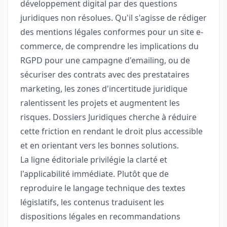
développement digital par des questions
juridiques non résolues. Qu'il s'agisse de rédiger
des mentions légales conformes pour un site e-
commerce, de comprendre les implications du
RGPD pour une campagne d'emailing, ou de
sécuriser des contrats avec des prestataires
marketing, les zones d'incertitude juridique
ralentissent les projets et augmentent les
risques. Dossiers Juridiques cherche à réduire
cette friction en rendant le droit plus accessible
et en orientant vers les bonnes solutions.
La ligne éditoriale privilégie la clarté et
l'applicabilité immédiate. Plutôt que de
reproduire le langage technique des textes
législatifs, les contenus traduisent les
dispositions légales en recommandations