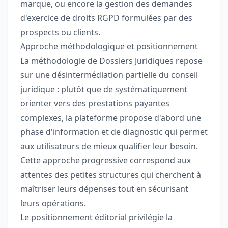
marque, ou encore la gestion des demandes
d'exercice de droits RGPD formulées par des
prospects ou clients.
Approche méthodologique et positionnement
La méthodologie de Dossiers Juridiques repose
sur une désintermédiation partielle du conseil
juridique : plutôt que de systématiquement
orienter vers des prestations payantes
complexes, la plateforme propose d'abord une
phase d'information et de diagnostic qui permet
aux utilisateurs de mieux qualifier leur besoin.
Cette approche progressive correspond aux
attentes des petites structures qui cherchent à
maîtriser leurs dépenses tout en sécurisant
leurs opérations.
Le positionnement éditorial privilégie la