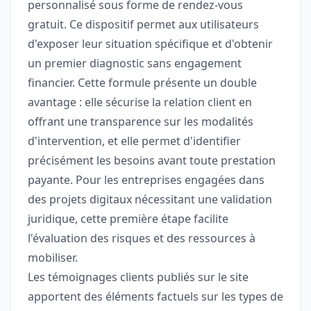
personnalisé sous forme de rendez-vous
gratuit. Ce dispositif permet aux utilisateurs
d'exposer leur situation spécifique et d'obtenir
un premier diagnostic sans engagement
financier. Cette formule présente un double
avantage : elle sécurise la relation client en
offrant une transparence sur les modalités
d'intervention, et elle permet d'identifier
précisément les besoins avant toute prestation
payante. Pour les entreprises engagées dans
des projets digitaux nécessitant une validation
juridique, cette première étape facilite
l'évaluation des risques et des ressources à
mobiliser.
Les témoignages clients publiés sur le site
apportent des éléments factuels sur les types de