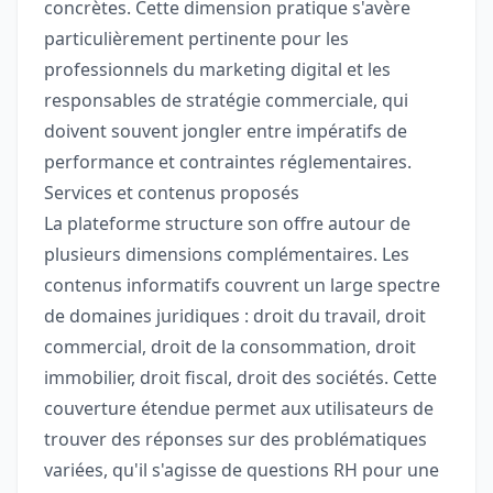
concrètes. Cette dimension pratique s'avère
particulièrement pertinente pour les
professionnels du marketing digital et les
responsables de stratégie commerciale, qui
doivent souvent jongler entre impératifs de
performance et contraintes réglementaires.
Services et contenus proposés
La plateforme structure son offre autour de
plusieurs dimensions complémentaires. Les
contenus informatifs couvrent un large spectre
de domaines juridiques : droit du travail, droit
commercial, droit de la consommation, droit
immobilier, droit fiscal, droit des sociétés. Cette
couverture étendue permet aux utilisateurs de
trouver des réponses sur des problématiques
variées, qu'il s'agisse de questions RH pour une