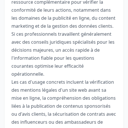
ressource complémentaire pour vérifier la
conformité de leurs actions, notamment dans
les domaines de la publicité en ligne, du content
marketing et de la gestion des données clients.
Si ces professionnels travaillent généralement
avec des conseils juridiques spécialisés pour les
décisions majeures, un accès rapide à de
l'information fiable pour les questions
courantes optimise leur efficacité
opérationnelle.
Les cas d'usage concrets incluent la vérification
des mentions légales d'un site web avant sa
mise en ligne, la compréhension des obligations
liées à la publication de contenus sponsorisés
ou d'avis clients, la sécurisation de contrats avec
des influenceurs ou des ambassadeurs de