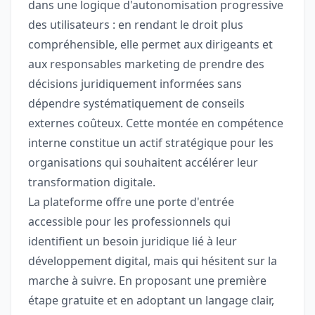
dans une logique d'autonomisation progressive
des utilisateurs : en rendant le droit plus
compréhensible, elle permet aux dirigeants et
aux responsables marketing de prendre des
décisions juridiquement informées sans
dépendre systématiquement de conseils
externes coûteux. Cette montée en compétence
interne constitue un actif stratégique pour les
organisations qui souhaitent accélérer leur
transformation digitale.
La plateforme offre une porte d'entrée
accessible pour les professionnels qui
identifient un besoin juridique lié à leur
développement digital, mais qui hésitent sur la
marche à suivre. En proposant une première
étape gratuite et en adoptant un langage clair,