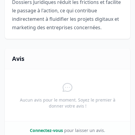
Dossiers Juridiques réduit les frictions et facilite
le passage à l'action, ce qui contribue
indirectement à fluidifier les projets digitaux et
marketing des entreprises concernées.
Avis
Aucun avis pour le moment. Soyez le premier à
donner votre avis !
Connectez-vous
pour laisser un avis.