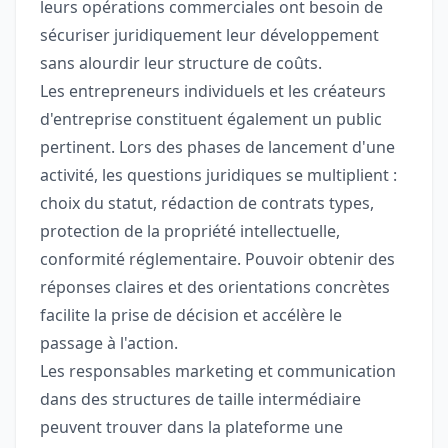
leurs opérations commerciales ont besoin de
sécuriser juridiquement leur développement
sans alourdir leur structure de coûts.
Les entrepreneurs individuels et les créateurs
d'entreprise constituent également un public
pertinent. Lors des phases de lancement d'une
activité, les questions juridiques se multiplient :
choix du statut, rédaction de contrats types,
protection de la propriété intellectuelle,
conformité réglementaire. Pouvoir obtenir des
réponses claires et des orientations concrètes
facilite la prise de décision et accélère le
passage à l'action.
Les responsables marketing et communication
dans des structures de taille intermédiaire
peuvent trouver dans la plateforme une