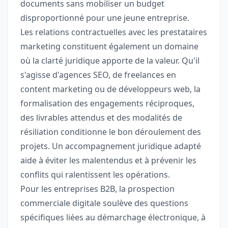
documents sans mobiliser un budget
disproportionné pour une jeune entreprise.
Les relations contractuelles avec les prestataires
marketing constituent également un domaine
où la clarté juridique apporte de la valeur. Qu'il
s'agisse d'agences SEO, de freelances en
content marketing ou de développeurs web, la
formalisation des engagements réciproques,
des livrables attendus et des modalités de
résiliation conditionne le bon déroulement des
projets. Un accompagnement juridique adapté
aide à éviter les malentendus et à prévenir les
conflits qui ralentissent les opérations.
Pour les entreprises B2B, la prospection
commerciale digitale soulève des questions
spécifiques liées au démarchage électronique, à