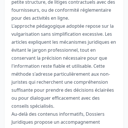
petite structure, de litiges contractuels avec des
fournisseurs, ou de conformité réglementaire
pour des activités en ligne.
L'approche pédagogique adoptée repose sur la
vulgarisation sans simplification excessive. Les
articles expliquent les mécanismes juridiques en
évitant le jargon professionnel, tout en
conservant la précision nécessaire pour que
l'information reste fiable et utilisable. Cette
méthode s'adresse particulièrement aux non-
juristes qui recherchent une compréhension
suffisante pour prendre des décisions éclairées
ou pour dialoguer efficacement avec des
conseils spécialisés.
Au-delà des contenus informatifs, Dossiers
Juridiques propose un accompagnement