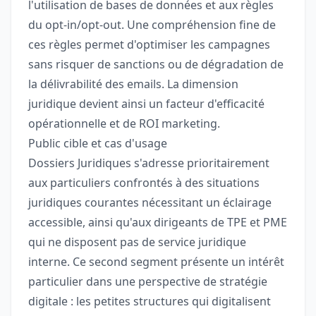
l'utilisation de bases de données et aux règles
du opt-in/opt-out. Une compréhension fine de
ces règles permet d'optimiser les campagnes
sans risquer de sanctions ou de dégradation de
la délivrabilité des emails. La dimension
juridique devient ainsi un facteur d'efficacité
opérationnelle et de ROI marketing.
Public cible et cas d'usage
Dossiers Juridiques s'adresse prioritairement
aux particuliers confrontés à des situations
juridiques courantes nécessitant un éclairage
accessible, ainsi qu'aux dirigeants de TPE et PME
qui ne disposent pas de service juridique
interne. Ce second segment présente un intérêt
particulier dans une perspective de stratégie
digitale : les petites structures qui digitalisent