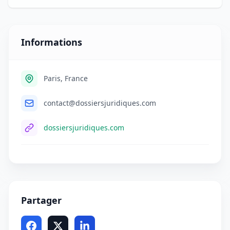
Informations
Paris, France
contact@dossiersjuridiques.com
dossiersjuridiques.com
Partager