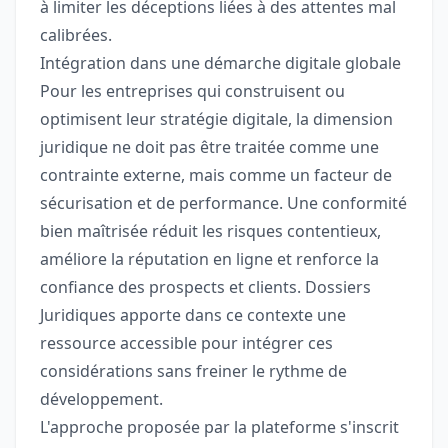
à limiter les déceptions liées à des attentes mal
calibrées.
Intégration dans une démarche digitale globale
Pour les entreprises qui construisent ou
optimisent leur stratégie digitale, la dimension
juridique ne doit pas être traitée comme une
contrainte externe, mais comme un facteur de
sécurisation et de performance. Une conformité
bien maîtrisée réduit les risques contentieux,
améliore la réputation en ligne et renforce la
confiance des prospects et clients. Dossiers
Juridiques apporte dans ce contexte une
ressource accessible pour intégrer ces
considérations sans freiner le rythme de
développement.
L'approche proposée par la plateforme s'inscrit