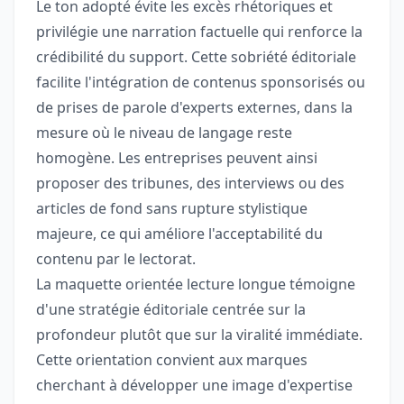
Le ton adopté évite les excès rhétoriques et
privilégie une narration factuelle qui renforce la
crédibilité du support. Cette sobriété éditoriale
facilite l'intégration de contenus sponsorisés ou
de prises de parole d'experts externes, dans la
mesure où le niveau de langage reste
homogène. Les entreprises peuvent ainsi
proposer des tribunes, des interviews ou des
articles de fond sans rupture stylistique
majeure, ce qui améliore l'acceptabilité du
contenu par le lectorat.
La maquette orientée lecture longue témoigne
d'une stratégie éditoriale centrée sur la
profondeur plutôt que sur la viralité immédiate.
Cette orientation convient aux marques
cherchant à développer une image d'expertise