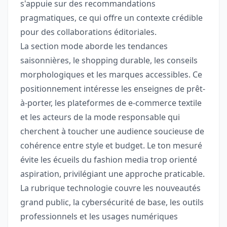
s'appuie sur des recommandations
pragmatiques, ce qui offre un contexte crédible
pour des collaborations éditoriales.
La section mode aborde les tendances
saisonnières, le shopping durable, les conseils
morphologiques et les marques accessibles. Ce
positionnement intéresse les enseignes de prêt-
à-porter, les plateformes de e-commerce textile
et les acteurs de la mode responsable qui
cherchent à toucher une audience soucieuse de
cohérence entre style et budget. Le ton mesuré
évite les écueils du fashion media trop orienté
aspiration, privilégiant une approche praticable.
La rubrique technologie couvre les nouveautés
grand public, la cybersécurité de base, les outils
professionnels et les usages numériques