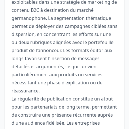
exploitables dans une stratégie de marketing de
contenu B2C à destination du marché
germanophone. La segmentation thématique
permet de déployer des campagnes ciblées sans
dispersion, en concentrant les efforts sur une
ou deux rubriques alignées avec le portefeuille
produit de l'annonceur. Les formats éditoriaux
longs favorisent l'insertion de messages
détaillés et argumentés, ce qui convient
particulièrement aux produits ou services
nécessitant une phase d'explication ou de
réassurance.
La régularité de publication constitue un atout
pour les partenariats de long terme, permettant
de construire une présence récurrente auprès
d'une audience fidélisée. Les entreprises