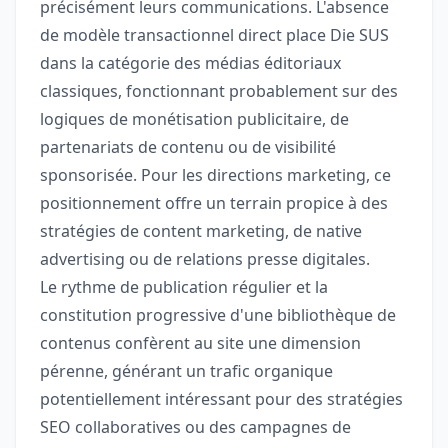
précisément leurs communications. L'absence
de modèle transactionnel direct place Die SUS
dans la catégorie des médias éditoriaux
classiques, fonctionnant probablement sur des
logiques de monétisation publicitaire, de
partenariats de contenu ou de visibilité
sponsorisée. Pour les directions marketing, ce
positionnement offre un terrain propice à des
stratégies de content marketing, de native
advertising ou de relations presse digitales.
Le rythme de publication régulier et la
constitution progressive d'une bibliothèque de
contenus confèrent au site une dimension
pérenne, générant un trafic organique
potentiellement intéressant pour des stratégies
SEO collaboratives ou des campagnes de