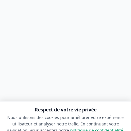
Respect de votre vie privée
Nous utilisons des cookies pour améliorer votre expérience
utilisateur et analyser notre trafic. En continuant votre
navigation, vous acceptez notre
politique de confidentialité
.