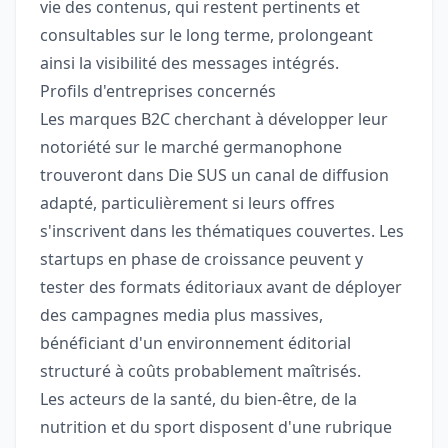
vie des contenus, qui restent pertinents et
consultables sur le long terme, prolongeant
ainsi la visibilité des messages intégrés.
Profils d'entreprises concernés
Les marques B2C cherchant à développer leur
notoriété sur le marché germanophone
trouveront dans Die SUS un canal de diffusion
adapté, particulièrement si leurs offres
s'inscrivent dans les thématiques couvertes. Les
startups en phase de croissance peuvent y
tester des formats éditoriaux avant de déployer
des campagnes media plus massives,
bénéficiant d'un environnement éditorial
structuré à coûts probablement maîtrisés.
Les acteurs de la santé, du bien-être, de la
nutrition et du sport disposent d'une rubrique