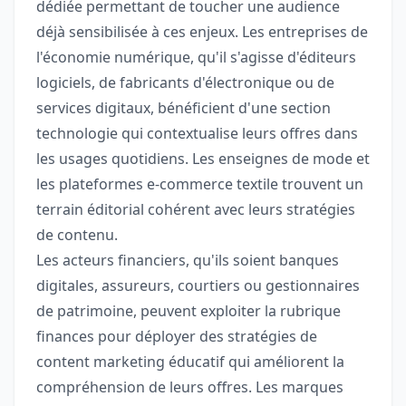
dédiée permettant de toucher une audience
déjà sensibilisée à ces enjeux. Les entreprises de
l'économie numérique, qu'il s'agisse d'éditeurs
logiciels, de fabricants d'électronique ou de
services digitaux, bénéficient d'une section
technologie qui contextualise leurs offres dans
les usages quotidiens. Les enseignes de mode et
les plateformes e-commerce textile trouvent un
terrain éditorial cohérent avec leurs stratégies
de contenu.
Les acteurs financiers, qu'ils soient banques
digitales, assureurs, courtiers ou gestionnaires
de patrimoine, peuvent exploiter la rubrique
finances pour déployer des stratégies de
content marketing éducatif qui améliorent la
compréhension de leurs offres. Les marques