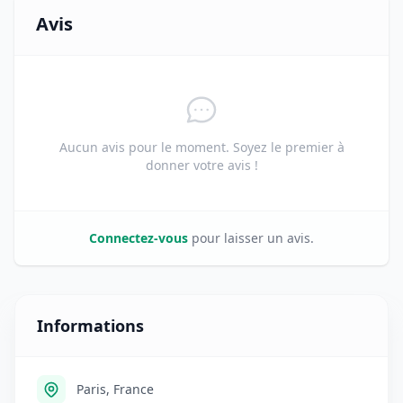
Avis
Aucun avis pour le moment. Soyez le premier à
donner votre avis !
Connectez-vous
pour laisser un avis.
Informations
Paris, France