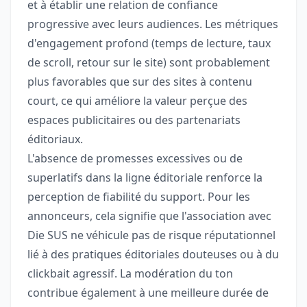
et à établir une relation de confiance
progressive avec leurs audiences. Les métriques
d'engagement profond (temps de lecture, taux
de scroll, retour sur le site) sont probablement
plus favorables que sur des sites à contenu
court, ce qui améliore la valeur perçue des
espaces publicitaires ou des partenariats
éditoriaux.
L'absence de promesses excessives ou de
superlatifs dans la ligne éditoriale renforce la
perception de fiabilité du support. Pour les
annonceurs, cela signifie que l'association avec
Die SUS ne véhicule pas de risque réputationnel
lié à des pratiques éditoriales douteuses ou à du
clickbait agressif. La modération du ton
contribue également à une meilleure durée de