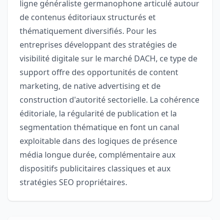
ligne généraliste germanophone articulé autour
de contenus éditoriaux structurés et
thématiquement diversifiés. Pour les
entreprises développant des stratégies de
visibilité digitale sur le marché DACH, ce type de
support offre des opportunités de content
marketing, de native advertising et de
construction d'autorité sectorielle. La cohérence
éditoriale, la régularité de publication et la
segmentation thématique en font un canal
exploitable dans des logiques de présence
média longue durée, complémentaire aux
dispositifs publicitaires classiques et aux
stratégies SEO propriétaires.