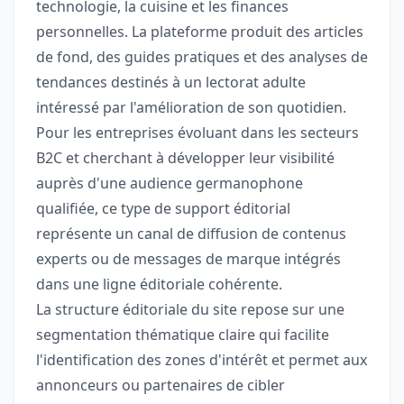
technologie, la cuisine et les finances
personnelles. La plateforme produit des articles
de fond, des guides pratiques et des analyses de
tendances destinés à un lectorat adulte
intéressé par l'amélioration de son quotidien.
Pour les entreprises évoluant dans les secteurs
B2C et cherchant à développer leur visibilité
auprès d'une audience germanophone
qualifiée, ce type de support éditorial
représente un canal de diffusion de contenus
experts ou de messages de marque intégrés
dans une ligne éditoriale cohérente.
La structure éditoriale du site repose sur une
segmentation thématique claire qui facilite
l'identification des zones d'intérêt et permet aux
annonceurs ou partenaires de cibler