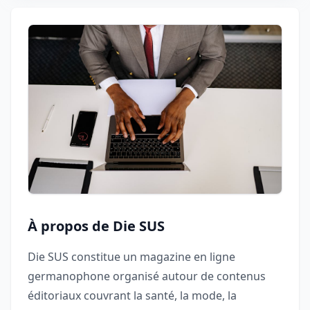
À propos de Die SUS
Die SUS constitue un magazine en ligne
germanophone organisé autour de contenus
éditoriaux couvrant la santé, la mode, la