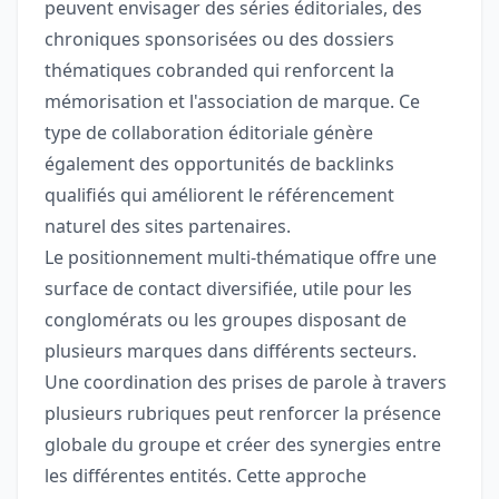
peuvent envisager des séries éditoriales, des
chroniques sponsorisées ou des dossiers
thématiques cobranded qui renforcent la
mémorisation et l'association de marque. Ce
type de collaboration éditoriale génère
également des opportunités de backlinks
qualifiés qui améliorent le référencement
naturel des sites partenaires.
Le positionnement multi-thématique offre une
surface de contact diversifiée, utile pour les
conglomérats ou les groupes disposant de
plusieurs marques dans différents secteurs.
Une coordination des prises de parole à travers
plusieurs rubriques peut renforcer la présence
globale du groupe et créer des synergies entre
les différentes entités. Cette approche