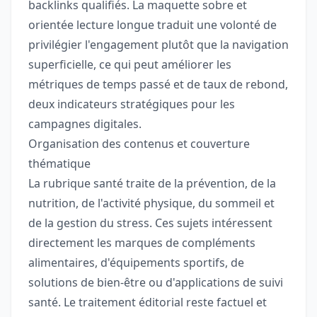
backlinks qualifiés. La maquette sobre et
orientée lecture longue traduit une volonté de
privilégier l'engagement plutôt que la navigation
superficielle, ce qui peut améliorer les
métriques de temps passé et de taux de rebond,
deux indicateurs stratégiques pour les
campagnes digitales.
Organisation des contenus et couverture
thématique
La rubrique santé traite de la prévention, de la
nutrition, de l'activité physique, du sommeil et
de la gestion du stress. Ces sujets intéressent
directement les marques de compléments
alimentaires, d'équipements sportifs, de
solutions de bien-être ou d'applications de suivi
santé. Le traitement éditorial reste factuel et