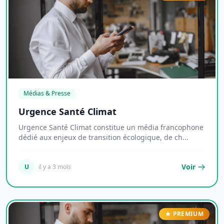
Médias & Presse
Urgence Santé Climat
Urgence Santé Climat constitue un média francophone
dédié aux enjeux de transition écologique, de ch...
Voir
U
il y a 3 mois
PREMIUM