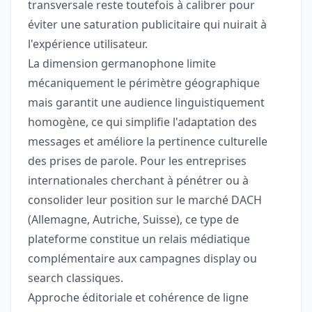
transversale reste toutefois à calibrer pour
éviter une saturation publicitaire qui nuirait à
l'expérience utilisateur.
La dimension germanophone limite
mécaniquement le périmètre géographique
mais garantit une audience linguistiquement
homogène, ce qui simplifie l'adaptation des
messages et améliore la pertinence culturelle
des prises de parole. Pour les entreprises
internationales cherchant à pénétrer ou à
consolider leur position sur le marché DACH
(Allemagne, Autriche, Suisse), ce type de
plateforme constitue un relais médiatique
complémentaire aux campagnes display ou
search classiques.
Approche éditoriale et cohérence de ligne