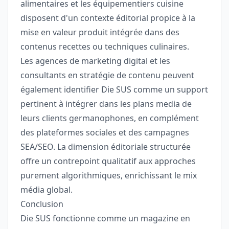
alimentaires et les équipementiers cuisine
disposent d'un contexte éditorial propice à la
mise en valeur produit intégrée dans des
contenus recettes ou techniques culinaires.
Les agences de marketing digital et les
consultants en stratégie de contenu peuvent
également identifier Die SUS comme un support
pertinent à intégrer dans les plans media de
leurs clients germanophones, en complément
des plateformes sociales et des campagnes
SEA/SEO. La dimension éditoriale structurée
offre un contrepoint qualitatif aux approches
purement algorithmiques, enrichissant le mix
média global.
Conclusion
Die SUS fonctionne comme un magazine en