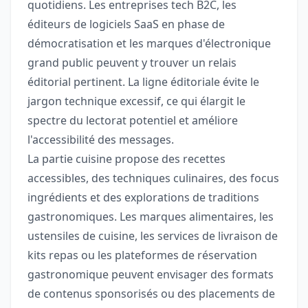
quotidiens. Les entreprises tech B2C, les
éditeurs de logiciels SaaS en phase de
démocratisation et les marques d'électronique
grand public peuvent y trouver un relais
éditorial pertinent. La ligne éditoriale évite le
jargon technique excessif, ce qui élargit le
spectre du lectorat potentiel et améliore
l'accessibilité des messages.
La partie cuisine propose des recettes
accessibles, des techniques culinaires, des focus
ingrédients et des explorations de traditions
gastronomiques. Les marques alimentaires, les
ustensiles de cuisine, les services de livraison de
kits repas ou les plateformes de réservation
gastronomique peuvent envisager des formats
de contenus sponsorisés ou des placements de