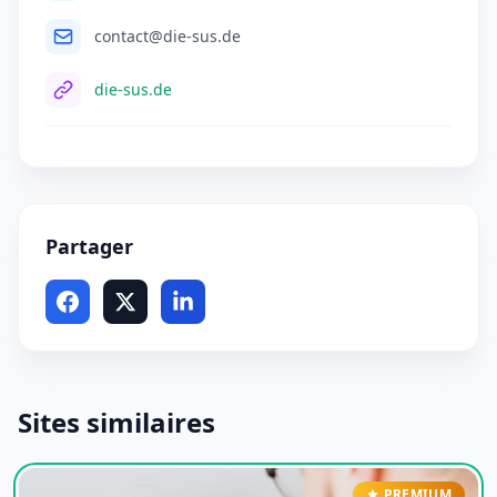
contact@die-sus.de
die-sus.de
Partager
Sites similaires
PREMIUM