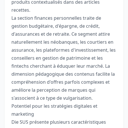
produits contextualisés dans des articles
recettes.
La section finances personnelles traite de
gestion budgétaire, d'épargne, de crédit,
d'assurances et de retraite. Ce segment attire
naturellement les néobanques, les courtiers en
assurance, les plateformes d'investissement, les
conseillers en gestion de patrimoine et les
fintechs cherchant à éduquer leur marché. La
dimension pédagogique des contenus facilite la
compréhension d'offres parfois complexes et
améliore la perception de marques qui
s'associent à ce type de vulgarisation.
Potentiel pour les stratégies digitales et
marketing
Die SUS présente plusieurs caractéristiques