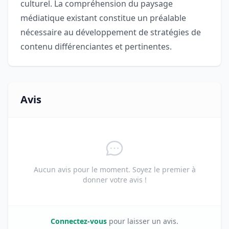
culturel. La compréhension du paysage
médiatique existant constitue un préalable
nécessaire au développement de stratégies de
contenu différenciantes et pertinentes.
Avis
Aucun avis pour le moment. Soyez le premier à
donner votre avis !
Connectez-vous
pour laisser un avis.