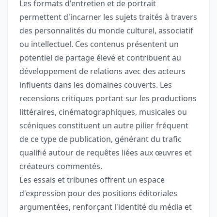
Les formats d'entretien et de portrait
permettent d'incarner les sujets traités à travers
des personnalités du monde culturel, associatif
ou intellectuel. Ces contenus présentent un
potentiel de partage élevé et contribuent au
développement de relations avec des acteurs
influents dans les domaines couverts. Les
recensions critiques portant sur les productions
littéraires, cinématographiques, musicales ou
scéniques constituent un autre pilier fréquent
de ce type de publication, générant du trafic
qualifié autour de requêtes liées aux œuvres et
créateurs commentés.
Les essais et tribunes offrent un espace
d'expression pour des positions éditoriales
argumentées, renforçant l'identité du média et