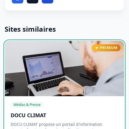
Sites similaires
PREMIUM
Médias & Presse
DOCU CLIMAT
DOCU CLIMAT propose un portail d'information