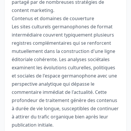
partagé par de nombreuses stratégies de
content marketing.
Contenus et domaines de couverture
Les sites culturels germanophones de format
intermédiaire couvrent typiquement plusieurs
registres complémentaires qui se renforcent
mutuellement dans la construction d'une ligne
éditoriale cohérente. Les analyses sociétales
examinent les évolutions culturelles, politiques
et sociales de l'espace germanophone avec une
perspective analytique qui dépasse le
commentaire immédiat de l'actualité. Cette
profondeur de traitement génère des contenus
à durée de vie longue, susceptibles de continuer
à attirer du trafic organique bien après leur
publication initiale.