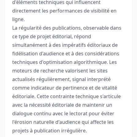
d'éléments techniques qui influencent
directement les performances de visibilité en
ligne.
La régularité des publications, observable dans
ce type de projet éditorial, répond
simultanément à des impératifs éditoriaux de
fidélisation d'audience et à des considérations
techniques d'optimisation algorithmique. Les
moteurs de recherche valorisent les sites
actualisés régulièrement, signal interprété
comme indicateur de pertinence et de vitalité
éditoriale. Cette contrainte technique s'articule
avec la nécessité éditoriale de maintenir un
dialogue continu avec le lectorat pour éviter
l'érosion naturelle d'audience qui affecte les
projets à publication irrégulière.