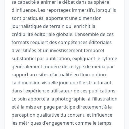
sa capacité à animer le débat dans sa sphère
d'influence. Les reportages immersifs, lorsqu'ils
sont pratiqués, apportent une dimension
journalistique de terrain qui enrichit la
crédibilité éditoriale globale. L'ensemble de ces
formats requiert des compétences éditoriales
diversifiées et un investissement temporel
substantiel par publication, expliquant le rythme
généralement modéré de ce type de média par
rapport aux sites d'actualité en flux continu.
La dimension visuelle joue un rôle structurant
dans l'expérience utilisateur de ces publications.
Le soin apporté à la photographie, à l'illustration
et à la mise en page participe directement à la
perception qualitative du contenu et influence
les métriques d'engagement comme le temps