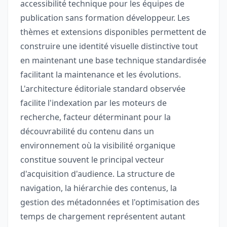
accessibilité technique pour les équipes de
publication sans formation développeur. Les
thèmes et extensions disponibles permettent de
construire une identité visuelle distinctive tout
en maintenant une base technique standardisée
facilitant la maintenance et les évolutions.
L'architecture éditoriale standard observée
facilite l'indexation par les moteurs de
recherche, facteur déterminant pour la
découvrabilité du contenu dans un
environnement où la visibilité organique
constitue souvent le principal vecteur
d'acquisition d'audience. La structure de
navigation, la hiérarchie des contenus, la
gestion des métadonnées et l'optimisation des
temps de chargement représentent autant