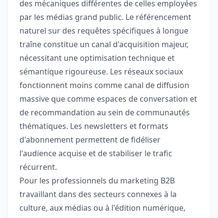
des mécaniques différentes de celles employées
par les médias grand public. Le référencement
naturel sur des requêtes spécifiques à longue
traîne constitue un canal d'acquisition majeur,
nécessitant une optimisation technique et
sémantique rigoureuse. Les réseaux sociaux
fonctionnent moins comme canal de diffusion
massive que comme espaces de conversation et
de recommandation au sein de communautés
thématiques. Les newsletters et formats
d'abonnement permettent de fidéliser
l'audience acquise et de stabiliser le trafic
récurrent.
Pour les professionnels du marketing B2B
travaillant dans des secteurs connexes à la
culture, aux médias ou à l'édition numérique,