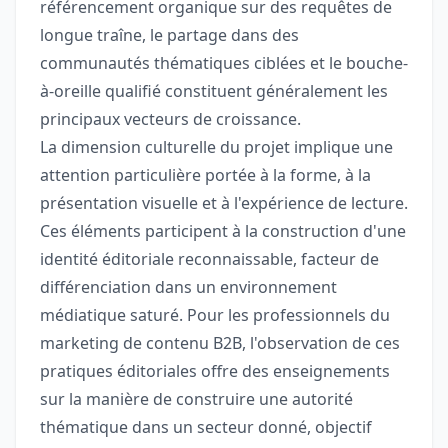
référencement organique sur des requêtes de
longue traîne, le partage dans des
communautés thématiques ciblées et le bouche-
à-oreille qualifié constituent généralement les
principaux vecteurs de croissance.
La dimension culturelle du projet implique une
attention particulière portée à la forme, à la
présentation visuelle et à l'expérience de lecture.
Ces éléments participent à la construction d'une
identité éditoriale reconnaissable, facteur de
différenciation dans un environnement
médiatique saturé. Pour les professionnels du
marketing de contenu B2B, l'observation de ces
pratiques éditoriales offre des enseignements
sur la manière de construire une autorité
thématique dans un secteur donné, objectif