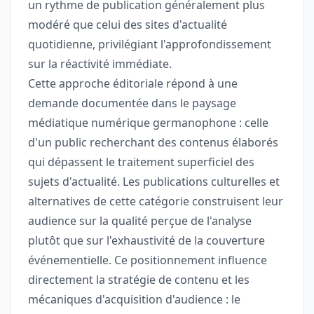
un rythme de publication généralement plus
modéré que celui des sites d'actualité
quotidienne, privilégiant l'approfondissement
sur la réactivité immédiate.
Cette approche éditoriale répond à une
demande documentée dans le paysage
médiatique numérique germanophone : celle
d'un public recherchant des contenus élaborés
qui dépassent le traitement superficiel des
sujets d'actualité. Les publications culturelles et
alternatives de cette catégorie construisent leur
audience sur la qualité perçue de l'analyse
plutôt que sur l'exhaustivité de la couverture
événementielle. Ce positionnement influence
directement la stratégie de contenu et les
mécaniques d'acquisition d'audience : le