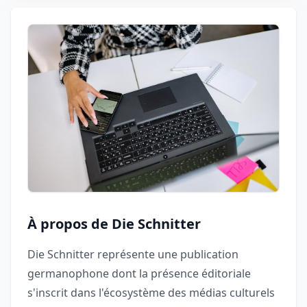
À propos de Die Schnitter
Die Schnitter représente une publication
germanophone dont la présence éditoriale
s'inscrit dans l'écosystème des médias culturels