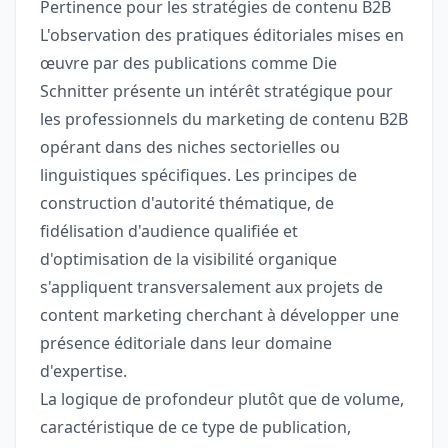
Pertinence pour les stratégies de contenu B2B
L'observation des pratiques éditoriales mises en
œuvre par des publications comme Die
Schnitter présente un intérêt stratégique pour
les professionnels du marketing de contenu B2B
opérant dans des niches sectorielles ou
linguistiques spécifiques. Les principes de
construction d'autorité thématique, de
fidélisation d'audience qualifiée et
d'optimisation de la visibilité organique
s'appliquent transversalement aux projets de
content marketing cherchant à développer une
présence éditoriale dans leur domaine
d'expertise.
La logique de profondeur plutôt que de volume,
caractéristique de ce type de publication,