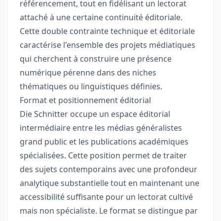
référencement, tout en fidélisant un lectorat
attaché à une certaine continuité éditoriale.
Cette double contrainte technique et éditoriale
caractérise l'ensemble des projets médiatiques
qui cherchent à construire une présence
numérique pérenne dans des niches
thématiques ou linguistiques définies.
Format et positionnement éditorial
Die Schnitter occupe un espace éditorial
intermédiaire entre les médias généralistes
grand public et les publications académiques
spécialisées. Cette position permet de traiter
des sujets contemporains avec une profondeur
analytique substantielle tout en maintenant une
accessibilité suffisante pour un lectorat cultivé
mais non spécialiste. Le format se distingue par