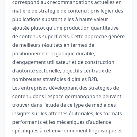
correspond aux recommandations actuelles en
matière de stratégie de contenu : privilégier des
publications substantielles à haute valeur
ajoutée plutôt qu'une production quantitative
de contenus superficiels. Cette approche génère
de meilleurs résultats en termes de
positionnement organique durable,
d'engagement utilisateur et de construction
d'autorité sectorielle, objectifs centraux de
nombreuses stratégies digitales B2B.
Les entreprises développant des stratégies de
contenu dans l'espace germanophone peuvent
trouver dans l'étude de ce type de média des
insights sur les attentes éditoriales, les formats
performants et les mécaniques d'audience
spécifiques à cet environnement linguistique et