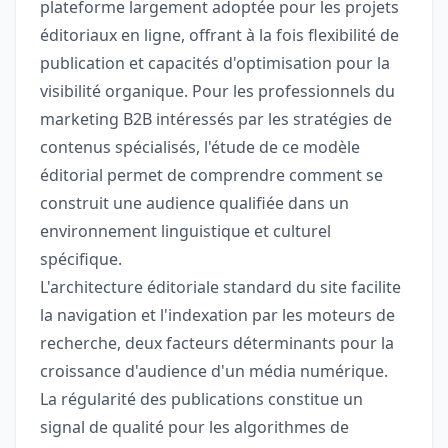
plateforme largement adoptée pour les projets
éditoriaux en ligne, offrant à la fois flexibilité de
publication et capacités d'optimisation pour la
visibilité organique. Pour les professionnels du
marketing B2B intéressés par les stratégies de
contenus spécialisés, l'étude de ce modèle
éditorial permet de comprendre comment se
construit une audience qualifiée dans un
environnement linguistique et culturel
spécifique.
L'architecture éditoriale standard du site facilite
la navigation et l'indexation par les moteurs de
recherche, deux facteurs déterminants pour la
croissance d'audience d'un média numérique.
La régularité des publications constitue un
signal de qualité pour les algorithmes de