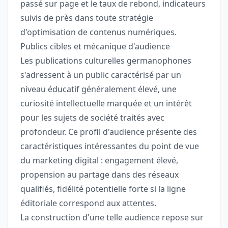
passé sur page et le taux de rebond, indicateurs
suivis de près dans toute stratégie
d'optimisation de contenus numériques.
Publics cibles et mécanique d'audience
Les publications culturelles germanophones
s'adressent à un public caractérisé par un
niveau éducatif généralement élevé, une
curiosité intellectuelle marquée et un intérêt
pour les sujets de société traités avec
profondeur. Ce profil d'audience présente des
caractéristiques intéressantes du point de vue
du marketing digital : engagement élevé,
propension au partage dans des réseaux
qualifiés, fidélité potentielle forte si la ligne
éditoriale correspond aux attentes.
La construction d'une telle audience repose sur