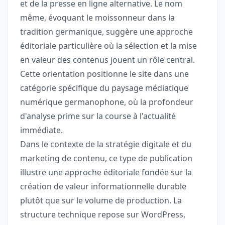
et de la presse en ligne alternative. Le nom
même, évoquant le moissonneur dans la
tradition germanique, suggère une approche
éditoriale particulière où la sélection et la mise
en valeur des contenus jouent un rôle central.
Cette orientation positionne le site dans une
catégorie spécifique du paysage médiatique
numérique germanophone, où la profondeur
d'analyse prime sur la course à l'actualité
immédiate.
Dans le contexte de la stratégie digitale et du
marketing de contenu, ce type de publication
illustre une approche éditoriale fondée sur la
création de valeur informationnelle durable
plutôt que sur le volume de production. La
structure technique repose sur WordPress,