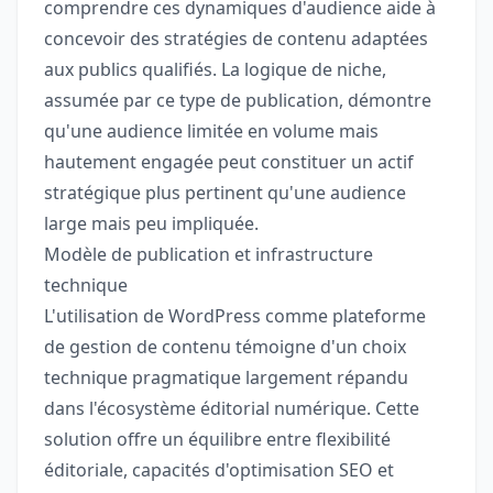
comprendre ces dynamiques d'audience aide à
concevoir des stratégies de contenu adaptées
aux publics qualifiés. La logique de niche,
assumée par ce type de publication, démontre
qu'une audience limitée en volume mais
hautement engagée peut constituer un actif
stratégique plus pertinent qu'une audience
large mais peu impliquée.
Modèle de publication et infrastructure
technique
L'utilisation de WordPress comme plateforme
de gestion de contenu témoigne d'un choix
technique pragmatique largement répandu
dans l'écosystème éditorial numérique. Cette
solution offre un équilibre entre flexibilité
éditoriale, capacités d'optimisation SEO et