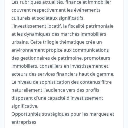
Les rubriques actualités, finance et immobilier
couvrent respectivement les événements
culturels et sociétaux significatifs,
l'investissement locatif, la fiscalité patrimoniale
et les dynamiques des marchés immobiliers
urbains. Cette trilogie thématique crée un
environnement propice aux communications
des gestionnaires de patrimoine, promoteurs
immobiliers, conseillers en investissement et
acteurs des services financiers haut de gamme.
Le niveau de sophistication des contenus filtre
naturellement l'audience vers des profils
disposant d'une capacité d'investissement
significative.
Opportunités stratégiques pour les marques et
entreprises