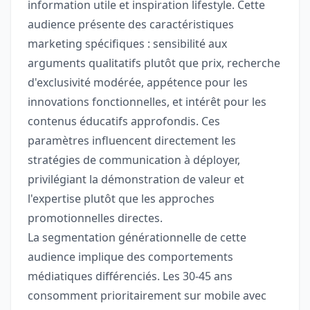
information utile et inspiration lifestyle. Cette
audience présente des caractéristiques
marketing spécifiques : sensibilité aux
arguments qualitatifs plutôt que prix, recherche
d'exclusivité modérée, appétence pour les
innovations fonctionnelles, et intérêt pour les
contenus éducatifs approfondis. Ces
paramètres influencent directement les
stratégies de communication à déployer,
privilégiant la démonstration de valeur et
l'expertise plutôt que les approches
promotionnelles directes.
La segmentation générationnelle de cette
audience implique des comportements
médiatiques différenciés. Les 30-45 ans
consomment prioritairement sur mobile avec