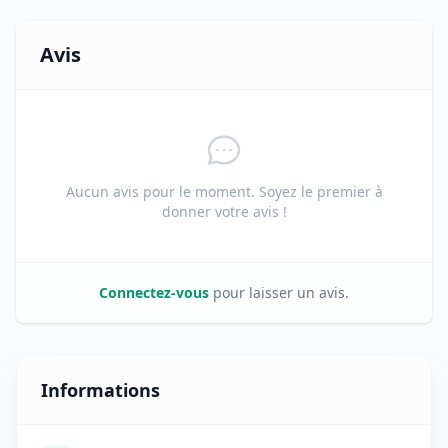
Avis
Aucun avis pour le moment. Soyez le premier à
donner votre avis !
Connectez-vous
pour laisser un avis.
Informations