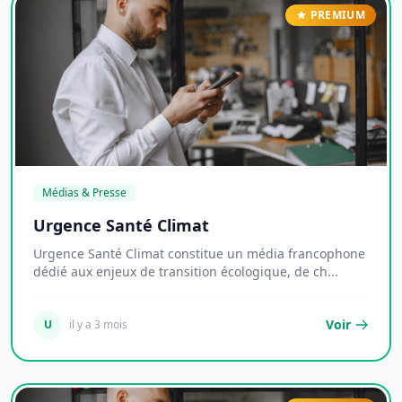
PREMIUM
Médias & Presse
Urgence Santé Climat
Urgence Santé Climat constitue un média francophone
dédié aux enjeux de transition écologique, de ch...
Voir
U
il y a 3 mois