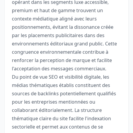
opérant dans les segments luxe accessible,
premium et haut de gamme trouvent un
contexte médiatique aligné avec leurs
positionnements, évitant la dissonance créée
par les placements publicitaires dans des
environnements éditoriaux grand public. Cette
congruence environnementale contribue à
renforcer la perception de marque et facilite
l'acceptation des messages commerciaux.
Du point de vue SEO et visibilité digitale, les
médias thématiques établis constituent des
sources de backlinks potentiellement qualifiés
pour les entreprises mentionnées ou
collaborant éditorialement. La structure
thématique claire du site facilite l'indexation
sectorielle et permet aux contenus de se