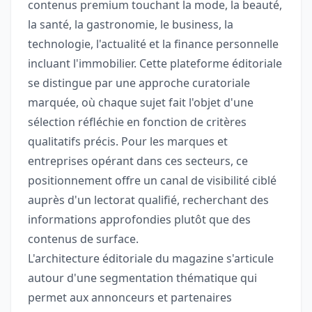
contenus premium touchant la mode, la beauté,
la santé, la gastronomie, le business, la
technologie, l'actualité et la finance personnelle
incluant l'immobilier. Cette plateforme éditoriale
se distingue par une approche curatoriale
marquée, où chaque sujet fait l'objet d'une
sélection réfléchie en fonction de critères
qualitatifs précis. Pour les marques et
entreprises opérant dans ces secteurs, ce
positionnement offre un canal de visibilité ciblé
auprès d'un lectorat qualifié, recherchant des
informations approfondies plutôt que des
contenus de surface.
L'architecture éditoriale du magazine s'articule
autour d'une segmentation thématique qui
permet aux annonceurs et partenaires