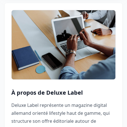
À propos de Deluxe Label
Deluxe Label représente un magazine digital
allemand orienté lifestyle haut de gamme, qui
structure son offre éditoriale autour de