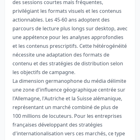
des sessions courtes mais fréquentes,
privilégiant les formats visuels et les contenus
actionnables. Les 45-60 ans adoptent des
parcours de lecture plus longs sur desktop, avec
une appétence pour les analyses approfondies
et les contenus prescriptifs. Cette hétérogénéité
nécessite une adaptation des formats de
contenu et des stratégies de distribution selon
les objectifs de campagne.
La dimension germanophone du média délimite
une zone d'influence géographique centrée sur
l'Allemagne, l'Autriche et la Suisse alémanique,
représentant un marché combiné de plus de
100 millions de locuteurs. Pour les entreprises
françaises développant des stratégies
d'internationalisation vers ces marchés, ce type