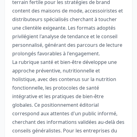
terrain fertile pour les stratégies de brand
content des maisons de mode, accessoiristes et
distributeurs spécialisés cherchant à toucher
une clientèle exigeante. Les formats adoptés
privilégient l'analyse de tendance et le conseil
personnalisé, générant des parcours de lecture
prolongés favorables à l'engagement.
La rubrique santé et bien-être développe une
approche préventive, nutritionnelle et
holistique, avec des contenus sur la nutrition
fonctionnelle, les protocoles de santé
intégrative et les pratiques de bien-être
globales. Ce positionnement éditorial
correspond aux attentes d'un public informé,
cherchant des informations validées au-delà des
conseils généralistes. Pour les entreprises du