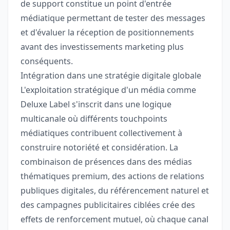
de support constitue un point d'entrée
médiatique permettant de tester des messages
et d'évaluer la réception de positionnements
avant des investissements marketing plus
conséquents.
Intégration dans une stratégie digitale globale
L'exploitation stratégique d'un média comme
Deluxe Label s'inscrit dans une logique
multicanale où différents touchpoints
médiatiques contribuent collectivement à
construire notoriété et considération. La
combinaison de présences dans des médias
thématiques premium, des actions de relations
publiques digitales, du référencement naturel et
des campagnes publicitaires ciblées crée des
effets de renforcement mutuel, où chaque canal