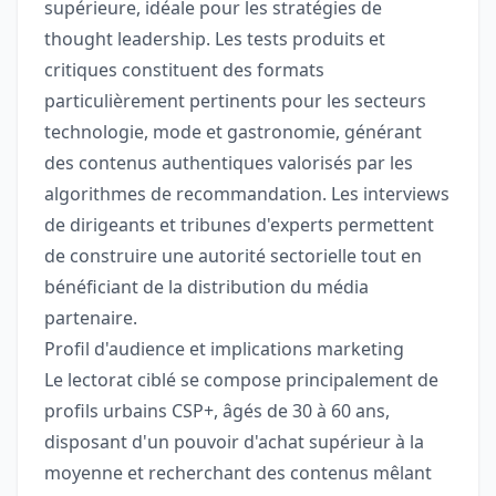
supérieure, idéale pour les stratégies de
thought leadership. Les tests produits et
critiques constituent des formats
particulièrement pertinents pour les secteurs
technologie, mode et gastronomie, générant
des contenus authentiques valorisés par les
algorithmes de recommandation. Les interviews
de dirigeants et tribunes d'experts permettent
de construire une autorité sectorielle tout en
bénéficiant de la distribution du média
partenaire.
Profil d'audience et implications marketing
Le lectorat ciblé se compose principalement de
profils urbains CSP+, âgés de 30 à 60 ans,
disposant d'un pouvoir d'achat supérieur à la
moyenne et recherchant des contenus mêlant