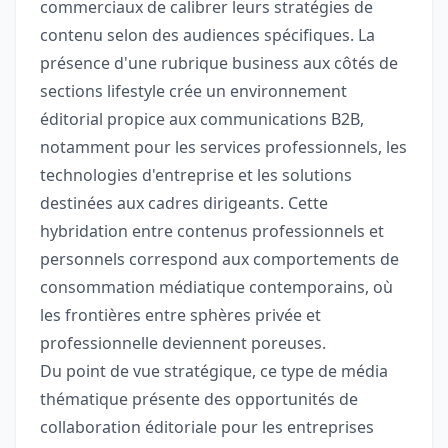
commerciaux de calibrer leurs stratégies de
contenu selon des audiences spécifiques. La
présence d'une rubrique business aux côtés de
sections lifestyle crée un environnement
éditorial propice aux communications B2B,
notamment pour les services professionnels, les
technologies d'entreprise et les solutions
destinées aux cadres dirigeants. Cette
hybridation entre contenus professionnels et
personnels correspond aux comportements de
consommation médiatique contemporains, où
les frontières entre sphères privée et
professionnelle deviennent poreuses.
Du point de vue stratégique, ce type de média
thématique présente des opportunités de
collaboration éditoriale pour les entreprises