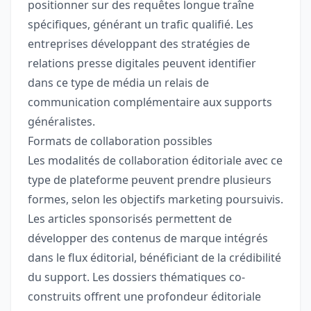
positionner sur des requêtes longue traîne
spécifiques, générant un trafic qualifié. Les
entreprises développant des stratégies de
relations presse digitales peuvent identifier
dans ce type de média un relais de
communication complémentaire aux supports
généralistes.
Formats de collaboration possibles
Les modalités de collaboration éditoriale avec ce
type de plateforme peuvent prendre plusieurs
formes, selon les objectifs marketing poursuivis.
Les articles sponsorisés permettent de
développer des contenus de marque intégrés
dans le flux éditorial, bénéficiant de la crédibilité
du support. Les dossiers thématiques co-
construits offrent une profondeur éditoriale