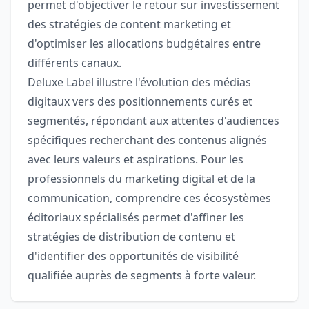
permet d'objectiver le retour sur investissement
des stratégies de content marketing et
d'optimiser les allocations budgétaires entre
différents canaux.
Deluxe Label illustre l'évolution des médias
digitaux vers des positionnements curés et
segmentés, répondant aux attentes d'audiences
spécifiques recherchant des contenus alignés
avec leurs valeurs et aspirations. Pour les
professionnels du marketing digital et de la
communication, comprendre ces écosystèmes
éditoriaux spécialisés permet d'affiner les
stratégies de distribution de contenu et
d'identifier des opportunités de visibilité
qualifiée auprès de segments à forte valeur.