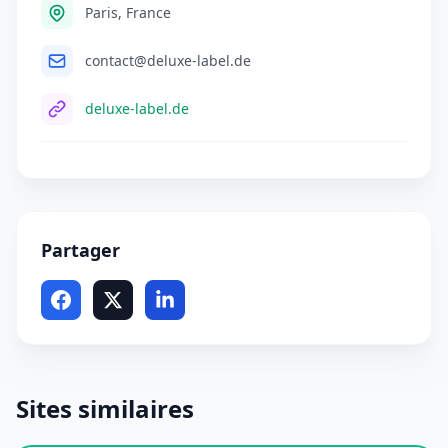
Paris, France
contact@deluxe-label.de
deluxe-label.de
Partager
Sites similaires