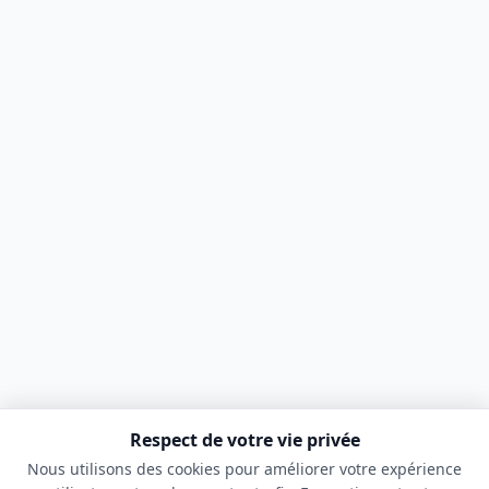
Respect de votre vie privée
Nous utilisons des cookies pour améliorer votre expérience