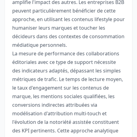
amplifie l'impact des autres. Les entreprises B2B
peuvent particulièrement bénéficier de cette
approche, en utilisant les contenus lifestyle pour
humaniser leurs marques et toucher les
décideurs dans des contextes de consommation
médiatique personnels.
La mesure de performance des collaborations
éditoriales avec ce type de support nécessite
des indicateurs adaptés, dépassant les simples
métriques de trafic. Le temps de lecture moyen,
le taux d'engagement sur les contenus de
marque, les mentions sociales qualifiées, les
conversions indirectes attribuées via
modélisation d'attribution multi-touch et
l'évolution de la notoriété assistée constituent
des KPI pertinents. Cette approche analytique