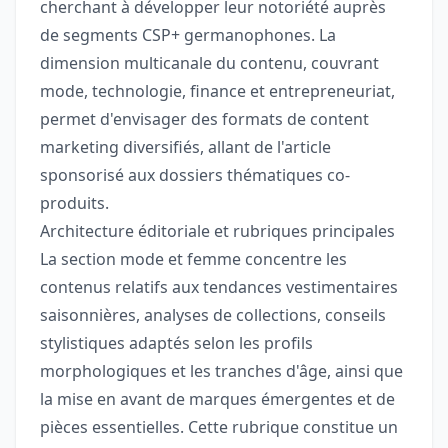
cherchant à développer leur notoriété auprès
de segments CSP+ germanophones. La
dimension multicanale du contenu, couvrant
mode, technologie, finance et entrepreneuriat,
permet d'envisager des formats de content
marketing diversifiés, allant de l'article
sponsorisé aux dossiers thématiques co-
produits.
Architecture éditoriale et rubriques principales
La section mode et femme concentre les
contenus relatifs aux tendances vestimentaires
saisonnières, analyses de collections, conseils
stylistiques adaptés selon les profils
morphologiques et les tranches d'âge, ainsi que
la mise en avant de marques émergentes et de
pièces essentielles. Cette rubrique constitue un