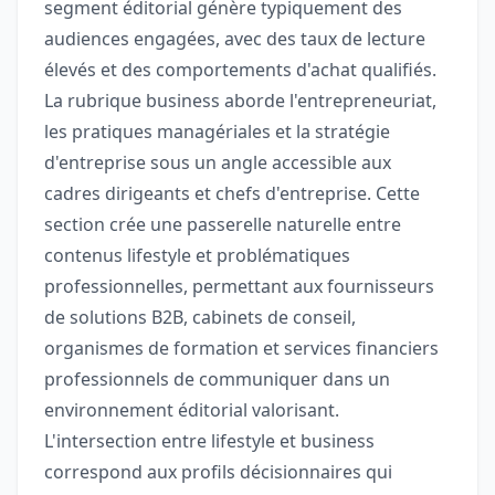
segment éditorial génère typiquement des
audiences engagées, avec des taux de lecture
élevés et des comportements d'achat qualifiés.
La rubrique business aborde l'entrepreneuriat,
les pratiques managériales et la stratégie
d'entreprise sous un angle accessible aux
cadres dirigeants et chefs d'entreprise. Cette
section crée une passerelle naturelle entre
contenus lifestyle et problématiques
professionnelles, permettant aux fournisseurs
de solutions B2B, cabinets de conseil,
organismes de formation et services financiers
professionnels de communiquer dans un
environnement éditorial valorisant.
L'intersection entre lifestyle et business
correspond aux profils décisionnaires qui