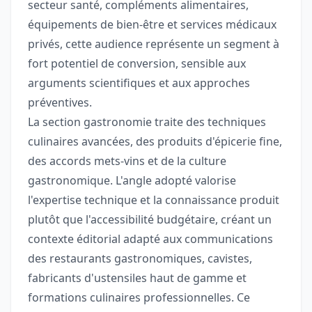
secteur santé, compléments alimentaires,
équipements de bien-être et services médicaux
privés, cette audience représente un segment à
fort potentiel de conversion, sensible aux
arguments scientifiques et aux approches
préventives.
La section gastronomie traite des techniques
culinaires avancées, des produits d'épicerie fine,
des accords mets-vins et de la culture
gastronomique. L'angle adopté valorise
l'expertise technique et la connaissance produit
plutôt que l'accessibilité budgétaire, créant un
contexte éditorial adapté aux communications
des restaurants gastronomiques, cavistes,
fabricants d'ustensiles haut de gamme et
formations culinaires professionnelles. Ce