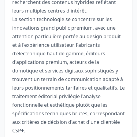
recherchent des contenus hybrides reflétant
leurs multiples centres d'intérêt.
La section technologie se concentre sur les
innovations grand public premium, avec une
attention particulière portée au design produit
et à l'expérience utilisateur. Fabricants
d'électronique haut de gamme, éditeurs
d'applications premium, acteurs de la
domotique et services digitaux sophistiqués y
trouvent un terrain de communication adapté à
leurs positionnements tarifaires et qualitatifs. Le
traitement éditorial privilégie l'analyse
fonctionnelle et esthétique plutôt que les
spécifications techniques brutes, correspondant
aux critères de décision d'achat d'une clientèle
CSP+.