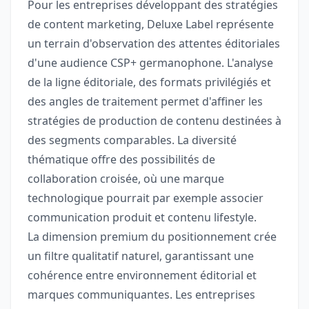
Pour les entreprises développant des stratégies
de content marketing, Deluxe Label représente
un terrain d'observation des attentes éditoriales
d'une audience CSP+ germanophone. L'analyse
de la ligne éditoriale, des formats privilégiés et
des angles de traitement permet d'affiner les
stratégies de production de contenu destinées à
des segments comparables. La diversité
thématique offre des possibilités de
collaboration croisée, où une marque
technologique pourrait par exemple associer
communication produit et contenu lifestyle.
La dimension premium du positionnement crée
un filtre qualitatif naturel, garantissant une
cohérence entre environnement éditorial et
marques communiquantes. Les entreprises