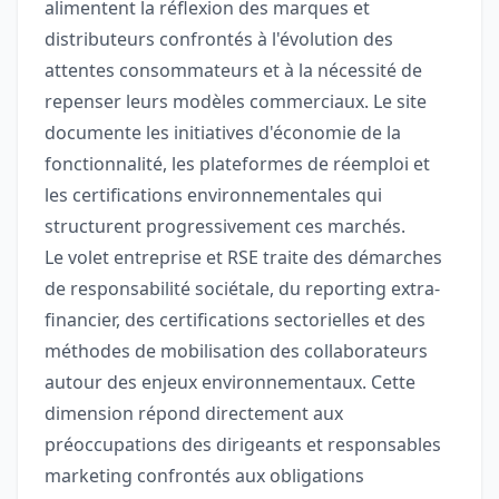
alimentent la réflexion des marques et
distributeurs confrontés à l'évolution des
attentes consommateurs et à la nécessité de
repenser leurs modèles commerciaux. Le site
documente les initiatives d'économie de la
fonctionnalité, les plateformes de réemploi et
les certifications environnementales qui
structurent progressivement ces marchés.
Le volet entreprise et RSE traite des démarches
de responsabilité sociétale, du reporting extra-
financier, des certifications sectorielles et des
méthodes de mobilisation des collaborateurs
autour des enjeux environnementaux. Cette
dimension répond directement aux
préoccupations des dirigeants et responsables
marketing confrontés aux obligations