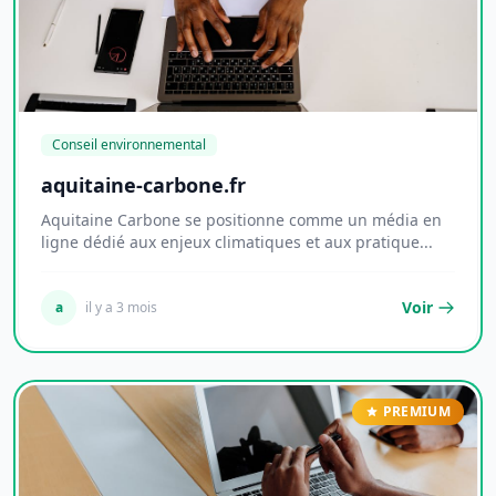
Conseil environnemental
aquitaine-carbone.fr
Aquitaine Carbone se positionne comme un média en
ligne dédié aux enjeux climatiques et aux pratique...
Voir
a
il y a 3 mois
PREMIUM