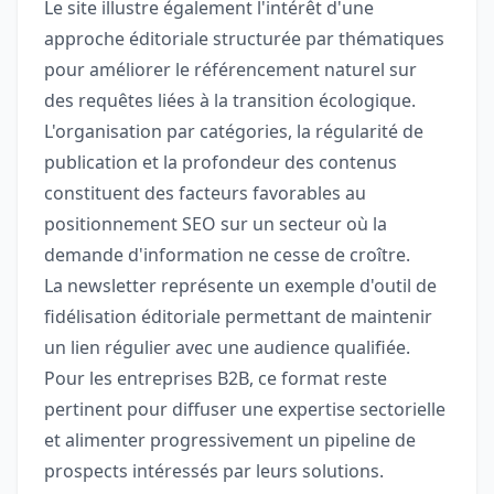
Le site illustre également l'intérêt d'une
approche éditoriale structurée par thématiques
pour améliorer le référencement naturel sur
des requêtes liées à la transition écologique.
L'organisation par catégories, la régularité de
publication et la profondeur des contenus
constituent des facteurs favorables au
positionnement SEO sur un secteur où la
demande d'information ne cesse de croître.
La newsletter représente un exemple d'outil de
fidélisation éditoriale permettant de maintenir
un lien régulier avec une audience qualifiée.
Pour les entreprises B2B, ce format reste
pertinent pour diffuser une expertise sectorielle
et alimenter progressivement un pipeline de
prospects intéressés par leurs solutions.