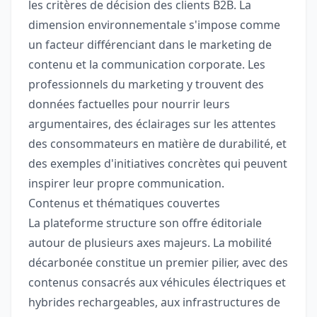
les critères de décision des clients B2B. La
dimension environnementale s'impose comme
un facteur différenciant dans le marketing de
contenu et la communication corporate. Les
professionnels du marketing y trouvent des
données factuelles pour nourrir leurs
argumentaires, des éclairages sur les attentes
des consommateurs en matière de durabilité, et
des exemples d'initiatives concrètes qui peuvent
inspirer leur propre communication.
Contenus et thématiques couvertes
La plateforme structure son offre éditoriale
autour de plusieurs axes majeurs. La mobilité
décarbonée constitue un premier pilier, avec des
contenus consacrés aux véhicules électriques et
hybrides rechargeables, aux infrastructures de