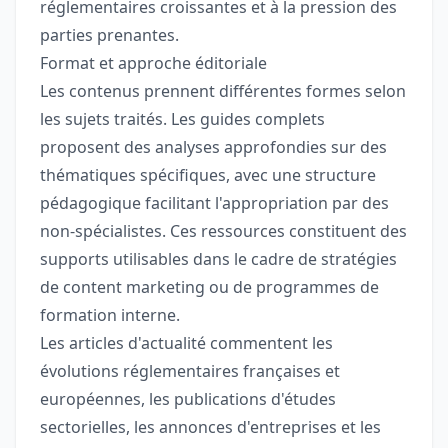
réglementaires croissantes et à la pression des
parties prenantes.
Format et approche éditoriale
Les contenus prennent différentes formes selon
les sujets traités. Les guides complets
proposent des analyses approfondies sur des
thématiques spécifiques, avec une structure
pédagogique facilitant l'appropriation par des
non-spécialistes. Ces ressources constituent des
supports utilisables dans le cadre de stratégies
de content marketing ou de programmes de
formation interne.
Les articles d'actualité commentent les
évolutions réglementaires françaises et
européennes, les publications d'études
sectorielles, les annonces d'entreprises et les