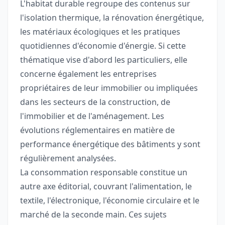
L'habitat durable regroupe des contenus sur
l'isolation thermique, la rénovation énergétique,
les matériaux écologiques et les pratiques
quotidiennes d'économie d'énergie. Si cette
thématique vise d'abord les particuliers, elle
concerne également les entreprises
propriétaires de leur immobilier ou impliquées
dans les secteurs de la construction, de
l'immobilier et de l'aménagement. Les
évolutions réglementaires en matière de
performance énergétique des bâtiments y sont
régulièrement analysées.
La consommation responsable constitue un
autre axe éditorial, couvrant l'alimentation, le
textile, l'électronique, l'économie circulaire et le
marché de la seconde main. Ces sujets