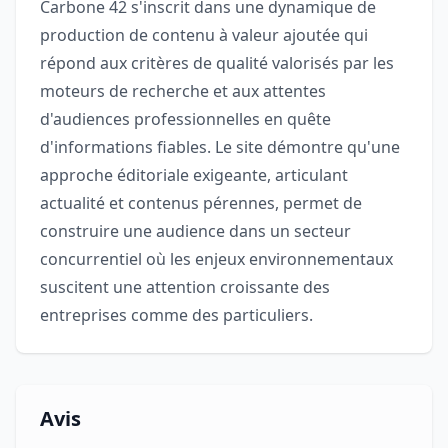
Carbone 42 s'inscrit dans une dynamique de
production de contenu à valeur ajoutée qui
répond aux critères de qualité valorisés par les
moteurs de recherche et aux attentes
d'audiences professionnelles en quête
d'informations fiables. Le site démontre qu'une
approche éditoriale exigeante, articulant
actualité et contenus pérennes, permet de
construire une audience dans un secteur
concurrentiel où les enjeux environnementaux
suscitent une attention croissante des
entreprises comme des particuliers.
Avis