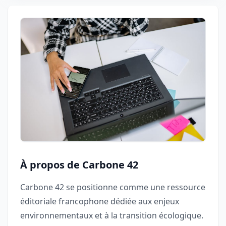
À propos de Carbone 42
Carbone 42 se positionne comme une ressource
éditoriale francophone dédiée aux enjeux
environnementaux et à la transition écologique.