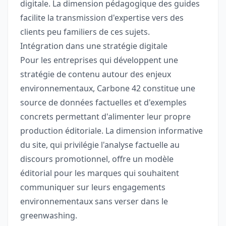
digitale. La dimension pédagogique des guides
facilite la transmission d'expertise vers des
clients peu familiers de ces sujets.
Intégration dans une stratégie digitale
Pour les entreprises qui développent une
stratégie de contenu autour des enjeux
environnementaux, Carbone 42 constitue une
source de données factuelles et d'exemples
concrets permettant d'alimenter leur propre
production éditoriale. La dimension informative
du site, qui privilégie l'analyse factuelle au
discours promotionnel, offre un modèle
éditorial pour les marques qui souhaitent
communiquer sur leurs engagements
environnementaux sans verser dans le
greenwashing.