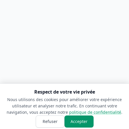
Respect de votre vie privée
Nous utilisons des cookies pour améliorer votre expérience
utilisateur et analyser notre trafic. En continuant votre
navigation, vous acceptez notre
politique de confidentialité
.
Refuser
Accepter