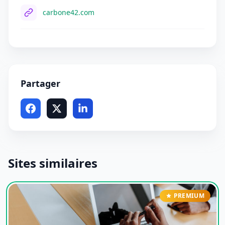
carbone42.com
Partager
Sites similaires
PREMIUM