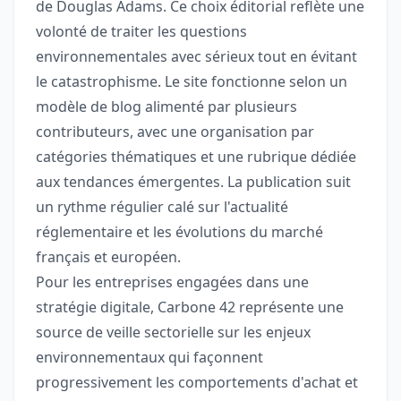
de Douglas Adams. Ce choix éditorial reflète une
volonté de traiter les questions
environnementales avec sérieux tout en évitant
le catastrophisme. Le site fonctionne selon un
modèle de blog alimenté par plusieurs
contributeurs, avec une organisation par
catégories thématiques et une rubrique dédiée
aux tendances émergentes. La publication suit
un rythme régulier calé sur l'actualité
réglementaire et les évolutions du marché
français et européen.
Pour les entreprises engagées dans une
stratégie digitale, Carbone 42 représente une
source de veille sectorielle sur les enjeux
environnementaux qui façonnent
progressivement les comportements d'achat et