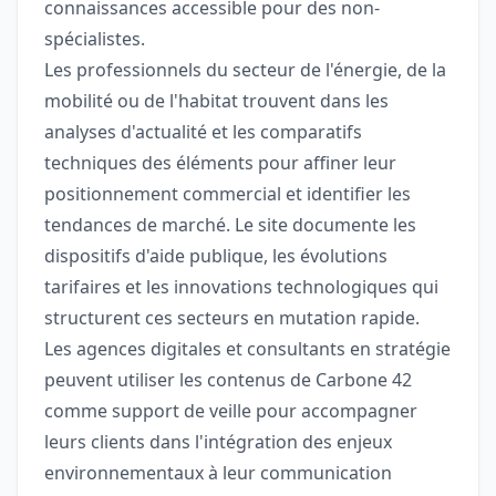
connaissances accessible pour des non-
spécialistes.
Les professionnels du secteur de l'énergie, de la
mobilité ou de l'habitat trouvent dans les
analyses d'actualité et les comparatifs
techniques des éléments pour affiner leur
positionnement commercial et identifier les
tendances de marché. Le site documente les
dispositifs d'aide publique, les évolutions
tarifaires et les innovations technologiques qui
structurent ces secteurs en mutation rapide.
Les agences digitales et consultants en stratégie
peuvent utiliser les contenus de Carbone 42
comme support de veille pour accompagner
leurs clients dans l'intégration des enjeux
environnementaux à leur communication