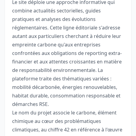
Le site déploie une approche informative qui
combine actualités sectorielles, guides
pratiques et analyses des évolutions
réglementaires. Cette ligne éditoriale s'adresse
autant aux particuliers cherchant à réduire leur
empreinte carbone qu'aux entreprises
confrontées aux obligations de reporting extra-
financier et aux attentes croissantes en matière
de responsabilité environnementale. La
plateforme traite des thématiques variées :
mobilité décarbonée, énergies renouvelables,
habitat durable, consommation responsable et
démarches RSE.
Le nom du projet associe le carbone, élément
chimique au cœur des problématiques
climatiques, au chiffre 42 en référence à l'œuvre