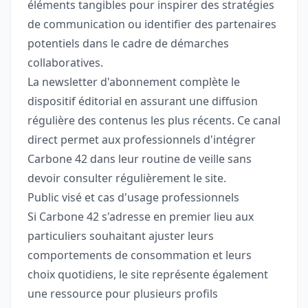
éléments tangibles pour inspirer des stratégies
de communication ou identifier des partenaires
potentiels dans le cadre de démarches
collaboratives.
La newsletter d'abonnement complète le
dispositif éditorial en assurant une diffusion
régulière des contenus les plus récents. Ce canal
direct permet aux professionnels d'intégrer
Carbone 42 dans leur routine de veille sans
devoir consulter régulièrement le site.
Public visé et cas d'usage professionnels
Si Carbone 42 s'adresse en premier lieu aux
particuliers souhaitant ajuster leurs
comportements de consommation et leurs
choix quotidiens, le site représente également
une ressource pour plusieurs profils