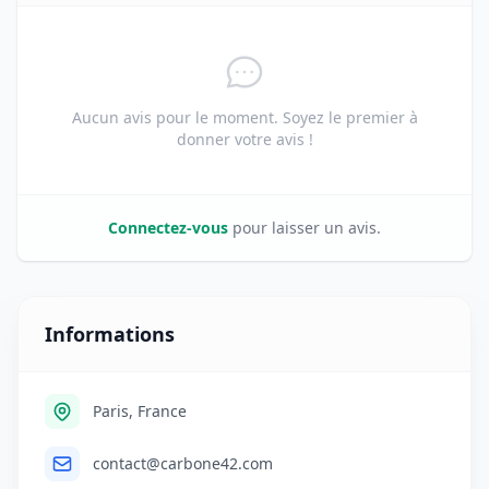
Aucun avis pour le moment. Soyez le premier à
donner votre avis !
Connectez-vous
pour laisser un avis.
Informations
Paris, France
contact@carbone42.com