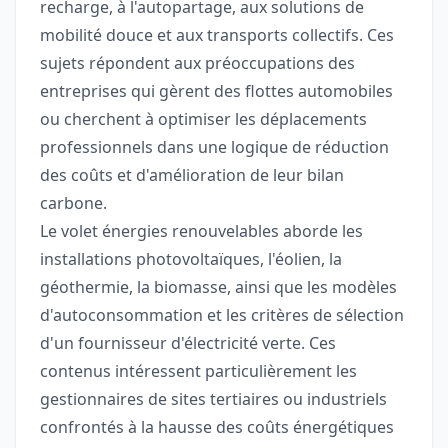
recharge, à l'autopartage, aux solutions de
mobilité douce et aux transports collectifs. Ces
sujets répondent aux préoccupations des
entreprises qui gèrent des flottes automobiles
ou cherchent à optimiser les déplacements
professionnels dans une logique de réduction
des coûts et d'amélioration de leur bilan
carbone.
Le volet énergies renouvelables aborde les
installations photovoltaïques, l'éolien, la
géothermie, la biomasse, ainsi que les modèles
d'autoconsommation et les critères de sélection
d'un fournisseur d'électricité verte. Ces
contenus intéressent particulièrement les
gestionnaires de sites tertiaires ou industriels
confrontés à la hausse des coûts énergétiques