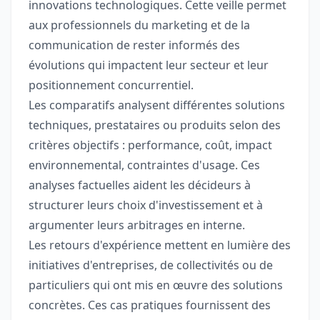
innovations technologiques. Cette veille permet
aux professionnels du marketing et de la
communication de rester informés des
évolutions qui impactent leur secteur et leur
positionnement concurrentiel.
Les comparatifs analysent différentes solutions
techniques, prestataires ou produits selon des
critères objectifs : performance, coût, impact
environnemental, contraintes d'usage. Ces
analyses factuelles aident les décideurs à
structurer leurs choix d'investissement et à
argumenter leurs arbitrages en interne.
Les retours d'expérience mettent en lumière des
initiatives d'entreprises, de collectivités ou de
particuliers qui ont mis en œuvre des solutions
concrètes. Ces cas pratiques fournissent des