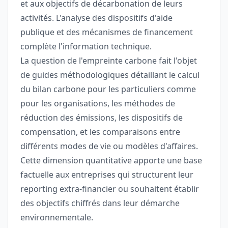
et aux objectifs de décarbonation de leurs
activités. L'analyse des dispositifs d'aide
publique et des mécanismes de financement
complète l'information technique.
La question de l'empreinte carbone fait l'objet
de guides méthodologiques détaillant le calcul
du bilan carbone pour les particuliers comme
pour les organisations, les méthodes de
réduction des émissions, les dispositifs de
compensation, et les comparaisons entre
différents modes de vie ou modèles d'affaires.
Cette dimension quantitative apporte une base
factuelle aux entreprises qui structurent leur
reporting extra-financier ou souhaitent établir
des objectifs chiffrés dans leur démarche
environnementale.