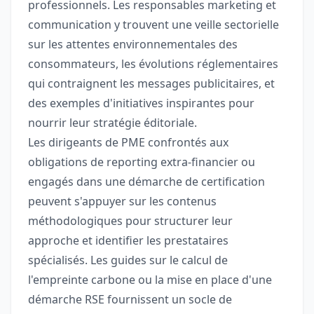
professionnels. Les responsables marketing et
communication y trouvent une veille sectorielle
sur les attentes environnementales des
consommateurs, les évolutions réglementaires
qui contraignent les messages publicitaires, et
des exemples d'initiatives inspirantes pour
nourrir leur stratégie éditoriale.
Les dirigeants de PME confrontés aux
obligations de reporting extra-financier ou
engagés dans une démarche de certification
peuvent s'appuyer sur les contenus
méthodologiques pour structurer leur
approche et identifier les prestataires
spécialisés. Les guides sur le calcul de
l'empreinte carbone ou la mise en place d'une
démarche RSE fournissent un socle de