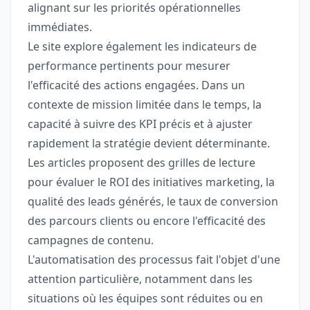
alignant sur les priorités opérationnelles
immédiates.
Le site explore également les indicateurs de
performance pertinents pour mesurer
l'efficacité des actions engagées. Dans un
contexte de mission limitée dans le temps, la
capacité à suivre des KPI précis et à ajuster
rapidement la stratégie devient déterminante.
Les articles proposent des grilles de lecture
pour évaluer le ROI des initiatives marketing, la
qualité des leads générés, le taux de conversion
des parcours clients ou encore l'efficacité des
campagnes de contenu.
L'automatisation des processus fait l'objet d'une
attention particulière, notamment dans les
situations où les équipes sont réduites ou en