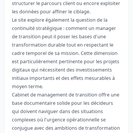
structurer le parcours client ou encore exploiter
les données pour affiner le ciblage.
Le site explore également la question de la
continuité stratégique : comment un manager
de transition peut-il poser les bases d'une
transformation durable tout en respectant le
cadre temporel de sa mission. Cette dimension
est particulièrement pertinente pour les projets
digitaux qui nécessitent des investissements
initiaux importants et des effets mesurables à
moyen terme.
Cabinet de management de transition offre une
base documentaire solide pour les décideurs
qui doivent naviguer dans des situations
complexes où l'urgence opérationnelle se
conjugue avec des ambitions de transformation