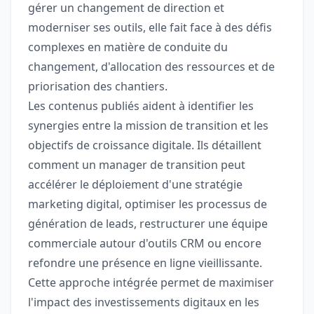
gérer un changement de direction et
moderniser ses outils, elle fait face à des défis
complexes en matière de conduite du
changement, d'allocation des ressources et de
priorisation des chantiers.
Les contenus publiés aident à identifier les
synergies entre la mission de transition et les
objectifs de croissance digitale. Ils détaillent
comment un manager de transition peut
accélérer le déploiement d'une stratégie
marketing digital, optimiser les processus de
génération de leads, restructurer une équipe
commerciale autour d'outils CRM ou encore
refondre une présence en ligne vieillissante.
Cette approche intégrée permet de maximiser
l'impact des investissements digitaux en les