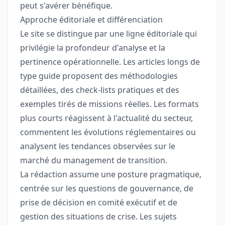
peut s'avérer bénéfique.
Approche éditoriale et différenciation
Le site se distingue par une ligne éditoriale qui
privilégie la profondeur d'analyse et la
pertinence opérationnelle. Les articles longs de
type guide proposent des méthodologies
détaillées, des check-lists pratiques et des
exemples tirés de missions réelles. Les formats
plus courts réagissent à l'actualité du secteur,
commentent les évolutions réglementaires ou
analysent les tendances observées sur le
marché du management de transition.
La rédaction assume une posture pragmatique,
centrée sur les questions de gouvernance, de
prise de décision en comité exécutif et de
gestion des situations de crise. Les sujets