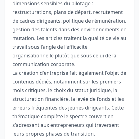
dimensions sensibles du pilotage :
restructurations, plans de départ, recrutement
de cadres dirigeants, politique de rémunération,
gestion des talents dans des environnements en
mutation. Les articles traitent la qualité de vie au
travail sous l'angle de l'efficacité
organisationnelle plutôt que sous celui de la
communication corporate.
La création d'entreprise fait également l'objet de
contenus dédiés, notamment sur les premiers
mois critiques, le choix du statut juridique, la
structuration financière, la levée de fonds et les
erreurs fréquentes des jeunes dirigeants. Cette
thématique complète le spectre couvert en
s'adressant aux entrepreneurs qui traversent
leurs propres phases de transition.