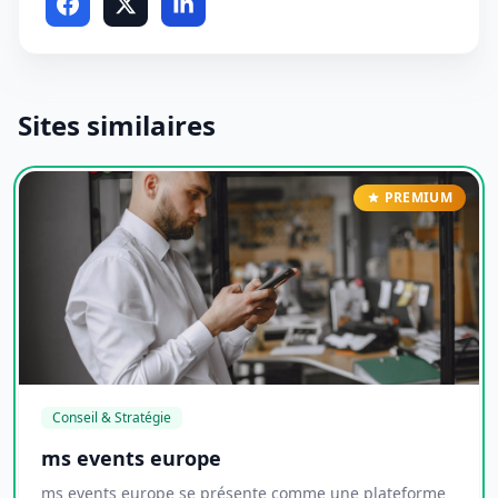
Sites similaires
PREMIUM
Conseil & Stratégie
ms events europe
ms events europe se présente comme une plateforme