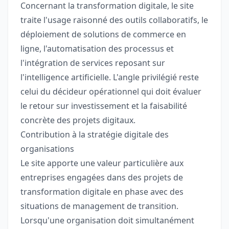
Concernant la transformation digitale, le site
traite l'usage raisonné des outils collaboratifs, le
déploiement de solutions de commerce en
ligne, l'automatisation des processus et
l'intégration de services reposant sur
l'intelligence artificielle. L'angle privilégié reste
celui du décideur opérationnel qui doit évaluer
le retour sur investissement et la faisabilité
concrète des projets digitaux.
Contribution à la stratégie digitale des
organisations
Le site apporte une valeur particulière aux
entreprises engagées dans des projets de
transformation digitale en phase avec des
situations de management de transition.
Lorsqu'une organisation doit simultanément