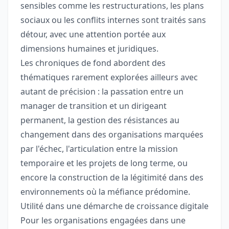
sensibles comme les restructurations, les plans
sociaux ou les conflits internes sont traités sans
détour, avec une attention portée aux
dimensions humaines et juridiques.
Les chroniques de fond abordent des
thématiques rarement explorées ailleurs avec
autant de précision : la passation entre un
manager de transition et un dirigeant
permanent, la gestion des résistances au
changement dans des organisations marquées
par l'échec, l'articulation entre la mission
temporaire et les projets de long terme, ou
encore la construction de la légitimité dans des
environnements où la méfiance prédomine.
Utilité dans une démarche de croissance digitale
Pour les organisations engagées dans une