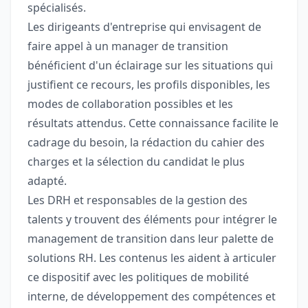
spécialisés.
Les dirigeants d'entreprise qui envisagent de
faire appel à un manager de transition
bénéficient d'un éclairage sur les situations qui
justifient ce recours, les profils disponibles, les
modes de collaboration possibles et les
résultats attendus. Cette connaissance facilite le
cadrage du besoin, la rédaction du cahier des
charges et la sélection du candidat le plus
adapté.
Les DRH et responsables de la gestion des
talents y trouvent des éléments pour intégrer le
management de transition dans leur palette de
solutions RH. Les contenus les aident à articuler
ce dispositif avec les politiques de mobilité
interne, de développement des compétences et