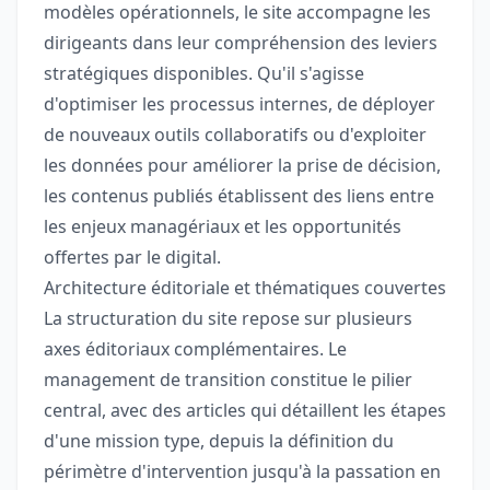
modèles opérationnels, le site accompagne les
dirigeants dans leur compréhension des leviers
stratégiques disponibles. Qu'il s'agisse
d'optimiser les processus internes, de déployer
de nouveaux outils collaboratifs ou d'exploiter
les données pour améliorer la prise de décision,
les contenus publiés établissent des liens entre
les enjeux managériaux et les opportunités
offertes par le digital.
Architecture éditoriale et thématiques couvertes
La structuration du site repose sur plusieurs
axes éditoriaux complémentaires. Le
management de transition constitue le pilier
central, avec des articles qui détaillent les étapes
d'une mission type, depuis la définition du
périmètre d'intervention jusqu'à la passation en