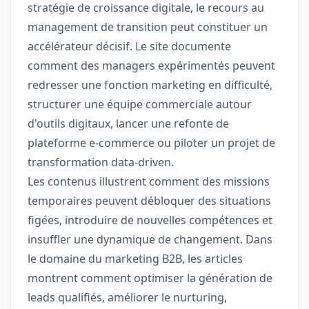
stratégie de croissance digitale, le recours au
management de transition peut constituer un
accélérateur décisif. Le site documente
comment des managers expérimentés peuvent
redresser une fonction marketing en difficulté,
structurer une équipe commerciale autour
d'outils digitaux, lancer une refonte de
plateforme e-commerce ou piloter un projet de
transformation data-driven.
Les contenus illustrent comment des missions
temporaires peuvent débloquer des situations
figées, introduire de nouvelles compétences et
insuffler une dynamique de changement. Dans
le domaine du marketing B2B, les articles
montrent comment optimiser la génération de
leads qualifiés, améliorer le nurturing,