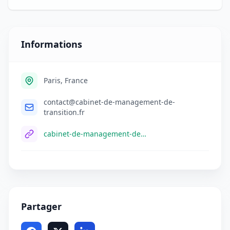
Informations
Paris, France
contact@cabinet-de-management-de-
transition.fr
cabinet-de-management-de-transition.fr
Partager