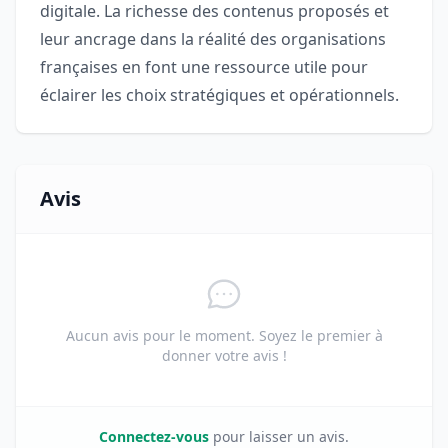
digitale. La richesse des contenus proposés et
leur ancrage dans la réalité des organisations
françaises en font une ressource utile pour
éclairer les choix stratégiques et opérationnels.
Avis
Aucun avis pour le moment. Soyez le premier à
donner votre avis !
Connectez-vous
pour laisser un avis.