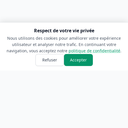
Respect de votre vie privée
Nous utilisons des cookies pour améliorer votre expérience
utilisateur et analyser notre trafic. En continuant votre
navigation, vous acceptez notre
politique de confidentialité
.
Refuser
Accepter
ANNUAIRE
INFORMATIONS
Accueil
À propos