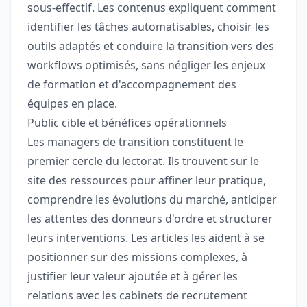
sous-effectif. Les contenus expliquent comment
identifier les tâches automatisables, choisir les
outils adaptés et conduire la transition vers des
workflows optimisés, sans négliger les enjeux
de formation et d'accompagnement des
équipes en place.
Public cible et bénéfices opérationnels
Les managers de transition constituent le
premier cercle du lectorat. Ils trouvent sur le
site des ressources pour affiner leur pratique,
comprendre les évolutions du marché, anticiper
les attentes des donneurs d'ordre et structurer
leurs interventions. Les articles les aident à se
positionner sur des missions complexes, à
justifier leur valeur ajoutée et à gérer les
relations avec les cabinets de recrutement