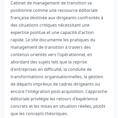
Cabinet de management de transition se
positionne comme une ressource éditoriale
française destinée aux dirigeants confrontés à
des situations critiques nécessitant une
expertise pointue et une capacité d'action
rapide. Le site documente les pratiques du
management de transition à travers des
contenus orientés vers l'opérationnel, en
abordant des sujets tels que la reprise
d'entreprises en difficulté, la conduite de
transformations organisationnelles, la gestion
de départs imprévus de cadres dirigeants ou
encore l'intégration post-acquisition. L'approche
éditoriale privilégie les retours d'expérience
concrets et les mises en situation réelles, plutôt
que les concepts théoriques.