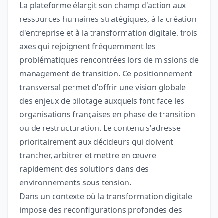
La plateforme élargit son champ d'action aux
ressources humaines stratégiques, à la création
d'entreprise et à la transformation digitale, trois
axes qui rejoignent fréquemment les
problématiques rencontrées lors de missions de
management de transition. Ce positionnement
transversal permet d'offrir une vision globale
des enjeux de pilotage auxquels font face les
organisations françaises en phase de transition
ou de restructuration. Le contenu s'adresse
prioritairement aux décideurs qui doivent
trancher, arbitrer et mettre en œuvre
rapidement des solutions dans des
environnements sous tension.
Dans un contexte où la transformation digitale
impose des reconfigurations profondes des