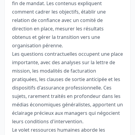
fin de mandat. Les contenus expliquent
comment cadrer les objectifs, établir une
relation de confiance avec un comité de
direction en place, mesurer les résultats
obtenus et gérer la transition vers une
organisation pérenne.
Les questions contractuelles occupent une place
importante, avec des analyses sur la lettre de
mission, les modalités de facturation
pratiquées, les clauses de sortie anticipée et les
dispositifs d'assurance professionnelle. Ces
sujets, rarement traités en profondeur dans les
médias économiques généralistes, apportent un
éclairage précieux aux managers qui négocient
leurs conditions d'intervention.
Le volet ressources humaines aborde les