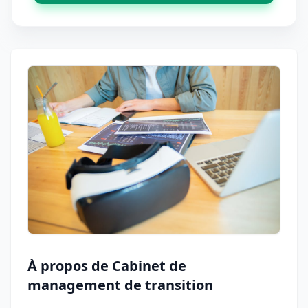
À propos de Cabinet de
management de transition