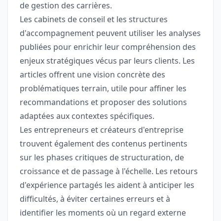
de gestion des carrières.
Les cabinets de conseil et les structures
d'accompagnement peuvent utiliser les analyses
publiées pour enrichir leur compréhension des
enjeux stratégiques vécus par leurs clients. Les
articles offrent une vision concrète des
problématiques terrain, utile pour affiner les
recommandations et proposer des solutions
adaptées aux contextes spécifiques.
Les entrepreneurs et créateurs d'entreprise
trouvent également des contenus pertinents
sur les phases critiques de structuration, de
croissance et de passage à l'échelle. Les retours
d'expérience partagés les aident à anticiper les
difficultés, à éviter certaines erreurs et à
identifier les moments où un regard externe