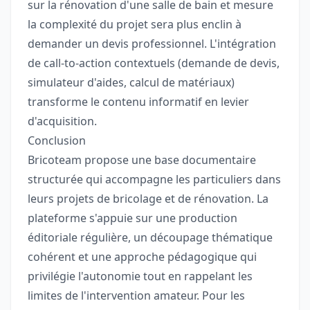
sur la rénovation d'une salle de bain et mesure
la complexité du projet sera plus enclin à
demander un devis professionnel. L'intégration
de call-to-action contextuels (demande de devis,
simulateur d'aides, calcul de matériaux)
transforme le contenu informatif en levier
d'acquisition.
Conclusion
Bricoteam propose une base documentaire
structurée qui accompagne les particuliers dans
leurs projets de bricolage et de rénovation. La
plateforme s'appuie sur une production
éditoriale régulière, un découpage thématique
cohérent et une approche pédagogique qui
privilégie l'autonomie tout en rappelant les
limites de l'intervention amateur. Pour les