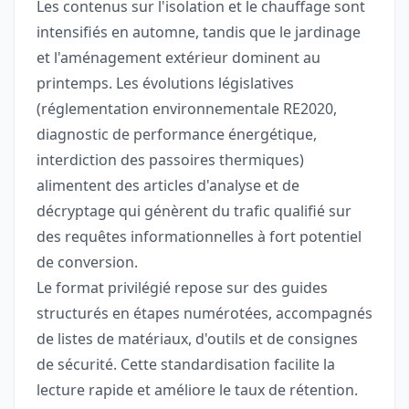
Les contenus sur l'isolation et le chauffage sont
intensifiés en automne, tandis que le jardinage
et l'aménagement extérieur dominent au
printemps. Les évolutions législatives
(réglementation environnementale RE2020,
diagnostic de performance énergétique,
interdiction des passoires thermiques)
alimentent des articles d'analyse et de
décryptage qui génèrent du trafic qualifié sur
des requêtes informationnelles à fort potentiel
de conversion.
Le format privilégié repose sur des guides
structurés en étapes numérotées, accompagnés
de listes de matériaux, d'outils et de consignes
de sécurité. Cette standardisation facilite la
lecture rapide et améliore le taux de rétention.