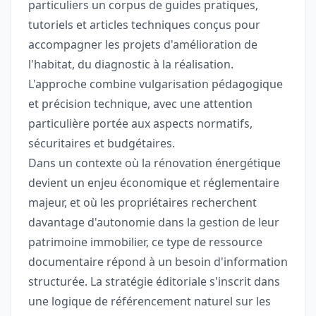
particuliers un corpus de guides pratiques,
tutoriels et articles techniques conçus pour
accompagner les projets d'amélioration de
l'habitat, du diagnostic à la réalisation.
L'approche combine vulgarisation pédagogique
et précision technique, avec une attention
particulière portée aux aspects normatifs,
sécuritaires et budgétaires.
Dans un contexte où la rénovation énergétique
devient un enjeu économique et réglementaire
majeur, et où les propriétaires recherchent
davantage d'autonomie dans la gestion de leur
patrimoine immobilier, ce type de ressource
documentaire répond à un besoin d'information
structurée. La stratégie éditoriale s'inscrit dans
une logique de référencement naturel sur les