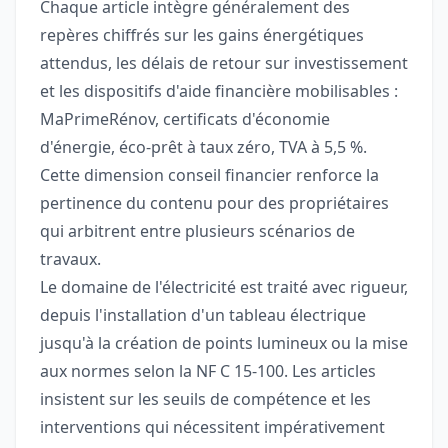
Chaque article intègre généralement des
repères chiffrés sur les gains énergétiques
attendus, les délais de retour sur investissement
et les dispositifs d'aide financière mobilisables :
MaPrimeRénov, certificats d'économie
d'énergie, éco-prêt à taux zéro, TVA à 5,5 %.
Cette dimension conseil financier renforce la
pertinence du contenu pour des propriétaires
qui arbitrent entre plusieurs scénarios de
travaux.
Le domaine de l'électricité est traité avec rigueur,
depuis l'installation d'un tableau électrique
jusqu'à la création de points lumineux ou la mise
aux normes selon la NF C 15-100. Les articles
insistent sur les seuils de compétence et les
interventions qui nécessitent impérativement