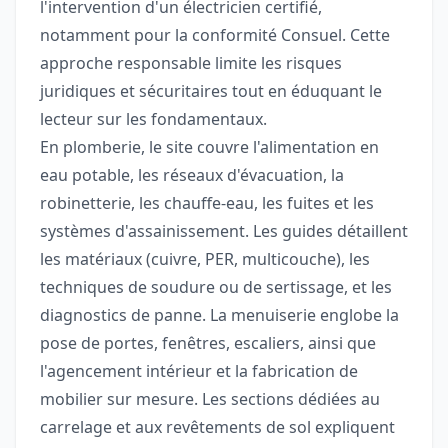
l'intervention d'un électricien certifié,
notamment pour la conformité Consuel. Cette
approche responsable limite les risques
juridiques et sécuritaires tout en éduquant le
lecteur sur les fondamentaux.
En plomberie, le site couvre l'alimentation en
eau potable, les réseaux d'évacuation, la
robinetterie, les chauffe-eau, les fuites et les
systèmes d'assainissement. Les guides détaillent
les matériaux (cuivre, PER, multicouche), les
techniques de soudure ou de sertissage, et les
diagnostics de panne. La menuiserie englobe la
pose de portes, fenêtres, escaliers, ainsi que
l'agencement intérieur et la fabrication de
mobilier sur mesure. Les sections dédiées au
carrelage et aux revêtements de sol expliquent