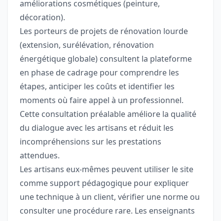
améliorations cosmétiques (peinture,
décoration).
Les porteurs de projets de rénovation lourde
(extension, surélévation, rénovation
énergétique globale) consultent la plateforme
en phase de cadrage pour comprendre les
étapes, anticiper les coûts et identifier les
moments où faire appel à un professionnel.
Cette consultation préalable améliore la qualité
du dialogue avec les artisans et réduit les
incompréhensions sur les prestations
attendues.
Les artisans eux-mêmes peuvent utiliser le site
comme support pédagogique pour expliquer
une technique à un client, vérifier une norme ou
consulter une procédure rare. Les enseignants