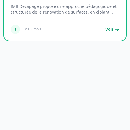
JMB Décapage propose une approche pédagogique et
structurée de la rénovation de surfaces, en ciblant...
Voir
J
il y a 3 mois