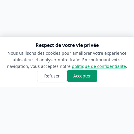
Respect de votre vie privée
Nous utilisons des cookies pour améliorer votre expérience
utilisateur et analyser notre trafic. En continuant votre
navigation, vous acceptez notre
politique de confidentialité
.
Refuser
Accepter
ANNUAIRE
INFORMATIONS