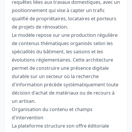
requêtes liées aux travaux domestiques, avec un
positionnement qui vise à capter un trafic
qualifié de propriétaires, locataires et porteurs
de projets de rénovation.
Le modèle repose sur une production régulière
de contenus thématiques organisés selon les
spécialités du bâtiment, les saisons et les
évolutions réglementaires. Cette architecture
permet de construire une présence digitale
durable sur un secteur où la recherche
d'information précède systématiquement toute
décision d'achat de matériaux ou de recours à
un artisan.
Organisation du contenu et champs
d'intervention
La plateforme structure son offre éditoriale