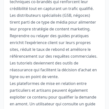
techniques co-brandés qui renforcent leur
crédibilité tout en capturant un trafic qualifié.
Les distributeurs spécialisés (GSB, négoces)
tirent parti de ce type de média pour alimenter
leur propre stratégie de content marketing.
Reprendre ou relayer des guides pratiques
enrichit l'expérience client sur leurs propres
sites, réduit le taux de rebond et améliore le
référencement sur des requêtes commerciales.
Les tutoriels deviennent des outils de
réassurance qui facilitent la décision d'achat en
ligne ou en point de vente.
Les plateformes de mise en relation entre
particuliers et artisans peuvent également
exploiter ce contenu pour qualifier la demande
en amont. Un utilisateur qui consulte un guide