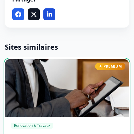
Sites similaires
PREMIUM
Rénovation & Travaux