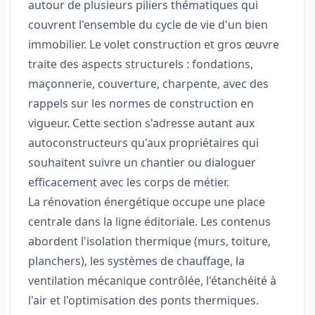
autour de plusieurs piliers thématiques qui
couvrent l'ensemble du cycle de vie d'un bien
immobilier. Le volet construction et gros œuvre
traite des aspects structurels : fondations,
maçonnerie, couverture, charpente, avec des
rappels sur les normes de construction en
vigueur. Cette section s'adresse autant aux
autoconstructeurs qu'aux propriétaires qui
souhaitent suivre un chantier ou dialoguer
efficacement avec les corps de métier.
La rénovation énergétique occupe une place
centrale dans la ligne éditoriale. Les contenus
abordent l'isolation thermique (murs, toiture,
planchers), les systèmes de chauffage, la
ventilation mécanique contrôlée, l'étanchéité à
l'air et l'optimisation des ponts thermiques.