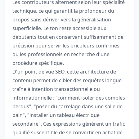
Les contributeurs alternent selon leur spécialité
technique, ce qui garantit la profondeur du
propos sans dériver vers la généralisation
superficielle. Le ton reste accessible aux
débutants tout en conservant suffisamment de
précision pour servir les bricoleurs confirmés
ou les professionnels en recherche d'une
procédure spécifique.
D'un point de vue SEO, cette architecture de
contenu permet de cibler des requêtes longue
traîne à intention transactionnelle ou
informationnelle : "comment isoler des combles
perdus", "poser du carrelage dans une salle de
bain", "installer un tableau électrique
secondaire". Ces expressions génèrent un trafic
qualifié susceptible de se convertir en achat de