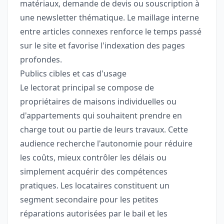
matériaux, demande de devis ou souscription à
une newsletter thématique. Le maillage interne
entre articles connexes renforce le temps passé
sur le site et favorise l'indexation des pages
profondes.
Publics cibles et cas d'usage
Le lectorat principal se compose de
propriétaires de maisons individuelles ou
d'appartements qui souhaitent prendre en
charge tout ou partie de leurs travaux. Cette
audience recherche l'autonomie pour réduire
les coûts, mieux contrôler les délais ou
simplement acquérir des compétences
pratiques. Les locataires constituent un
segment secondaire pour les petites
réparations autorisées par le bail et les