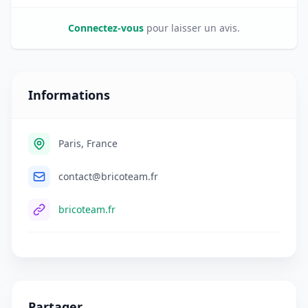
Connectez-vous
pour laisser un avis.
Informations
Paris, France
contact@bricoteam.fr
bricoteam.fr
Partager