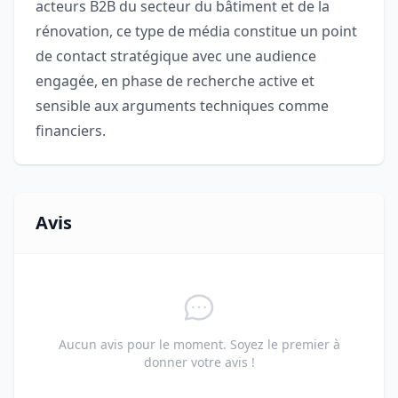
acteurs B2B du secteur du bâtiment et de la
rénovation, ce type de média constitue un point
de contact stratégique avec une audience
engagée, en phase de recherche active et
sensible aux arguments techniques comme
financiers.
Avis
Aucun avis pour le moment. Soyez le premier à
donner votre avis !