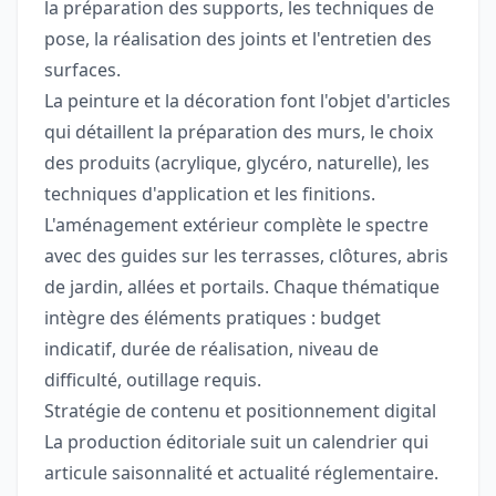
la préparation des supports, les techniques de
pose, la réalisation des joints et l'entretien des
surfaces.
La peinture et la décoration font l'objet d'articles
qui détaillent la préparation des murs, le choix
des produits (acrylique, glycéro, naturelle), les
techniques d'application et les finitions.
L'aménagement extérieur complète le spectre
avec des guides sur les terrasses, clôtures, abris
de jardin, allées et portails. Chaque thématique
intègre des éléments pratiques : budget
indicatif, durée de réalisation, niveau de
difficulté, outillage requis.
Stratégie de contenu et positionnement digital
La production éditoriale suit un calendrier qui
articule saisonnalité et actualité réglementaire.