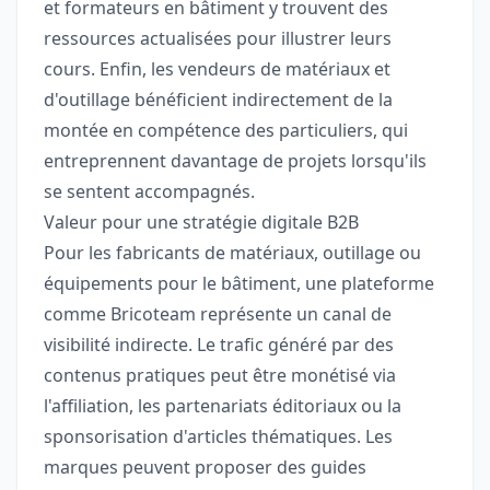
et formateurs en bâtiment y trouvent des
ressources actualisées pour illustrer leurs
cours. Enfin, les vendeurs de matériaux et
d'outillage bénéficient indirectement de la
montée en compétence des particuliers, qui
entreprennent davantage de projets lorsqu'ils
se sentent accompagnés.
Valeur pour une stratégie digitale B2B
Pour les fabricants de matériaux, outillage ou
équipements pour le bâtiment, une plateforme
comme Bricoteam représente un canal de
visibilité indirecte. Le trafic généré par des
contenus pratiques peut être monétisé via
l'affiliation, les partenariats éditoriaux ou la
sponsorisation d'articles thématiques. Les
marques peuvent proposer des guides