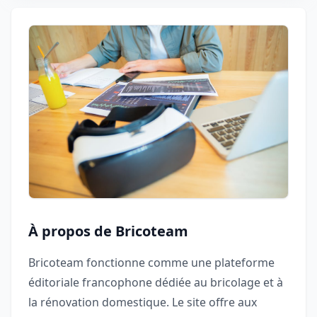
À propos de Bricoteam
Bricoteam fonctionne comme une plateforme
éditoriale francophone dédiée au bricolage et à
la rénovation domestique. Le site offre aux