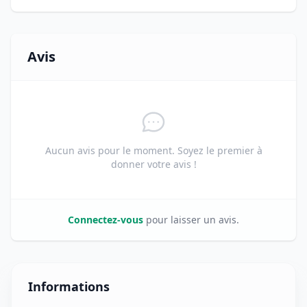
Avis
Aucun avis pour le moment. Soyez le premier à
donner votre avis !
Connectez-vous
pour laisser un avis.
Informations