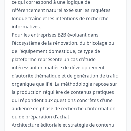
ce qui correspond à une logique de
référencement naturel axée sur les requêtes
longue traîne et les intentions de recherche
informatives.
Pour les entreprises B2B évoluant dans
l'écosystème de la rénovation, du bricolage ou
de l'équipement domestique, ce type de
plateforme représente un cas d'étude
intéressant en matière de développement
d'autorité thématique et de génération de trafic
organique qualifié. La méthodologie repose sur
la production régulière de contenus pratiques
qui répondent aux questions concrètes d'une
audience en phase de recherche d'information
ou de préparation d'achat.
Architecture éditoriale et stratégie de contenu