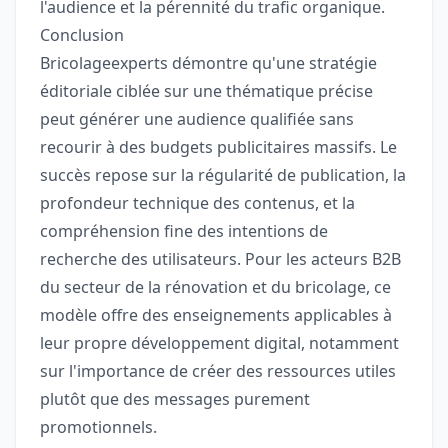
l'audience et la pérennité du trafic organique.
Conclusion
Bricolageexperts démontre qu'une stratégie
éditoriale ciblée sur une thématique précise
peut générer une audience qualifiée sans
recourir à des budgets publicitaires massifs. Le
succès repose sur la régularité de publication, la
profondeur technique des contenus, et la
compréhension fine des intentions de
recherche des utilisateurs. Pour les acteurs B2B
du secteur de la rénovation et du bricolage, ce
modèle offre des enseignements applicables à
leur propre développement digital, notamment
sur l'importance de créer des ressources utiles
plutôt que des messages purement
promotionnels.