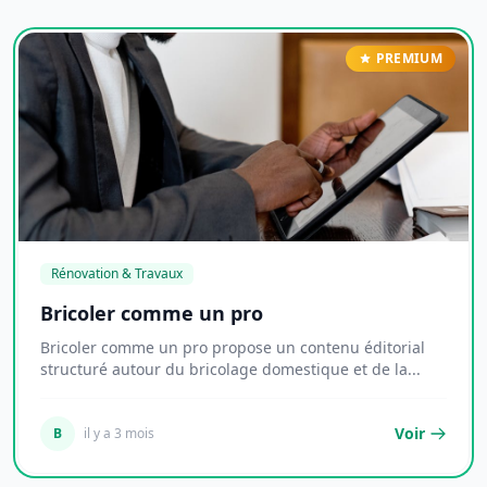
PREMIUM
Rénovation & Travaux
Bricoler comme un pro
Bricoler comme un pro propose un contenu éditorial
structuré autour du bricolage domestique et de la...
Voir
B
il y a 3 mois