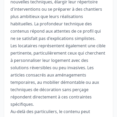
nouvelles techniques, élargir leur répertoire
d'interventions ou se préparer à des chantiers
plus ambitieux que leurs réalisations
habituelles. La profondeur technique des
contenus répond aux attentes de ce profil qui
ne se satisfait pas d'explications simplistes.
Les locataires représentent également une cible
pertinente, particulièrement ceux qui cherchent
à personnaliser leur logement avec des
solutions réversibles ou peu invasives. Les
articles consacrés aux aménagements
temporaires, au mobilier démontable ou aux
techniques de décoration sans perçage
répondent directement à ces contraintes
spécifiques.
Au-delà des particuliers, le contenu peut