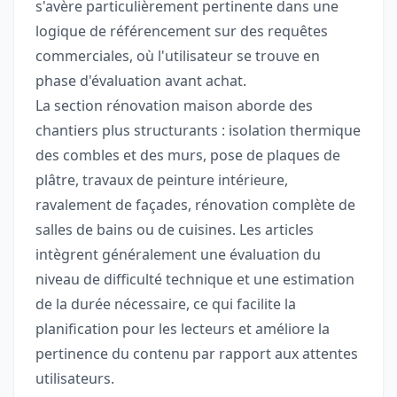
s'avère particulièrement pertinente dans une
logique de référencement sur des requêtes
commerciales, où l'utilisateur se trouve en
phase d'évaluation avant achat.
La section rénovation maison aborde des
chantiers plus structurants : isolation thermique
des combles et des murs, pose de plaques de
plâtre, travaux de peinture intérieure,
ravalement de façades, rénovation complète de
salles de bains ou de cuisines. Les articles
intègrent généralement une évaluation du
niveau de difficulté technique et une estimation
de la durée nécessaire, ce qui facilite la
planification pour les lecteurs et améliore la
pertinence du contenu par rapport aux attentes
utilisateurs.