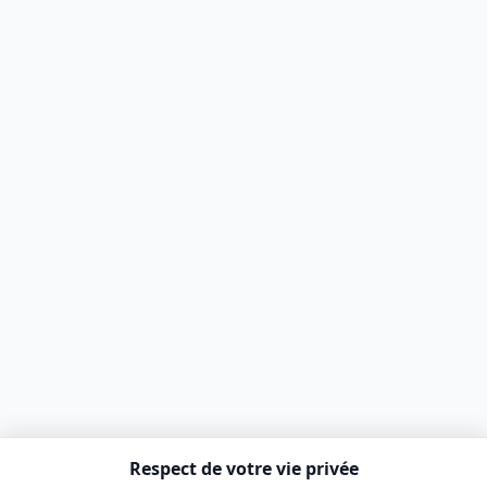
Respect de votre vie privée