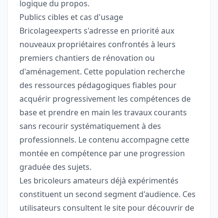
logique du propos.
Publics cibles et cas d'usage
Bricolageexperts s'adresse en priorité aux
nouveaux propriétaires confrontés à leurs
premiers chantiers de rénovation ou
d'aménagement. Cette population recherche
des ressources pédagogiques fiables pour
acquérir progressivement les compétences de
base et prendre en main les travaux courants
sans recourir systématiquement à des
professionnels. Le contenu accompagne cette
montée en compétence par une progression
graduée des sujets.
Les bricoleurs amateurs déjà expérimentés
constituent un second segment d'audience. Ces
utilisateurs consultent le site pour découvrir de