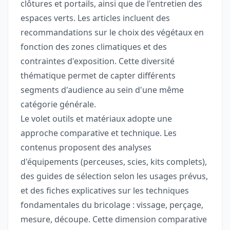
clôtures et portails, ainsi que de l'entretien des
espaces verts. Les articles incluent des
recommandations sur le choix des végétaux en
fonction des zones climatiques et des
contraintes d'exposition. Cette diversité
thématique permet de capter différents
segments d'audience au sein d'une même
catégorie générale.
Le volet outils et matériaux adopte une
approche comparative et technique. Les
contenus proposent des analyses
d'équipements (perceuses, scies, kits complets),
des guides de sélection selon les usages prévus,
et des fiches explicatives sur les techniques
fondamentales du bricolage : vissage, perçage,
mesure, découpe. Cette dimension comparative