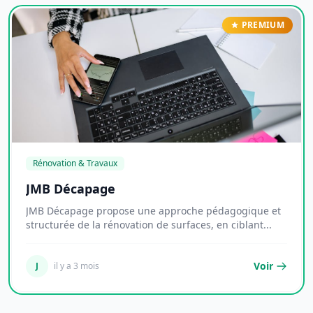
PREMIUM
Rénovation & Travaux
JMB Décapage
JMB Décapage propose une approche pédagogique et
structurée de la rénovation de surfaces, en ciblant...
Voir
J
il y a 3 mois