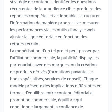
stratégie de contenu : identifier les questions
récurrentes de leur audience cible, produire des
réponses complètes et actionnables, structurer
l'information de manière progressive, mesurer
les performances via les outils d'analyse web,
ajuster la ligne éditoriale en fonction des
retours terrain.
La monétisation d'un tel projet peut passer par
l'affiliation commerciale, la publicité display, les
partenariats avec des marques, ou la création
de produits dérivés (formations payantes, e-
books spécialisés, services de conseil). Chaque
modèle présente des implications différentes en
termes d'équilibre entre contenu éditorial et
promotion commerciale, équilibre qui
conditionne largement la confiance de