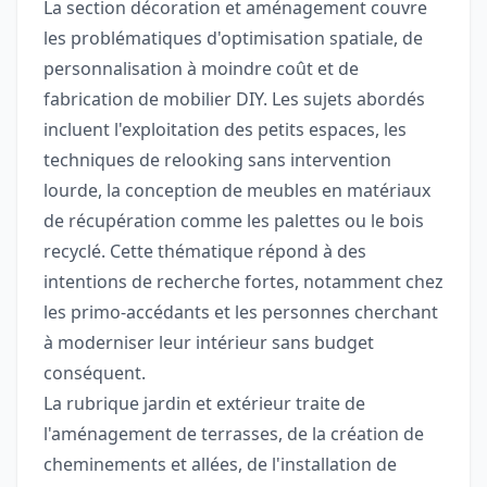
La section décoration et aménagement couvre
les problématiques d'optimisation spatiale, de
personnalisation à moindre coût et de
fabrication de mobilier DIY. Les sujets abordés
incluent l'exploitation des petits espaces, les
techniques de relooking sans intervention
lourde, la conception de meubles en matériaux
de récupération comme les palettes ou le bois
recyclé. Cette thématique répond à des
intentions de recherche fortes, notamment chez
les primo-accédants et les personnes cherchant
à moderniser leur intérieur sans budget
conséquent.
La rubrique jardin et extérieur traite de
l'aménagement de terrasses, de la création de
cheminements et allées, de l'installation de