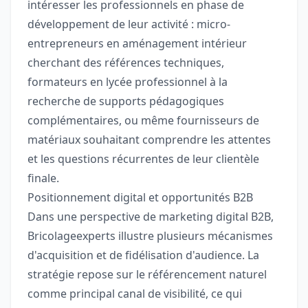
intéresser les professionnels en phase de
développement de leur activité : micro-
entrepreneurs en aménagement intérieur
cherchant des références techniques,
formateurs en lycée professionnel à la
recherche de supports pédagogiques
complémentaires, ou même fournisseurs de
matériaux souhaitant comprendre les attentes
et les questions récurrentes de leur clientèle
finale.
Positionnement digital et opportunités B2B
Dans une perspective de marketing digital B2B,
Bricolageexperts illustre plusieurs mécanismes
d'acquisition et de fidélisation d'audience. La
stratégie repose sur le référencement naturel
comme principal canal de visibilité, ce qui