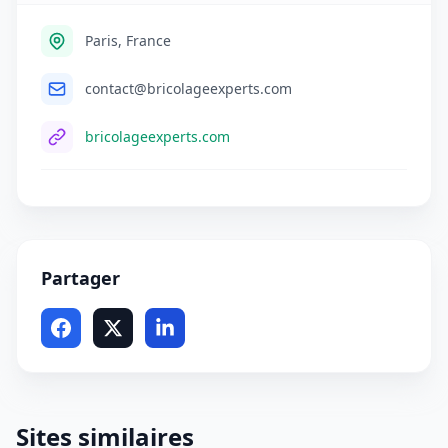
Paris, France
contact@bricolageexperts.com
bricolageexperts.com
Partager
Sites similaires