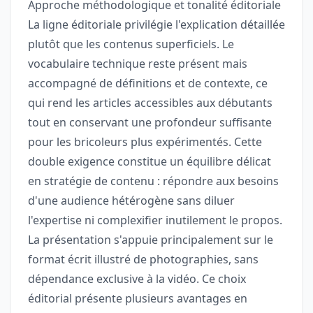
Approche méthodologique et tonalité éditoriale
La ligne éditoriale privilégie l'explication détaillée
plutôt que les contenus superficiels. Le
vocabulaire technique reste présent mais
accompagné de définitions et de contexte, ce
qui rend les articles accessibles aux débutants
tout en conservant une profondeur suffisante
pour les bricoleurs plus expérimentés. Cette
double exigence constitue un équilibre délicat
en stratégie de contenu : répondre aux besoins
d'une audience hétérogène sans diluer
l'expertise ni complexifier inutilement le propos.
La présentation s'appuie principalement sur le
format écrit illustré de photographies, sans
dépendance exclusive à la vidéo. Ce choix
éditorial présente plusieurs avantages en