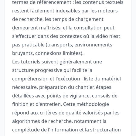
termes de référencement : les contenus textuels
restent facilement indexables par les moteurs
de recherche, les temps de chargement
demeurent maîtrisés, et la consultation peut
s'effectuer dans des contextes où la vidéo n'est
pas praticable (transports, environnements
bruyants, connexions limitées).
Les tutoriels suivent généralement une
structure progressive qui facilite la
compréhension et l'exécution : liste du matériel
nécessaire, préparation du chantier, étapes
détaillées avec points de vigilance, conseils de
finition et d'entretien. Cette méthodologie
répond aux critères de qualité valorisés par les
algorithmes de recherche, notamment la
complétude de l'information et la structuration