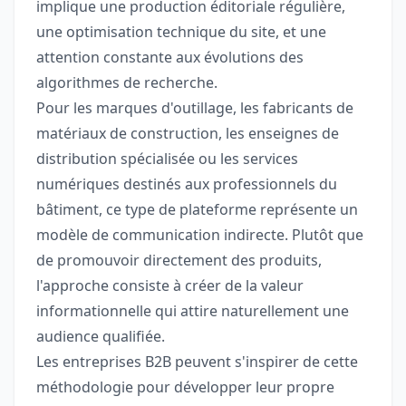
implique une production éditoriale régulière,
une optimisation technique du site, et une
attention constante aux évolutions des
algorithmes de recherche.
Pour les marques d'outillage, les fabricants de
matériaux de construction, les enseignes de
distribution spécialisée ou les services
numériques destinés aux professionnels du
bâtiment, ce type de plateforme représente un
modèle de communication indirecte. Plutôt que
de promouvoir directement des produits,
l'approche consiste à créer de la valeur
informationnelle qui attire naturellement une
audience qualifiée.
Les entreprises B2B peuvent s'inspirer de cette
méthodologie pour développer leur propre