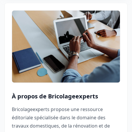
À propos de Bricolageexperts
Bricolageexperts propose une ressource
éditoriale spécialisée dans le domaine des
travaux domestiques, de la rénovation et de