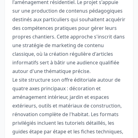
l'aménagement résidentiel. Le projet s'appuie
sur une production de contenus pédagogiques
destinés aux particuliers qui souhaitent acquérir
des compétences pratiques pour gérer leurs
propres chantiers. Cette approche s'inscrit dans
une stratégie de marketing de contenu
classique, où la création régulière d'articles
informatifs sert à bâtir une audience qualifiée
autour d'une thématique précise.
Le site structure son offre éditoriale autour de
quatre axes principaux : décoration et
aménagement intérieur, jardin et espaces
extérieurs, outils et matériaux de construction,
rénovation complète de l'habitat. Les formats
privilégiés incluent les tutoriels détaillés, les
guides étape par étape et les fiches techniques,