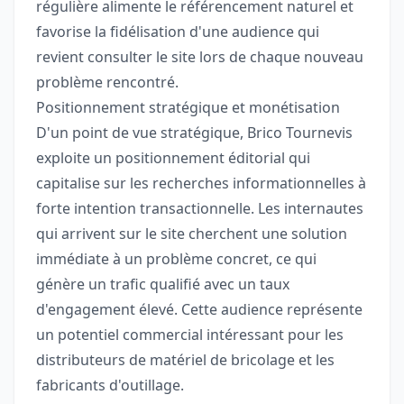
régulière alimente le référencement naturel et
favorise la fidélisation d'une audience qui
revient consulter le site lors de chaque nouveau
problème rencontré.
Positionnement stratégique et monétisation
D'un point de vue stratégique, Brico Tournevis
exploite un positionnement éditorial qui
capitalise sur les recherches informationnelles à
forte intention transactionnelle. Les internautes
qui arrivent sur le site cherchent une solution
immédiate à un problème concret, ce qui
génère un trafic qualifié avec un taux
d'engagement élevé. Cette audience représente
un potentiel commercial intéressant pour les
distributeurs de matériel de bricolage et les
fabricants d'outillage.