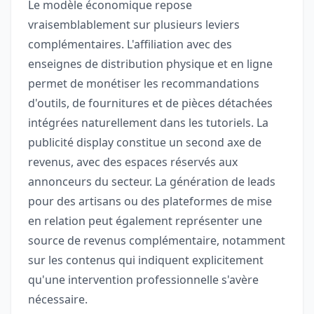
Le modèle économique repose
vraisemblablement sur plusieurs leviers
complémentaires. L'affiliation avec des
enseignes de distribution physique et en ligne
permet de monétiser les recommandations
d'outils, de fournitures et de pièces détachées
intégrées naturellement dans les tutoriels. La
publicité display constitue un second axe de
revenus, avec des espaces réservés aux
annonceurs du secteur. La génération de leads
pour des artisans ou des plateformes de mise
en relation peut également représenter une
source de revenus complémentaire, notamment
sur les contenus qui indiquent explicitement
qu'une intervention professionnelle s'avère
nécessaire.