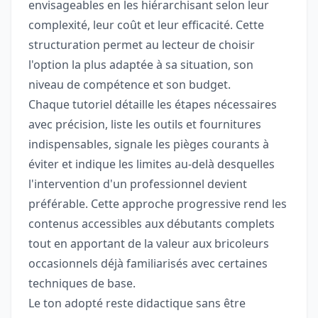
envisageables en les hiérarchisant selon leur
complexité, leur coût et leur efficacité. Cette
structuration permet au lecteur de choisir
l'option la plus adaptée à sa situation, son
niveau de compétence et son budget.
Chaque tutoriel détaille les étapes nécessaires
avec précision, liste les outils et fournitures
indispensables, signale les pièges courants à
éviter et indique les limites au-delà desquelles
l'intervention d'un professionnel devient
préférable. Cette approche progressive rend les
contenus accessibles aux débutants complets
tout en apportant de la valeur aux bricoleurs
occasionnels déjà familiarisés avec certaines
techniques de base.
Le ton adopté reste didactique sans être