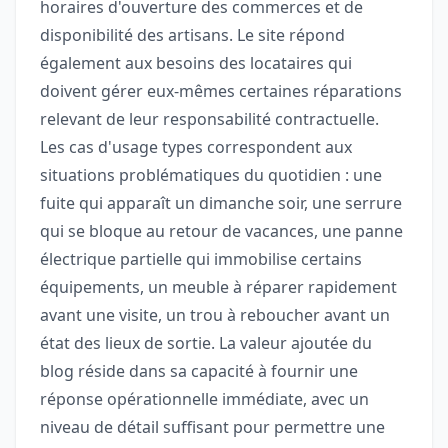
horaires d'ouverture des commerces et de
disponibilité des artisans. Le site répond
également aux besoins des locataires qui
doivent gérer eux-mêmes certaines réparations
relevant de leur responsabilité contractuelle.
Les cas d'usage types correspondent aux
situations problématiques du quotidien : une
fuite qui apparaît un dimanche soir, une serrure
qui se bloque au retour de vacances, une panne
électrique partielle qui immobilise certains
équipements, un meuble à réparer rapidement
avant une visite, un trou à reboucher avant un
état des lieux de sortie. La valeur ajoutée du
blog réside dans sa capacité à fournir une
réponse opérationnelle immédiate, avec un
niveau de détail suffisant pour permettre une