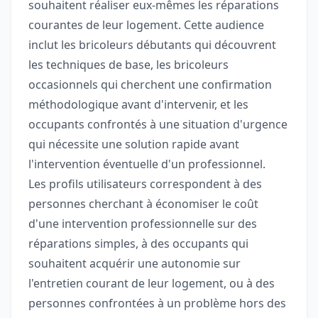
souhaitent réaliser eux-mêmes les réparations
courantes de leur logement. Cette audience
inclut les bricoleurs débutants qui découvrent
les techniques de base, les bricoleurs
occasionnels qui cherchent une confirmation
méthodologique avant d'intervenir, et les
occupants confrontés à une situation d'urgence
qui nécessite une solution rapide avant
l'intervention éventuelle d'un professionnel.
Les profils utilisateurs correspondent à des
personnes cherchant à économiser le coût
d'une intervention professionnelle sur des
réparations simples, à des occupants qui
souhaitent acquérir une autonomie sur
l'entretien courant de leur logement, ou à des
personnes confrontées à un problème hors des