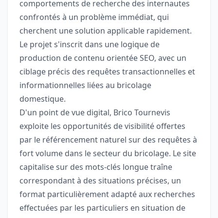
comportements de recherche des internautes
confrontés à un problème immédiat, qui
cherchent une solution applicable rapidement.
Le projet s'inscrit dans une logique de
production de contenu orientée SEO, avec un
ciblage précis des requêtes transactionnelles et
informationnelles liées au bricolage
domestique.
D'un point de vue digital, Brico Tournevis
exploite les opportunités de visibilité offertes
par le référencement naturel sur des requêtes à
fort volume dans le secteur du bricolage. Le site
capitalise sur des mots-clés longue traîne
correspondant à des situations précises, un
format particulièrement adapté aux recherches
effectuées par les particuliers en situation de