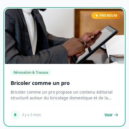
PREMIUM
Rénovation & Travaux
Bricoler comme un pro
Bricoler comme un pro propose un contenu éditorial
structuré autour du bricolage domestique et de la...
Voir
B
il y a 3 mois