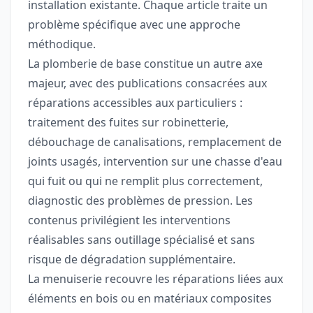
installation existante. Chaque article traite un
problème spécifique avec une approche
méthodique.
La plomberie de base constitue un autre axe
majeur, avec des publications consacrées aux
réparations accessibles aux particuliers :
traitement des fuites sur robinetterie,
débouchage de canalisations, remplacement de
joints usagés, intervention sur une chasse d'eau
qui fuit ou qui ne remplit plus correctement,
diagnostic des problèmes de pression. Les
contenus privilégient les interventions
réalisables sans outillage spécialisé et sans
risque de dégradation supplémentaire.
La menuiserie recouvre les réparations liées aux
éléments en bois ou en matériaux composites