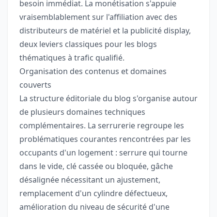
besoin immédiat. La monétisation s'appuie
vraisemblablement sur l'affiliation avec des
distributeurs de matériel et la publicité display,
deux leviers classiques pour les blogs
thématiques à trafic qualifié.
Organisation des contenus et domaines
couverts
La structure éditoriale du blog s'organise autour
de plusieurs domaines techniques
complémentaires. La serrurerie regroupe les
problématiques courantes rencontrées par les
occupants d'un logement : serrure qui tourne
dans le vide, clé cassée ou bloquée, gâche
désalignée nécessitant un ajustement,
remplacement d'un cylindre défectueux,
amélioration du niveau de sécurité d'une