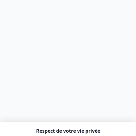
Respect de votre vie privée