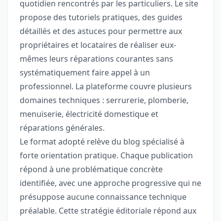
quotidien rencontrés par les particuliers. Le site
propose des tutoriels pratiques, des guides
détaillés et des astuces pour permettre aux
propriétaires et locataires de réaliser eux-
mêmes leurs réparations courantes sans
systématiquement faire appel à un
professionnel. La plateforme couvre plusieurs
domaines techniques : serrurerie, plomberie,
menuiserie, électricité domestique et
réparations générales.
Le format adopté relève du blog spécialisé à
forte orientation pratique. Chaque publication
répond à une problématique concrète
identifiée, avec une approche progressive qui ne
présuppose aucune connaissance technique
préalable. Cette stratégie éditoriale répond aux