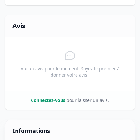
Avis
Aucun avis pour le moment. Soyez le premier à
donner votre avis !
Connectez-vous
pour laisser un avis.
Informations