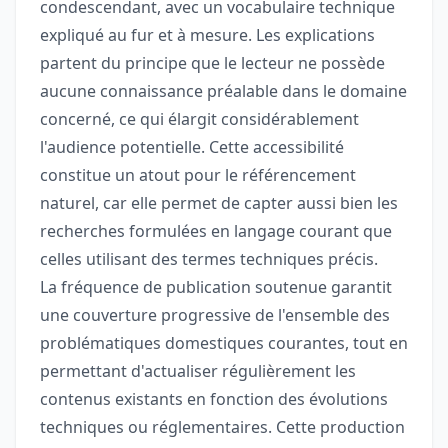
condescendant, avec un vocabulaire technique
expliqué au fur et à mesure. Les explications
partent du principe que le lecteur ne possède
aucune connaissance préalable dans le domaine
concerné, ce qui élargit considérablement
l'audience potentielle. Cette accessibilité
constitue un atout pour le référencement
naturel, car elle permet de capter aussi bien les
recherches formulées en langage courant que
celles utilisant des termes techniques précis.
La fréquence de publication soutenue garantit
une couverture progressive de l'ensemble des
problématiques domestiques courantes, tout en
permettant d'actualiser régulièrement les
contenus existants en fonction des évolutions
techniques ou réglementaires. Cette production