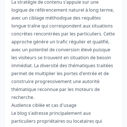
La stratégie de contenu s'appuie sur une
logique de référencement naturel à long terme,
avec un ciblage méthodique des requêtes
longue traîne qui correspondent aux situations
concrètes rencontrées par les particuliers. Cette
approche génère un trafic régulier et qualifié,
avec un potentiel de conversion élevé puisque
les visiteurs se trouvent en situation de besoin
immédiat. La diversité des thématiques traitées
permet de multiplier les portes d'entrée et de
construire progressivement une autorité
thématique reconnue par les moteurs de
recherche.
Audience ciblée et cas d'usage
Le blog s'adresse principalement aux
particuliers propriétaires ou locataires qui