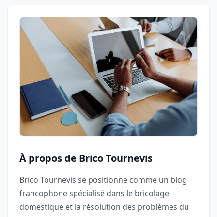
À propos de Brico Tournevis
Brico Tournevis se positionne comme un blog
francophone spécialisé dans le bricolage
domestique et la résolution des problèmes du