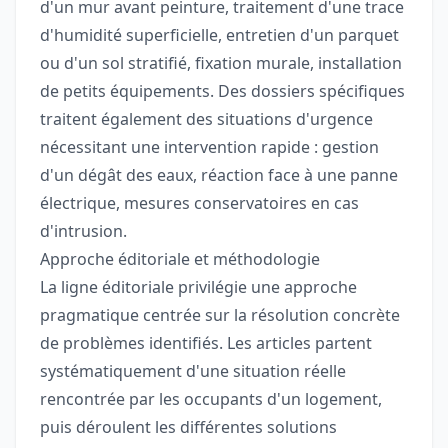
d'un mur avant peinture, traitement d'une trace
d'humidité superficielle, entretien d'un parquet
ou d'un sol stratifié, fixation murale, installation
de petits équipements. Des dossiers spécifiques
traitent également des situations d'urgence
nécessitant une intervention rapide : gestion
d'un dégât des eaux, réaction face à une panne
électrique, mesures conservatoires en cas
d'intrusion.
Approche éditoriale et méthodologie
La ligne éditoriale privilégie une approche
pragmatique centrée sur la résolution concrète
de problèmes identifiés. Les articles partent
systématiquement d'une situation réelle
rencontrée par les occupants d'un logement,
puis déroulent les différentes solutions