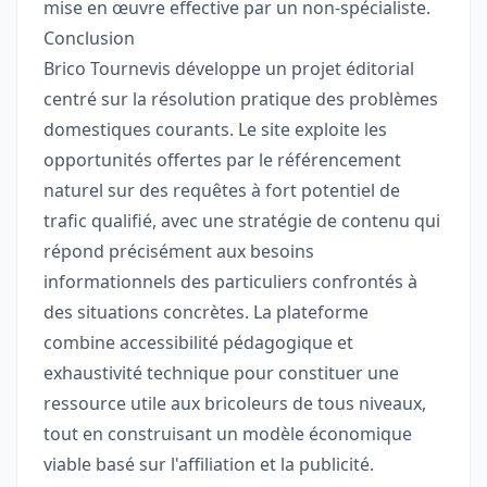
mise en œuvre effective par un non-spécialiste.
Conclusion
Brico Tournevis développe un projet éditorial
centré sur la résolution pratique des problèmes
domestiques courants. Le site exploite les
opportunités offertes par le référencement
naturel sur des requêtes à fort potentiel de
trafic qualifié, avec une stratégie de contenu qui
répond précisément aux besoins
informationnels des particuliers confrontés à
des situations concrètes. La plateforme
combine accessibilité pédagogique et
exhaustivité technique pour constituer une
ressource utile aux bricoleurs de tous niveaux,
tout en construisant un modèle économique
viable basé sur l'affiliation et la publicité.