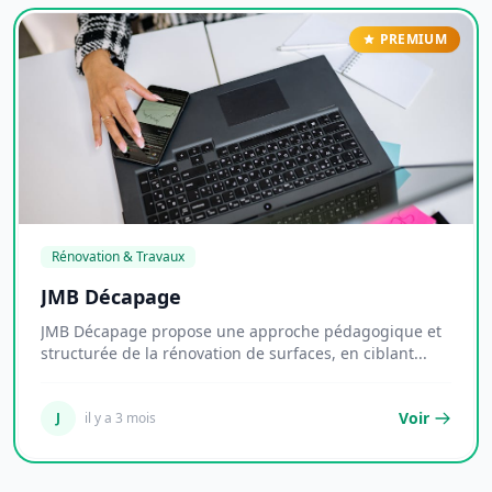
PREMIUM
Rénovation & Travaux
JMB Décapage
JMB Décapage propose une approche pédagogique et
structurée de la rénovation de surfaces, en ciblant...
Voir
J
il y a 3 mois