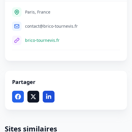
Paris, France
contact@brico-tournevis.fr
brico-tournevis.fr
Partager
Sites similaires