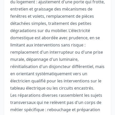
du logement : ajustement d'une porte qui frotte,
entretien et graissage des mécanismes de
fenêtres et volets, remplacement de pièces
détachées simples, traitement des petites
dégradations sur du mobilier. L'électricité
domestique est abordée avec prudence, en se
limitant aux interventions sans risque :
remplacement d'un interrupteur ou d'une prise
murale, dépannage d'un luminaire,
réinitialisation d'un disjoncteur différentiel, mais
en orientant systématiquement vers un
électricien qualifié pour les interventions sur le
tableau électrique ou les circuits encastrés.
Les réparations diverses rassemblent les sujets
transversaux qui ne relèvent pas d'un corps de
métier spécifique : rebouchage et préparation